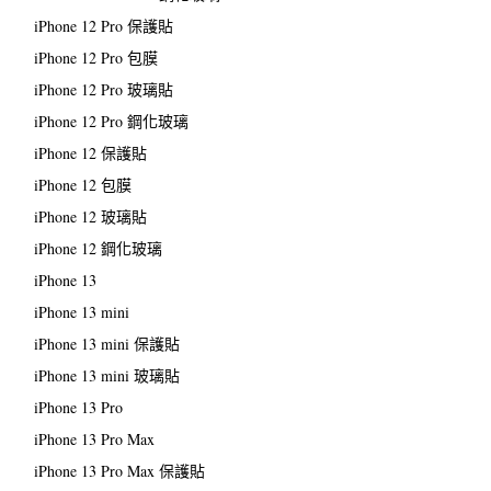
iPhone 12 Pro 保護貼
iPhone 12 Pro 包膜
iPhone 12 Pro 玻璃貼
iPhone 12 Pro 鋼化玻璃
iPhone 12 保護貼
iPhone 12 包膜
iPhone 12 玻璃貼
iPhone 12 鋼化玻璃
iPhone 13
iPhone 13 mini
iPhone 13 mini 保護貼
iPhone 13 mini 玻璃貼
iPhone 13 Pro
iPhone 13 Pro Max
iPhone 13 Pro Max 保護貼