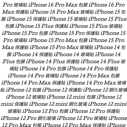
Pro 玻璃貼 iPhone 16 Pro Max 包膜 iPhone 16 Pro
Max 保護貼 iPhone 16 Pro Max 玻璃貼 iPhone 15 包
膜 iPhone 15 保護貼 iPhone 15 玻璃貼 iPhone 15 Plus
包膜 iPhone 15 Plus 保護貼 iPhone 15 Plus 玻璃貼
iPhone 15 Pro 包膜 iPhone 15 Pro 保護貼 iPhone 15
Pro 玻璃貼 iPhone 15 Pro Max 包膜 iPhone 15 Pro
Max 保護貼 iPhone 15 Pro Max 玻璃貼 iPhone 14 包
膜 iPhone 14 保護貼 iPhone 14 玻璃貼 iPhone 14
Plus 包膜 iPhone 14 Plus 保護貼 iPhone 14 Plus 玻
璃貼 iPhone 14 Pro 包膜 iPhone 14 Pro 保護貼
iPhone 14 Pro 玻璃貼 iPhone 14 Pro Max 包膜
iPhone 14 Pro Max 保護貼 iPhone 14 Pro Max 玻璃
貼 iPhone 12 包膜 iPhone 12 保護貼 iPhone 12 鋼化玻璃
iPhone 12 玻璃貼 iPhone 12 mini 包膜 iPhone 12
mini 保護貼 iPhone 12 mini 鋼化玻璃 iPhone 12 mini
玻璃貼 iPhone 12 Pro 包膜 iPhone 12 Pro 保護貼
iPhone 12 Pro 鋼化玻璃 iPhone 12 Pro 玻璃貼 iPhone
12 Pro Max 包膜 iPhone 12 Pro Max 保護貼 iPhone