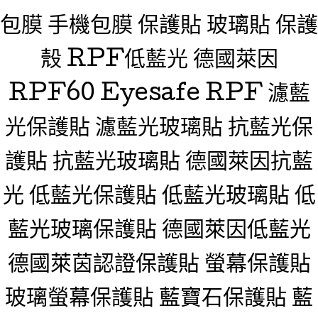
包膜 手機包膜 保護貼 玻璃貼 保護
殼 RPF低藍光 德國萊因
RPF60 Eyesafe RPF 濾藍
光保護貼 濾藍光玻璃貼 抗藍光保
護貼 抗藍光玻璃貼 德國萊因抗藍
光 低藍光保護貼 低藍光玻璃貼 低
藍光玻璃保護貼 德國萊因低藍光
德國萊茵認證保護貼 螢幕保護貼
玻璃螢幕保護貼 藍寶石保護貼 藍