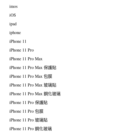
imos
iOS
ipad
iphone
iPhone 11
iPhone 11 Pro
iPhone 11 Pro Max
iPhone 11 Pro Max 保護貼
iPhone 11 Pro Max 包膜
iPhone 11 Pro Max 玻璃貼
iPhone 11 Pro Max 鋼化玻璃
iPhone 11 Pro 保護貼
iPhone 11 Pro 包膜
iPhone 11 Pro 玻璃貼
iPhone 11 Pro 鋼化玻璃