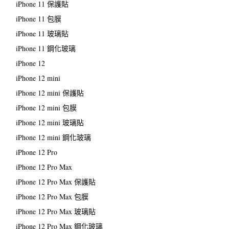
iPhone 11 保護貼
iPhone 11 包膜
iPhone 11 玻璃貼
iPhone 11 鋼化玻璃
iPhone 12
iPhone 12 mini
iPhone 12 mini 保護貼
iPhone 12 mini 包膜
iPhone 12 mini 玻璃貼
iPhone 12 mini 鋼化玻璃
iPhone 12 Pro
iPhone 12 Pro Max
iPhone 12 Pro Max 保護貼
iPhone 12 Pro Max 包膜
iPhone 12 Pro Max 玻璃貼
iPhone 12 Pro Max 鋼化玻璃