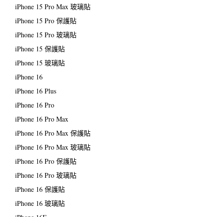
iPhone 15 Pro Max 玻璃貼
iPhone 15 Pro 保護貼
iPhone 15 Pro 玻璃貼
iPhone 15 保護貼
iPhone 15 玻璃貼
iPhone 16
iPhone 16 Plus
iPhone 16 Pro
iPhone 16 Pro Max
iPhone 16 Pro Max 保護貼
iPhone 16 Pro Max 玻璃貼
iPhone 16 Pro 保護貼
iPhone 16 Pro 玻璃貼
iPhone 16 保護貼
iPhone 16 玻璃貼