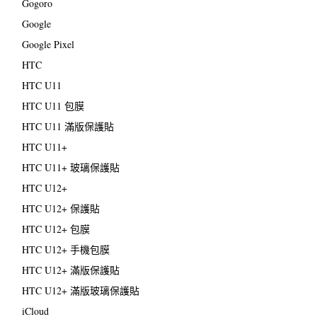
Gogoro
Google
Google Pixel
HTC
HTC U11
HTC U11 包膜
HTC U11 滿版保護貼
HTC U11+
HTC U11+ 玻璃保護貼
HTC U12+
HTC U12+ 保護貼
HTC U12+ 包膜
HTC U12+ 手機包膜
HTC U12+ 滿版保護貼
HTC U12+ 滿版玻璃保護貼
iCloud