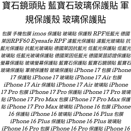
寶石鏡頭貼 藍寶石玻璃保護貼 軍
規保護殼 玻璃保護貼
包膜 手機包膜 imos 保護貼 玻璃貼 保護殼 RPF低藍光 德國
萊因RPF60 Eyesafe RPF 濾藍光保護貼 濾藍光玻璃貼 抗
藍光保護貼 抗藍光玻璃貼 德國萊因抗藍光 低藍光保護貼 低藍光
玻璃貼 低藍光玻璃保護貼 德國萊因低藍光 德國萊茵認證保護貼
螢幕保護貼 玻璃螢幕保護貼 藍寶石保護貼 藍寶石鏡頭貼 藍寶石
玻璃保護貼 軍規保護殼 玻璃保護貼 iPhone 17 包膜 iPhone
17 保護貼 iPhone 17 玻璃貼 iPhone 17 Air 包膜
iPhone 17 Air 保護貼 iPhone 17 Air 玻璃貼 iPhone
17 Pro 包膜 iPhone 17 Pro 保護貼 iPhone 17 Pro 玻璃
貼 iPhone 17 Pro Max 包膜 iPhone 17 Pro Max 保護
貼 iPhone 17 Pro Max 玻璃貼 iPhone 16 包膜 iPhone
16 保護貼 iPhone 16 玻璃貼 iPhone 16 Plus 包膜
iPhone 16 Plus 保護貼 iPhone 16 Plus 玻璃貼
iPhone 16 Pro 包膜 iPhone 16 Pro 保護貼 iPhone 16