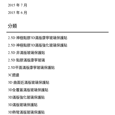
2015 年 7 月
2015 年 6 月
分類
2.5D 神極點膠3D滿版康寧玻璃保護貼
2.5D 神極點膠3D滿版強化玻璃保護貼
2.5D 非滿版玻璃保護貼
2.5D 點膠滿版康寧玻璃
2.5D平面滿版康寧玻璃保護貼
3C週邊
3D 曲面近滿版玻璃保護貼
3D全覆蓋滿版玻璃保護貼
3D滿版強化玻璃保護貼
3D滿版玻璃保護貼
3D熱彎滿版玻璃保護貼