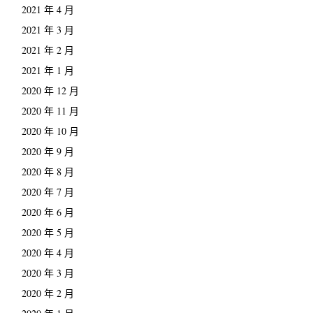
2021 年 4 月
2021 年 3 月
2021 年 2 月
2021 年 1 月
2020 年 12 月
2020 年 11 月
2020 年 10 月
2020 年 9 月
2020 年 8 月
2020 年 7 月
2020 年 6 月
2020 年 5 月
2020 年 4 月
2020 年 3 月
2020 年 2 月