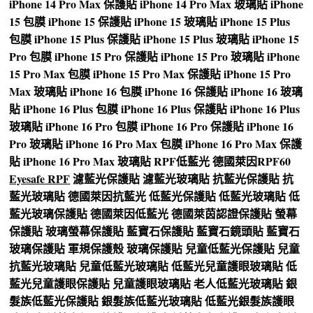
iPhone 14 Pro Max 保護貼
iPhone 14 Pro Max 玻璃貼
iPhone
15 包膜
iPhone 15 保護貼
iPhone 15 玻璃貼
iPhone 15 Plus
包膜
iPhone 15 Plus 保護貼
iPhone 15 Plus 玻璃貼
iPhone 15
Pro 包膜
iPhone 15 Pro 保護貼
iPhone 15 Pro 玻璃貼
iPhone
15 Pro Max 包膜
iPhone 15 Pro Max 保護貼
iPhone 15 Pro
Max 玻璃貼
iPhone 16 包膜
iPhone 16 保護貼
iPhone 16 玻璃
貼
iPhone 16 Plus 包膜
iPhone 16 Plus 保護貼
iPhone 16 Plus
玻璃貼
iPhone 16 Pro 包膜
iPhone 16 Pro 保護貼
iPhone 16
Pro 玻璃貼
iPhone 16 Pro Max 包膜
iPhone 16 Pro Max 保護
貼
iPhone 16 Pro Max 玻璃貼
RPF低藍光
德國萊因RPF60
Eyesafe RPF
濾藍光保護貼
濾藍光玻璃貼
抗藍光保護貼
抗
藍光玻璃貼
德國萊因抗藍光
低藍光保護貼
低藍光玻璃貼
低
藍光玻璃保護貼
德國萊因低藍光
德國萊茵認證保護貼
螢幕
保護貼
玻璃螢幕保護貼
藍寶石保護貼
藍寶石鏡頭貼
藍寶石
玻璃保護貼
軍規保護殼
玻璃保護貼
兒童低藍光保護貼
兒童
抗藍光玻璃貼
兒童低藍光玻璃貼
低藍光兒童護眼玻璃貼
低
藍光兒童護眼保護貼
兒童護眼玻璃貼
老人低藍光玻璃貼
銀
髮族低藍光保護貼
銀髮族低藍光玻璃貼
低藍光銀髮族護眼