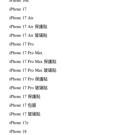
iPhone 16E
iPhone 17
iPhone 17 Air
iPhone 17 Air 保護貼
iPhone 17 Air 玻璃貼
iPhone 17 Pro
iPhone 17 Pro Max
iPhone 17 Pro Max 保護貼
iPhone 17 Pro Max 玻璃貼
iPhone 17 Pro 保護貼
iPhone 17 Pro 玻璃貼
iPhone 17 保護貼
iPhone 17 包膜
iPhone 17 玻璃貼
iPhone 17e
iPhone 18