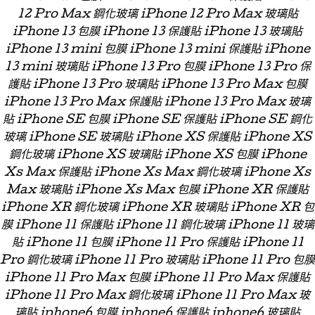
12 Pro Max 鋼化玻璃 iPhone 12 Pro Max 玻璃貼
iPhone 13 包膜 iPhone 13 保護貼 iPhone 13 玻璃貼
iPhone 13 mini 包膜 iPhone 13 mini 保護貼 iPhone
13 mini 玻璃貼 iPhone 13 Pro 包膜 iPhone 13 Pro 保
護貼 iPhone 13 Pro 玻璃貼 iPhone 13 Pro Max 包膜
iPhone 13 Pro Max 保護貼 iPhone 13 Pro Max 玻璃
貼 iPhone SE 包膜 iPhone SE 保護貼 iPhone SE 鋼化
玻璃 iPhone SE 玻璃貼 iPhone XS 保護貼 iPhone XS
鋼化玻璃 iPhone XS 玻璃貼 iPhone XS 包膜 iPhone
Xs Max 保護貼 iPhone Xs Max 鋼化玻璃 iPhone Xs
Max 玻璃貼 iPhone Xs Max 包膜 iPhone XR 保護貼
iPhone XR 鋼化玻璃 iPhone XR 玻璃貼 iPhone XR 包
膜 iPhone 11 保護貼 iPhone 11 鋼化玻璃 iPhone 11 玻璃
貼 iPhone 11 包膜 iPhone 11 Pro 保護貼 iPhone 11
Pro 鋼化玻璃 iPhone 11 Pro 玻璃貼 iPhone 11 Pro 包膜
iPhone 11 Pro Max 包膜 iPhone 11 Pro Max 保護貼
iPhone 11 Pro Max 鋼化玻璃 iPhone 11 Pro Max 玻
璃貼 iphone6 包膜 iphone6 保護貼 iphone6 玻璃貼