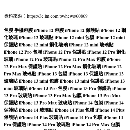
資料來源：https://3c.ltn.com.tw/news/60869
包膜
手機包膜
iPhone 12 包膜
iPhone 12 保護貼
iPhone 12 鋼
化玻璃
iPhone 12 玻璃貼
iPhone 12 mini 包膜
iPhone 12 mini
保護貼
iPhone 12 mini 鋼化玻璃
iPhone 12 mini 玻璃貼
iPhone 12 Pro 包膜
iPhone 12 Pro 保護貼
iPhone 12 Pro 鋼化
玻璃
iPhone 12 Pro 玻璃貼
iPhone 12 Pro Max 包膜
iPhone
12 Pro Max 保護貼
iPhone 12 Pro Max 鋼化玻璃
iPhone 12
Pro Max 玻璃貼
iPhone 13 包膜
iPhone 13 保護貼
iPhone 13
玻璃貼
iPhone 13 mini 包膜
iPhone 13 mini 保護貼
iPhone 13
mini 玻璃貼
iPhone 13 Pro 包膜
iPhone 13 Pro 保護貼
iPhone
13 Pro 玻璃貼
iPhone 13 Pro Max 包膜
iPhone 13 Pro Max
保護貼
iPhone 13 Pro Max 玻璃貼
iPhone 14 包膜
iPhone 14
保護貼
iPhone 14 玻璃貼
iPhone 14 Plus 包膜
iPhone 14 Plus
保護貼
iPhone 14 Plus 玻璃貼
iPhone 14 Pro 包膜
iPhone 14
Pro 保護貼
iPhone 14 Pro 玻璃貼
iPhone 14 Pro Max 包膜