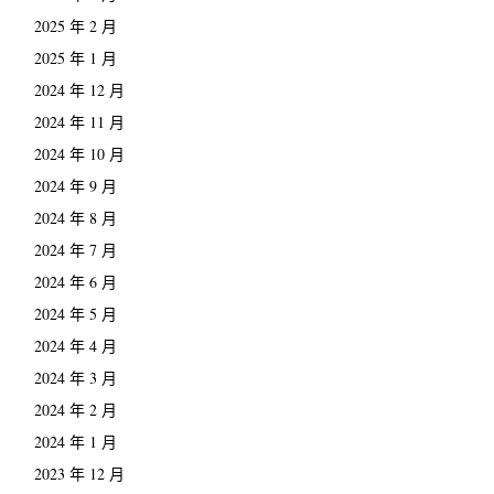
2025 年 2 月
2025 年 1 月
2024 年 12 月
2024 年 11 月
2024 年 10 月
2024 年 9 月
2024 年 8 月
2024 年 7 月
2024 年 6 月
2024 年 5 月
2024 年 4 月
2024 年 3 月
2024 年 2 月
2024 年 1 月
2023 年 12 月