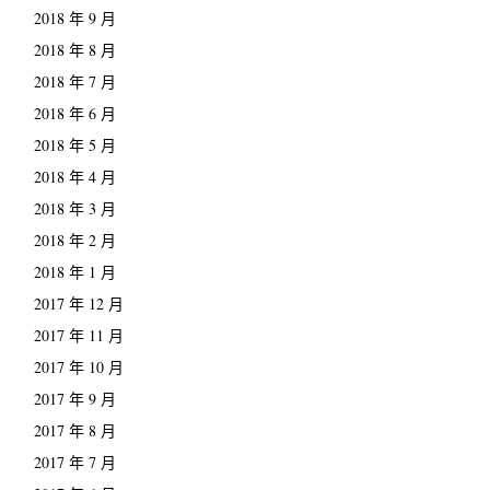
2018 年 9 月
2018 年 8 月
2018 年 7 月
2018 年 6 月
2018 年 5 月
2018 年 4 月
2018 年 3 月
2018 年 2 月
2018 年 1 月
2017 年 12 月
2017 年 11 月
2017 年 10 月
2017 年 9 月
2017 年 8 月
2017 年 7 月