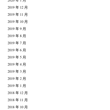
2020 年 1 月
2019 年 12 月
2019 年 11 月
2019 年 10 月
2019 年 9 月
2019 年 8 月
2019 年 7 月
2019 年 6 月
2019 年 5 月
2019 年 4 月
2019 年 3 月
2019 年 2 月
2019 年 1 月
2018 年 12 月
2018 年 11 月
2018 年 10 月