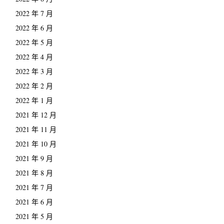
2022 年 7 月
2022 年 6 月
2022 年 5 月
2022 年 4 月
2022 年 3 月
2022 年 2 月
2022 年 1 月
2021 年 12 月
2021 年 11 月
2021 年 10 月
2021 年 9 月
2021 年 8 月
2021 年 7 月
2021 年 6 月
2021 年 5 月