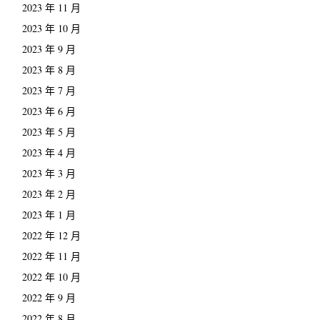
2023 年 11 月
2023 年 10 月
2023 年 9 月
2023 年 8 月
2023 年 7 月
2023 年 6 月
2023 年 5 月
2023 年 4 月
2023 年 3 月
2023 年 2 月
2023 年 1 月
2022 年 12 月
2022 年 11 月
2022 年 10 月
2022 年 9 月
2022 年 8 月