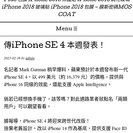
Plus 包膜 iPhone 2018 保護貼 iPhone 2018 鋼化玻璃
iPhone 2018 玻璃貼 iPhone 2018 包膜 – 膜斯密碼MOS
COAT
Menu ☰
Skip to content
傳iPhone SE 4 本週發表！
2025-02-16
by
admin
名記者 Mark Gurman 稍早爆料，蘋果預計於本週發布新一代
iPhone SE 4，以 499 美元（約 16,379 元）的價格，提供與
iPhone 16 同級的效能，還能支援 Apple Intelligence。
倘若已經想換手機了，該等嗎？對此通路業者就點名「兩類
用戶」可以觀望看看。
據報導，iPhone SE 4 將迎來跨世代改版！
捨棄老舊設計，改以 iPhone 14 作為基底，提供支援 Face ID