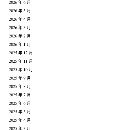
2026 年 6 月
2026 年 5 月
2026 年 4 月
2026 年 3 月
2026 年 2 月
2026 年 1 月
2025 年 12 月
2025 年 11 月
2025 年 10 月
2025 年 9 月
2025 年 8 月
2025 年 7 月
2025 年 6 月
2025 年 5 月
2025 年 4 月
2025 年 3 月