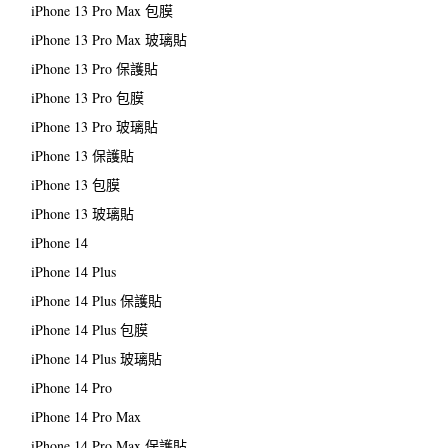
iPhone 13 Pro Max 包膜
iPhone 13 Pro Max 玻璃貼
iPhone 13 Pro 保護貼
iPhone 13 Pro 包膜
iPhone 13 Pro 玻璃貼
iPhone 13 保護貼
iPhone 13 包膜
iPhone 13 玻璃貼
iPhone 14
iPhone 14 Plus
iPhone 14 Plus 保護貼
iPhone 14 Plus 包膜
iPhone 14 Plus 玻璃貼
iPhone 14 Pro
iPhone 14 Pro Max
iPhone 14 Pro Max 保護貼