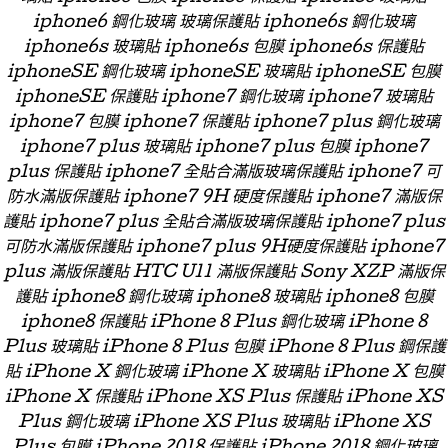
iphone6 鋼化玻璃 玻璃保護貼 iphone6s 鋼化玻璃
iphone6s 玻璃貼 iphone6s 包膜 iphone6s 保護貼
iphoneSE 鋼化玻璃 iphoneSE 玻璃貼 iphoneSE 包膜
iphoneSE 保護貼 iphone7 鋼化玻璃 iphone7 玻璃貼
iphone7 包膜 iphone7 保護貼 iphone7 plus 鋼化玻璃
iphone7 plus 玻璃貼 iphone7 plus 包膜 iphone7
plus 保護貼 iphone7 全貼合滿版玻璃保護貼 iphone7 可
防水滿版保護貼 iphone7 9H 硬度保護貼 iphone7 滿版保
護貼 iphone7 plus 全貼合滿版玻璃保護貼 iphone7 plus
可防水滿版保護貼 iphone7 plus 9H硬度保護貼 iphone7
plus 滿版保護貼 HTC U11 滿版保護貼 Sony XZP 滿版保
護貼 iphone8 鋼化玻璃 iphone8 玻璃貼 iphone8 包膜
iphone8 保護貼 iPhone 8 Plus 鋼化玻璃 iPhone 8
Plus 玻璃貼 iPhone 8 Plus 包膜 iPhone 8 Plus 鋼保護
貼 iPhone X 鋼化玻璃 iPhone X 玻璃貼 iPhone X 包膜
iPhone X 保護貼 iPhone XS Plus 保護貼 iPhone XS
Plus 鋼化玻璃 iPhone XS Plus 玻璃貼 iPhone XS