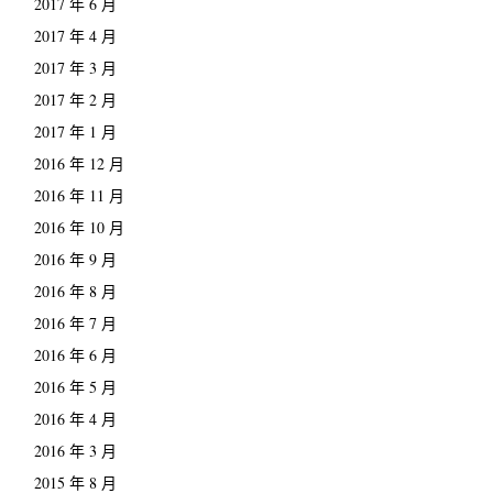
2017 年 6 月
2017 年 4 月
2017 年 3 月
2017 年 2 月
2017 年 1 月
2016 年 12 月
2016 年 11 月
2016 年 10 月
2016 年 9 月
2016 年 8 月
2016 年 7 月
2016 年 6 月
2016 年 5 月
2016 年 4 月
2016 年 3 月
2015 年 8 月