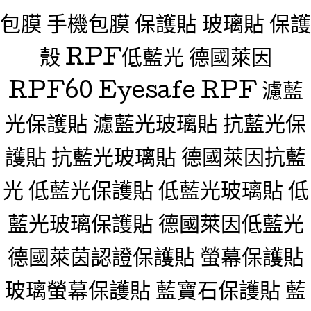
包膜 手機包膜 保護貼 玻璃貼 保護
殼 RPF低藍光 德國萊因
RPF60 Eyesafe RPF 濾藍
光保護貼 濾藍光玻璃貼 抗藍光保
護貼 抗藍光玻璃貼 德國萊因抗藍
光 低藍光保護貼 低藍光玻璃貼 低
藍光玻璃保護貼 德國萊因低藍光
德國萊茵認證保護貼 螢幕保護貼
玻璃螢幕保護貼 藍寶石保護貼 藍