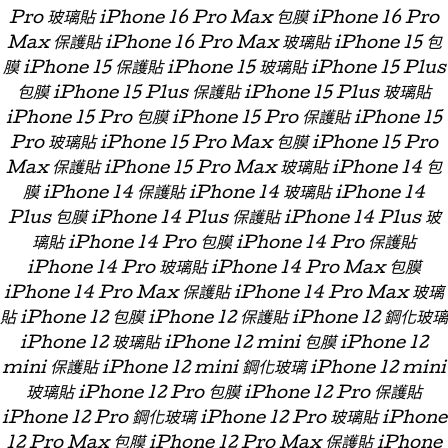
Pro 玻璃貼 iPhone 16 Pro Max 包膜 iPhone 16 Pro
Max 保護貼 iPhone 16 Pro Max 玻璃貼 iPhone 15 包
膜 iPhone 15 保護貼 iPhone 15 玻璃貼 iPhone 15 Plus
包膜 iPhone 15 Plus 保護貼 iPhone 15 Plus 玻璃貼
iPhone 15 Pro 包膜 iPhone 15 Pro 保護貼 iPhone 15
Pro 玻璃貼 iPhone 15 Pro Max 包膜 iPhone 15 Pro
Max 保護貼 iPhone 15 Pro Max 玻璃貼 iPhone 14 包
膜 iPhone 14 保護貼 iPhone 14 玻璃貼 iPhone 14
Plus 包膜 iPhone 14 Plus 保護貼 iPhone 14 Plus 玻
璃貼 iPhone 14 Pro 包膜 iPhone 14 Pro 保護貼
iPhone 14 Pro 玻璃貼 iPhone 14 Pro Max 包膜
iPhone 14 Pro Max 保護貼 iPhone 14 Pro Max 玻璃
貼 iPhone 12 包膜 iPhone 12 保護貼 iPhone 12 鋼化玻璃
iPhone 12 玻璃貼 iPhone 12 mini 包膜 iPhone 12
mini 保護貼 iPhone 12 mini 鋼化玻璃 iPhone 12 mini
玻璃貼 iPhone 12 Pro 包膜 iPhone 12 Pro 保護貼
iPhone 12 Pro 鋼化玻璃 iPhone 12 Pro 玻璃貼 iPhone
12 Pro Max 包膜 iPhone 12 Pro Max 保護貼 iPhone