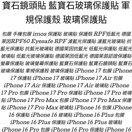
寶石鏡頭貼 藍寶石玻璃保護貼 軍
規保護殼 玻璃保護貼
包膜 手機包膜 imos 保護貼 玻璃貼 保護殼 RPF低藍光 德國
萊因RPF60 Eyesafe RPF 濾藍光保護貼 濾藍光玻璃貼 抗
藍光保護貼 抗藍光玻璃貼 德國萊因抗藍光 低藍光保護貼 低藍光
玻璃貼 低藍光玻璃保護貼 德國萊因低藍光 德國萊茵認證保護貼
螢幕保護貼 玻璃螢幕保護貼 藍寶石保護貼 藍寶石鏡頭貼 藍寶石
玻璃保護貼 軍規保護殼 玻璃保護貼 iPhone 17 包膜 iPhone
17 保護貼 iPhone 17 玻璃貼 iPhone 17 Air 包膜
iPhone 17 Air 保護貼 iPhone 17 Air 玻璃貼 iPhone
17 Pro 包膜 iPhone 17 Pro 保護貼 iPhone 17 Pro 玻璃
貼 iPhone 17 Pro Max 包膜 iPhone 17 Pro Max 保護
貼 iPhone 17 Pro Max 玻璃貼 iPhone 16 包膜 iPhone
16 保護貼 iPhone 16 玻璃貼 iPhone 16 Plus 包膜
iPhone 16 Plus 保護貼 iPhone 16 Plus 玻璃貼
iPhone 16 Pro 包膜 iPhone 16 Pro 保護貼 iPhone 16