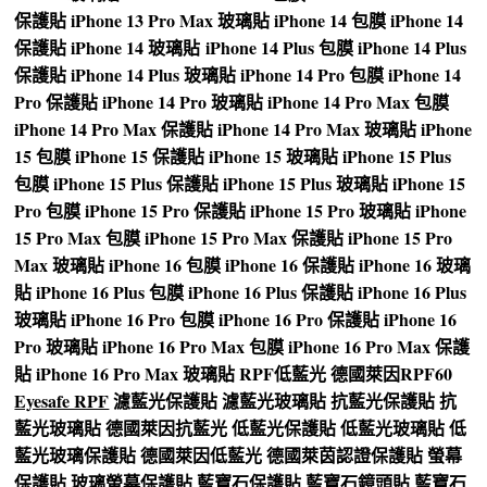
保護貼
iPhone 13 Pro Max 玻璃貼
iPhone 14 包膜
iPhone 14
保護貼
iPhone 14 玻璃貼
iPhone 14 Plus 包膜
iPhone 14 Plus
保護貼
iPhone 14 Plus 玻璃貼
iPhone 14 Pro 包膜
iPhone 14
Pro 保護貼
iPhone 14 Pro 玻璃貼
iPhone 14 Pro Max 包膜
iPhone 14 Pro Max 保護貼
iPhone 14 Pro Max 玻璃貼
iPhone
15 包膜
iPhone 15 保護貼
iPhone 15 玻璃貼
iPhone 15 Plus
包膜
iPhone 15 Plus 保護貼
iPhone 15 Plus 玻璃貼
iPhone 15
Pro 包膜
iPhone 15 Pro 保護貼
iPhone 15 Pro 玻璃貼
iPhone
15 Pro Max 包膜
iPhone 15 Pro Max 保護貼
iPhone 15 Pro
Max 玻璃貼
iPhone 16 包膜
iPhone 16 保護貼
iPhone 16 玻璃
貼
iPhone 16 Plus 包膜
iPhone 16 Plus 保護貼
iPhone 16 Plus
玻璃貼
iPhone 16 Pro 包膜
iPhone 16 Pro 保護貼
iPhone 16
Pro 玻璃貼
iPhone 16 Pro Max 包膜
iPhone 16 Pro Max 保護
貼
iPhone 16 Pro Max 玻璃貼
RPF低藍光
德國萊因RPF60
Eyesafe RPF
濾藍光保護貼
濾藍光玻璃貼
抗藍光保護貼
抗
藍光玻璃貼
德國萊因抗藍光
低藍光保護貼
低藍光玻璃貼
低
藍光玻璃保護貼
德國萊因低藍光
德國萊茵認證保護貼
螢幕
保護貼
玻璃螢幕保護貼
藍寶石保護貼
藍寶石鏡頭貼
藍寶石