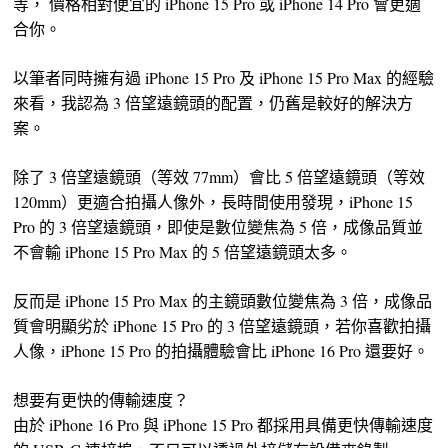
等， 價格相對便宜的 iPhone 15 Pro 或 iPhone 14 Pro 會更適
合你。
以筆者同時擁有過 iPhone 15 Pro 及 iPhone 15 Pro Max 的經驗
來看，我認為 3 倍望遠鏡頭的配置，仍舊是較好的解決方
案。
除了 3 倍望遠鏡頭（等效 77mm）會比 5 倍望遠鏡頭（等效
120mm）更適合拍攝人像外，長時間使用發現，iPhone 15
Pro 的 3 倍望遠鏡頭，即使是數位變焦為 5 倍，成像品質並
不會輸 iPhone 15 Pro Max 的 5 倍望遠鏡頭太多。
反而是 iPhone 15 Pro Max 的主鏡頭數位變焦為 3 倍，成像品
質會明顯劣於 iPhone 15 Pro 的 3 倍望遠鏡頭，若你喜歡拍攝
人像，iPhone 15 Pro 的拍攝體驗會比 iPhone 16 Pro 還要好。
想要有更快的傳輸速度？
由於 iPhone 16 Pro 與 iPhone 15 Pro 都採用具備更快傳輸速度