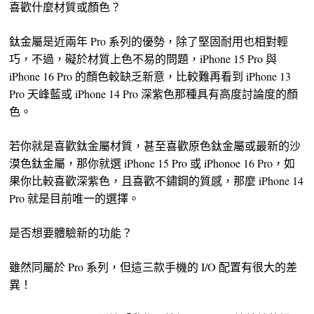
喜歡什麼材質或顏色？
鈦金屬是近兩年 Pro 系列的優勢，除了堅固耐用也相對輕
巧，不過，礙於材質上色不易的問題，iPhone 15 Pro 與
iPhone 16 Pro 的顏色較缺乏新意，比較難再看到 iPhone 13
Pro 天峰藍或 iPhone 14 Pro 深紫色那種具有高度討論度的顏
色。
若你就是喜歡鈦金屬材質，甚至喜歡原色鈦金屬或最新的沙
漠色鈦金屬，那你就選 iPhone 15 Pro 或 iPhonoe 16 Pro，如
果你比較喜歡深紫色，且喜歡不鏽鋼的質感，那麼 iPhone 14
Pro 就是目前唯一的選擇。
是否想要體驗新的功能？
雖然同屬於 Pro 系列，但這三款手機的 I/O 配置有很大的差
異！