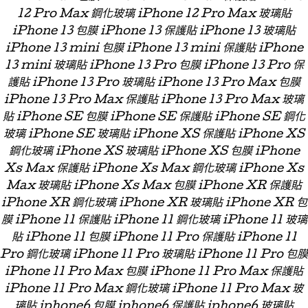
12 Pro Max 鋼化玻璃 iPhone 12 Pro Max 玻璃貼
iPhone 13 包膜 iPhone 13 保護貼 iPhone 13 玻璃貼
iPhone 13 mini 包膜 iPhone 13 mini 保護貼 iPhone
13 mini 玻璃貼 iPhone 13 Pro 包膜 iPhone 13 Pro 保
護貼 iPhone 13 Pro 玻璃貼 iPhone 13 Pro Max 包膜
iPhone 13 Pro Max 保護貼 iPhone 13 Pro Max 玻璃
貼 iPhone SE 包膜 iPhone SE 保護貼 iPhone SE 鋼化
玻璃 iPhone SE 玻璃貼 iPhone XS 保護貼 iPhone XS
鋼化玻璃 iPhone XS 玻璃貼 iPhone XS 包膜 iPhone
Xs Max 保護貼 iPhone Xs Max 鋼化玻璃 iPhone Xs
Max 玻璃貼 iPhone Xs Max 包膜 iPhone XR 保護貼
iPhone XR 鋼化玻璃 iPhone XR 玻璃貼 iPhone XR 包
膜 iPhone 11 保護貼 iPhone 11 鋼化玻璃 iPhone 11 玻璃
貼 iPhone 11 包膜 iPhone 11 Pro 保護貼 iPhone 11
Pro 鋼化玻璃 iPhone 11 Pro 玻璃貼 iPhone 11 Pro 包膜
iPhone 11 Pro Max 包膜 iPhone 11 Pro Max 保護貼
iPhone 11 Pro Max 鋼化玻璃 iPhone 11 Pro Max 玻
璃貼 iphone6 包膜 iphone6 保護貼 iphone6 玻璃貼