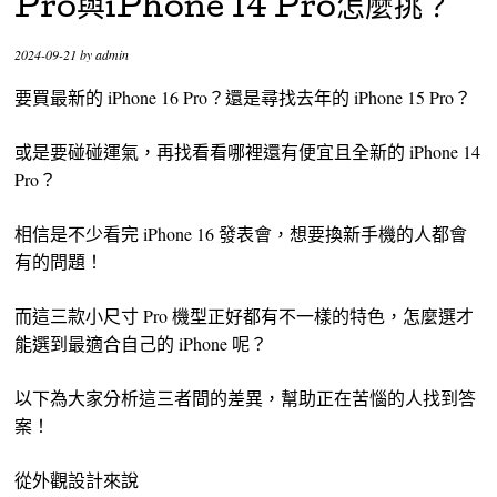
Pro與iPhone 14 Pro怎麼挑？
2024-09-21
by
admin
要買最新的 iPhone 16 Pro？還是尋找去年的 iPhone 15 Pro？
或是要碰碰運氣，再找看看哪裡還有便宜且全新的 iPhone 14
Pro？
相信是不少看完 iPhone 16 發表會，想要換新手機的人都會
有的問題！
而這三款小尺寸 Pro 機型正好都有不一樣的特色，怎麼選才
能選到最適合自己的 iPhone 呢？
以下為大家分析這三者間的差異，幫助正在苦惱的人找到答
案！
從外觀設計來說