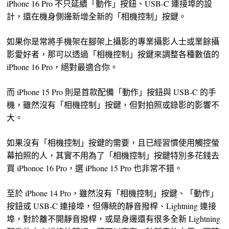
iPhone 16 Pro 不只延續「動作」按鈕、USB-C 連接埠的設
計，還在機身側邊新增全新的「相機控制」按鍵。
如果你是常將手機架在腳架上攝影的專業攝影人士或業餘攝
影愛好者，那可以透過「相機控制」按鍵來調整各種數值的
iPhone 16 Pro，絕對最適合你。
而 iPhone 15 Pro 則是首款配備「動作」按鈕與 USB-C 的手
機，雖然沒有「相機控制」按鍵，但對拍照或錄影的影響不
大。
如果沒有「相機控制」按鍵的需要，且已經習慣使用觸控螢
幕拍照的人，其實不用為了「相機控制」按鍵特別多花錢去
買 iPhonoe 16 Pro，選 iPhone 15 Pro 也非常不錯。
至於 iPhone 14 Pro，雖然沒有「相機控制」按鍵、「動作」
按鈕或 USB-C 連接埠，但傳統的靜音撥桿、Lightning 連接
埠，對於離不開靜音撥桿，或是身邊還有很多全新 Lightning