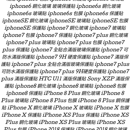
iphone6 鋼化玻璃 玻璃保護貼 iphone6s 鋼化玻璃
iphone6s 玻璃貼 iphone6s 包膜 iphone6s 保護貼
iphoneSE 鋼化玻璃 iphoneSE 玻璃貼 iphoneSE 包膜
iphoneSE 保護貼 iphone7 鋼化玻璃 iphone7 玻璃貼
iphone7 包膜 iphone7 保護貼 iphone7 plus 鋼化玻璃
iphone7 plus 玻璃貼 iphone7 plus 包膜 iphone7
plus 保護貼 iphone7 全貼合滿版玻璃保護貼 iphone7 可
防水滿版保護貼 iphone7 9H 硬度保護貼 iphone7 滿版保
護貼 iphone7 plus 全貼合滿版玻璃保護貼 iphone7 plus
可防水滿版保護貼 iphone7 plus 9H硬度保護貼 iphone7
plus 滿版保護貼 HTC U11 滿版保護貼 Sony XZP 滿版保
護貼 iphone8 鋼化玻璃 iphone8 玻璃貼 iphone8 包膜
iphone8 保護貼 iPhone 8 Plus 鋼化玻璃 iPhone 8
Plus 玻璃貼 iPhone 8 Plus 包膜 iPhone 8 Plus 鋼保護
貼 iPhone X 鋼化玻璃 iPhone X 玻璃貼 iPhone X 包膜
iPhone X 保護貼 iPhone XS Plus 保護貼 iPhone XS
Plus 鋼化玻璃 iPhone XS Plus 玻璃貼 iPhone XS