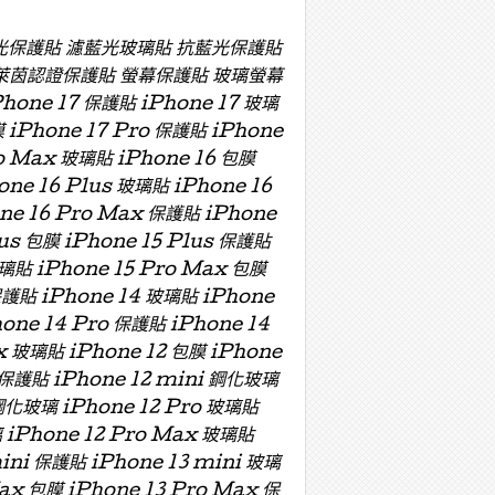
濾藍光保護貼 濾藍光玻璃貼 抗藍光保護貼
萊茵認證保護貼 螢幕保護貼 玻璃螢幕
e 17 保護貼 iPhone 17 玻璃
膜 iPhone 17 Pro 保護貼 iPhone
ro Max 玻璃貼 iPhone 16 包膜
one 16 Plus 玻璃貼 iPhone 16
one 16 Pro Max 保護貼 iPhone
lus 包膜 iPhone 15 Plus 保護貼
玻璃貼 iPhone 15 Pro Max 包膜
保護貼 iPhone 14 玻璃貼 iPhone
hone 14 Pro 保護貼 iPhone 14
x 玻璃貼 iPhone 12 包膜 iPhone
i 保護貼 iPhone 12 mini 鋼化玻璃
 鋼化玻璃 iPhone 12 Pro 玻璃貼
璃 iPhone 12 Pro Max 玻璃貼
mini 保護貼 iPhone 13 mini 玻璃
Max 包膜 iPhone 13 Pro Max 保