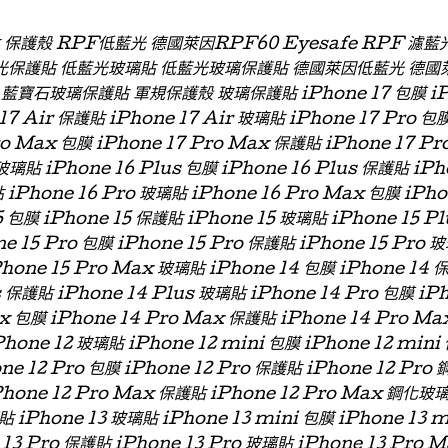
貼 保護殼 RPF低藍光 德國萊因RPF60 Eyesafe RPF 
光保護貼 低藍光玻璃貼 低藍光玻璃保護貼 德國萊因低藍光 德國
石玻璃保護貼 軍規保護殼 玻璃保護貼 iPhone 17 包膜 iPhon
 17 Air 保護貼 iPhone 17 Air 玻璃貼 iPhone 17 Pro 包
ro Max 包膜 iPhone 17 Pro Max 保護貼 iPhone 17 P
玻璃貼 iPhone 16 Plus 包膜 iPhone 16 Plus 保護貼 iPh
 iPhone 16 Pro 玻璃貼 iPhone 16 Pro Max 包膜 iPh
 包膜 iPhone 15 保護貼 iPhone 15 玻璃貼 iPhone 15 P
ne 15 Pro 包膜 iPhone 15 Pro 保護貼 iPhone 15 Pro 
Phone 15 Pro Max 玻璃貼 iPhone 14 包膜 iPhone 14 
s 保護貼 iPhone 14 Plus 玻璃貼 iPhone 14 Pro 包膜 iP
x 包膜 iPhone 14 Pro Max 保護貼 iPhone 14 Pro Ma
hone 12 玻璃貼 iPhone 12 mini 包膜 iPhone 12 min
one 12 Pro 包膜 iPhone 12 Pro 保護貼 iPhone 12 Pro
Phone 12 Pro Max 保護貼 iPhone 12 Pro Max 鋼化玻
貼 iPhone 13 玻璃貼 iPhone 13 mini 包膜 iPhone 13 
 13 Pro 保護貼 iPhone 13 Pro 玻璃貼 iPhone 13 Pro 