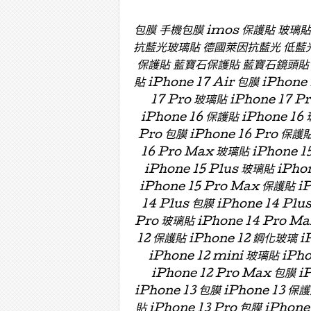
包膜 手機包膜 imos 保護貼 玻璃
抗藍光玻璃貼 德國萊因抗藍光 低藍
保護貼 藍寶石保護貼 藍寶石鏡頭貼 藍寶
貼 iPhone 17 Air 包膜 iPhone
17 Pro 玻璃貼 iPhone 17 P
iPhone 16 保護貼 iPhone 16 
Pro 包膜 iPhone 16 Pro 保護貼
16 Pro Max 玻璃貼 iPhone 15
iPhone 15 Plus 玻璃貼 iPho
iPhone 15 Pro Max 保護貼 i
14 Plus 包膜 iPhone 14 Plu
Pro 玻璃貼 iPhone 14 Pro Ma
12 保護貼 iPhone 12 鋼化玻璃 iP
iPhone 12 mini 玻璃貼 iPh
iPhone 12 Pro Max 包膜 i
iPhone 13 包膜 iPhone 13 保護
貼 iPhone 13 Pro 包膜 iPhone