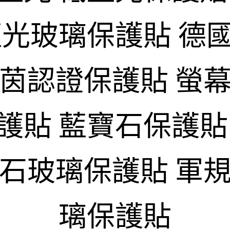
藍光玻璃保護貼 德
萊茵認證保護貼 螢幕
護貼 藍寶石保護貼
寶石玻璃保護貼 軍規
璃保護貼