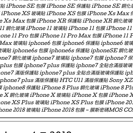
璃貼 iPhone SE 包膜 iPhone SE 保護貼 iPhone SE 鋼化
iPhone XS 玻璃貼 iPhone XS 包膜 iPhone Xs Max
e Xs Max 包膜 iPhone XR 保護貼 iPhone XR 鋼化玻璃
11 鋼化玻璃 iPhone 11 玻璃貼 iPhone 11 包膜 iPhone 11
one 11 Pro 包膜 iPhone 11 Pro Max 包膜 iPhone 11 
 Max 玻璃貼 iphone6 包膜 iphone6 保護貼 iphone6
玻璃貼 iphone6s 包膜 iphone6s 保護貼 iphoneSE 鋼化
ne7 鋼化玻璃 iphone7 玻璃貼 iphone7 包膜 iphone7 
e7 plus 包膜 iphone7 plus 保護貼 iphone7 全貼合滿
phone7 滿版保護貼 iphone7 plus 全貼合滿版玻璃保護貼 ip
 iphone7 plus 滿版保護貼 HTC U11 滿版保護貼 Sony X
 iphone8 保護貼 iPhone 8 Plus 鋼化玻璃 iPhone 8 Pl
ne X 鋼化玻璃 iPhone X 玻璃貼 iPhone X 包膜 iPhone 
one XS Plus 玻璃貼 iPhone XS Plus 包膜 iPhone 2
hone 2018 玻璃貼 iPhone 2018 包膜 – 膜斯密碼MOS C