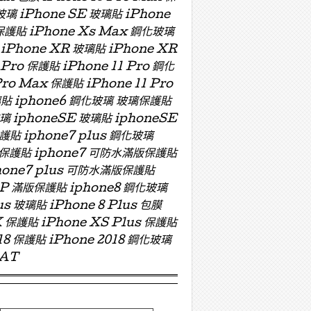
玻璃 iPhone SE 玻璃貼 iPhone
 保護貼 iPhone Xs Max 鋼化玻璃
 iPhone XR 玻璃貼 iPhone XR
 Pro 保護貼 iPhone 11 Pro 鋼化
Pro Max 保護貼 iPhone 11 Pro
 玻璃貼 iphone6 鋼化玻璃 玻璃保護貼
玻璃 iphoneSE 玻璃貼 iphoneSE
保護貼 iphone7 plus 鋼化玻璃
版玻璃保護貼 iphone7 可防水滿版保護貼
hone7 plus 可防水滿版保護貼
ZP 滿版保護貼 iphone8 鋼化玻璃
us 玻璃貼 iPhone 8 Plus 包膜
X 保護貼 iPhone XS Plus 保護貼
018 保護貼 iPhone 2018 鋼化玻璃
OAT