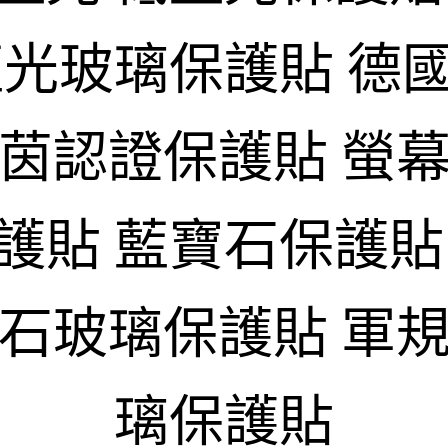
藍光玻璃保護貼 德
萊茵認證保護貼 螢幕
護貼 藍寶石保護貼
寶石玻璃保護貼 軍規
璃保護貼