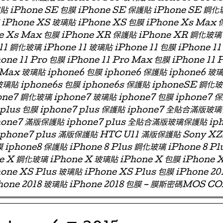
璃貼 iPhone SE 包膜 iPhone SE 保護貼 iPhone SE 鋼化
iPhone XS 玻璃貼 iPhone XS 包膜 iPhone Xs Max
e Xs Max 包膜 iPhone XR 保護貼 iPhone XR 鋼化玻璃
11 鋼化玻璃 iPhone 11 玻璃貼 iPhone 11 包膜 iPhone 11
one 11 Pro 包膜 iPhone 11 Pro Max 包膜 iPhone 11 
 Max 玻璃貼 iphone6 包膜 iphone6 保護貼 iphone6
玻璃貼 iphone6s 包膜 iphone6s 保護貼 iphoneSE 鋼化
ne7 鋼化玻璃 iphone7 玻璃貼 iphone7 包膜 iphone7 
e7 plus 包膜 iphone7 plus 保護貼 iphone7 全貼合滿
phone7 滿版保護貼 iphone7 plus 全貼合滿版玻璃保護貼 ip
 iphone7 plus 滿版保護貼 HTC U11 滿版保護貼 Sony X
 iphone8 保護貼 iPhone 8 Plus 鋼化玻璃 iPhone 8 Pl
ne X 鋼化玻璃 iPhone X 玻璃貼 iPhone X 包膜 iPhone 
one XS Plus 玻璃貼 iPhone XS Plus 包膜 iPhone 2
hone 2018 玻璃貼 iPhone 2018 包膜 – 膜斯密碼MOS C