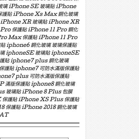
玻璃 iPhone SE 玻璃貼 iPhone
 保護貼 iPhone Xs Max 鋼化玻璃
 iPhone XR 玻璃貼 iPhone XR
 Pro 保護貼 iPhone 11 Pro 鋼化
Pro Max 保護貼 iPhone 11 Pro
 玻璃貼 iphone6 鋼化玻璃 玻璃保護貼
玻璃 iphoneSE 玻璃貼 iphoneSE
保護貼 iphone7 plus 鋼化玻璃
版玻璃保護貼 iphone7 可防水滿版保護貼
hone7 plus 可防水滿版保護貼
ZP 滿版保護貼 iphone8 鋼化玻璃
us 玻璃貼 iPhone 8 Plus 包膜
X 保護貼 iPhone XS Plus 保護貼
018 保護貼 iPhone 2018 鋼化玻璃
OAT