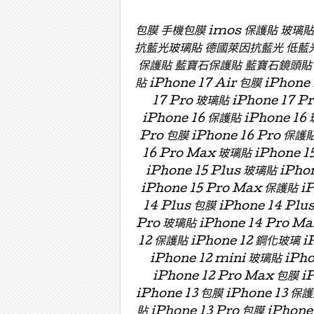
包膜 手機包膜 imos 保護貼 玻璃
抗藍光玻璃貼 德國萊因抗藍光 低藍
保護貼 藍寶石保護貼 藍寶石鏡頭貼 藍寶
貼 iPhone 17 Air 包膜 iPhone
17 Pro 玻璃貼 iPhone 17 P
iPhone 16 保護貼 iPhone 16 
Pro 包膜 iPhone 16 Pro 保護貼
16 Pro Max 玻璃貼 iPhone 15
iPhone 15 Plus 玻璃貼 iPho
iPhone 15 Pro Max 保護貼 i
14 Plus 包膜 iPhone 14 Plu
Pro 玻璃貼 iPhone 14 Pro Ma
12 保護貼 iPhone 12 鋼化玻璃 iP
iPhone 12 mini 玻璃貼 iPh
iPhone 12 Pro Max 包膜 i
iPhone 13 包膜 iPhone 13 保護
貼 iPhone 13 Pro 包膜 iPhone