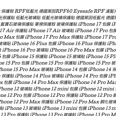
貼 保護殼 RPF低藍光 德國萊因RPF60 Eyesafe RPF 
光保護貼 低藍光玻璃貼 低藍光玻璃保護貼 德國萊因低藍光 德國
石玻璃保護貼 軍規保護殼 玻璃保護貼 iPhone 17 包膜 iPhon
 17 Air 保護貼 iPhone 17 Air 玻璃貼 iPhone 17 Pro 包
ro Max 包膜 iPhone 17 Pro Max 保護貼 iPhone 17 P
玻璃貼 iPhone 16 Plus 包膜 iPhone 16 Plus 保護貼 iPh
 iPhone 16 Pro 玻璃貼 iPhone 16 Pro Max 包膜 iPh
 包膜 iPhone 15 保護貼 iPhone 15 玻璃貼 iPhone 15 P
ne 15 Pro 包膜 iPhone 15 Pro 保護貼 iPhone 15 Pro 
Phone 15 Pro Max 玻璃貼 iPhone 14 包膜 iPhone 14 
s 保護貼 iPhone 14 Plus 玻璃貼 iPhone 14 Pro 包膜 iP
x 包膜 iPhone 14 Pro Max 保護貼 iPhone 14 Pro Ma
hone 12 玻璃貼 iPhone 12 mini 包膜 iPhone 12 min
one 12 Pro 包膜 iPhone 12 Pro 保護貼 iPhone 12 Pro
Phone 12 Pro Max 保護貼 iPhone 12 Pro Max 鋼化玻
貼 iPhone 13 玻璃貼 iPhone 13 mini 包膜 iPhone 13 
 13 Pro 保護貼 iPhone 13 Pro 玻璃貼 iPhone 13 Pro 