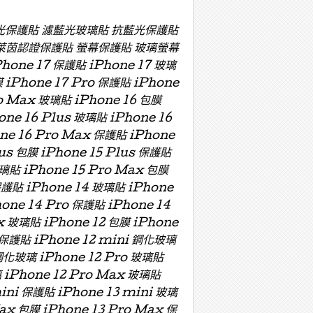
濾藍光保護貼 濾藍光玻璃貼 抗藍光保護貼
萊茵認證保護貼 螢幕保護貼 玻璃螢幕
e 17 保護貼 iPhone 17 玻璃
膜 iPhone 17 Pro 保護貼 iPhone
ro Max 玻璃貼 iPhone 16 包膜
one 16 Plus 玻璃貼 iPhone 16
one 16 Pro Max 保護貼 iPhone
lus 包膜 iPhone 15 Plus 保護貼
玻璃貼 iPhone 15 Pro Max 包膜
保護貼 iPhone 14 玻璃貼 iPhone
hone 14 Pro 保護貼 iPhone 14
x 玻璃貼 iPhone 12 包膜 iPhone
i 保護貼 iPhone 12 mini 鋼化玻璃
 鋼化玻璃 iPhone 12 Pro 玻璃貼
璃 iPhone 12 Pro Max 玻璃貼
mini 保護貼 iPhone 13 mini 玻璃
Max 包膜 iPhone 13 Pro Max 保