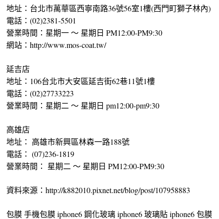
地址：台北市萬華區西寧南路36號56室1樓(西門町獅子林內)
電話：(02)2381-5501
營業時間：星期一 ～ 星期日 PM12:00-PM9:30
網站：http://www.mos-coat.tw/
延吉店
地址：106台北市大安區延吉街62巷11號1樓
電話：(02)27733223
營業時間：星期二 ～ 星期日 pm12:00-pm9:30
高雄店
地址： 高雄市新興區林森一路188號
電話： (07)236-1819
營業時間： 星期二 ～ 星期日 PM12:00-PM9:30
資料來源：http://k882010.pixnet.net/blog/post/107958883
包膜 手機包膜 iphone6 鋼化玻璃 iphone6 玻璃貼 iphone6 包膜