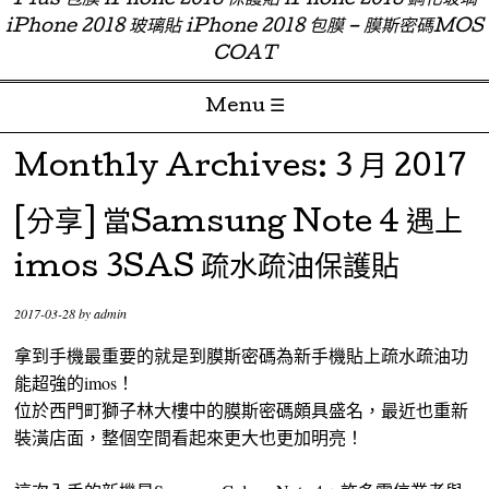
Plus 包膜 iPhone 2018 保護貼 iPhone 2018 鋼化玻璃
iPhone 2018 玻璃貼 iPhone 2018 包膜 – 膜斯密碼MOS
COAT
Menu ☰
Skip to content
Monthly Archives:
3 月 2017
[分享] 當Samsung Note 4 遇上
imos 3SAS 疏水疏油保護貼
2017-03-28
by
admin
拿到手機最重要的就是到膜斯密碼為新手機貼上疏水疏油功
能超強的imos！
位於西門町獅子林大樓中的膜斯密碼頗具盛名，最近也重新
裝潢店面，整個空間看起來更大也更加明亮！