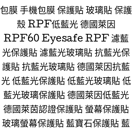
包膜 手機包膜 保護貼 玻璃貼 保護
殼 RPF低藍光 德國萊因
RPF60 Eyesafe RPF 濾藍
光保護貼 濾藍光玻璃貼 抗藍光保
護貼 抗藍光玻璃貼 德國萊因抗藍
光 低藍光保護貼 低藍光玻璃貼 低
藍光玻璃保護貼 德國萊因低藍光
德國萊茵認證保護貼 螢幕保護貼
玻璃螢幕保護貼 藍寶石保護貼 藍