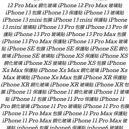
12 Pro Max 鋼化玻璃 iPhone 12 Pro Max 玻璃貼
iPhone 13 包膜 iPhone 13 保護貼 iPhone 13 玻璃貼
iPhone 13 mini 包膜 iPhone 13 mini 保護貼 iPhone
13 mini 玻璃貼 iPhone 13 Pro 包膜 iPhone 13 Pro 保
護貼 iPhone 13 Pro 玻璃貼 iPhone 13 Pro Max 包膜
iPhone 13 Pro Max 保護貼 iPhone 13 Pro Max 玻璃
貼 iPhone SE 包膜 iPhone SE 保護貼 iPhone SE 鋼化
玻璃 iPhone SE 玻璃貼 iPhone XS 保護貼 iPhone XS
鋼化玻璃 iPhone XS 玻璃貼 iPhone XS 包膜 iPhone
Xs Max 保護貼 iPhone Xs Max 鋼化玻璃 iPhone Xs
Max 玻璃貼 iPhone Xs Max 包膜 iPhone XR 保護貼
iPhone XR 鋼化玻璃 iPhone XR 玻璃貼 iPhone XR 包
膜 iPhone 11 保護貼 iPhone 11 鋼化玻璃 iPhone 11 玻璃
貼 iPhone 11 包膜 iPhone 11 Pro 保護貼 iPhone 11
Pro 鋼化玻璃 iPhone 11 Pro 玻璃貼 iPhone 11 Pro 包膜
iPhone 11 Pro Max 包膜 iPhone 11 Pro Max 保護貼
iPhone 11 Pro Max 鋼化玻璃 iPhone 11 Pro Max 玻
璃貼 iphone6 包膜 iphone6 保護貼 iphone6 玻璃貼