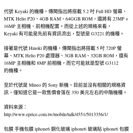
代號 Keyaki 的機種，傳聞指出將搭載 5.2 吋 Full HD 螢幕、
MTK Helio P20、4GB RAM、64GGB ROM，還將有 23MP +
16MP 主相機、前相機配置。而從上述的規格來看，
Keyaki 有可能是先前有資訊流出，型號是 G3221 的機種。
接著是代號 Hinoki 的機種，傳聞指出將搭載 5 吋 720P 螢
幕、MTK Helio P20 處理器、3GB RAM、32GB ROM，還有
16MP 主相機和 8MP 前相機，而它可能就是型號 G3112
的機種。
至於代號是 Mineo 的 Sony 新機，目前並沒有相關的規格資
訊，僅知道它是一款售價會落在 350 美元左右的中階機種。
資料來源：
http://www.eprice.com.tw/mobile/talk/4551/5013356/1/
包膜 手機包膜 iphone6 鋼化玻璃 iphone6 玻璃貼 iphone6 包膜