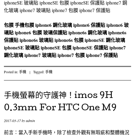
iphoneSE 玻璃貼 iphoneSE 包膜 iphoneSE 保護貼 iphone7 鋼
化玻璃 iphone7 玻璃貼 iphone7 包膜 iphone7 保護貼
包膜
手機包膜
iphone6 鋼化玻璃
iphone6 保護貼
iphone6 玻
璃貼
iphone6 包膜
玻璃保護貼
iphone6s 鋼化玻璃
iphone6s
保護貼
iphone6s 玻璃貼
iphone6s 包膜
iphoneSE 鋼化玻璃
iphoneSE 玻璃貼
iphoneSE 包膜
iphoneSE 保護貼
iphone7
鋼化玻璃
iphone7 玻璃貼
iphone7 包膜
iphone7 保護貼
Posted in:
手機
|
Tagged:
手機
手機螢幕的守護神！imos 9H
0.3mm For HTC One M9
2017-03-17
by
admin
前言：當入手新手機時，除了檢查外觀有無瑕疵和整體機況