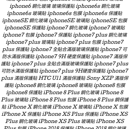
iphone6 鋼化玻璃 玻璃保護貼 iphone6s 鋼化玻璃
iphone6s 玻璃貼 iphone6s 包膜 iphone6s 保護貼
iphoneSE 鋼化玻璃 iphoneSE 玻璃貼 iphoneSE 包膜
iphoneSE 保護貼 iphone7 鋼化玻璃 iphone7 玻璃貼
iphone7 包膜 iphone7 保護貼 iphone7 plus 鋼化玻璃
iphone7 plus 玻璃貼 iphone7 plus 包膜 iphone7
plus 保護貼 iphone7 全貼合滿版玻璃保護貼 iphone7 可
防水滿版保護貼 iphone7 9H 硬度保護貼 iphone7 滿版保
護貼 iphone7 plus 全貼合滿版玻璃保護貼 iphone7 plus
可防水滿版保護貼 iphone7 plus 9H硬度保護貼 iphone7
plus 滿版保護貼 HTC U11 滿版保護貼 Sony XZP 滿版保
護貼 iphone8 鋼化玻璃 iphone8 玻璃貼 iphone8 包膜
iphone8 保護貼 iPhone 8 Plus 鋼化玻璃 iPhone 8
Plus 玻璃貼 iPhone 8 Plus 包膜 iPhone 8 Plus 鋼保護
貼 iPhone X 鋼化玻璃 iPhone X 玻璃貼 iPhone X 包膜
iPhone X 保護貼 iPhone XS Plus 保護貼 iPhone XS
Plus 鋼化玻璃 iPhone XS Plus 玻璃貼 iPhone XS