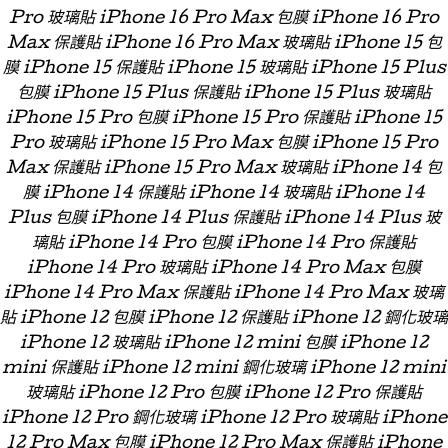
Pro 玻璃貼 iPhone 16 Pro Max 包膜 iPhone 16 Pro
Max 保護貼 iPhone 16 Pro Max 玻璃貼 iPhone 15 包
膜 iPhone 15 保護貼 iPhone 15 玻璃貼 iPhone 15 Plus
包膜 iPhone 15 Plus 保護貼 iPhone 15 Plus 玻璃貼
iPhone 15 Pro 包膜 iPhone 15 Pro 保護貼 iPhone 15
Pro 玻璃貼 iPhone 15 Pro Max 包膜 iPhone 15 Pro
Max 保護貼 iPhone 15 Pro Max 玻璃貼 iPhone 14 包
膜 iPhone 14 保護貼 iPhone 14 玻璃貼 iPhone 14
Plus 包膜 iPhone 14 Plus 保護貼 iPhone 14 Plus 玻
璃貼 iPhone 14 Pro 包膜 iPhone 14 Pro 保護貼
iPhone 14 Pro 玻璃貼 iPhone 14 Pro Max 包膜
iPhone 14 Pro Max 保護貼 iPhone 14 Pro Max 玻璃
貼 iPhone 12 包膜 iPhone 12 保護貼 iPhone 12 鋼化玻璃
iPhone 12 玻璃貼 iPhone 12 mini 包膜 iPhone 12
mini 保護貼 iPhone 12 mini 鋼化玻璃 iPhone 12 mini
玻璃貼 iPhone 12 Pro 包膜 iPhone 12 Pro 保護貼
iPhone 12 Pro 鋼化玻璃 iPhone 12 Pro 玻璃貼 iPhone
12 Pro Max 包膜 iPhone 12 Pro Max 保護貼 iPhone