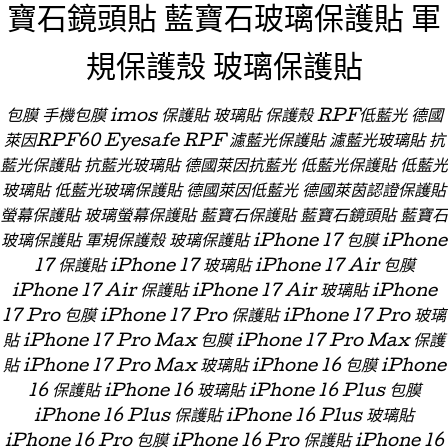
寶石鏡頭貼 藍寶石玻璃保護貼 軍
規保護殼 玻璃保護貼
包膜 手機包膜 imos 保護貼 玻璃貼 保護殼 RPF低藍光 德國
萊因RPF60 Eyesafe RPF 濾藍光保護貼 濾藍光玻璃貼 抗
藍光保護貼 抗藍光玻璃貼 德國萊因抗藍光 低藍光保護貼 低藍光
玻璃貼 低藍光玻璃保護貼 德國萊因低藍光 德國萊茵認證保護貼
螢幕保護貼 玻璃螢幕保護貼 藍寶石保護貼 藍寶石鏡頭貼 藍寶石
玻璃保護貼 軍規保護殼 玻璃保護貼 iPhone 17 包膜 iPhone
17 保護貼 iPhone 17 玻璃貼 iPhone 17 Air 包膜
iPhone 17 Air 保護貼 iPhone 17 Air 玻璃貼 iPhone
17 Pro 包膜 iPhone 17 Pro 保護貼 iPhone 17 Pro 玻璃
貼 iPhone 17 Pro Max 包膜 iPhone 17 Pro Max 保護
貼 iPhone 17 Pro Max 玻璃貼 iPhone 16 包膜 iPhone
16 保護貼 iPhone 16 玻璃貼 iPhone 16 Plus 包膜
iPhone 16 Plus 保護貼 iPhone 16 Plus 玻璃貼
iPhone 16 Pro 包膜 iPhone 16 Pro 保護貼 iPhone 16