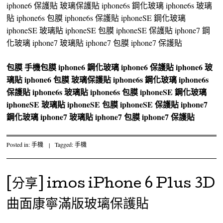
iphone6 保護貼 玻璃保護貼 iphone6s 鋼化玻璃 iphone6s 玻璃
貼 iphone6s 包膜 iphone6s 保護貼 iphoneSE 鋼化玻璃
iphoneSE 玻璃貼 iphoneSE 包膜 iphoneSE 保護貼 iphone7 鋼
化玻璃 iphone7 玻璃貼 iphone7 包膜 iphone7 保護貼
包膜
手機包膜
iphone6 鋼化玻璃
iphone6 保護貼
iphone6 玻
璃貼
iphone6 包膜
玻璃保護貼
iphone6s 鋼化玻璃
iphone6s
保護貼
iphone6s 玻璃貼
iphone6s 包膜
iphoneSE 鋼化玻璃
iphoneSE 玻璃貼
iphoneSE 包膜
iphoneSE 保護貼
iphone7
鋼化玻璃
iphone7 玻璃貼
iphone7 包膜
iphone7 保護貼
Posted in:
手機
|
Tagged:
手機
[分享] imos iPhone 6 Plus 3D
曲面康寧滿版玻璃保護貼