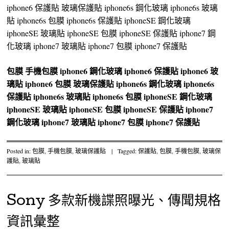
iphone6 保護貼 玻璃保護貼 iphone6s 鋼化玻璃 iphone6s 玻璃
貼 iphone6s 包膜 iphone6s 保護貼 iphoneSE 鋼化玻璃
iphoneSE 玻璃貼 iphoneSE 包膜 iphoneSE 保護貼 iphone7 鋼
化玻璃 iphone7 玻璃貼 iphone7 包膜 iphone7 保護貼
包膜
手機包膜
iphone6 鋼化玻璃
iphone6 保護貼
iphone6 玻
璃貼
iphone6 包膜
玻璃保護貼
iphone6s 鋼化玻璃
iphone6s
保護貼
iphone6s 玻璃貼
iphone6s 包膜
iphoneSE 鋼化玻璃
iphoneSE 玻璃貼
iphoneSE 包膜
iphoneSE 保護貼
iphone7
鋼化玻璃
iphone7 玻璃貼
iphone7 包膜
iphone7 保護貼
Posted in:
包膜
,
手機包膜
,
玻璃保護貼
|
Tagged:
保護貼
,
包膜
,
手機包膜
,
玻璃保
護貼
,
玻璃貼
Sony 多款新機諜照曝光、傳聞規格
資訊彙整