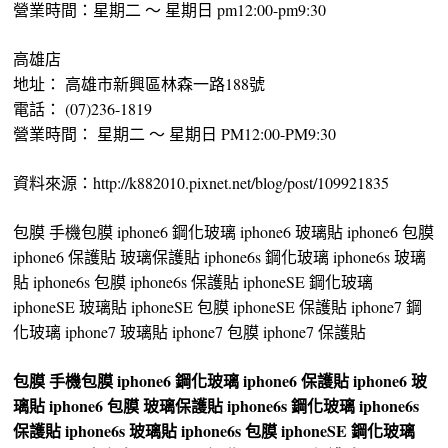
營業時間：星期二 ～ 星期日 pm12:00-pm9:30
高雄店
地址： 高雄市新興區林森一路188號
電話： (07)236-1819
營業時間： 星期二 ～ 星期日 PM12:00-PM9:30
資料來源：http://k882010.pixnet.net/blog/post/109921835
包膜 手機包膜 iphone6 鋼化玻璃 iphone6 玻璃貼 iphone6 包膜
iphone6 保護貼 玻璃保護貼 iphone6s 鋼化玻璃 iphone6s 玻璃
貼 iphone6s 包膜 iphone6s 保護貼 iphoneSE 鋼化玻璃
iphoneSE 玻璃貼 iphoneSE 包膜 iphoneSE 保護貼 iphone7 鋼
化玻璃 iphone7 玻璃貼 iphone7 包膜 iphone7 保護貼
包膜
手機包膜
iphone6 鋼化玻璃
iphone6 保護貼
iphone6 玻
璃貼
iphone6 包膜
玻璃保護貼
iphone6s 鋼化玻璃
iphone6s
保護貼
iphone6s 玻璃貼
iphone6s 包膜
iphoneSE 鋼化玻璃