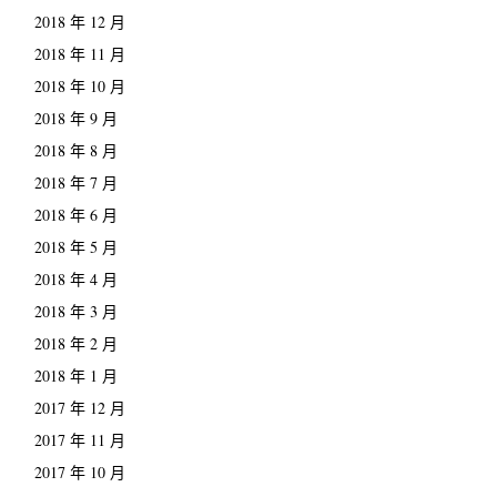
2018 年 12 月
2018 年 11 月
2018 年 10 月
2018 年 9 月
2018 年 8 月
2018 年 7 月
2018 年 6 月
2018 年 5 月
2018 年 4 月
2018 年 3 月
2018 年 2 月
2018 年 1 月
2017 年 12 月
2017 年 11 月
2017 年 10 月