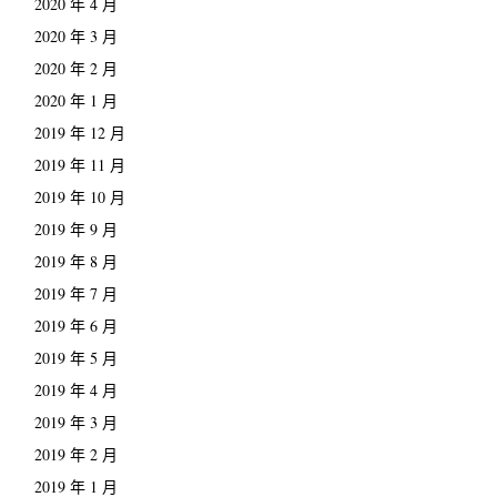
2020 年 4 月
2020 年 3 月
2020 年 2 月
2020 年 1 月
2019 年 12 月
2019 年 11 月
2019 年 10 月
2019 年 9 月
2019 年 8 月
2019 年 7 月
2019 年 6 月
2019 年 5 月
2019 年 4 月
2019 年 3 月
2019 年 2 月
2019 年 1 月