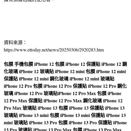
資料來源：
https://www.ettoday.net/news/20250306/2920283.htm
包膜
手機包膜
iPhone 12 包膜
iPhone 12 保護貼
iPhone 12 鋼
化玻璃
iPhone 12 玻璃貼
iPhone 12 mini 包膜
iPhone 12 mini
保護貼
iPhone 12 mini 鋼化玻璃
iPhone 12 mini 玻璃貼
iPhone 12 Pro 包膜
iPhone 12 Pro 保護貼
iPhone 12 Pro 鋼化
玻璃
iPhone 12 Pro 玻璃貼
iPhone 12 Pro Max 包膜
iPhone
12 Pro Max 保護貼
iPhone 12 Pro Max 鋼化玻璃
iPhone 12
Pro Max 玻璃貼
iPhone 13 包膜
iPhone 13 保護貼
iPhone 13
玻璃貼
iPhone 13 mini 包膜
iPhone 13 mini 保護貼
iPhone 13
mini 玻璃貼
iPhone 13 Pro 包膜
iPhone 13 Pro 保護貼
iPhone
13 Pro 玻璃貼
iPhone 13 Pro Max 包膜
iPhone 13 Pro Max