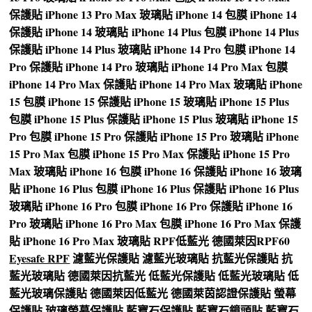
保護貼
iPhone 13 Pro Max 玻璃貼
iPhone 14 包膜
iPhone 14
保護貼
iPhone 14 玻璃貼
iPhone 14 Plus 包膜
iPhone 14 Plus
保護貼
iPhone 14 Plus 玻璃貼
iPhone 14 Pro 包膜
iPhone 14
Pro 保護貼
iPhone 14 Pro 玻璃貼
iPhone 14 Pro Max 包膜
iPhone 14 Pro Max 保護貼
iPhone 14 Pro Max 玻璃貼
iPhone
15 包膜
iPhone 15 保護貼
iPhone 15 玻璃貼
iPhone 15 Plus
包膜
iPhone 15 Plus 保護貼
iPhone 15 Plus 玻璃貼
iPhone 15
Pro 包膜
iPhone 15 Pro 保護貼
iPhone 15 Pro 玻璃貼
iPhone
15 Pro Max 包膜
iPhone 15 Pro Max 保護貼
iPhone 15 Pro
Max 玻璃貼
iPhone 16 包膜
iPhone 16 保護貼
iPhone 16 玻璃
貼
iPhone 16 Plus 包膜
iPhone 16 Plus 保護貼
iPhone 16 Plus
玻璃貼
iPhone 16 Pro 包膜
iPhone 16 Pro 保護貼
iPhone 16
Pro 玻璃貼
iPhone 16 Pro Max 包膜
iPhone 16 Pro Max 保護
貼
iPhone 16 Pro Max 玻璃貼
RPF低藍光
德國萊因RPF60
Eyesafe RPF
濾藍光保護貼
濾藍光玻璃貼
抗藍光保護貼
抗
藍光玻璃貼
德國萊因抗藍光
低藍光保護貼
低藍光玻璃貼
低
藍光玻璃保護貼
德國萊因低藍光
德國萊茵認證保護貼
螢幕
保護貼
玻璃螢幕保護貼
藍寶石保護貼
藍寶石鏡頭貼
藍寶石