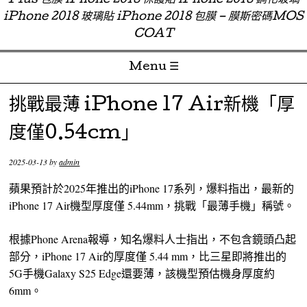
Plus 包膜 iPhone 2018 保護貼 iPhone 2018 鋼化玻璃
iPhone 2018 玻璃貼 iPhone 2018 包膜 – 膜斯密碼MOS
COAT
Menu ☰
Skip to content
挑戰最薄 iPhone 17 Air新機「厚
度僅0.54cm」
2025-03-13
by
admin
蘋果預計於2025年推出的iPhone 17系列，爆料指出，最新的
iPhone 17 Air機型厚度僅 5.44mm，挑戰「最薄手機」稱號。
根據Phone Arena報導，知名爆料人士指出，不包含鏡頭凸起
部分，iPhone 17 Air的厚度僅 5.44 mm，比三星即將推出的
5G手機Galaxy S25 Edge還要薄，該機型預估機身厚度約
6mm。