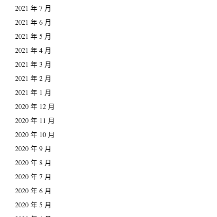
2021 年 7 月
2021 年 6 月
2021 年 5 月
2021 年 4 月
2021 年 3 月
2021 年 2 月
2021 年 1 月
2020 年 12 月
2020 年 11 月
2020 年 10 月
2020 年 9 月
2020 年 8 月
2020 年 7 月
2020 年 6 月
2020 年 5 月