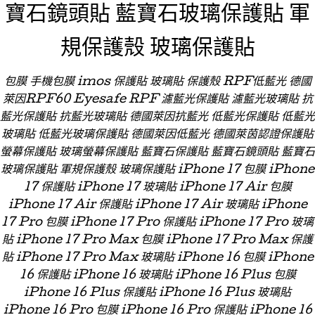
寶石鏡頭貼 藍寶石玻璃保護貼 軍
規保護殼 玻璃保護貼
包膜 手機包膜 imos 保護貼 玻璃貼 保護殼 RPF低藍光 德國
萊因RPF60 Eyesafe RPF 濾藍光保護貼 濾藍光玻璃貼 抗
藍光保護貼 抗藍光玻璃貼 德國萊因抗藍光 低藍光保護貼 低藍光
玻璃貼 低藍光玻璃保護貼 德國萊因低藍光 德國萊茵認證保護貼
螢幕保護貼 玻璃螢幕保護貼 藍寶石保護貼 藍寶石鏡頭貼 藍寶石
玻璃保護貼 軍規保護殼 玻璃保護貼 iPhone 17 包膜 iPhone
17 保護貼 iPhone 17 玻璃貼 iPhone 17 Air 包膜
iPhone 17 Air 保護貼 iPhone 17 Air 玻璃貼 iPhone
17 Pro 包膜 iPhone 17 Pro 保護貼 iPhone 17 Pro 玻璃
貼 iPhone 17 Pro Max 包膜 iPhone 17 Pro Max 保護
貼 iPhone 17 Pro Max 玻璃貼 iPhone 16 包膜 iPhone
16 保護貼 iPhone 16 玻璃貼 iPhone 16 Plus 包膜
iPhone 16 Plus 保護貼 iPhone 16 Plus 玻璃貼
iPhone 16 Pro 包膜 iPhone 16 Pro 保護貼 iPhone 16