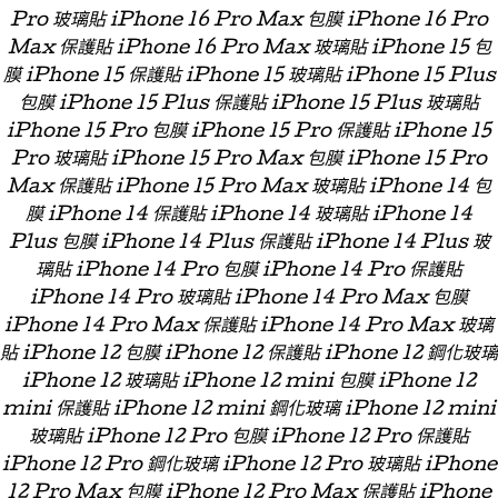
Pro 玻璃貼 iPhone 16 Pro Max 包膜 iPhone 16 Pro
Max 保護貼 iPhone 16 Pro Max 玻璃貼 iPhone 15 包
膜 iPhone 15 保護貼 iPhone 15 玻璃貼 iPhone 15 Plus
包膜 iPhone 15 Plus 保護貼 iPhone 15 Plus 玻璃貼
iPhone 15 Pro 包膜 iPhone 15 Pro 保護貼 iPhone 15
Pro 玻璃貼 iPhone 15 Pro Max 包膜 iPhone 15 Pro
Max 保護貼 iPhone 15 Pro Max 玻璃貼 iPhone 14 包
膜 iPhone 14 保護貼 iPhone 14 玻璃貼 iPhone 14
Plus 包膜 iPhone 14 Plus 保護貼 iPhone 14 Plus 玻
璃貼 iPhone 14 Pro 包膜 iPhone 14 Pro 保護貼
iPhone 14 Pro 玻璃貼 iPhone 14 Pro Max 包膜
iPhone 14 Pro Max 保護貼 iPhone 14 Pro Max 玻璃
貼 iPhone 12 包膜 iPhone 12 保護貼 iPhone 12 鋼化玻璃
iPhone 12 玻璃貼 iPhone 12 mini 包膜 iPhone 12
mini 保護貼 iPhone 12 mini 鋼化玻璃 iPhone 12 mini
玻璃貼 iPhone 12 Pro 包膜 iPhone 12 Pro 保護貼
iPhone 12 Pro 鋼化玻璃 iPhone 12 Pro 玻璃貼 iPhone
12 Pro Max 包膜 iPhone 12 Pro Max 保護貼 iPhone