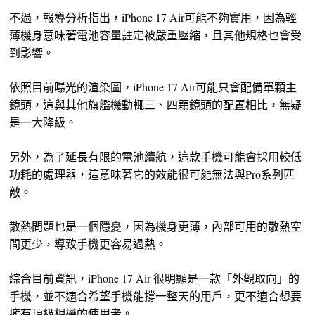
不過，報導分析指出，iPhone 17 Air可能不夠實用，因為輕
薄機身意味著電池容量註定被嚴重壓縮，且其他規格也會受
到影響。
依照目前曝光的渲染圖，iPhone 17 Air可能只會配備單顆主
鏡頭，這與其他旗艦機動輒三、四顆鏡頭的配置相比，無疑
是一大降級。
另外，為了延長有限的電池續航，這款手機可能會採用較低
功耗的處理器，這意味著它的效能很可能無法與Pro系列匹
敵。
散熱問題也是一個隱憂，因為機身更薄，內部可用的散熱空
間更少，導致手機更容易過熱。
綜合目前資訊，iPhone 17 Air 很明顯是一款「外觀取向」的
手機，並不適合希望手機能撐一整天的用戶，更不適合想要
擁有頂級相機的使用者。