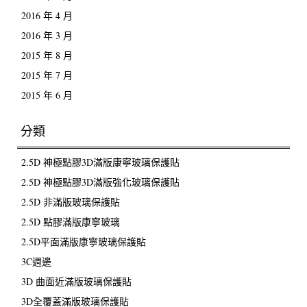
2016 年 4 月
2016 年 3 月
2015 年 8 月
2015 年 7 月
2015 年 6 月
分類
2.5D 神極點膠3D滿版康寧玻璃保護貼
2.5D 神極點膠3D滿版強化玻璃保護貼
2.5D 非滿版玻璃保護貼
2.5D 點膠滿版康寧玻璃
2.5D平面滿版康寧玻璃保護貼
3C週邊
3D 曲面近滿版玻璃保護貼
3D全覆蓋滿版玻璃保護貼