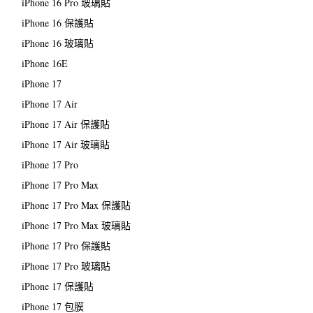
iPhone 16 Pro 玻璃貼
iPhone 16 保護貼
iPhone 16 玻璃貼
iPhone 16E
iPhone 17
iPhone 17 Air
iPhone 17 Air 保護貼
iPhone 17 Air 玻璃貼
iPhone 17 Pro
iPhone 17 Pro Max
iPhone 17 Pro Max 保護貼
iPhone 17 Pro Max 玻璃貼
iPhone 17 Pro 保護貼
iPhone 17 Pro 玻璃貼
iPhone 17 保護貼
iPhone 17 包膜