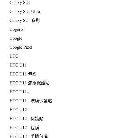
Galaxy S24
Galaxy S24 Ultra
Galaxy S24 系列
Gogoro
Google
Google Pixel
HTC
HTC U11
HTC U11 包膜
HTC U11 滿版保護貼
HTC U11+
HTC U11+ 玻璃保護貼
HTC U12+
HTC U12+ 保護貼
HTC U12+ 包膜
HTC U12+ 手機包膜