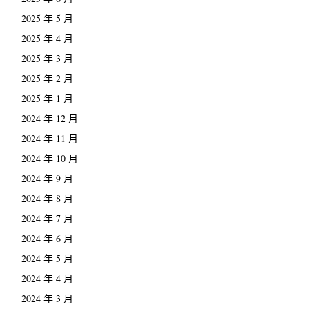
2025 年 5 月
2025 年 4 月
2025 年 3 月
2025 年 2 月
2025 年 1 月
2024 年 12 月
2024 年 11 月
2024 年 10 月
2024 年 9 月
2024 年 8 月
2024 年 7 月
2024 年 6 月
2024 年 5 月
2024 年 4 月
2024 年 3 月