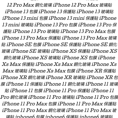
12 Pro Max 鋼化玻璃 iPhone 12 Pro Max 玻璃貼
iPhone 13 包膜 iPhone 13 保護貼 iPhone 13 玻璃貼
iPhone 13 mini 包膜 iPhone 13 mini 保護貼 iPhone
13 mini 玻璃貼 iPhone 13 Pro 包膜 iPhone 13 Pro 保
護貼 iPhone 13 Pro 玻璃貼 iPhone 13 Pro Max 包膜
iPhone 13 Pro Max 保護貼 iPhone 13 Pro Max 玻璃
貼 iPhone SE 包膜 iPhone SE 保護貼 iPhone SE 鋼化
玻璃 iPhone SE 玻璃貼 iPhone XS 保護貼 iPhone XS
鋼化玻璃 iPhone XS 玻璃貼 iPhone XS 包膜 iPhone
Xs Max 保護貼 iPhone Xs Max 鋼化玻璃 iPhone Xs
Max 玻璃貼 iPhone Xs Max 包膜 iPhone XR 保護貼
iPhone XR 鋼化玻璃 iPhone XR 玻璃貼 iPhone XR 包
膜 iPhone 11 保護貼 iPhone 11 鋼化玻璃 iPhone 11 玻璃
貼 iPhone 11 包膜 iPhone 11 Pro 保護貼 iPhone 11
Pro 鋼化玻璃 iPhone 11 Pro 玻璃貼 iPhone 11 Pro 包膜
iPhone 11 Pro Max 包膜 iPhone 11 Pro Max 保護貼
iPhone 11 Pro Max 鋼化玻璃 iPhone 11 Pro Max 玻
璃貼 iphone6 包膜 iphone6 保護貼 iphone6 玻璃貼