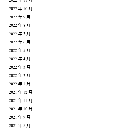
2022 年 11 月
2022 年 10 月
2022 年 9 月
2022 年 8 月
2022 年 7 月
2022 年 6 月
2022 年 5 月
2022 年 4 月
2022 年 3 月
2022 年 2 月
2022 年 1 月
2021 年 12 月
2021 年 11 月
2021 年 10 月
2021 年 9 月
2021 年 8 月