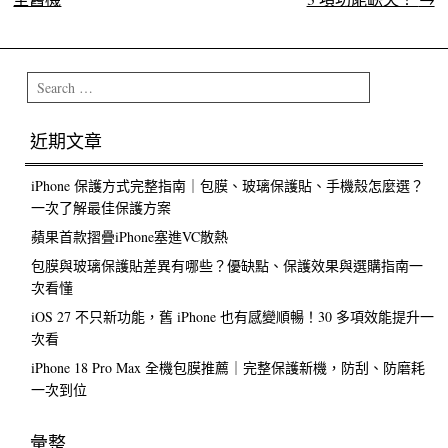
Search
近期文章
iPhone 保護方式完整指南｜包膜、玻璃保護貼、手機殼怎麼選？
一次了解最佳保護方案
蘋果首款摺疊iPhone塞進VC散熱
包膜與玻璃保護貼差異有哪些？優缺點、保護效果與選購指南一
次看懂
iOS 27 不只新功能，舊 iPhone 也有感變順暢！30 多項效能提升一
次看
iPhone 18 Pro Max 全機包膜推薦｜完整保護新機，防刮、防磨耗
一次到位
彙整