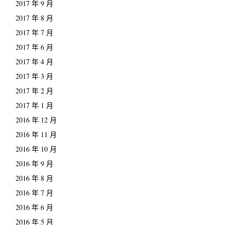
2017 年 9 月
2017 年 8 月
2017 年 7 月
2017 年 6 月
2017 年 4 月
2017 年 3 月
2017 年 2 月
2017 年 1 月
2016 年 12 月
2016 年 11 月
2016 年 10 月
2016 年 9 月
2016 年 8 月
2016 年 7 月
2016 年 6 月
2016 年 5 月