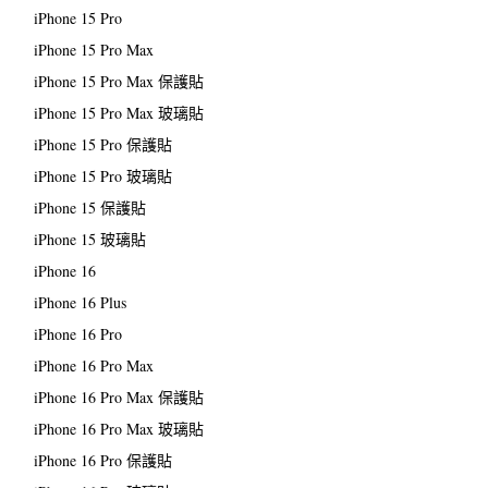
iPhone 15 Pro
iPhone 15 Pro Max
iPhone 15 Pro Max 保護貼
iPhone 15 Pro Max 玻璃貼
iPhone 15 Pro 保護貼
iPhone 15 Pro 玻璃貼
iPhone 15 保護貼
iPhone 15 玻璃貼
iPhone 16
iPhone 16 Plus
iPhone 16 Pro
iPhone 16 Pro Max
iPhone 16 Pro Max 保護貼
iPhone 16 Pro Max 玻璃貼
iPhone 16 Pro 保護貼