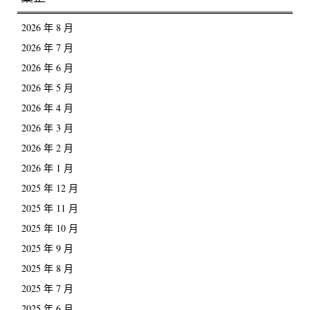
2026 年 8 月
2026 年 7 月
2026 年 6 月
2026 年 5 月
2026 年 4 月
2026 年 3 月
2026 年 2 月
2026 年 1 月
2025 年 12 月
2025 年 11 月
2025 年 10 月
2025 年 9 月
2025 年 8 月
2025 年 7 月
2025 年 6 月