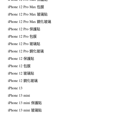
iPhone 12 Pro Max 包膜
iPhone 12 Pro Max 玻璃貼
iPhone 12 Pro Max 鋼化玻璃
iPhone 12 Pro 保護貼
iPhone 12 Pro 包膜
iPhone 12 Pro 玻璃貼
iPhone 12 Pro 鋼化玻璃
iPhone 12 保護貼
iPhone 12 包膜
iPhone 12 玻璃貼
iPhone 12 鋼化玻璃
iPhone 13
iPhone 13 mini
iPhone 13 mini 保護貼
iPhone 13 mini 玻璃貼