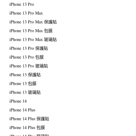
iPhone 13 Pro
iPhone 13 Pro Max
iPhone 13 Pro Max 保護貼
iPhone 13 Pro Max 包膜
iPhone 13 Pro Max 玻璃貼
iPhone 13 Pro 保護貼
iPhone 13 Pro 包膜
iPhone 13 Pro 玻璃貼
iPhone 13 保護貼
iPhone 13 包膜
iPhone 13 玻璃貼
iPhone 14
iPhone 14 Plus
iPhone 14 Plus 保護貼
iPhone 14 Plus 包膜