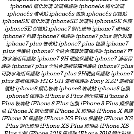
iphone6 鋼化玻璃 玻璃保護貼 iphone6s 鋼化玻璃
iphone6s 玻璃貼 iphone6s 包膜 iphone6s 保護貼
iphoneSE 鋼化玻璃 iphoneSE 玻璃貼 iphoneSE 包膜
iphoneSE 保護貼 iphone7 鋼化玻璃 iphone7 玻璃貼
iphone7 包膜 iphone7 保護貼 iphone7 plus 鋼化玻璃
iphone7 plus 玻璃貼 iphone7 plus 包膜 iphone7
plus 保護貼 iphone7 全貼合滿版玻璃保護貼 iphone7 可
防水滿版保護貼 iphone7 9H 硬度保護貼 iphone7 滿版保
護貼 iphone7 plus 全貼合滿版玻璃保護貼 iphone7 plus
可防水滿版保護貼 iphone7 plus 9H硬度保護貼 iphone7
plus 滿版保護貼 HTC U11 滿版保護貼 Sony XZP 滿版保
護貼 iphone8 鋼化玻璃 iphone8 玻璃貼 iphone8 包膜
iphone8 保護貼 iPhone 8 Plus 鋼化玻璃 iPhone 8
Plus 玻璃貼 iPhone 8 Plus 包膜 iPhone 8 Plus 鋼保護
貼 iPhone X 鋼化玻璃 iPhone X 玻璃貼 iPhone X 包膜
iPhone X 保護貼 iPhone XS Plus 保護貼 iPhone XS
Plus 鋼化玻璃 iPhone XS Plus 玻璃貼 iPhone XS