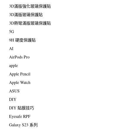
3D滿版強化玻璃保護貼
3D滿版玻璃保護貼
3D熱彎滿版玻璃保護貼
5G
9H 硬度保護貼
AI
AirPods Pro
apple
Apple Pencil
Apple Watch
ASUS
DIY
DIY 貼膜技巧
Eyesafe RPF
Galaxy S23 系列