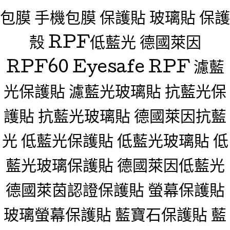
包膜 手機包膜 保護貼 玻璃貼 保護
殼 RPF低藍光 德國萊因
RPF60 Eyesafe RPF 濾藍
光保護貼 濾藍光玻璃貼 抗藍光保
護貼 抗藍光玻璃貼 德國萊因抗藍
光 低藍光保護貼 低藍光玻璃貼 低
藍光玻璃保護貼 德國萊因低藍光
德國萊茵認證保護貼 螢幕保護貼
玻璃螢幕保護貼 藍寶石保護貼 藍