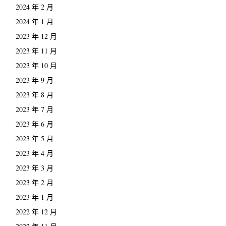
2024 年 2 月
2024 年 1 月
2023 年 12 月
2023 年 11 月
2023 年 10 月
2023 年 9 月
2023 年 8 月
2023 年 7 月
2023 年 6 月
2023 年 5 月
2023 年 4 月
2023 年 3 月
2023 年 2 月
2023 年 1 月
2022 年 12 月