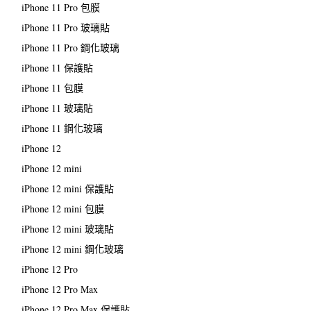
iPhone 11 Pro 包膜
iPhone 11 Pro 玻璃貼
iPhone 11 Pro 鋼化玻璃
iPhone 11 保護貼
iPhone 11 包膜
iPhone 11 玻璃貼
iPhone 11 鋼化玻璃
iPhone 12
iPhone 12 mini
iPhone 12 mini 保護貼
iPhone 12 mini 包膜
iPhone 12 mini 玻璃貼
iPhone 12 mini 鋼化玻璃
iPhone 12 Pro
iPhone 12 Pro Max
iPhone 12 Pro Max 保護貼