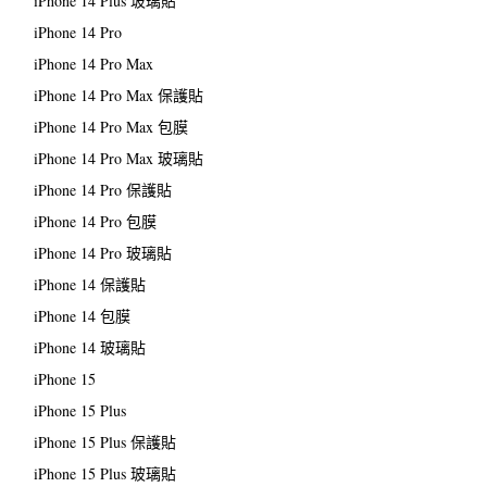
iPhone 14 Plus 玻璃貼
iPhone 14 Pro
iPhone 14 Pro Max
iPhone 14 Pro Max 保護貼
iPhone 14 Pro Max 包膜
iPhone 14 Pro Max 玻璃貼
iPhone 14 Pro 保護貼
iPhone 14 Pro 包膜
iPhone 14 Pro 玻璃貼
iPhone 14 保護貼
iPhone 14 包膜
iPhone 14 玻璃貼
iPhone 15
iPhone 15 Plus
iPhone 15 Plus 保護貼
iPhone 15 Plus 玻璃貼