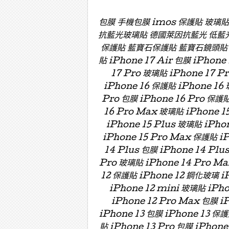
包膜 手機包膜 imos 保護貼 玻璃
抗藍光玻璃貼 德國萊因抗藍光 低藍
保護貼 藍寶石保護貼 藍寶石鏡頭貼 藍寶
貼 iPhone 17 Air 包膜 iPhone
17 Pro 玻璃貼 iPhone 17 P
iPhone 16 保護貼 iPhone 16 
Pro 包膜 iPhone 16 Pro 保護貼
16 Pro Max 玻璃貼 iPhone 15
iPhone 15 Plus 玻璃貼 iPho
iPhone 15 Pro Max 保護貼 i
14 Plus 包膜 iPhone 14 Plu
Pro 玻璃貼 iPhone 14 Pro Ma
12 保護貼 iPhone 12 鋼化玻璃 iP
iPhone 12 mini 玻璃貼 iPh
iPhone 12 Pro Max 包膜 i
iPhone 13 包膜 iPhone 13 保護
貼 iPhone 13 Pro 包膜 iPhone