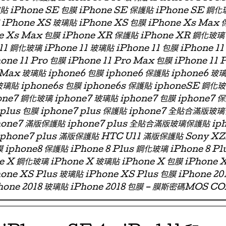
璃貼 iPhone SE 包膜 iPhone SE 保護貼 iPhone SE 鋼化
iPhone XS 玻璃貼 iPhone XS 包膜 iPhone Xs Max
e Xs Max 包膜 iPhone XR 保護貼 iPhone XR 鋼化玻璃
11 鋼化玻璃 iPhone 11 玻璃貼 iPhone 11 包膜 iPhone 11
one 11 Pro 包膜 iPhone 11 Pro Max 包膜 iPhone 11 
 Max 玻璃貼 iphone6 包膜 iphone6 保護貼 iphone6
玻璃貼 iphone6s 包膜 iphone6s 保護貼 iphoneSE 鋼化
ne7 鋼化玻璃 iphone7 玻璃貼 iphone7 包膜 iphone7 
e7 plus 包膜 iphone7 plus 保護貼 iphone7 全貼合滿
phone7 滿版保護貼 iphone7 plus 全貼合滿版玻璃保護貼 ip
 iphone7 plus 滿版保護貼 HTC U11 滿版保護貼 Sony X
 iphone8 保護貼 iPhone 8 Plus 鋼化玻璃 iPhone 8 Pl
ne X 鋼化玻璃 iPhone X 玻璃貼 iPhone X 包膜 iPhone 
one XS Plus 玻璃貼 iPhone XS Plus 包膜 iPhone 2
hone 2018 玻璃貼 iPhone 2018 包膜 – 膜斯密碼MOS C