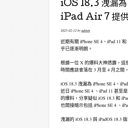
iOS 18.3 洩漏為
iPad Air 7
2025-02-12
by
admin
近期有關 iPhone SE 4、iPad
乎已逐漸明朗。
根據一位 X 的爆料大神透露，這些新品將
時間應該會落在 3 月至 4 月之間，趕在
iOS 18.3 洩漏為 iPhone SE 4、
近日 iPhone SE 4 、iPad 11 
的爆料，分享疑似 iOS 18.3 和 i
也間接暗示包括 iPhone SE 4 、iPad 1
洩漏的 iOS 18.3 與 iPadOS 18