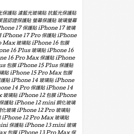
濾藍光保護貼 濾藍光玻璃貼 抗藍光保護貼
萊茵認證保護貼 螢幕保護貼 玻璃螢幕
e 17 保護貼 iPhone 17 玻璃
膜 iPhone 17 Pro 保護貼 iPhone
ro Max 玻璃貼 iPhone 16 包膜
one 16 Plus 玻璃貼 iPhone 16
one 16 Pro Max 保護貼 iPhone
lus 包膜 iPhone 15 Plus 保護貼
玻璃貼 iPhone 15 Pro Max 包膜
保護貼 iPhone 14 玻璃貼 iPhone
hone 14 Pro 保護貼 iPhone 14
x 玻璃貼 iPhone 12 包膜 iPhone
i 保護貼 iPhone 12 mini 鋼化玻璃
 鋼化玻璃 iPhone 12 Pro 玻璃貼
璃 iPhone 12 Pro Max 玻璃貼
mini 保護貼 iPhone 13 mini 玻璃
Max 包膜 iPhone 13 Pro Max 保