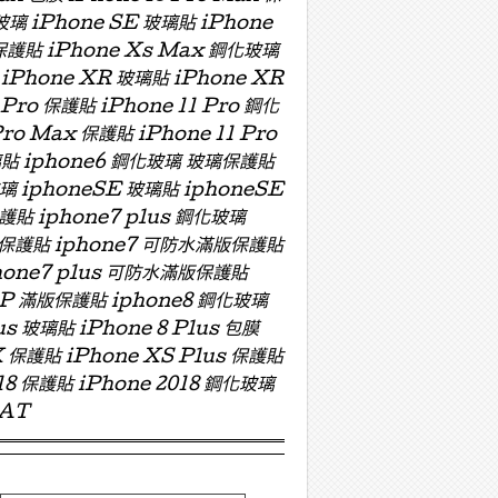
玻璃 iPhone SE 玻璃貼 iPhone
 保護貼 iPhone Xs Max 鋼化玻璃
 iPhone XR 玻璃貼 iPhone XR
 Pro 保護貼 iPhone 11 Pro 鋼化
Pro Max 保護貼 iPhone 11 Pro
 玻璃貼 iphone6 鋼化玻璃 玻璃保護貼
玻璃 iphoneSE 玻璃貼 iphoneSE
保護貼 iphone7 plus 鋼化玻璃
版玻璃保護貼 iphone7 可防水滿版保護貼
hone7 plus 可防水滿版保護貼
ZP 滿版保護貼 iphone8 鋼化玻璃
us 玻璃貼 iPhone 8 Plus 包膜
X 保護貼 iPhone XS Plus 保護貼
018 保護貼 iPhone 2018 鋼化玻璃
OAT