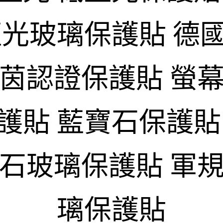
藍光玻璃保護貼 德
萊茵認證保護貼 螢幕
護貼 藍寶石保護貼
寶石玻璃保護貼 軍規
璃保護貼