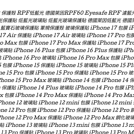
貼 保護殼 RPF低藍光 德國萊因RPF60 Eyesafe RPF 
光保護貼 低藍光玻璃貼 低藍光玻璃保護貼 德國萊因低藍光 德國
石玻璃保護貼 軍規保護殼 玻璃保護貼 iPhone 17 包膜 iPhon
 17 Air 保護貼 iPhone 17 Air 玻璃貼 iPhone 17 Pro 包
ro Max 包膜 iPhone 17 Pro Max 保護貼 iPhone 17 P
玻璃貼 iPhone 16 Plus 包膜 iPhone 16 Plus 保護貼 iPh
 iPhone 16 Pro 玻璃貼 iPhone 16 Pro Max 包膜 iPh
 包膜 iPhone 15 保護貼 iPhone 15 玻璃貼 iPhone 15 P
ne 15 Pro 包膜 iPhone 15 Pro 保護貼 iPhone 15 Pro 
Phone 15 Pro Max 玻璃貼 iPhone 14 包膜 iPhone 14 
s 保護貼 iPhone 14 Plus 玻璃貼 iPhone 14 Pro 包膜 iP
x 包膜 iPhone 14 Pro Max 保護貼 iPhone 14 Pro Ma
hone 12 玻璃貼 iPhone 12 mini 包膜 iPhone 12 min
one 12 Pro 包膜 iPhone 12 Pro 保護貼 iPhone 12 Pro
Phone 12 Pro Max 保護貼 iPhone 12 Pro Max 鋼化玻
貼 iPhone 13 玻璃貼 iPhone 13 mini 包膜 iPhone 13 
 13 Pro 保護貼 iPhone 13 Pro 玻璃貼 iPhone 13 Pro 