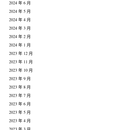
2024 年 6 月
2024 年 5 月
2024 年 4 月
2024 年 3 月
2024 年 2 月
2024 年 1 月
2023 年 12 月
2023 年 11 月
2023 年 10 月
2023 年 9 月
2023 年 8 月
2023 年 7 月
2023 年 6 月
2023 年 5 月
2023 年 4 月
2023 年 3 月