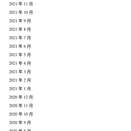
2021 年 11 月
2021 年 10 月
2021 年 9 月
2021 年 8 月
2021 年 7 月
2021 年 6 月
2021 年 5 月
2021 年 4 月
2021 年 3 月
2021 年 2 月
2021 年 1 月
2020 年 12 月
2020 年 11 月
2020 年 10 月
2020 年 9 月
2020 年 8 月