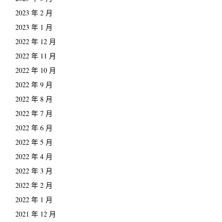
2023 年 2 月
2023 年 1 月
2022 年 12 月
2022 年 11 月
2022 年 10 月
2022 年 9 月
2022 年 8 月
2022 年 7 月
2022 年 6 月
2022 年 5 月
2022 年 4 月
2022 年 3 月
2022 年 2 月
2022 年 1 月
2021 年 12 月