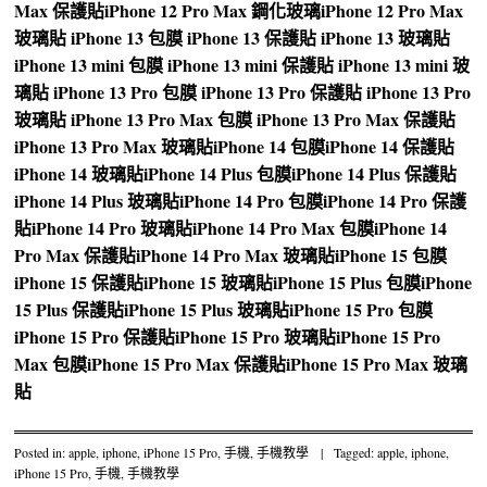
Max 保護貼
iPhone 12 Pro Max 鋼化玻璃
iPhone 12 Pro Max
玻璃貼
iPhone 13 包膜
iPhone 13 保護貼
iPhone 13 玻璃貼
iPhone 13 mini 包膜
iPhone 13 mini 保護貼
iPhone 13 mini 玻
璃貼
iPhone 13 Pro 包膜
iPhone 13 Pro 保護貼
iPhone 13 Pro
玻璃貼
iPhone 13 Pro Max 包膜
iPhone 13 Pro Max 保護貼
iPhone 13 Pro Max 玻璃貼
iPhone 14 包膜
iPhone 14 保護貼
iPhone 14 玻璃貼
iPhone 14 Plus 包膜
iPhone 14 Plus 保護貼
iPhone 14 Plus 玻璃貼
iPhone 14 Pro 包膜
iPhone 14 Pro 保護
貼
iPhone 14 Pro 玻璃貼
iPhone 14 Pro Max 包膜
iPhone 14
Pro Max 保護貼
iPhone 14 Pro Max 玻璃貼
iPhone 15 包膜
iPhone 15 保護貼
iPhone 15 玻璃貼
iPhone 15 Plus 包膜
iPhone
15 Plus 保護貼
iPhone 15 Plus 玻璃貼
iPhone 15 Pro 包膜
iPhone 15 Pro 保護貼
iPhone 15 Pro 玻璃貼
iPhone 15 Pro
Max 包膜
iPhone 15 Pro Max 保護貼
iPhone 15 Pro Max 玻璃
貼
Posted in:
apple
,
iphone
,
iPhone 15 Pro
,
手機
,
手機教學
|
Tagged:
apple
,
iphone
,
iPhone 15 Pro
,
手機
,
手機教學