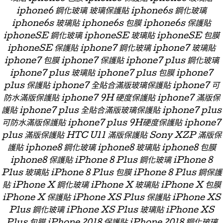
iphone6 鋼化玻璃 玻璃保護貼 iphone6s 鋼化玻璃
iphone6s 玻璃貼 iphone6s 包膜 iphone6s 保護貼
iphoneSE 鋼化玻璃 iphoneSE 玻璃貼 iphoneSE 包膜
iphoneSE 保護貼 iphone7 鋼化玻璃 iphone7 玻璃貼
iphone7 包膜 iphone7 保護貼 iphone7 plus 鋼化玻璃
iphone7 plus 玻璃貼 iphone7 plus 包膜 iphone7
plus 保護貼 iphone7 全貼合滿版玻璃保護貼 iphone7 可
防水滿版保護貼 iphone7 9H 硬度保護貼 iphone7 滿版保
護貼 iphone7 plus 全貼合滿版玻璃保護貼 iphone7 plus
可防水滿版保護貼 iphone7 plus 9H硬度保護貼 iphone7
plus 滿版保護貼 HTC U11 滿版保護貼 Sony XZP 滿版保
護貼 iphone8 鋼化玻璃 iphone8 玻璃貼 iphone8 包膜
iphone8 保護貼 iPhone 8 Plus 鋼化玻璃 iPhone 8
Plus 玻璃貼 iPhone 8 Plus 包膜 iPhone 8 Plus 鋼保護
貼 iPhone X 鋼化玻璃 iPhone X 玻璃貼 iPhone X 包膜
iPhone X 保護貼 iPhone XS Plus 保護貼 iPhone XS
Plus 鋼化玻璃 iPhone XS Plus 玻璃貼 iPhone XS