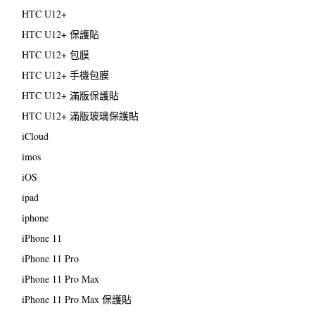
HTC U12+
HTC U12+ 保護貼
HTC U12+ 包膜
HTC U12+ 手機包膜
HTC U12+ 滿版保護貼
HTC U12+ 滿版玻璃保護貼
iCloud
imos
iOS
ipad
iphone
iPhone 11
iPhone 11 Pro
iPhone 11 Pro Max
iPhone 11 Pro Max 保護貼