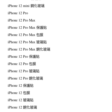
iPhone 12 mini 鋼化玻璃
iPhone 12 Pro
iPhone 12 Pro Max
iPhone 12 Pro Max 保護貼
iPhone 12 Pro Max 包膜
iPhone 12 Pro Max 玻璃貼
iPhone 12 Pro Max 鋼化玻璃
iPhone 12 Pro 保護貼
iPhone 12 Pro 包膜
iPhone 12 Pro 玻璃貼
iPhone 12 Pro 鋼化玻璃
iPhone 12 保護貼
iPhone 12 包膜
iPhone 12 玻璃貼
iPhone 12 鋼化玻璃