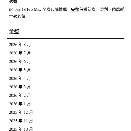
次看
iPhone 18 Pro Max 全機包膜推薦｜完整保護新機，防刮、防磨耗
一次到位
彙整
2026 年 8 月
2026 年 7 月
2026 年 6 月
2026 年 5 月
2026 年 4 月
2026 年 3 月
2026 年 2 月
2026 年 1 月
2025 年 12 月
2025 年 11 月
2025 年 10 月