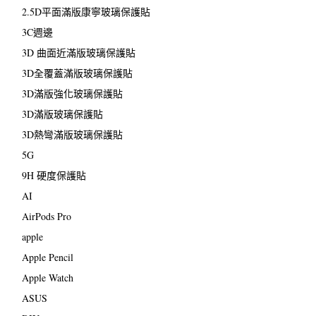
2.5D平面滿版康寧玻璃保護貼
3C週邊
3D 曲面近滿版玻璃保護貼
3D全覆蓋滿版玻璃保護貼
3D滿版強化玻璃保護貼
3D滿版玻璃保護貼
3D熱彎滿版玻璃保護貼
5G
9H 硬度保護貼
AI
AirPods Pro
apple
Apple Pencil
Apple Watch
ASUS