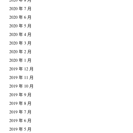
2020 年 7 月
2020 年 6 月
2020 年 5 月
2020 年 4 月
2020 年 3 月
2020 年 2 月
2020 年 1 月
2019 年 12 月
2019 年 11 月
2019 年 10 月
2019 年 9 月
2019 年 8 月
2019 年 7 月
2019 年 6 月
2019 年 5 月