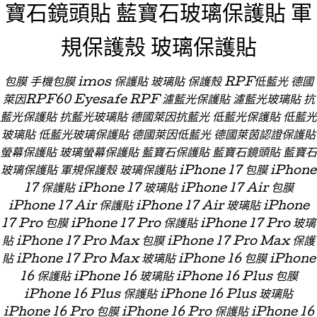
寶石鏡頭貼 藍寶石玻璃保護貼 軍
規保護殼 玻璃保護貼
包膜 手機包膜 imos 保護貼 玻璃貼 保護殼 RPF低藍光 德國
萊因RPF60 Eyesafe RPF 濾藍光保護貼 濾藍光玻璃貼 抗
藍光保護貼 抗藍光玻璃貼 德國萊因抗藍光 低藍光保護貼 低藍光
玻璃貼 低藍光玻璃保護貼 德國萊因低藍光 德國萊茵認證保護貼
螢幕保護貼 玻璃螢幕保護貼 藍寶石保護貼 藍寶石鏡頭貼 藍寶石
玻璃保護貼 軍規保護殼 玻璃保護貼 iPhone 17 包膜 iPhone
17 保護貼 iPhone 17 玻璃貼 iPhone 17 Air 包膜
iPhone 17 Air 保護貼 iPhone 17 Air 玻璃貼 iPhone
17 Pro 包膜 iPhone 17 Pro 保護貼 iPhone 17 Pro 玻璃
貼 iPhone 17 Pro Max 包膜 iPhone 17 Pro Max 保護
貼 iPhone 17 Pro Max 玻璃貼 iPhone 16 包膜 iPhone
16 保護貼 iPhone 16 玻璃貼 iPhone 16 Plus 包膜
iPhone 16 Plus 保護貼 iPhone 16 Plus 玻璃貼
iPhone 16 Pro 包膜 iPhone 16 Pro 保護貼 iPhone 16