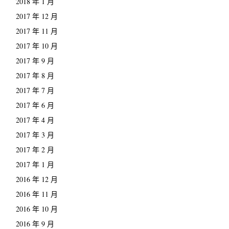
2018 年 1 月
2017 年 12 月
2017 年 11 月
2017 年 10 月
2017 年 9 月
2017 年 8 月
2017 年 7 月
2017 年 6 月
2017 年 4 月
2017 年 3 月
2017 年 2 月
2017 年 1 月
2016 年 12 月
2016 年 11 月
2016 年 10 月
2016 年 9 月