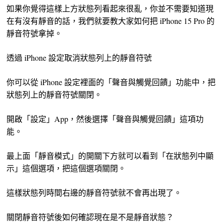
如果你覺得這樣上方狀態列看起來很亂，你並不需要知道現
在有沒有靜音的話，我們就要教大家如何把 iPhone 15 Pro 的
靜音符號拿掉。
透過 iPhone 設定取消狀態列上的靜音符號
你可以從 iPhone 設定裡面的「聲音與觸覺回饋」功能中，把
狀態列上的靜音符號關閉。
開啟「設定」App，然後選擇「聲音與觸覺回饋」這項功
能。
最上面「靜音模式」的開關下方就可以看到「在狀態列中顯
示」這個選項，把這個選項關閉。
這樣狀態列時間右邊的靜音符號就不會再出現了。
關閉靜音符號後如何確認現在是不是靜音狀態？