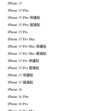
iPhone 15
iPhone 15 Plus
iPhone 15 Plus 保護貼
iPhone 15 Plus 玻璃貼
iPhone 15 Pro
iPhone 15 Pro Max
iPhone 15 Pro Max 保護貼
iPhone 15 Pro Max 玻璃貼
iPhone 15 Pro 保護貼
iPhone 15 Pro 玻璃貼
iPhone 15 保護貼
iPhone 15 玻璃貼
iPhone 16
iPhone 16 Plus
iPhone 16 Pro
iPhone 16 Pro Max