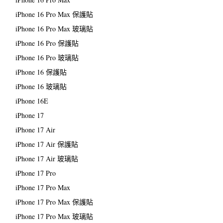
iPhone 16 Pro Max 保護貼
iPhone 16 Pro Max 玻璃貼
iPhone 16 Pro 保護貼
iPhone 16 Pro 玻璃貼
iPhone 16 保護貼
iPhone 16 玻璃貼
iPhone 16E
iPhone 17
iPhone 17 Air
iPhone 17 Air 保護貼
iPhone 17 Air 玻璃貼
iPhone 17 Pro
iPhone 17 Pro Max
iPhone 17 Pro Max 保護貼
iPhone 17 Pro Max 玻璃貼