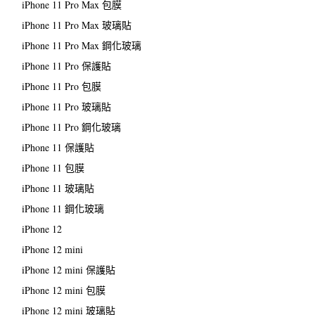
iPhone 11 Pro Max 包膜
iPhone 11 Pro Max 玻璃貼
iPhone 11 Pro Max 鋼化玻璃
iPhone 11 Pro 保護貼
iPhone 11 Pro 包膜
iPhone 11 Pro 玻璃貼
iPhone 11 Pro 鋼化玻璃
iPhone 11 保護貼
iPhone 11 包膜
iPhone 11 玻璃貼
iPhone 11 鋼化玻璃
iPhone 12
iPhone 12 mini
iPhone 12 mini 保護貼
iPhone 12 mini 包膜
iPhone 12 mini 玻璃貼