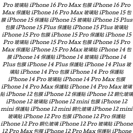
Pro 玻璃貼 iPhone 16 Pro Max 包膜 iPhone 16 Pro
Max 保護貼 iPhone 16 Pro Max 玻璃貼 iPhone 15 包
膜 iPhone 15 保護貼 iPhone 15 玻璃貼 iPhone 15 Plus
包膜 iPhone 15 Plus 保護貼 iPhone 15 Plus 玻璃貼
iPhone 15 Pro 包膜 iPhone 15 Pro 保護貼 iPhone 15
Pro 玻璃貼 iPhone 15 Pro Max 包膜 iPhone 15 Pro
Max 保護貼 iPhone 15 Pro Max 玻璃貼 iPhone 14 包
膜 iPhone 14 保護貼 iPhone 14 玻璃貼 iPhone 14
Plus 包膜 iPhone 14 Plus 保護貼 iPhone 14 Plus 玻
璃貼 iPhone 14 Pro 包膜 iPhone 14 Pro 保護貼
iPhone 14 Pro 玻璃貼 iPhone 14 Pro Max 包膜
iPhone 14 Pro Max 保護貼 iPhone 14 Pro Max 玻璃
貼 iPhone 12 包膜 iPhone 12 保護貼 iPhone 12 鋼化玻璃
iPhone 12 玻璃貼 iPhone 12 mini 包膜 iPhone 12
mini 保護貼 iPhone 12 mini 鋼化玻璃 iPhone 12 mini
玻璃貼 iPhone 12 Pro 包膜 iPhone 12 Pro 保護貼
iPhone 12 Pro 鋼化玻璃 iPhone 12 Pro 玻璃貼 iPhone
12 Pro Max 包膜 iPhone 12 Pro Max 保護貼 iPhone