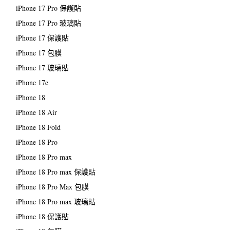
iPhone 17 Pro 保護貼
iPhone 17 Pro 玻璃貼
iPhone 17 保護貼
iPhone 17 包膜
iPhone 17 玻璃貼
iPhone 17e
iPhone 18
iPhone 18 Air
iPhone 18 Fold
iPhone 18 Pro
iPhone 18 Pro max
iPhone 18 Pro max 保護貼
iPhone 18 Pro Max 包膜
iPhone 18 Pro max 玻璃貼
iPhone 18 保護貼