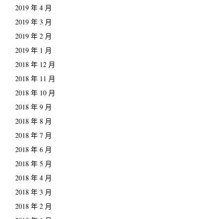
2019 年 4 月
2019 年 3 月
2019 年 2 月
2019 年 1 月
2018 年 12 月
2018 年 11 月
2018 年 10 月
2018 年 9 月
2018 年 8 月
2018 年 7 月
2018 年 6 月
2018 年 5 月
2018 年 4 月
2018 年 3 月
2018 年 2 月