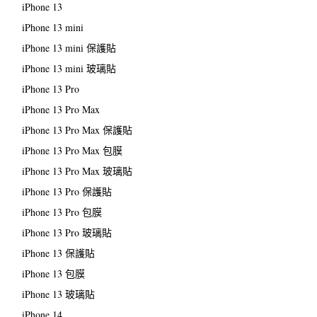
iPhone 13
iPhone 13 mini
iPhone 13 mini 保護貼
iPhone 13 mini 玻璃貼
iPhone 13 Pro
iPhone 13 Pro Max
iPhone 13 Pro Max 保護貼
iPhone 13 Pro Max 包膜
iPhone 13 Pro Max 玻璃貼
iPhone 13 Pro 保護貼
iPhone 13 Pro 包膜
iPhone 13 Pro 玻璃貼
iPhone 13 保護貼
iPhone 13 包膜
iPhone 13 玻璃貼
iPhone 14