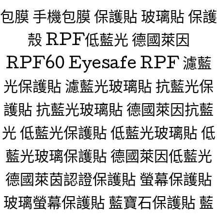
包膜 手機包膜 保護貼 玻璃貼 保護
殼 RPF低藍光 德國萊因
RPF60 Eyesafe RPF 濾藍
光保護貼 濾藍光玻璃貼 抗藍光保
護貼 抗藍光玻璃貼 德國萊因抗藍
光 低藍光保護貼 低藍光玻璃貼 低
藍光玻璃保護貼 德國萊因低藍光
德國萊茵認證保護貼 螢幕保護貼
玻璃螢幕保護貼 藍寶石保護貼 藍