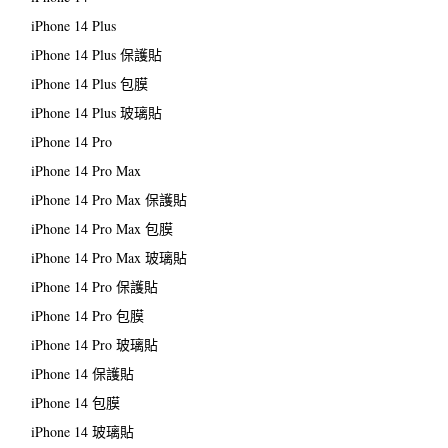
iPhone 14 Plus
iPhone 14 Plus 保護貼
iPhone 14 Plus 包膜
iPhone 14 Plus 玻璃貼
iPhone 14 Pro
iPhone 14 Pro Max
iPhone 14 Pro Max 保護貼
iPhone 14 Pro Max 包膜
iPhone 14 Pro Max 玻璃貼
iPhone 14 Pro 保護貼
iPhone 14 Pro 包膜
iPhone 14 Pro 玻璃貼
iPhone 14 保護貼
iPhone 14 包膜
iPhone 14 玻璃貼