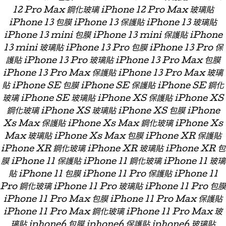
12 Pro Max 鋼化玻璃 iPhone 12 Pro Max 玻璃貼
iPhone 13 包膜 iPhone 13 保護貼 iPhone 13 玻璃貼
iPhone 13 mini 包膜 iPhone 13 mini 保護貼 iPhone
13 mini 玻璃貼 iPhone 13 Pro 包膜 iPhone 13 Pro 保
護貼 iPhone 13 Pro 玻璃貼 iPhone 13 Pro Max 包膜
iPhone 13 Pro Max 保護貼 iPhone 13 Pro Max 玻璃
貼 iPhone SE 包膜 iPhone SE 保護貼 iPhone SE 鋼化
玻璃 iPhone SE 玻璃貼 iPhone XS 保護貼 iPhone XS
鋼化玻璃 iPhone XS 玻璃貼 iPhone XS 包膜 iPhone
Xs Max 保護貼 iPhone Xs Max 鋼化玻璃 iPhone Xs
Max 玻璃貼 iPhone Xs Max 包膜 iPhone XR 保護貼
iPhone XR 鋼化玻璃 iPhone XR 玻璃貼 iPhone XR 包
膜 iPhone 11 保護貼 iPhone 11 鋼化玻璃 iPhone 11 玻璃
貼 iPhone 11 包膜 iPhone 11 Pro 保護貼 iPhone 11
Pro 鋼化玻璃 iPhone 11 Pro 玻璃貼 iPhone 11 Pro 包膜
iPhone 11 Pro Max 包膜 iPhone 11 Pro Max 保護貼
iPhone 11 Pro Max 鋼化玻璃 iPhone 11 Pro Max 玻
璃貼 iphone6 包膜 iphone6 保護貼 iphone6 玻璃貼