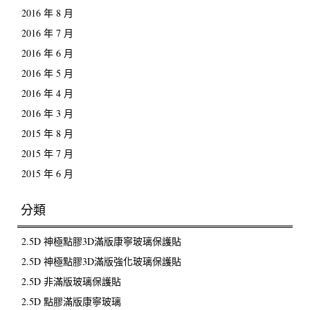
2016 年 8 月
2016 年 7 月
2016 年 6 月
2016 年 5 月
2016 年 4 月
2016 年 3 月
2015 年 8 月
2015 年 7 月
2015 年 6 月
分類
2.5D 神極點膠3D滿版康寧玻璃保護貼
2.5D 神極點膠3D滿版強化玻璃保護貼
2.5D 非滿版玻璃保護貼
2.5D 點膠滿版康寧玻璃