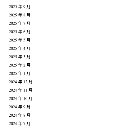
2025 年 9 月
2025 年 8 月
2025 年 7 月
2025 年 6 月
2025 年 5 月
2025 年 4 月
2025 年 3 月
2025 年 2 月
2025 年 1 月
2024 年 12 月
2024 年 11 月
2024 年 10 月
2024 年 9 月
2024 年 8 月
2024 年 7 月