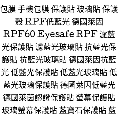
包膜 手機包膜 保護貼 玻璃貼 保護
殼 RPF低藍光 德國萊因
RPF60 Eyesafe RPF 濾藍
光保護貼 濾藍光玻璃貼 抗藍光保
護貼 抗藍光玻璃貼 德國萊因抗藍
光 低藍光保護貼 低藍光玻璃貼 低
藍光玻璃保護貼 德國萊因低藍光
德國萊茵認證保護貼 螢幕保護貼
玻璃螢幕保護貼 藍寶石保護貼 藍