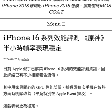
Plus 包膜 iPhone 2018 保護貼 iPhone 2018 鋼化玻璃
iPhone 2018 玻璃貼 iPhone 2018 包膜 – 膜斯密碼MOS
COAT
Menu ☰
Skip to content
iPhone 16 系列效能評測 《原神》
半小時幀率表現穩定
2024-09-26
by
admin
日前 Apple 似乎已解禁 iPhone 16 系列的效能評測資訊，因
此網絡已有不少相關報告流傳。
其中用家最關心的 GPU 性能部份，據透露這次手機在散熱
方面有明顯改善（畢竟特別在 Apple Event 提及）。
遊戲表現更為穩定。