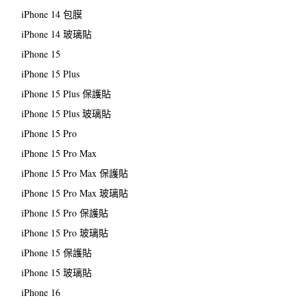
iPhone 14 包膜
iPhone 14 玻璃貼
iPhone 15
iPhone 15 Plus
iPhone 15 Plus 保護貼
iPhone 15 Plus 玻璃貼
iPhone 15 Pro
iPhone 15 Pro Max
iPhone 15 Pro Max 保護貼
iPhone 15 Pro Max 玻璃貼
iPhone 15 Pro 保護貼
iPhone 15 Pro 玻璃貼
iPhone 15 保護貼
iPhone 15 玻璃貼
iPhone 16