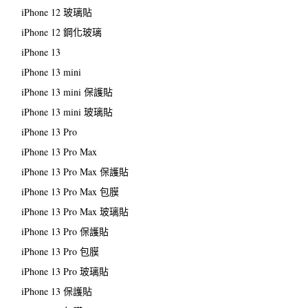
iPhone 12 玻璃貼
iPhone 12 鋼化玻璃
iPhone 13
iPhone 13 mini
iPhone 13 mini 保護貼
iPhone 13 mini 玻璃貼
iPhone 13 Pro
iPhone 13 Pro Max
iPhone 13 Pro Max 保護貼
iPhone 13 Pro Max 包膜
iPhone 13 Pro Max 玻璃貼
iPhone 13 Pro 保護貼
iPhone 13 Pro 包膜
iPhone 13 Pro 玻璃貼
iPhone 13 保護貼