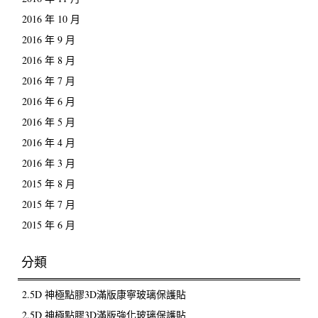
2016 年 10 月
2016 年 9 月
2016 年 8 月
2016 年 7 月
2016 年 6 月
2016 年 5 月
2016 年 4 月
2016 年 3 月
2015 年 8 月
2015 年 7 月
2015 年 6 月
分類
2.5D 神極點膠3D滿版康寧玻璃保護貼
2.5D 神極點膠3D滿版強化玻璃保護貼