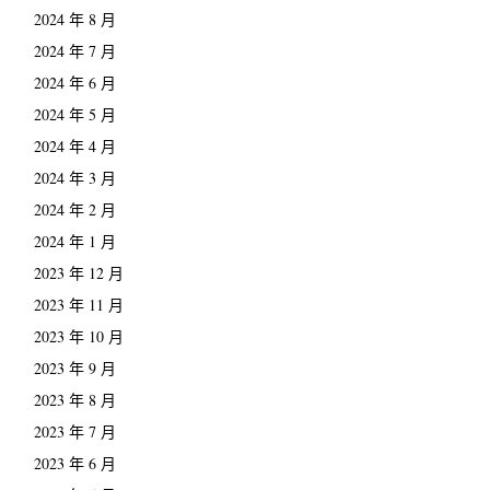
2024 年 8 月
2024 年 7 月
2024 年 6 月
2024 年 5 月
2024 年 4 月
2024 年 3 月
2024 年 2 月
2024 年 1 月
2023 年 12 月
2023 年 11 月
2023 年 10 月
2023 年 9 月
2023 年 8 月
2023 年 7 月
2023 年 6 月