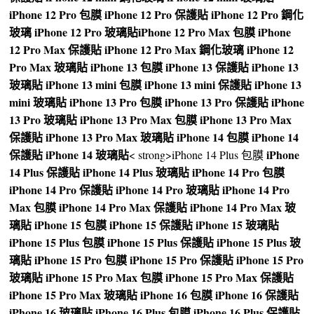
iPhone 12 Pro 包膜
iPhone 12 Pro 保護貼
iPhone 12 Pro 鋼化
玻璃
iPhone 12 Pro 玻璃貼
iPhone 12 Pro Max 包膜
iPhone
12 Pro Max 保護貼
iPhone 12 Pro Max 鋼化玻璃
iPhone 12
Pro Max 玻璃貼
iPhone 13 包膜
iPhone 13 保護貼
iPhone 13
玻璃貼
iPhone 13 mini 包膜
iPhone 13 mini 保護貼
iPhone 13
mini 玻璃貼
iPhone 13 Pro 包膜
iPhone 13 Pro 保護貼
iPhone
13 Pro 玻璃貼
iPhone 13 Pro Max 包膜
iPhone 13 Pro Max
保護貼
iPhone 13 Pro Max 玻璃貼
iPhone 14 包膜
iPhone 14
保護貼
iPhone 14 玻璃貼
iPhone
< strong>iPhone 14 Plus 包膜
14 Plus 保護貼
iPhone 14 Plus 玻璃貼
iPhone 14 Pro 包膜
iPhone 14 Pro 保護貼
iPhone 14 Pro 玻璃貼
iPhone 14 Pro
Max 包膜
iPhone 14 Pro Max 保護貼
iPhone 14 Pro Max 玻
璃貼
iPhone 15 包膜
iPhone 15 保護貼
iPhone 15 玻璃貼
iPhone 15 Plus 包膜
iPhone 15 Plus 保護貼
iPhone 15 Plus 玻
璃貼
iPhone 15 Pro 包膜
iPhone 15 Pro 保護貼
iPhone 15 Pro
玻璃貼
iPhone 15 Pro Max 包膜
iPhone 15 Pro Max 保護貼
iPhone 15 Pro Max 玻璃貼
iPhone 16 包膜
iPhone 16 保護貼
iPhone 16 玻璃貼
iPhone 16 Plus 包膜
iPhone 16 Plus 保護貼