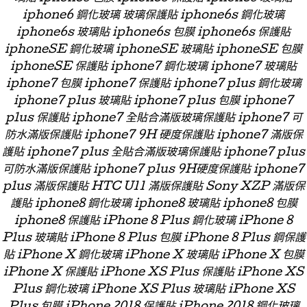
iphone6 鋼化玻璃 玻璃保護貼 iphone6s 鋼化玻璃
iphone6s 玻璃貼 iphone6s 包膜 iphone6s 保護貼
iphoneSE 鋼化玻璃 iphoneSE 玻璃貼 iphoneSE 包膜
iphoneSE 保護貼 iphone7 鋼化玻璃 iphone7 玻璃貼
iphone7 包膜 iphone7 保護貼 iphone7 plus 鋼化玻璃
iphone7 plus 玻璃貼 iphone7 plus 包膜 iphone7
plus 保護貼 iphone7 全貼合滿版玻璃保護貼 iphone7 可
防水滿版保護貼 iphone7 9H 硬度保護貼 iphone7 滿版保
護貼 iphone7 plus 全貼合滿版玻璃保護貼 iphone7 plus
可防水滿版保護貼 iphone7 plus 9H硬度保護貼 iphone7
plus 滿版保護貼 HTC U11 滿版保護貼 Sony XZP 滿版保
護貼 iphone8 鋼化玻璃 iphone8 玻璃貼 iphone8 包膜
iphone8 保護貼 iPhone 8 Plus 鋼化玻璃 iPhone 8
Plus 玻璃貼 iPhone 8 Plus 包膜 iPhone 8 Plus 鋼保護
貼 iPhone X 鋼化玻璃 iPhone X 玻璃貼 iPhone X 包膜
iPhone X 保護貼 iPhone XS Plus 保護貼 iPhone XS
Plus 鋼化玻璃 iPhone XS Plus 玻璃貼 iPhone XS