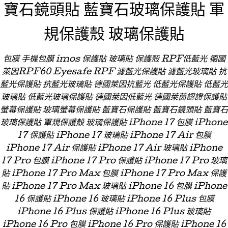
寶石鏡頭貼 藍寶石玻璃保護貼 軍
規保護殼 玻璃保護貼
包膜 手機包膜 imos 保護貼 玻璃貼 保護殼 RPF低藍光 德國
萊因RPF60 Eyesafe RPF 濾藍光保護貼 濾藍光玻璃貼 抗
藍光保護貼 抗藍光玻璃貼 德國萊因抗藍光 低藍光保護貼 低藍光
玻璃貼 低藍光玻璃保護貼 德國萊因低藍光 德國萊茵認證保護貼
螢幕保護貼 玻璃螢幕保護貼 藍寶石保護貼 藍寶石鏡頭貼 藍寶石
玻璃保護貼 軍規保護殼 玻璃保護貼 iPhone 17 包膜 iPhone
17 保護貼 iPhone 17 玻璃貼 iPhone 17 Air 包膜
iPhone 17 Air 保護貼 iPhone 17 Air 玻璃貼 iPhone
17 Pro 包膜 iPhone 17 Pro 保護貼 iPhone 17 Pro 玻璃
貼 iPhone 17 Pro Max 包膜 iPhone 17 Pro Max 保護
貼 iPhone 17 Pro Max 玻璃貼 iPhone 16 包膜 iPhone
16 保護貼 iPhone 16 玻璃貼 iPhone 16 Plus 包膜
iPhone 16 Plus 保護貼 iPhone 16 Plus 玻璃貼
iPhone 16 Pro 包膜 iPhone 16 Pro 保護貼 iPhone 16