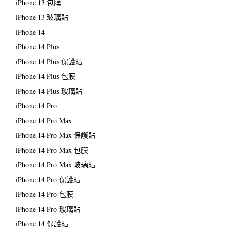
iPhone 13 包膜
iPhone 13 玻璃貼
iPhone 14
iPhone 14 Plus
iPhone 14 Plus 保護貼
iPhone 14 Plus 包膜
iPhone 14 Plus 玻璃貼
iPhone 14 Pro
iPhone 14 Pro Max
iPhone 14 Pro Max 保護貼
iPhone 14 Pro Max 包膜
iPhone 14 Pro Max 玻璃貼
iPhone 14 Pro 保護貼
iPhone 14 Pro 包膜
iPhone 14 Pro 玻璃貼
iPhone 14 保護貼