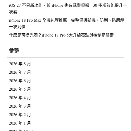
iOS 27 不只新功能，舊 iPhone 也有感變順暢！30 多項效能提升一
次看
iPhone 18 Pro Max 全機包膜推薦｜完整保護新機，防刮、防磨耗
一次到位
什麼是可變光圈？iPhone 18 Pro 5大升級亮點與控制是關鍵
彙整
2026 年 8 月
2026 年 7 月
2026 年 6 月
2026 年 5 月
2026 年 4 月
2026 年 3 月
2026 年 2 月
2026 年 1 月