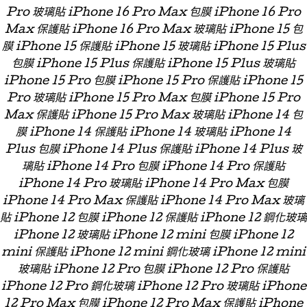
Pro 玻璃貼 iPhone 16 Pro Max 包膜 iPhone 16 Pro
Max 保護貼 iPhone 16 Pro Max 玻璃貼 iPhone 15 包
膜 iPhone 15 保護貼 iPhone 15 玻璃貼 iPhone 15 Plus
包膜 iPhone 15 Plus 保護貼 iPhone 15 Plus 玻璃貼
iPhone 15 Pro 包膜 iPhone 15 Pro 保護貼 iPhone 15
Pro 玻璃貼 iPhone 15 Pro Max 包膜 iPhone 15 Pro
Max 保護貼 iPhone 15 Pro Max 玻璃貼 iPhone 14 包
膜 iPhone 14 保護貼 iPhone 14 玻璃貼 iPhone 14
Plus 包膜 iPhone 14 Plus 保護貼 iPhone 14 Plus 玻
璃貼 iPhone 14 Pro 包膜 iPhone 14 Pro 保護貼
iPhone 14 Pro 玻璃貼 iPhone 14 Pro Max 包膜
iPhone 14 Pro Max 保護貼 iPhone 14 Pro Max 玻璃
貼 iPhone 12 包膜 iPhone 12 保護貼 iPhone 12 鋼化玻璃
iPhone 12 玻璃貼 iPhone 12 mini 包膜 iPhone 12
mini 保護貼 iPhone 12 mini 鋼化玻璃 iPhone 12 mini
玻璃貼 iPhone 12 Pro 包膜 iPhone 12 Pro 保護貼
iPhone 12 Pro 鋼化玻璃 iPhone 12 Pro 玻璃貼 iPhone
12 Pro Max 包膜 iPhone 12 Pro Max 保護貼 iPhone