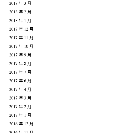
2018 年 3 月
2018 年 2 月
2018 年 1 月
2017 年 12 月
2017 年 11 月
2017 年 10 月
2017 年 9 月
2017 年 8 月
2017 年 7 月
2017 年 6 月
2017 年 4 月
2017 年 3 月
2017 年 2 月
2017 年 1 月
2016 年 12 月
2016 年 11 月