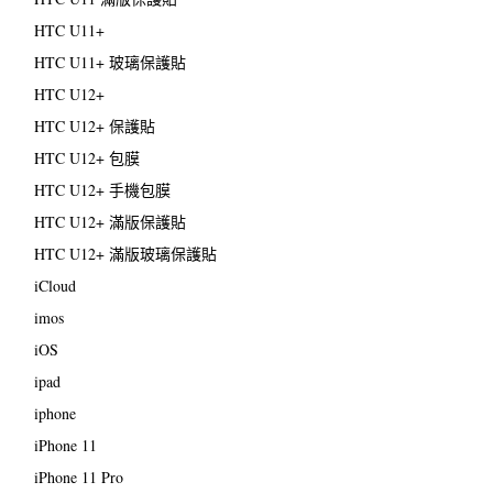
HTC U11+
HTC U11+ 玻璃保護貼
HTC U12+
HTC U12+ 保護貼
HTC U12+ 包膜
HTC U12+ 手機包膜
HTC U12+ 滿版保護貼
HTC U12+ 滿版玻璃保護貼
iCloud
imos
iOS
ipad
iphone
iPhone 11
iPhone 11 Pro