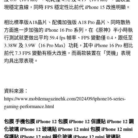
現穩定直線，同時 FPS 穩定性比前代 iPhone 15 改進明顯。
相比標準版A18晶片、配備加強版 A18 Pro 晶片、同時散熱
方面進一步加強的 iPhone 16 Pro 系列，在《原神》半小時執
行測試就更做出平均 59.4 fps 幀率、FPS 變動僅 0.4，跟低至
3.38W 及 3.9W（16 Pro Max）功耗，其中 iPhone 16 Pro 相比
前代 7.3 FPS 變動有極大改進，而兩款裝置在「煲機」表現
均具出眾表現。
資料來源：
https://www.mobilemagazinehk.com/2024/09/iphone16-series-
gaming-performance.html
包膜
手機包膜
iPhone 12 包膜
iPhone 12 保護貼
iPhone 12 鋼
化玻璃
iPhone 12 玻璃貼
iPhone 12 mini 包膜
iPhone 12 mini
保護貼
iPhone 12 mini 鋼化玻璃
iPhone 12 mini 玻璃貼