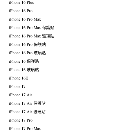
iPhone 16 Plus
iPhone 16 Pro
iPhone 16 Pro Max
iPhone 16 Pro Max 保護貼
iPhone 16 Pro Max 玻璃貼
iPhone 16 Pro 保護貼
iPhone 16 Pro 玻璃貼
iPhone 16 保護貼
iPhone 16 玻璃貼
iPhone 16E
iPhone 17
iPhone 17 Air
iPhone 17 Air 保護貼
iPhone 17 Air 玻璃貼
iPhone 17 Pro
iPhone 17 Pro Max