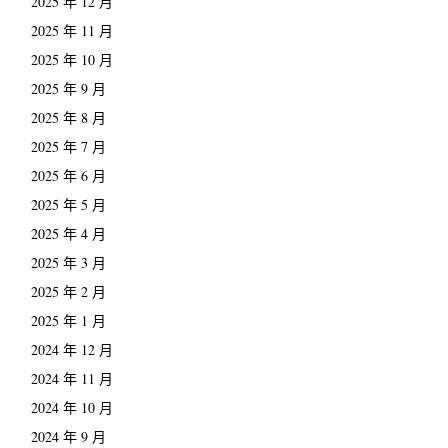
2025 年 12 月
2025 年 11 月
2025 年 10 月
2025 年 9 月
2025 年 8 月
2025 年 7 月
2025 年 6 月
2025 年 5 月
2025 年 4 月
2025 年 3 月
2025 年 2 月
2025 年 1 月
2024 年 12 月
2024 年 11 月
2024 年 10 月
2024 年 9 月