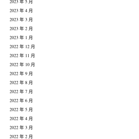
2023 年 5 月
2023 年 4 月
2023 年 3 月
2023 年 2 月
2023 年 1 月
2022 年 12 月
2022 年 11 月
2022 年 10 月
2022 年 9 月
2022 年 8 月
2022 年 7 月
2022 年 6 月
2022 年 5 月
2022 年 4 月
2022 年 3 月
2022 年 2 月