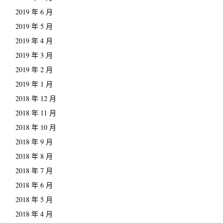
2019 年 6 月
2019 年 5 月
2019 年 4 月
2019 年 3 月
2019 年 2 月
2019 年 1 月
2018 年 12 月
2018 年 11 月
2018 年 10 月
2018 年 9 月
2018 年 8 月
2018 年 7 月
2018 年 6 月
2018 年 5 月
2018 年 4 月