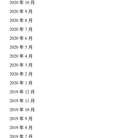
2020 年 10 月
2020 年 9 月
2020 年 8 月
2020 年 7 月
2020 年 6 月
2020 年 5 月
2020 年 4 月
2020 年 3 月
2020 年 2 月
2020 年 1 月
2019 年 12 月
2019 年 11 月
2019 年 10 月
2019 年 9 月
2019 年 8 月
2019 年 7 月