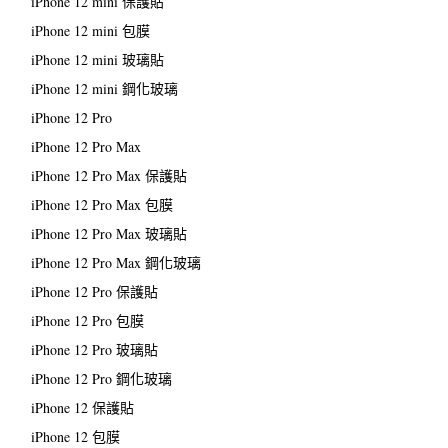
iPhone 12 mini 保護貼
iPhone 12 mini 包膜
iPhone 12 mini 玻璃貼
iPhone 12 mini 鋼化玻璃
iPhone 12 Pro
iPhone 12 Pro Max
iPhone 12 Pro Max 保護貼
iPhone 12 Pro Max 包膜
iPhone 12 Pro Max 玻璃貼
iPhone 12 Pro Max 鋼化玻璃
iPhone 12 Pro 保護貼
iPhone 12 Pro 包膜
iPhone 12 Pro 玻璃貼
iPhone 12 Pro 鋼化玻璃
iPhone 12 保護貼
iPhone 12 包膜