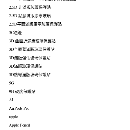
2.5D 非滿版玻璃保護貼
2.5D 點膠滿版康寧玻璃
2.5D平面滿版康寧玻璃保護貼
3C週邊
3D 曲面近滿版玻璃保護貼
3D全覆蓋滿版玻璃保護貼
3D滿版強化玻璃保護貼
3D滿版玻璃保護貼
3D熱彎滿版玻璃保護貼
5G
9H 硬度保護貼
AI
AirPods Pro
apple
Apple Pencil