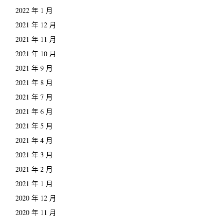
2022 年 1 月
2021 年 12 月
2021 年 11 月
2021 年 10 月
2021 年 9 月
2021 年 8 月
2021 年 7 月
2021 年 6 月
2021 年 5 月
2021 年 4 月
2021 年 3 月
2021 年 2 月
2021 年 1 月
2020 年 12 月
2020 年 11 月