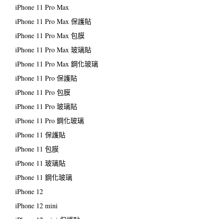
iPhone 11 Pro Max
iPhone 11 Pro Max 保護貼
iPhone 11 Pro Max 包膜
iPhone 11 Pro Max 玻璃貼
iPhone 11 Pro Max 鋼化玻璃
iPhone 11 Pro 保護貼
iPhone 11 Pro 包膜
iPhone 11 Pro 玻璃貼
iPhone 11 Pro 鋼化玻璃
iPhone 11 保護貼
iPhone 11 包膜
iPhone 11 玻璃貼
iPhone 11 鋼化玻璃
iPhone 12
iPhone 12 mini