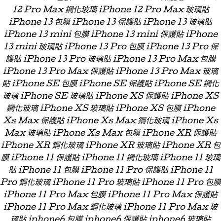
12 Pro Max 鋼化玻璃 iPhone 12 Pro Max 玻璃貼
iPhone 13 包膜 iPhone 13 保護貼 iPhone 13 玻璃貼
iPhone 13 mini 包膜 iPhone 13 mini 保護貼 iPhone
13 mini 玻璃貼 iPhone 13 Pro 包膜 iPhone 13 Pro 保
護貼 iPhone 13 Pro 玻璃貼 iPhone 13 Pro Max 包膜
iPhone 13 Pro Max 保護貼 iPhone 13 Pro Max 玻璃
貼 iPhone SE 包膜 iPhone SE 保護貼 iPhone SE 鋼化
玻璃 iPhone SE 玻璃貼 iPhone XS 保護貼 iPhone XS
鋼化玻璃 iPhone XS 玻璃貼 iPhone XS 包膜 iPhone
Xs Max 保護貼 iPhone Xs Max 鋼化玻璃 iPhone Xs
Max 玻璃貼 iPhone Xs Max 包膜 iPhone XR 保護貼
iPhone XR 鋼化玻璃 iPhone XR 玻璃貼 iPhone XR 包
膜 iPhone 11 保護貼 iPhone 11 鋼化玻璃 iPhone 11 玻璃
貼 iPhone 11 包膜 iPhone 11 Pro 保護貼 iPhone 11
Pro 鋼化玻璃 iPhone 11 Pro 玻璃貼 iPhone 11 Pro 包膜
iPhone 11 Pro Max 包膜 iPhone 11 Pro Max 保護貼
iPhone 11 Pro Max 鋼化玻璃 iPhone 11 Pro Max 玻
璃貼 iphone6 包膜 iphone6 保護貼 iphone6 玻璃貼