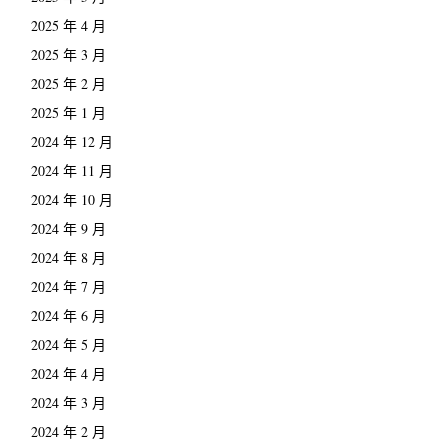
2025 年 4 月
2025 年 3 月
2025 年 2 月
2025 年 1 月
2024 年 12 月
2024 年 11 月
2024 年 10 月
2024 年 9 月
2024 年 8 月
2024 年 7 月
2024 年 6 月
2024 年 5 月
2024 年 4 月
2024 年 3 月
2024 年 2 月