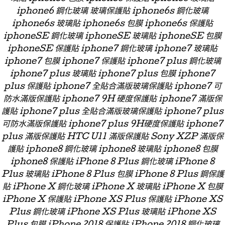
iphone6 鋼化玻璃 玻璃保護貼 iphone6s 鋼化玻璃
iphone6s 玻璃貼 iphone6s 包膜 iphone6s 保護貼
iphoneSE 鋼化玻璃 iphoneSE 玻璃貼 iphoneSE 包膜
iphoneSE 保護貼 iphone7 鋼化玻璃 iphone7 玻璃貼
iphone7 包膜 iphone7 保護貼 iphone7 plus 鋼化玻璃
iphone7 plus 玻璃貼 iphone7 plus 包膜 iphone7
plus 保護貼 iphone7 全貼合滿版玻璃保護貼 iphone7 可
防水滿版保護貼 iphone7 9H 硬度保護貼 iphone7 滿版保
護貼 iphone7 plus 全貼合滿版玻璃保護貼 iphone7 plus
可防水滿版保護貼 iphone7 plus 9H硬度保護貼 iphone7
plus 滿版保護貼 HTC U11 滿版保護貼 Sony XZP 滿版保
護貼 iphone8 鋼化玻璃 iphone8 玻璃貼 iphone8 包膜
iphone8 保護貼 iPhone 8 Plus 鋼化玻璃 iPhone 8
Plus 玻璃貼 iPhone 8 Plus 包膜 iPhone 8 Plus 鋼保護
貼 iPhone X 鋼化玻璃 iPhone X 玻璃貼 iPhone X 包膜
iPhone X 保護貼 iPhone XS Plus 保護貼 iPhone XS
Plus 鋼化玻璃 iPhone XS Plus 玻璃貼 iPhone XS