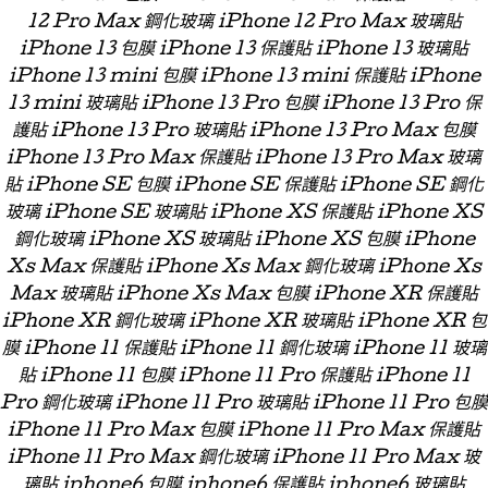
12 Pro Max 鋼化玻璃 iPhone 12 Pro Max 玻璃貼
iPhone 13 包膜 iPhone 13 保護貼 iPhone 13 玻璃貼
iPhone 13 mini 包膜 iPhone 13 mini 保護貼 iPhone
13 mini 玻璃貼 iPhone 13 Pro 包膜 iPhone 13 Pro 保
護貼 iPhone 13 Pro 玻璃貼 iPhone 13 Pro Max 包膜
iPhone 13 Pro Max 保護貼 iPhone 13 Pro Max 玻璃
貼 iPhone SE 包膜 iPhone SE 保護貼 iPhone SE 鋼化
玻璃 iPhone SE 玻璃貼 iPhone XS 保護貼 iPhone XS
鋼化玻璃 iPhone XS 玻璃貼 iPhone XS 包膜 iPhone
Xs Max 保護貼 iPhone Xs Max 鋼化玻璃 iPhone Xs
Max 玻璃貼 iPhone Xs Max 包膜 iPhone XR 保護貼
iPhone XR 鋼化玻璃 iPhone XR 玻璃貼 iPhone XR 包
膜 iPhone 11 保護貼 iPhone 11 鋼化玻璃 iPhone 11 玻璃
貼 iPhone 11 包膜 iPhone 11 Pro 保護貼 iPhone 11
Pro 鋼化玻璃 iPhone 11 Pro 玻璃貼 iPhone 11 Pro 包膜
iPhone 11 Pro Max 包膜 iPhone 11 Pro Max 保護貼
iPhone 11 Pro Max 鋼化玻璃 iPhone 11 Pro Max 玻
璃貼 iphone6 包膜 iphone6 保護貼 iphone6 玻璃貼