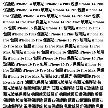
保護貼
iPhone 14 玻璃貼
iPhone 14 Plus 包膜
iPhone 14 Plus
保護貼
iPhone 14 Plus 玻璃貼
iPhone 14 Pro 包膜
iPhone 14
Pro 保護貼
iPhone 14 Pro 玻璃貼
iPhone 14 Pro Max 包膜
iPhone 14 Pro Max 保護貼
iPhone 14 Pro Max 玻璃貼
iPhone
15 包膜
iPhone 15 保護貼
iPhone 15 玻璃貼
iPhone 15 Plus
包膜
iPhone 15 Plus 保護貼
iPhone 15 Plus 玻璃貼
iPhone 15
Pro 包膜
iPhone 15 Pro 保護貼
iPhone 15 Pro 玻璃貼
iPhone
15 Pro Max 包膜
iPhone 15 Pro Max 保護貼
iPhone 15 Pro
Max 玻璃貼
iPhone 16 包膜
iPhone 16 保護貼
iPhone 16 玻璃
貼
iPhone 16 Plus 包膜
iPhone 16 Plus 保護貼
iPhone 16 Plus
玻璃貼
iPhone 16 Pro 包膜
iPhone 16 Pro 保護貼
iPhone 16
Pro 玻璃貼
iPhone 16 Pro Max 包膜
iPhone 16 Pro Max 保護
貼
iPhone 16 Pro Max 玻璃貼
RPF低藍光
德國萊因RPF60
Eyesafe RPF
濾藍光保護貼
濾藍光玻璃貼
抗藍光保護貼
抗
藍光玻璃貼
德國萊因抗藍光
低藍光保護貼
低藍光玻璃貼
低
藍光玻璃保護貼
德國萊因低藍光
德國萊茵認證保護貼
螢幕
保護貼
玻璃螢幕保護貼
藍寶石保護貼
藍寶石鏡頭貼
藍寶石
玻璃保護貼
軍規保護殼
玻璃保護貼
兒童低藍光保護貼
兒童