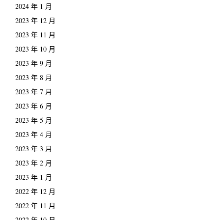
2024 年 1 月
2023 年 12 月
2023 年 11 月
2023 年 10 月
2023 年 9 月
2023 年 8 月
2023 年 7 月
2023 年 6 月
2023 年 5 月
2023 年 4 月
2023 年 3 月
2023 年 2 月
2023 年 1 月
2022 年 12 月
2022 年 11 月
2022 年 10 月