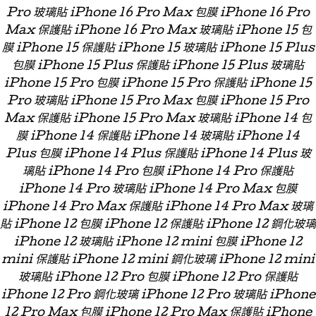
Pro 玻璃貼 iPhone 16 Pro Max 包膜 iPhone 16 Pro
Max 保護貼 iPhone 16 Pro Max 玻璃貼 iPhone 15 包
膜 iPhone 15 保護貼 iPhone 15 玻璃貼 iPhone 15 Plus
包膜 iPhone 15 Plus 保護貼 iPhone 15 Plus 玻璃貼
iPhone 15 Pro 包膜 iPhone 15 Pro 保護貼 iPhone 15
Pro 玻璃貼 iPhone 15 Pro Max 包膜 iPhone 15 Pro
Max 保護貼 iPhone 15 Pro Max 玻璃貼 iPhone 14 包
膜 iPhone 14 保護貼 iPhone 14 玻璃貼 iPhone 14
Plus 包膜 iPhone 14 Plus 保護貼 iPhone 14 Plus 玻
璃貼 iPhone 14 Pro 包膜 iPhone 14 Pro 保護貼
iPhone 14 Pro 玻璃貼 iPhone 14 Pro Max 包膜
iPhone 14 Pro Max 保護貼 iPhone 14 Pro Max 玻璃
貼 iPhone 12 包膜 iPhone 12 保護貼 iPhone 12 鋼化玻璃
iPhone 12 玻璃貼 iPhone 12 mini 包膜 iPhone 12
mini 保護貼 iPhone 12 mini 鋼化玻璃 iPhone 12 mini
玻璃貼 iPhone 12 Pro 包膜 iPhone 12 Pro 保護貼
iPhone 12 Pro 鋼化玻璃 iPhone 12 Pro 玻璃貼 iPhone
12 Pro Max 包膜 iPhone 12 Pro Max 保護貼 iPhone