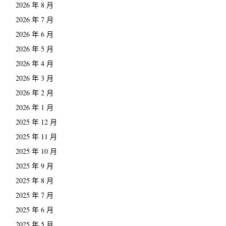
2026 年 8 月
2026 年 7 月
2026 年 6 月
2026 年 5 月
2026 年 4 月
2026 年 3 月
2026 年 2 月
2026 年 1 月
2025 年 12 月
2025 年 11 月
2025 年 10 月
2025 年 9 月
2025 年 8 月
2025 年 7 月
2025 年 6 月
2025 年 5 月