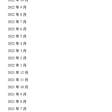
2022 年 9 月
2022 年 8 月
2022 年 7 月
2022 年 6 月
2022 年 5 月
2022 年 4 月
2022 年 3 月
2022 年 2 月
2022 年 1 月
2021 年 12 月
2021 年 11 月
2021 年 10 月
2021 年 9 月
2021 年 8 月
2021 年 7 月