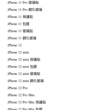
iPhone 11 Pro 玻璃貼
iPhone 11 Pro 鋼化玻璃
iPhone 11 保護貼
iPhone 11 包膜
iPhone 11 玻璃貼
iPhone 11 鋼化玻璃
iPhone 12
iPhone 12 mini
iPhone 12 mini 保護貼
iPhone 12 mini 包膜
iPhone 12 mini 玻璃貼
iPhone 12 mini 鋼化玻璃
iPhone 12 Pro
iPhone 12 Pro Max
iPhone 12 Pro Max 保護貼
iPhone 12 Pro Max 包膜