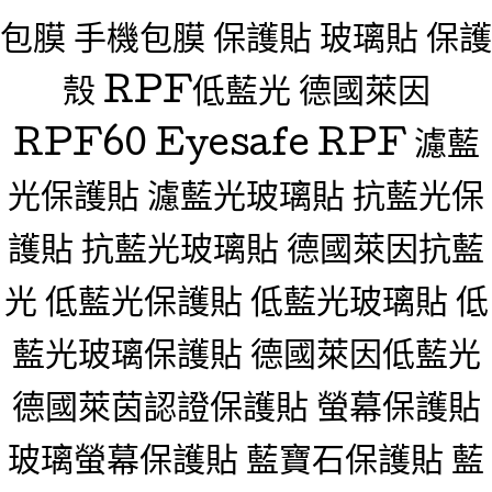
包膜 手機包膜 保護貼 玻璃貼 保護
殼 RPF低藍光 德國萊因
RPF60 Eyesafe RPF 濾藍
光保護貼 濾藍光玻璃貼 抗藍光保
護貼 抗藍光玻璃貼 德國萊因抗藍
光 低藍光保護貼 低藍光玻璃貼 低
藍光玻璃保護貼 德國萊因低藍光
德國萊茵認證保護貼 螢幕保護貼
玻璃螢幕保護貼 藍寶石保護貼 藍