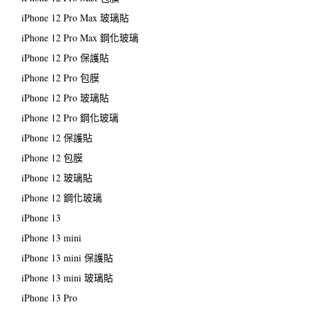
iPhone 12 Pro Max 玻璃貼
iPhone 12 Pro Max 鋼化玻璃
iPhone 12 Pro 保護貼
iPhone 12 Pro 包膜
iPhone 12 Pro 玻璃貼
iPhone 12 Pro 鋼化玻璃
iPhone 12 保護貼
iPhone 12 包膜
iPhone 12 玻璃貼
iPhone 12 鋼化玻璃
iPhone 13
iPhone 13 mini
iPhone 13 mini 保護貼
iPhone 13 mini 玻璃貼
iPhone 13 Pro