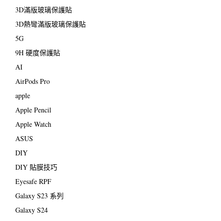
3D滿版玻璃保護貼
3D熱彎滿版玻璃保護貼
5G
9H 硬度保護貼
AI
AirPods Pro
apple
Apple Pencil
Apple Watch
ASUS
DIY
DIY 貼膜技巧
Eyesafe RPF
Galaxy S23 系列
Galaxy S24