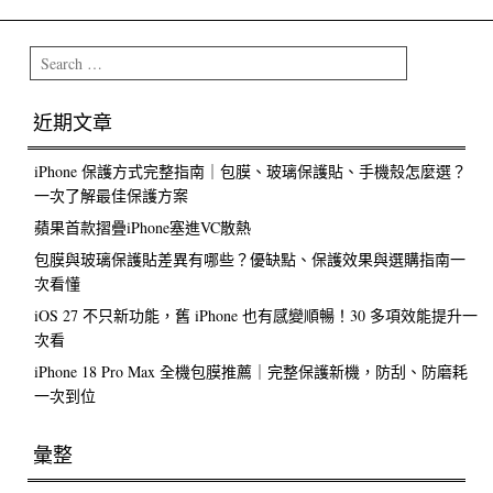
Search
近期文章
iPhone 保護方式完整指南｜包膜、玻璃保護貼、手機殼怎麼選？
一次了解最佳保護方案
蘋果首款摺疊iPhone塞進VC散熱
包膜與玻璃保護貼差異有哪些？優缺點、保護效果與選購指南一
次看懂
iOS 27 不只新功能，舊 iPhone 也有感變順暢！30 多項效能提升一
次看
iPhone 18 Pro Max 全機包膜推薦｜完整保護新機，防刮、防磨耗
一次到位
彙整