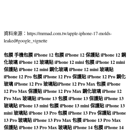
資料來源：https://mrmad.com.tw/apple-iphone-17-molds-
leaked#google_vignette
包膜
手機包膜
iPhone 12 包膜
iPhone 12 保護貼
iPhone 12 鋼
化玻璃
iPhone 12 玻璃貼
iPhone 12 mini 包膜
iPhone 12 mini
保護貼
iPhone 12 mini 鋼化玻璃
iPhone 12 mini 玻璃貼
iPhone 12 Pro 包膜
iPhone 12 Pro 保護貼
iPhone 12 Pro 鋼化
玻璃
iPhone 12 Pro 玻璃貼
iPhone 12 Pro Max 包膜
iPhone
12 Pro Max 保護貼
iPhone 12 Pro Max 鋼化玻璃
iPhone 12
Pro Max 玻璃貼
iPhone 13 包膜
iPhone 13 保護貼
iPhone 13
玻璃貼
iPhone 13 mini 包膜
iPhone 13 mini 保護貼
iPhone 13
mini 玻璃貼
iPhone 13 Pro 包膜
iPhone 13 Pro 保護貼
iPhone
13 Pro 玻璃貼
iPhone 13 Pro Max 包膜
iPhone 13 Pro Max
保護貼
iPhone 13 Pro Max 玻璃貼
iPhone 14 包膜
iPhone 14