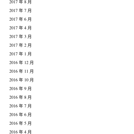
2017 年 8 月
2017 年 7 月
2017 年 6 月
2017 年 4 月
2017 年 3 月
2017 年 2 月
2017 年 1 月
2016 年 12 月
2016 年 11 月
2016 年 10 月
2016 年 9 月
2016 年 8 月
2016 年 7 月
2016 年 6 月
2016 年 5 月
2016 年 4 月