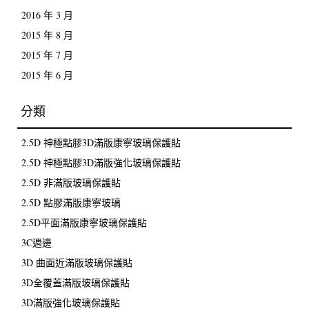
2016 年 3 月
2015 年 8 月
2015 年 7 月
2015 年 6 月
分類
2.5D 神極點膠3D滿版康寧玻璃保護貼
2.5D 神極點膠3D滿版強化玻璃保護貼
2.5D 非滿版玻璃保護貼
2.5D 點膠滿版康寧玻璃
2.5D平面滿版康寧玻璃保護貼
3C週邊
3D 曲面近滿版玻璃保護貼
3D全覆蓋滿版玻璃保護貼
3D滿版強化玻璃保護貼