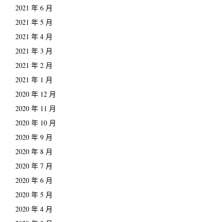
2021 年 6 月
2021 年 5 月
2021 年 4 月
2021 年 3 月
2021 年 2 月
2021 年 1 月
2020 年 12 月
2020 年 11 月
2020 年 10 月
2020 年 9 月
2020 年 8 月
2020 年 7 月
2020 年 6 月
2020 年 5 月
2020 年 4 月