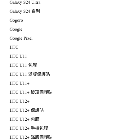
Galaxy S24 Ultra
Galaxy S24 系列
Gogoro
Google
Google Pixel
HTC
HTC U11
HTC U11 包膜
HTC U11 滿版保護貼
HTC U11+
HTC U11+ 玻璃保護貼
HTC U12+
HTC U12+ 保護貼
HTC U12+ 包膜
HTC U12+ 手機包膜
HTC U12+ 滿版保護貼