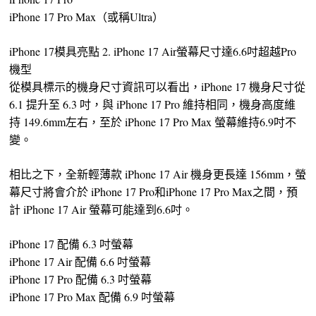
iPhone 17 Pro Max（或稱Ultra）
iPhone 17模具亮點 2. iPhone 17 Air螢幕尺寸達6.6吋超越Pro
機型
從模具標示的機身尺寸資訊可以看出，iPhone 17 機身尺寸從
6.1 提升至 6.3 吋，與 iPhone 17 Pro 維持相同，機身高度維
持 149.6mm左右，至於 iPhone 17 Pro Max 螢幕維持6.9吋不
變。
相比之下，全新輕薄款 iPhone 17 Air 機身更長達 156mm，螢
幕尺寸將會介於 iPhone 17 Pro和iPhone 17 Pro Max之間，預
計 iPhone 17 Air 螢幕可能達到6.6吋。
iPhone 17 配備 6.3 吋螢幕
iPhone 17 Air 配備 6.6 吋螢幕
iPhone 17 Pro 配備 6.3 吋螢幕
iPhone 17 Pro Max 配備 6.9 吋螢幕