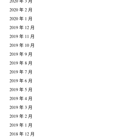
2020 年 3 月
2020 年 2 月
2020 年 1 月
2019 年 12 月
2019 年 11 月
2019 年 10 月
2019 年 9 月
2019 年 8 月
2019 年 7 月
2019 年 6 月
2019 年 5 月
2019 年 4 月
2019 年 3 月
2019 年 2 月
2019 年 1 月
2018 年 12 月