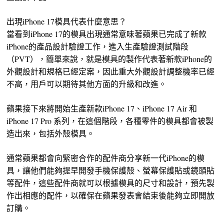
出現iPhone 17模具代表什麼意思？
當看到iPhone 17的模具出現通常意味著蘋果已完成了新款
iPhone的產品設計驗證工作，進入生產驗證測試階段
（PVT），簡單來說，就是模具的製作代表著新款iPhone的
外觀設計和規格已經定案，因此重大外觀設計調整機率已經
不高，用戶可以期待其他方面的升級和改進。
蘋果接下來將開始生產新款iPhone 17、iPhone 17 Air 和
iPhone 17 Pro 系列，在這個階段，各種零件的模具都會被製
造出來，包括外殼模具。
通常蘋果都會向緊密合作的配件商分享新一代iPhone的模
具，讓他們能夠提早開發手機保護殼、螢幕保護貼或鏡頭貼
等配件，這些配件商就可以根據模具的尺寸和設計，預先製
作出相應的配件，以確保在蘋果發表會結束後能夠立即開放
訂購。