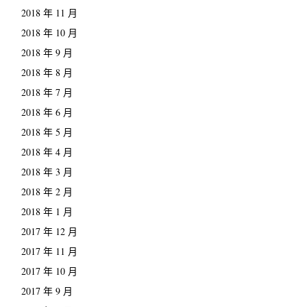
2018 年 11 月
2018 年 10 月
2018 年 9 月
2018 年 8 月
2018 年 7 月
2018 年 6 月
2018 年 5 月
2018 年 4 月
2018 年 3 月
2018 年 2 月
2018 年 1 月
2017 年 12 月
2017 年 11 月
2017 年 10 月
2017 年 9 月