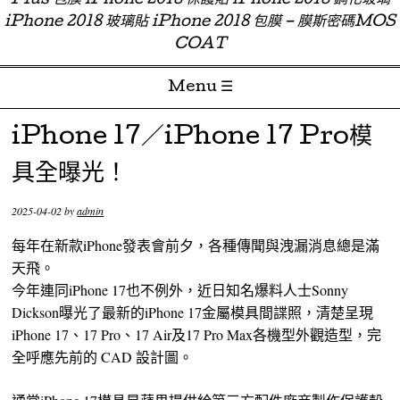
Plus 包膜 iPhone 2018 保護貼 iPhone 2018 鋼化玻璃
iPhone 2018 玻璃貼 iPhone 2018 包膜 – 膜斯密碼MOS
COAT
Menu ☰
Skip to content
iPhone 17／iPhone 17 Pro模
具全曝光！
2025-04-02
by
admin
每年在新款iPhone發表會前夕，各種傳聞與洩漏消息總是滿
天飛。
今年連同iPhone 17也不例外，近日知名爆料人士Sonny
Dickson曝光了最新的iPhone 17金屬模具間諜照，清楚呈現
iPhone 17、17 Pro、17 Air及17 Pro Max各機型外觀造型，完
全呼應先前的 CAD 設計圖。