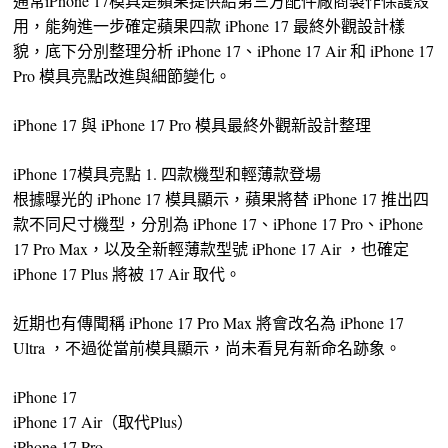
通常iPhone 17模具是蘋果提供給第三方配件廠商製作保護殼
用，能夠進一步確定蘋果四款 iPhone 17 最終外觀設計樣
貌，底下分別整理分析 iPhone 17、iPhone 17 Air 和 iPhone 17
Pro 模具亮點改進與細節變化。
iPhone 17 與 iPhone 17 Pro 模具最終外觀新設計整理
iPhone 17模具亮點 1. 四款機型和輕薄款登場
根據曝光的 iPhone 17 模具顯示，蘋果將替 iPhone 17 推出四
款不同尺寸機型，分別為 iPhone 17、iPhone 17 Pro、iPhone
17 Pro Max，以及全新輕薄款型號 iPhone 17 Air ，也確定
iPhone 17 Plus 將被 17 Air 取代。
近期也有傳聞稱 iPhone 17 Pro Max 將會改名為 iPhone 17
Ultra ，不過從當前模具顯示，尚未看見有新命名跡象。
iPhone 17
iPhone 17 Air（取代Plus）
iPhone 17 Pro