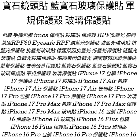
寶石鏡頭貼 藍寶石玻璃保護貼 軍
規保護殼 玻璃保護貼
包膜 手機包膜 imos 保護貼 玻璃貼 保護殼 RPF低藍光 德國
萊因RPF60 Eyesafe RPF 濾藍光保護貼 濾藍光玻璃貼 抗
藍光保護貼 抗藍光玻璃貼 德國萊因抗藍光 低藍光保護貼 低藍光
玻璃貼 低藍光玻璃保護貼 德國萊因低藍光 德國萊茵認證保護貼
螢幕保護貼 玻璃螢幕保護貼 藍寶石保護貼 藍寶石鏡頭貼 藍寶石
玻璃保護貼 軍規保護殼 玻璃保護貼 iPhone 17 包膜 iPhone
17 保護貼 iPhone 17 玻璃貼 iPhone 17 Air 包膜
iPhone 17 Air 保護貼 iPhone 17 Air 玻璃貼 iPhone
17 Pro 包膜 iPhone 17 Pro 保護貼 iPhone 17 Pro 玻璃
貼 iPhone 17 Pro Max 包膜 iPhone 17 Pro Max 保護
貼 iPhone 17 Pro Max 玻璃貼 iPhone 16 包膜 iPhone
16 保護貼 iPhone 16 玻璃貼 iPhone 16 Plus 包膜
iPhone 16 Plus 保護貼 iPhone 16 Plus 玻璃貼
iPhone 16 Pro 包膜 iPhone 16 Pro 保護貼 iPhone 16