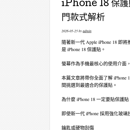
iPhone 18
門款式解析
2026-05-25
by
admin
隨著新一代 Apple iPhone
是 iPhone 18 保護貼。
螢幕作為手機最核心的使用介面
本篇文章將帶你全面了解 iPhon
間挑選到最適合的保護貼。
為什麼 iPhone 18 一定要貼保護
即使新一代 iPhone 採用強化
鑰匙或硬物刮傷