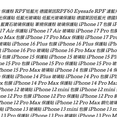
貼 保護殼 RPF低藍光 德國萊因RPF60 Eyesafe RPF 
光保護貼 低藍光玻璃貼 低藍光玻璃保護貼 德國萊因低藍光 德國
石玻璃保護貼 軍規保護殼 玻璃保護貼 iPhone 17 包膜 iPhon
 17 Air 保護貼 iPhone 17 Air 玻璃貼 iPhone 17 Pro 包
ro Max 包膜 iPhone 17 Pro Max 保護貼 iPhone 17 P
玻璃貼 iPhone 16 Plus 包膜 iPhone 16 Plus 保護貼 iPh
 iPhone 16 Pro 玻璃貼 iPhone 16 Pro Max 包膜 iPh
 包膜 iPhone 15 保護貼 iPhone 15 玻璃貼 iPhone 15 P
ne 15 Pro 包膜 iPhone 15 Pro 保護貼 iPhone 15 Pro 
Phone 15 Pro Max 玻璃貼 iPhone 14 包膜 iPhone 14 
s 保護貼 iPhone 14 Plus 玻璃貼 iPhone 14 Pro 包膜 iP
x 包膜 iPhone 14 Pro Max 保護貼 iPhone 14 Pro Ma
hone 12 玻璃貼 iPhone 12 mini 包膜 iPhone 12 min
one 12 Pro 包膜 iPhone 12 Pro 保護貼 iPhone 12 Pro
Phone 12 Pro Max 保護貼 iPhone 12 Pro Max 鋼化玻
貼 iPhone 13 玻璃貼 iPhone 13 mini 包膜 iPhone 13 
 13 Pro 保護貼 iPhone 13 Pro 玻璃貼 iPhone 13 Pro 