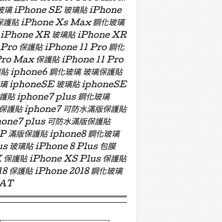
玻璃 iPhone SE 玻璃貼 iPhone
 保護貼 iPhone Xs Max 鋼化玻璃
 iPhone XR 玻璃貼 iPhone XR
 Pro 保護貼 iPhone 11 Pro 鋼化
Pro Max 保護貼 iPhone 11 Pro
 玻璃貼 iphone6 鋼化玻璃 玻璃保護貼
玻璃 iphoneSE 玻璃貼 iphoneSE
保護貼 iphone7 plus 鋼化玻璃
版玻璃保護貼 iphone7 可防水滿版保護貼
hone7 plus 可防水滿版保護貼
ZP 滿版保護貼 iphone8 鋼化玻璃
us 玻璃貼 iPhone 8 Plus 包膜
X 保護貼 iPhone XS Plus 保護貼
018 保護貼 iPhone 2018 鋼化玻璃
OAT