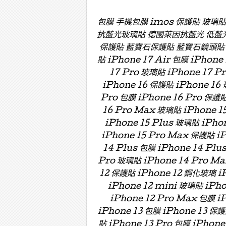
包膜 手機包膜 imos 保護貼 玻璃
抗藍光玻璃貼 德國萊因抗藍光 低藍
保護貼 藍寶石保護貼 藍寶石鏡頭貼 藍寶
貼 iPhone 17 Air 包膜 iPhone
17 Pro 玻璃貼 iPhone 17 P
iPhone 16 保護貼 iPhone 16 
Pro 包膜 iPhone 16 Pro 保護貼
16 Pro Max 玻璃貼 iPhone 15
iPhone 15 Plus 玻璃貼 iPho
iPhone 15 Pro Max 保護貼 i
14 Plus 包膜 iPhone 14 Plu
Pro 玻璃貼 iPhone 14 Pro Ma
12 保護貼 iPhone 12 鋼化玻璃 iP
iPhone 12 mini 玻璃貼 iPh
iPhone 12 Pro Max 包膜 i
iPhone 13 包膜 iPhone 13 保護
貼 iPhone 13 Pro 包膜 iPhone