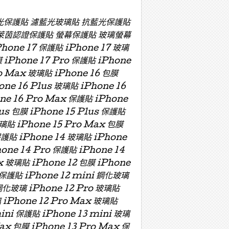
濾藍光保護貼 濾藍光玻璃貼 抗藍光保護貼
萊茵認證保護貼 螢幕保護貼 玻璃螢幕
e 17 保護貼 iPhone 17 玻璃
膜 iPhone 17 Pro 保護貼 iPhone
ro Max 玻璃貼 iPhone 16 包膜
one 16 Plus 玻璃貼 iPhone 16
one 16 Pro Max 保護貼 iPhone
lus 包膜 iPhone 15 Plus 保護貼
玻璃貼 iPhone 15 Pro Max 包膜
保護貼 iPhone 14 玻璃貼 iPhone
hone 14 Pro 保護貼 iPhone 14
x 玻璃貼 iPhone 12 包膜 iPhone
i 保護貼 iPhone 12 mini 鋼化玻璃
 鋼化玻璃 iPhone 12 Pro 玻璃貼
璃 iPhone 12 Pro Max 玻璃貼
mini 保護貼 iPhone 13 mini 玻璃
Max 包膜 iPhone 13 Pro Max 保