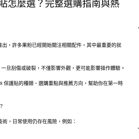
 保護貼怎麼選？完整選購指南與熱
 18 即將推出，許多果粉已經開始關注相關配件，其中最重要的就
，一旦刮傷或破裂，不僅影響外觀，更可能影響操作體驗。
e 18 保護貼的種類、選購重點與推薦方向，幫助你在第一時
貼？
玻璃技術，日常使用仍存在風險，例如：