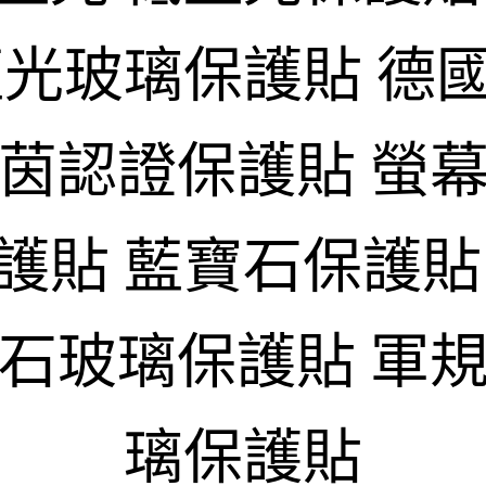
藍光玻璃保護貼 德
萊茵認證保護貼 螢幕
護貼 藍寶石保護貼
寶石玻璃保護貼 軍規
璃保護貼