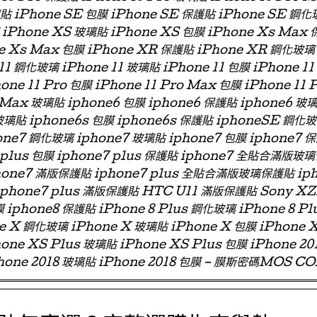
璃貼 iPhone SE 包膜 iPhone SE 保護貼 iPhone SE 鋼化
iPhone XS 玻璃貼 iPhone XS 包膜 iPhone Xs Max
e Xs Max 包膜 iPhone XR 保護貼 iPhone XR 鋼化玻璃
11 鋼化玻璃 iPhone 11 玻璃貼 iPhone 11 包膜 iPhone 11
one 11 Pro 包膜 iPhone 11 Pro Max 包膜 iPhone 11 
 Max 玻璃貼 iphone6 包膜 iphone6 保護貼 iphone6
玻璃貼 iphone6s 包膜 iphone6s 保護貼 iphoneSE 鋼化
ne7 鋼化玻璃 iphone7 玻璃貼 iphone7 包膜 iphone7 
e7 plus 包膜 iphone7 plus 保護貼 iphone7 全貼合滿
phone7 滿版保護貼 iphone7 plus 全貼合滿版玻璃保護貼 ip
 iphone7 plus 滿版保護貼 HTC U11 滿版保護貼 Sony X
 iphone8 保護貼 iPhone 8 Plus 鋼化玻璃 iPhone 8 Pl
ne X 鋼化玻璃 iPhone X 玻璃貼 iPhone X 包膜 iPhone 
one XS Plus 玻璃貼 iPhone XS Plus 包膜 iPhone 2
hone 2018 玻璃貼 iPhone 2018 包膜 – 膜斯密碼MOS C