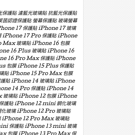
濾藍光保護貼 濾藍光玻璃貼 抗藍光保護貼
萊茵認證保護貼 螢幕保護貼 玻璃螢幕
e 17 保護貼 iPhone 17 玻璃
膜 iPhone 17 Pro 保護貼 iPhone
ro Max 玻璃貼 iPhone 16 包膜
one 16 Plus 玻璃貼 iPhone 16
one 16 Pro Max 保護貼 iPhone
lus 包膜 iPhone 15 Plus 保護貼
玻璃貼 iPhone 15 Pro Max 包膜
保護貼 iPhone 14 玻璃貼 iPhone
hone 14 Pro 保護貼 iPhone 14
x 玻璃貼 iPhone 12 包膜 iPhone
i 保護貼 iPhone 12 mini 鋼化玻璃
 鋼化玻璃 iPhone 12 Pro 玻璃貼
璃 iPhone 12 Pro Max 玻璃貼
mini 保護貼 iPhone 13 mini 玻璃
Max 包膜 iPhone 13 Pro Max 保