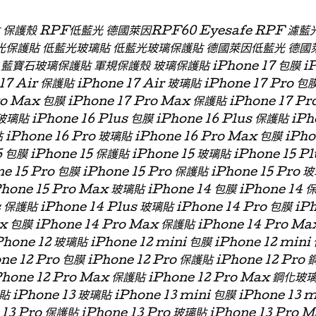
貼 保護殼 RPF低藍光 德國萊因RPF60 Eyesafe RPF 
光保護貼 低藍光玻璃貼 低藍光玻璃保護貼 德國萊因低藍光 德國
石玻璃保護貼 軍規保護殼 玻璃保護貼 iPhone 17 包膜 iPhon
 17 Air 保護貼 iPhone 17 Air 玻璃貼 iPhone 17 Pro 包
ro Max 包膜 iPhone 17 Pro Max 保護貼 iPhone 17 P
玻璃貼 iPhone 16 Plus 包膜 iPhone 16 Plus 保護貼 iPh
 iPhone 16 Pro 玻璃貼 iPhone 16 Pro Max 包膜 iPh
 包膜 iPhone 15 保護貼 iPhone 15 玻璃貼 iPhone 15 P
ne 15 Pro 包膜 iPhone 15 Pro 保護貼 iPhone 15 Pro 
Phone 15 Pro Max 玻璃貼 iPhone 14 包膜 iPhone 14 
s 保護貼 iPhone 14 Plus 玻璃貼 iPhone 14 Pro 包膜 iP
x 包膜 iPhone 14 Pro Max 保護貼 iPhone 14 Pro Ma
hone 12 玻璃貼 iPhone 12 mini 包膜 iPhone 12 min
one 12 Pro 包膜 iPhone 12 Pro 保護貼 iPhone 12 Pro
Phone 12 Pro Max 保護貼 iPhone 12 Pro Max 鋼化玻
貼 iPhone 13 玻璃貼 iPhone 13 mini 包膜 iPhone 13 
 13 Pro 保護貼 iPhone 13 Pro 玻璃貼 iPhone 13 Pro 