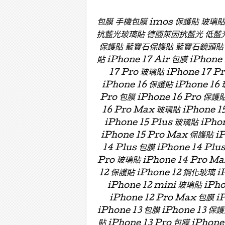
包膜 手機包膜 imos 保護貼 玻璃
抗藍光玻璃貼 德國萊因抗藍光 低藍
保護貼 藍寶石保護貼 藍寶石鏡頭貼 藍寶
貼 iPhone 17 Air 包膜 iPhone
17 Pro 玻璃貼 iPhone 17 P
iPhone 16 保護貼 iPhone 16 
Pro 包膜 iPhone 16 Pro 保護貼
16 Pro Max 玻璃貼 iPhone 15
iPhone 15 Plus 玻璃貼 iPho
iPhone 15 Pro Max 保護貼 i
14 Plus 包膜 iPhone 14 Plu
Pro 玻璃貼 iPhone 14 Pro Ma
12 保護貼 iPhone 12 鋼化玻璃 iP
iPhone 12 mini 玻璃貼 iPh
iPhone 12 Pro Max 包膜 i
iPhone 13 包膜 iPhone 13 保護
貼 iPhone 13 Pro 包膜 iPhone