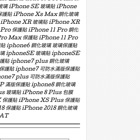
玻璃 iPhone SE 玻璃貼 iPhone
 保護貼 iPhone Xs Max 鋼化玻璃
 iPhone XR 玻璃貼 iPhone XR
 Pro 保護貼 iPhone 11 Pro 鋼化
Pro Max 保護貼 iPhone 11 Pro
 玻璃貼 iphone6 鋼化玻璃 玻璃保護貼
玻璃 iphoneSE 玻璃貼 iphoneSE
保護貼 iphone7 plus 鋼化玻璃
版玻璃保護貼 iphone7 可防水滿版保護貼
hone7 plus 可防水滿版保護貼
ZP 滿版保護貼 iphone8 鋼化玻璃
us 玻璃貼 iPhone 8 Plus 包膜
X 保護貼 iPhone XS Plus 保護貼
018 保護貼 iPhone 2018 鋼化玻璃
OAT