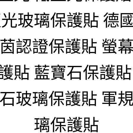
藍光玻璃保護貼 德
萊茵認證保護貼 螢幕
護貼 藍寶石保護貼
寶石玻璃保護貼 軍規
璃保護貼