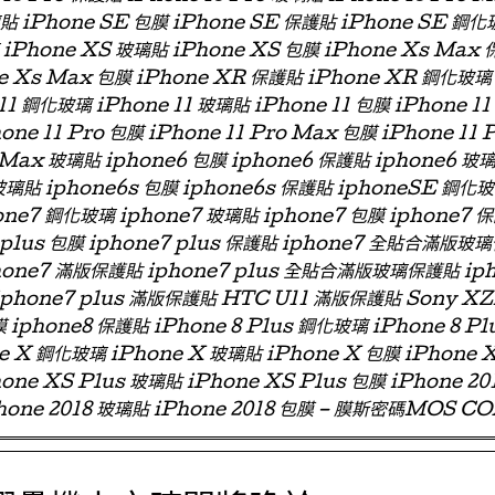
璃貼 iPhone SE 包膜 iPhone SE 保護貼 iPhone SE 鋼化
iPhone XS 玻璃貼 iPhone XS 包膜 iPhone Xs Max
e Xs Max 包膜 iPhone XR 保護貼 iPhone XR 鋼化玻璃
11 鋼化玻璃 iPhone 11 玻璃貼 iPhone 11 包膜 iPhone 11
one 11 Pro 包膜 iPhone 11 Pro Max 包膜 iPhone 11 
 Max 玻璃貼 iphone6 包膜 iphone6 保護貼 iphone6
玻璃貼 iphone6s 包膜 iphone6s 保護貼 iphoneSE 鋼化
ne7 鋼化玻璃 iphone7 玻璃貼 iphone7 包膜 iphone7 
e7 plus 包膜 iphone7 plus 保護貼 iphone7 全貼合滿
phone7 滿版保護貼 iphone7 plus 全貼合滿版玻璃保護貼 ip
 iphone7 plus 滿版保護貼 HTC U11 滿版保護貼 Sony X
 iphone8 保護貼 iPhone 8 Plus 鋼化玻璃 iPhone 8 Pl
ne X 鋼化玻璃 iPhone X 玻璃貼 iPhone X 包膜 iPhone 
one XS Plus 玻璃貼 iPhone XS Plus 包膜 iPhone 2
hone 2018 玻璃貼 iPhone 2018 包膜 – 膜斯密碼MOS C