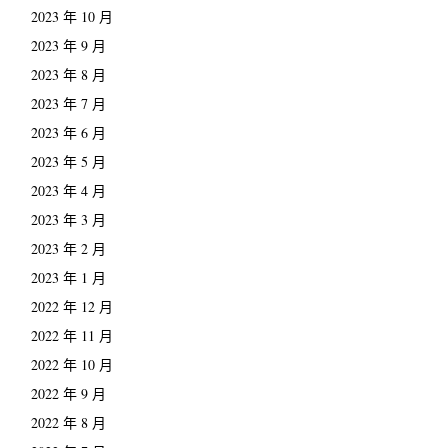
2023 年 10 月
2023 年 9 月
2023 年 8 月
2023 年 7 月
2023 年 6 月
2023 年 5 月
2023 年 4 月
2023 年 3 月
2023 年 2 月
2023 年 1 月
2022 年 12 月
2022 年 11 月
2022 年 10 月
2022 年 9 月
2022 年 8 月