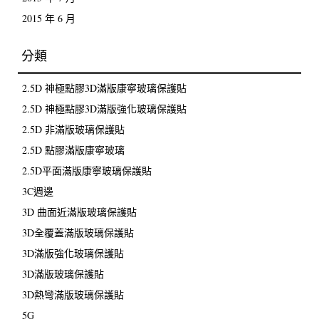
2015 年 6 月
分類
2.5D 神極點膠3D滿版康寧玻璃保護貼
2.5D 神極點膠3D滿版強化玻璃保護貼
2.5D 非滿版玻璃保護貼
2.5D 點膠滿版康寧玻璃
2.5D平面滿版康寧玻璃保護貼
3C週邊
3D 曲面近滿版玻璃保護貼
3D全覆蓋滿版玻璃保護貼
3D滿版強化玻璃保護貼
3D滿版玻璃保護貼
3D熱彎滿版玻璃保護貼
5G