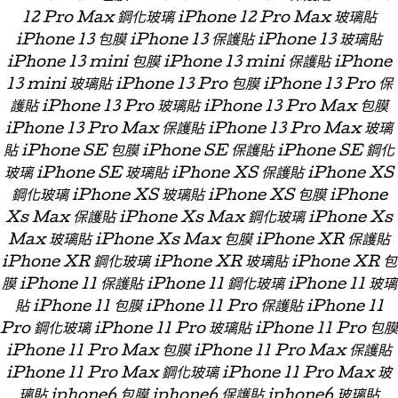
12 Pro Max 鋼化玻璃 iPhone 12 Pro Max 玻璃貼
iPhone 13 包膜 iPhone 13 保護貼 iPhone 13 玻璃貼
iPhone 13 mini 包膜 iPhone 13 mini 保護貼 iPhone
13 mini 玻璃貼 iPhone 13 Pro 包膜 iPhone 13 Pro 保
護貼 iPhone 13 Pro 玻璃貼 iPhone 13 Pro Max 包膜
iPhone 13 Pro Max 保護貼 iPhone 13 Pro Max 玻璃
貼 iPhone SE 包膜 iPhone SE 保護貼 iPhone SE 鋼化
玻璃 iPhone SE 玻璃貼 iPhone XS 保護貼 iPhone XS
鋼化玻璃 iPhone XS 玻璃貼 iPhone XS 包膜 iPhone
Xs Max 保護貼 iPhone Xs Max 鋼化玻璃 iPhone Xs
Max 玻璃貼 iPhone Xs Max 包膜 iPhone XR 保護貼
iPhone XR 鋼化玻璃 iPhone XR 玻璃貼 iPhone XR 包
膜 iPhone 11 保護貼 iPhone 11 鋼化玻璃 iPhone 11 玻璃
貼 iPhone 11 包膜 iPhone 11 Pro 保護貼 iPhone 11
Pro 鋼化玻璃 iPhone 11 Pro 玻璃貼 iPhone 11 Pro 包膜
iPhone 11 Pro Max 包膜 iPhone 11 Pro Max 保護貼
iPhone 11 Pro Max 鋼化玻璃 iPhone 11 Pro Max 玻
璃貼 iphone6 包膜 iphone6 保護貼 iphone6 玻璃貼