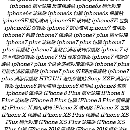
iphone6 鋼化玻璃 玻璃保護貼 iphone6s 鋼化玻璃
iphone6s 玻璃貼 iphone6s 包膜 iphone6s 保護貼
iphoneSE 鋼化玻璃 iphoneSE 玻璃貼 iphoneSE 包膜
iphoneSE 保護貼 iphone7 鋼化玻璃 iphone7 玻璃貼
iphone7 包膜 iphone7 保護貼 iphone7 plus 鋼化玻璃
iphone7 plus 玻璃貼 iphone7 plus 包膜 iphone7
plus 保護貼 iphone7 全貼合滿版玻璃保護貼 iphone7 可
防水滿版保護貼 iphone7 9H 硬度保護貼 iphone7 滿版保
護貼 iphone7 plus 全貼合滿版玻璃保護貼 iphone7 plus
可防水滿版保護貼 iphone7 plus 9H硬度保護貼 iphone7
plus 滿版保護貼 HTC U11 滿版保護貼 Sony XZP 滿版保
護貼 iphone8 鋼化玻璃 iphone8 玻璃貼 iphone8 包膜
iphone8 保護貼 iPhone 8 Plus 鋼化玻璃 iPhone 8
Plus 玻璃貼 iPhone 8 Plus 包膜 iPhone 8 Plus 鋼保護
貼 iPhone X 鋼化玻璃 iPhone X 玻璃貼 iPhone X 包膜
iPhone X 保護貼 iPhone XS Plus 保護貼 iPhone XS
Plus 鋼化玻璃 iPhone XS Plus 玻璃貼 iPhone XS