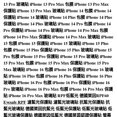
13 Pro 玻璃貼
iPhone 13 Pro Max 包膜
iPhone 13 Pro Max
保護貼
iPhone 13 Pro Max 玻璃貼
iPhone 14 包膜
iPhone 14
保護貼
iPhone 14 玻璃貼
iPhone 14 Plus 包膜
iPhone 14 Plus
保護貼
iPhone 14 Plus 玻璃貼
iPhone 14 Pro 包膜
iPhone 14
Pro 保護貼
iPhone 14 Pro 玻璃貼
iPhone 14 Pro Max 包膜
iPhone 14 Pro Max 保護貼
iPhone 14 Pro Max 玻璃貼
iPhone
15 包膜
iPhone 15 保護貼
iPhone 15 玻璃貼
iPhone 15 Plus
包膜
iPhone 15 Plus 保護貼
iPhone 15 Plus 玻璃貼
iPhone 15
Pro 包膜
iPhone 15 Pro 保護貼
iPhone 15 Pro 玻璃貼
iPhone
15 Pro Max 包膜
iPhone 15 Pro Max 保護貼
iPhone 15 Pro
Max 玻璃貼
iPhone 16 包膜
iPhone 16 保護貼
iPhone 16 玻璃
貼
iPhone 16 Plus 包膜
iPhone 16 Plus 保護貼
iPhone 16 Plus
玻璃貼
iPhone 16 Pro 包膜
iPhone 16 Pro 保護貼
iPhone 16
Pro 玻璃貼
iPhone 16 Pro Max 包膜
iPhone 16 Pro Max 保護
貼
iPhone 16 Pro Max 玻璃貼
RPF低藍光
德國萊因RPF60
Eyesafe RPF
濾藍光保護貼
濾藍光玻璃貼
抗藍光保護貼
抗
藍光玻璃貼
德國萊因抗藍光
低藍光保護貼
低藍光玻璃貼
低
藍光玻璃保護貼
德國萊因低藍光
德國萊茵認證保護貼
螢幕