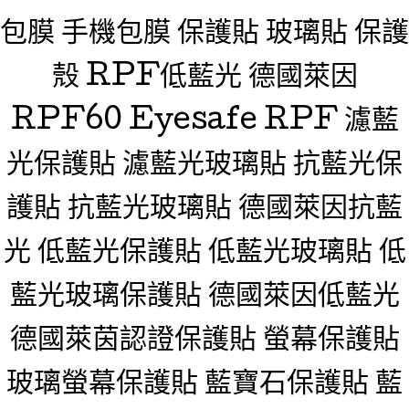
包膜 手機包膜 保護貼 玻璃貼 保護
殼 RPF低藍光 德國萊因
RPF60 Eyesafe RPF 濾藍
光保護貼 濾藍光玻璃貼 抗藍光保
護貼 抗藍光玻璃貼 德國萊因抗藍
光 低藍光保護貼 低藍光玻璃貼 低
藍光玻璃保護貼 德國萊因低藍光
德國萊茵認證保護貼 螢幕保護貼
玻璃螢幕保護貼 藍寶石保護貼 藍