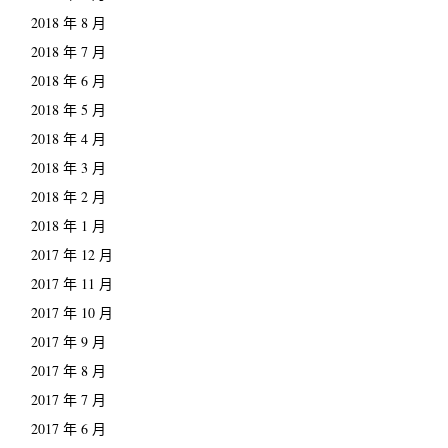
2018 年 8 月
2018 年 7 月
2018 年 6 月
2018 年 5 月
2018 年 4 月
2018 年 3 月
2018 年 2 月
2018 年 1 月
2017 年 12 月
2017 年 11 月
2017 年 10 月
2017 年 9 月
2017 年 8 月
2017 年 7 月
2017 年 6 月