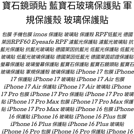
寶石鏡頭貼 藍寶石玻璃保護貼 軍
規保護殼 玻璃保護貼
包膜 手機包膜 imos 保護貼 玻璃貼 保護殼 RPF低藍光 德國
萊因RPF60 Eyesafe RPF 濾藍光保護貼 濾藍光玻璃貼 抗
藍光保護貼 抗藍光玻璃貼 德國萊因抗藍光 低藍光保護貼 低藍光
玻璃貼 低藍光玻璃保護貼 德國萊因低藍光 德國萊茵認證保護貼
螢幕保護貼 玻璃螢幕保護貼 藍寶石保護貼 藍寶石鏡頭貼 藍寶石
玻璃保護貼 軍規保護殼 玻璃保護貼 iPhone 17 包膜 iPhone
17 保護貼 iPhone 17 玻璃貼 iPhone 17 Air 包膜
iPhone 17 Air 保護貼 iPhone 17 Air 玻璃貼 iPhone
17 Pro 包膜 iPhone 17 Pro 保護貼 iPhone 17 Pro 玻璃
貼 iPhone 17 Pro Max 包膜 iPhone 17 Pro Max 保護
貼 iPhone 17 Pro Max 玻璃貼 iPhone 16 包膜 iPhone
16 保護貼 iPhone 16 玻璃貼 iPhone 16 Plus 包膜
iPhone 16 Plus 保護貼 iPhone 16 Plus 玻璃貼
iPhone 16 Pro 包膜 iPhone 16 Pro 保護貼 iPhone 16