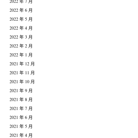
2022 年 7 月
2022 年 6 月
2022 年 5 月
2022 年 4 月
2022 年 3 月
2022 年 2 月
2022 年 1 月
2021 年 12 月
2021 年 11 月
2021 年 10 月
2021 年 9 月
2021 年 8 月
2021 年 7 月
2021 年 6 月
2021 年 5 月
2021 年 4 月