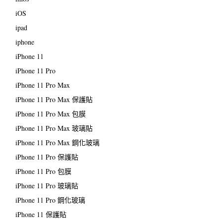
iOS
ipad
iphone
iPhone 11
iPhone 11 Pro
iPhone 11 Pro Max
iPhone 11 Pro Max 保護貼
iPhone 11 Pro Max 包膜
iPhone 11 Pro Max 玻璃貼
iPhone 11 Pro Max 鋼化玻璃
iPhone 11 Pro 保護貼
iPhone 11 Pro 包膜
iPhone 11 Pro 玻璃貼
iPhone 11 Pro 鋼化玻璃
iPhone 11 保護貼