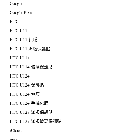
Google
Google Pixel
HTC
HTC U11
HTC U11 包膜
HTC U11 滿版保護貼
HTC U11+
HTC U11+ 玻璃保護貼
HTC U12+
HTC U12+ 保護貼
HTC U12+ 包膜
HTC U12+ 手機包膜
HTC U12+ 滿版保護貼
HTC U12+ 滿版玻璃保護貼
iCloud
imos