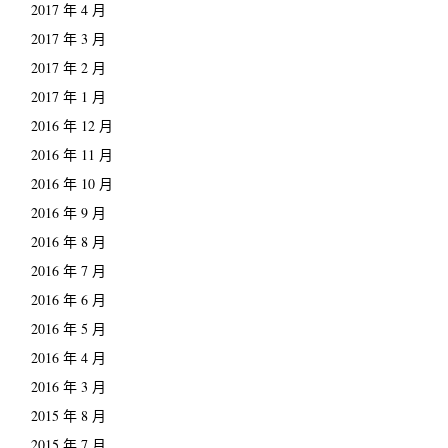
2017 年 4 月
2017 年 3 月
2017 年 2 月
2017 年 1 月
2016 年 12 月
2016 年 11 月
2016 年 10 月
2016 年 9 月
2016 年 8 月
2016 年 7 月
2016 年 6 月
2016 年 5 月
2016 年 4 月
2016 年 3 月
2015 年 8 月
2015 年 7 月