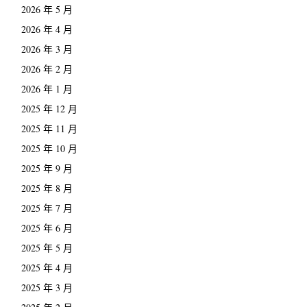
2026 年 5 月
2026 年 4 月
2026 年 3 月
2026 年 2 月
2026 年 1 月
2025 年 12 月
2025 年 11 月
2025 年 10 月
2025 年 9 月
2025 年 8 月
2025 年 7 月
2025 年 6 月
2025 年 5 月
2025 年 4 月
2025 年 3 月