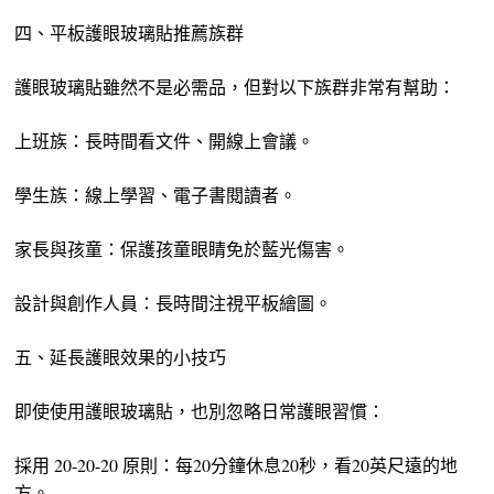
四、平板護眼玻璃貼推薦族群
護眼玻璃貼雖然不是必需品，但對以下族群非常有幫助：
上班族：長時間看文件、開線上會議。
學生族：線上學習、電子書閱讀者。
家長與孩童：保護孩童眼睛免於藍光傷害。
設計與創作人員：長時間注視平板繪圖。
五、延長護眼效果的小技巧
即使使用護眼玻璃貼，也別忽略日常護眼習慣：
採用 20-20-20 原則：每20分鐘休息20秒，看20英尺遠的地
方。