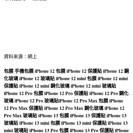
資料來源：網上
包膜
手機包膜
iPhone 12 包膜
iPhone 12 保護貼
iPhone 12 鋼
化玻璃
iPhone 12 玻璃貼
iPhone 12 mini 包膜
iPhone 12 mini
保護貼
iPhone 12 mini 鋼化玻璃
iPhone 12 mini 玻璃貼
iPhone 12 Pro 包膜
iPhone 12 Pro 保護貼
iPhone 12 Pro 鋼化
玻璃
iPhone 12 Pro 玻璃貼
iPhone 12 Pro Max 包膜
iPhone
12 Pro Max 保護貼
iPhone 12 Pro Max 鋼化玻璃
iPhone 12
Pro Max 玻璃貼
iPhone 13 包膜
iPhone 13 保護貼
iPhone 13
玻璃貼
iPhone 13 mini 包膜
iPhone 13 mini 保護貼
iPhone 13
mini 玻璃貼
iPhone 13 Pro 包膜
iPhone 13 Pro 保護貼
iPhone