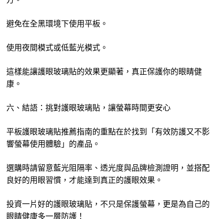
避免在全黑環境下使用平板。
使用夜間模式或低藍光模式。
這樣能讓護眼玻璃貼的效果更顯著，真正保護你的眼睛健
康。
六、結語：挑對護眼玻璃貼，讓螢幕時間更安心
平板護眼玻璃貼推薦指南的重點在於找到「有效防護又不影
響螢幕使用體驗」的產品。
選購時請留意藍光阻隔率、透光度與品牌檢測證明，並搭配
良好的用眼習慣，才能達到真正的護眼效果。
投資一片好的護眼玻璃貼，不只是保護螢幕，更是為自己的
眼睛健康多一層防護！