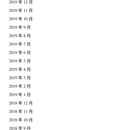
2019 年 12 月
2019 年 11 月
2019 年 10 月
2019 年 9 月
2019 年 8 月
2019 年 7 月
2019 年 6 月
2019 年 5 月
2019 年 4 月
2019 年 3 月
2019 年 2 月
2019 年 1 月
2018 年 12 月
2018 年 11 月
2018 年 10 月
2018 年 9 月