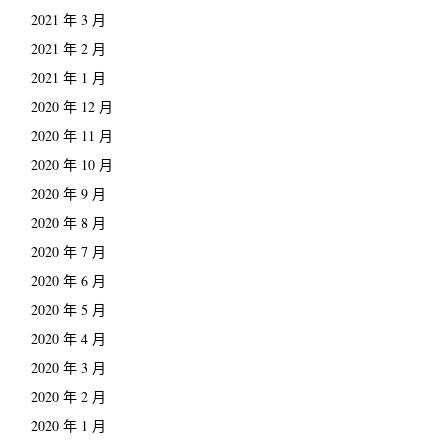
2021 年 3 月
2021 年 2 月
2021 年 1 月
2020 年 12 月
2020 年 11 月
2020 年 10 月
2020 年 9 月
2020 年 8 月
2020 年 7 月
2020 年 6 月
2020 年 5 月
2020 年 4 月
2020 年 3 月
2020 年 2 月
2020 年 1 月