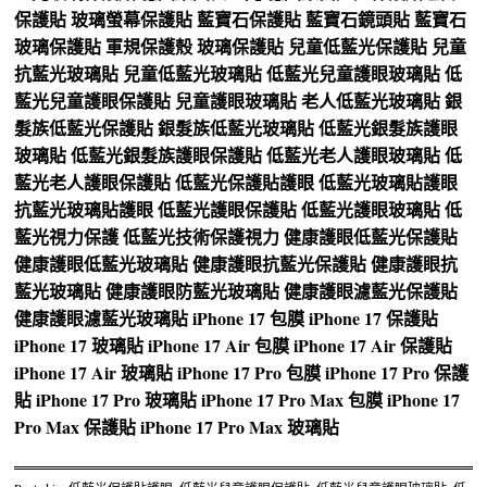
保護貼
玻璃螢幕保護貼
藍寶石保護貼
藍寶石鏡頭貼
藍寶石
玻璃保護貼
軍規保護殼
玻璃保護貼
兒童低藍光保護貼
兒童
抗藍光玻璃貼
兒童低藍光玻璃貼
低藍光兒童護眼玻璃貼
低
藍光兒童護眼保護貼
兒童護眼玻璃貼
老人低藍光玻璃貼
銀
髮族低藍光保護貼
銀髮族低藍光玻璃貼
低藍光銀髮族護眼
玻璃貼
低藍光銀髮族護眼保護貼
低藍光老人護眼玻璃貼
低
藍光老人護眼保護貼
低藍光保護貼護眼
低藍光玻璃貼護眼
抗藍光玻璃貼護眼
低藍光護眼保護貼
低藍光護眼玻璃貼
低
藍光視力保護
低藍光技術保護視力
健康護眼低藍光保護貼
健康護眼低藍光玻璃貼
健康護眼抗藍光保護貼
健康護眼抗
藍光玻璃貼
健康護眼防藍光玻璃貼
健康護眼濾藍光保護貼
健康護眼濾藍光玻璃貼
iPhone 17 包膜
iPhone 17 保護貼
iPhone 17 玻璃貼
iPhone 17 Air 包膜
iPhone 17 Air 保護貼
iPhone 17 Air 玻璃貼
iPhone 17 Pro 包膜
iPhone 17 Pro 保護
貼
iPhone 17 Pro 玻璃貼
iPhone 17 Pro Max 包膜
iPhone 17
Pro Max 保護貼
iPhone 17 Pro Max 玻璃貼