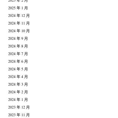
2025 年 2 月
2025 年 1 月
2024 年 12 月
2024 年 11 月
2024 年 10 月
2024 年 9 月
2024 年 8 月
2024 年 7 月
2024 年 6 月
2024 年 5 月
2024 年 4 月
2024 年 3 月
2024 年 2 月
2024 年 1 月
2023 年 12 月
2023 年 11 月