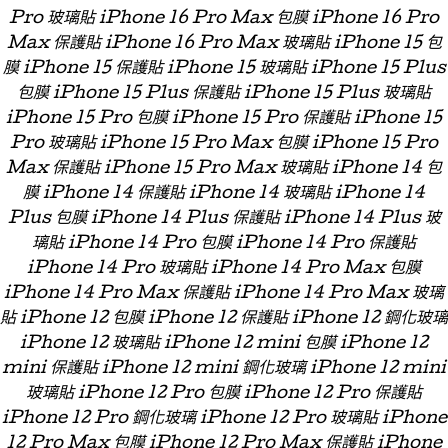
Pro 玻璃貼 iPhone 16 Pro Max 包膜 iPhone 16 Pro
Max 保護貼 iPhone 16 Pro Max 玻璃貼 iPhone 15 包
膜 iPhone 15 保護貼 iPhone 15 玻璃貼 iPhone 15 Plus
包膜 iPhone 15 Plus 保護貼 iPhone 15 Plus 玻璃貼
iPhone 15 Pro 包膜 iPhone 15 Pro 保護貼 iPhone 15
Pro 玻璃貼 iPhone 15 Pro Max 包膜 iPhone 15 Pro
Max 保護貼 iPhone 15 Pro Max 玻璃貼 iPhone 14 包
膜 iPhone 14 保護貼 iPhone 14 玻璃貼 iPhone 14
Plus 包膜 iPhone 14 Plus 保護貼 iPhone 14 Plus 玻
璃貼 iPhone 14 Pro 包膜 iPhone 14 Pro 保護貼
iPhone 14 Pro 玻璃貼 iPhone 14 Pro Max 包膜
iPhone 14 Pro Max 保護貼 iPhone 14 Pro Max 玻璃
貼 iPhone 12 包膜 iPhone 12 保護貼 iPhone 12 鋼化玻璃
iPhone 12 玻璃貼 iPhone 12 mini 包膜 iPhone 12
mini 保護貼 iPhone 12 mini 鋼化玻璃 iPhone 12 mini
玻璃貼 iPhone 12 Pro 包膜 iPhone 12 Pro 保護貼
iPhone 12 Pro 鋼化玻璃 iPhone 12 Pro 玻璃貼 iPhone
12 Pro Max 包膜 iPhone 12 Pro Max 保護貼 iPhone