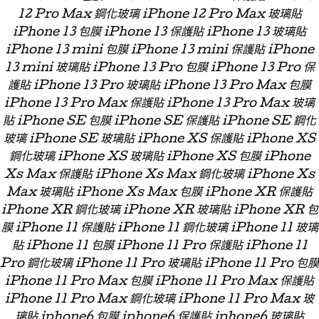
12 Pro Max 鋼化玻璃 iPhone 12 Pro Max 玻璃貼
iPhone 13 包膜 iPhone 13 保護貼 iPhone 13 玻璃貼
iPhone 13 mini 包膜 iPhone 13 mini 保護貼 iPhone
13 mini 玻璃貼 iPhone 13 Pro 包膜 iPhone 13 Pro 保
護貼 iPhone 13 Pro 玻璃貼 iPhone 13 Pro Max 包膜
iPhone 13 Pro Max 保護貼 iPhone 13 Pro Max 玻璃
貼 iPhone SE 包膜 iPhone SE 保護貼 iPhone SE 鋼化
玻璃 iPhone SE 玻璃貼 iPhone XS 保護貼 iPhone XS
鋼化玻璃 iPhone XS 玻璃貼 iPhone XS 包膜 iPhone
Xs Max 保護貼 iPhone Xs Max 鋼化玻璃 iPhone Xs
Max 玻璃貼 iPhone Xs Max 包膜 iPhone XR 保護貼
iPhone XR 鋼化玻璃 iPhone XR 玻璃貼 iPhone XR 包
膜 iPhone 11 保護貼 iPhone 11 鋼化玻璃 iPhone 11 玻璃
貼 iPhone 11 包膜 iPhone 11 Pro 保護貼 iPhone 11
Pro 鋼化玻璃 iPhone 11 Pro 玻璃貼 iPhone 11 Pro 包膜
iPhone 11 Pro Max 包膜 iPhone 11 Pro Max 保護貼
iPhone 11 Pro Max 鋼化玻璃 iPhone 11 Pro Max 玻
璃貼 iphone6 包膜 iphone6 保護貼 iphone6 玻璃貼