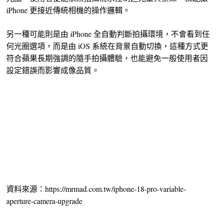
iPhone 更接近傳統相機的操作邏輯。
另一種可能則是由 iPhone 全自動判斷拍攝環境，不會看到任
何光圈選項，而是由 iOS 系統在背景自動切換，這種方式更
符合蘋果長期強調的隨手拍攝體驗，也能避免一般使用者因
設定錯誤而影響成像品質。
資料來源：https://mrmad.com.tw/iphone-18-pro-variable-
aperture-camera-upgrade