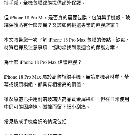
持手感，全機包膜都能提供額外保護。
但 iPhone 18 Pro Max 是否真的需要包膜？包膜與手機殼、玻
璃保護貼有什麼差異？又該如何挑選專業的包膜店家？
本文將帶您一次了解 iPhone 18 Pro Max 包膜的優點、缺點、
材質選擇及注意事項，協助您找到最適合的保護方案。
為什麼 iPhone 18 Pro Max 建議包膜？
iPhone 18 Pro Max 屬於高階旗艦手機，無論是機身材質、螢
幕或鏡頭模組，都具有相當高的價值。
雖然原廠已採用耐磨玻璃與高品質金屬邊框，但在日常使用
中仍可能因摩擦、碰撞而留下細小刮痕。
常見造成手機磨損的情況包括：