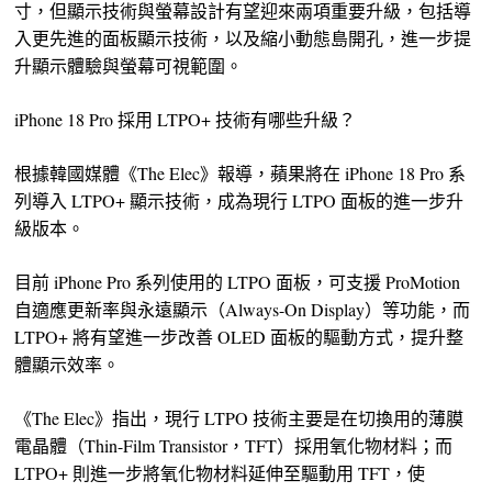
寸，但顯示技術與螢幕設計有望迎來兩項重要升級，包括導
入更先進的面板顯示技術，以及縮小動態島開孔，進一步提
升顯示體驗與螢幕可視範圍。
iPhone 18 Pro 採用 LTPO+ 技術有哪些升級？
根據韓國媒體《The Elec》報導，蘋果將在 iPhone 18 Pro 系
列導入 LTPO+ 顯示技術，成為現行 LTPO 面板的進一步升
級版本。
目前 iPhone Pro 系列使用的 LTPO 面板，可支援 ProMotion
自適應更新率與永遠顯示（Always-On Display）等功能，而
LTPO+ 將有望進一步改善 OLED 面板的驅動方式，提升整
體顯示效率。
《The Elec》指出，現行 LTPO 技術主要是在切換用的薄膜
電晶體（Thin-Film Transistor，TFT）採用氧化物材料；而
LTPO+ 則進一步將氧化物材料延伸至驅動用 TFT，使