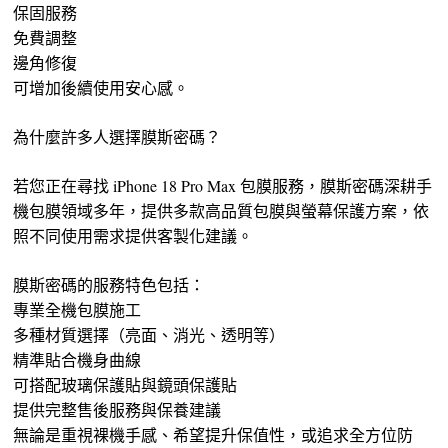
保固服務
免費調整
邊角修復
可增加後續使用安心感。
為什麼許多人選擇膜斯密碼？
若您正在尋找 iPhone 18 Pro Max 包膜服務，膜斯密碼深耕手
機包膜領域多年，提供多款高品質包膜與螢幕保護方案，依
照不同使用需求提供客製化建議。
膜斯密碼的服務特色包括：
專業全機包膜施工
多種材質選擇（亮面、消光、透明等）
精準貼合機身曲線
可搭配玻璃保護貼與鏡頭保護貼
提供完整售後服務與保養建議
無論是重視裸機手感、希望提升保值性，或追求全方位防