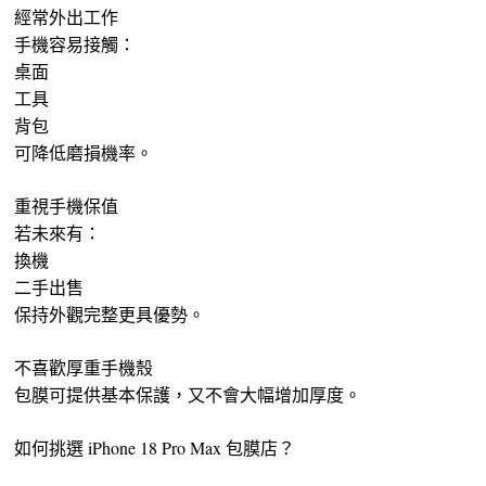
經常外出工作
手機容易接觸：
桌面
工具
背包
可降低磨損機率。
重視手機保值
若未來有：
換機
二手出售
保持外觀完整更具優勢。
不喜歡厚重手機殼
包膜可提供基本保護，又不會大幅增加厚度。
如何挑選 iPhone 18 Pro Max 包膜店？