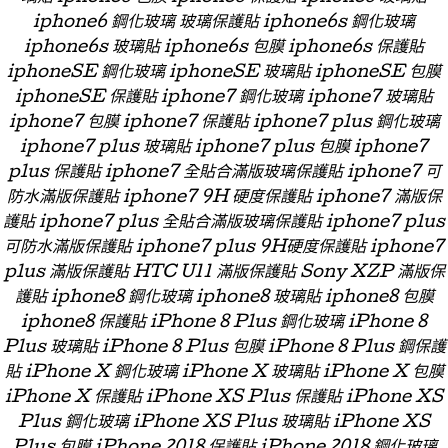
iphone6 鋼化玻璃 玻璃保護貼 iphone6s 鋼化玻璃
iphone6s 玻璃貼 iphone6s 包膜 iphone6s 保護貼
iphoneSE 鋼化玻璃 iphoneSE 玻璃貼 iphoneSE 包膜
iphoneSE 保護貼 iphone7 鋼化玻璃 iphone7 玻璃貼
iphone7 包膜 iphone7 保護貼 iphone7 plus 鋼化玻璃
iphone7 plus 玻璃貼 iphone7 plus 包膜 iphone7
plus 保護貼 iphone7 全貼合滿版玻璃保護貼 iphone7 可
防水滿版保護貼 iphone7 9H 硬度保護貼 iphone7 滿版保
護貼 iphone7 plus 全貼合滿版玻璃保護貼 iphone7 plus
可防水滿版保護貼 iphone7 plus 9H硬度保護貼 iphone7
plus 滿版保護貼 HTC U11 滿版保護貼 Sony XZP 滿版保
護貼 iphone8 鋼化玻璃 iphone8 玻璃貼 iphone8 包膜
iphone8 保護貼 iPhone 8 Plus 鋼化玻璃 iPhone 8
Plus 玻璃貼 iPhone 8 Plus 包膜 iPhone 8 Plus 鋼保護
貼 iPhone X 鋼化玻璃 iPhone X 玻璃貼 iPhone X 包膜
iPhone X 保護貼 iPhone XS Plus 保護貼 iPhone XS
Plus 鋼化玻璃 iPhone XS Plus 玻璃貼 iPhone XS