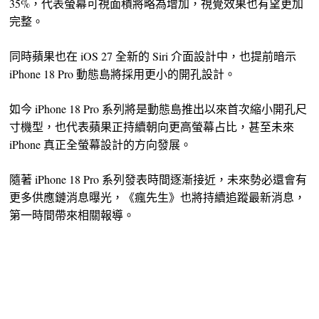
35%，代表螢幕可視面積將略為增加，視覺效果也有望更加
完整。
同時蘋果也在 iOS 27 全新的 Siri 介面設計中，也提前暗示
iPhone 18 Pro 動態島將採用更小的開孔設計。
如今 iPhone 18 Pro 系列將是動態島推出以來首次縮小開孔尺
寸機型，也代表蘋果正持續朝向更高螢幕占比，甚至未來
iPhone 真正全螢幕設計的方向發展。
隨著 iPhone 18 Pro 系列發表時間逐漸接近，未來勢必還會有
更多供應鏈消息曝光，《瘋先生》也將持續追蹤最新消息，
第一時間帶來相關報導。