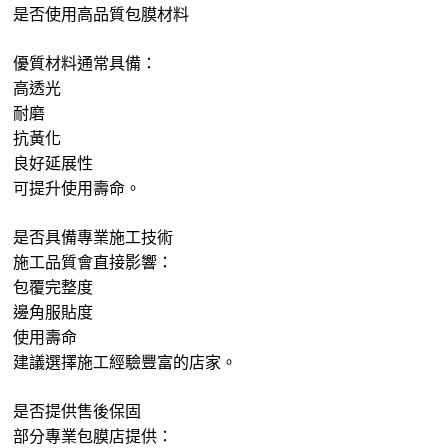
是否使用高品質包膜材料
優質材料通常具備：
高透光
耐磨
抗黃化
良好延展性
可提升使用壽命。
是否具備專業施工技術
施工品質會直接影響：
包覆完整度
邊角服貼度
使用壽命
建議選擇施工經驗豐富的店家。
是否提供售後保固
部分專業包膜店提供：