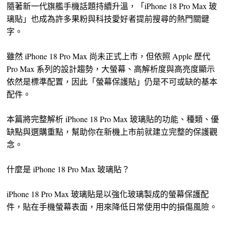
隨著新一代旗艦手機話題持續升溫，「iPhone 18 Pro Max 玻
璃貼」也成為許多果粉與科技愛好者提前搜尋的熱門關鍵
字。
雖然 iPhone 18 Pro Max 尚未正式上市，但依照 Apple 歷代
Pro Max 系列的設計趨勢，大螢幕、高解析度與高亮度顯示
依然是標準配置，因此「螢幕保護貼」仍是不可或缺的基本
配件。
本篇將完整解析 iPhone 18 Pro Max 玻璃貼的功能、種類、優
缺點與選購重點，幫助你在新機上市前就建立完整的保護觀
念。
什麼是 iPhone 18 Pro Max 玻璃貼？
iPhone 18 Pro Max 玻璃貼是以強化玻璃製成的螢幕保護配
件，貼在手機螢幕表面，用來降低日常使用中的損傷風險。