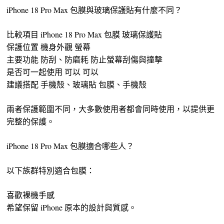
iPhone 18 Pro Max 包膜與玻璃保護貼有什麼不同？
比較項目 iPhone 18 Pro Max 包膜 玻璃保護貼
保護位置 機身外觀 螢幕
主要功能 防刮、防磨耗 防止螢幕刮傷與撞擊
是否可一起使用 可以 可以
建議搭配 手機殼、玻璃貼 包膜、手機殼
兩者保護範圍不同，大多數使用者都會同時使用，以提供更
完整的保護。
iPhone 18 Pro Max 包膜適合哪些人？
以下族群特別適合包膜：
喜歡裸機手感
希望保留 iPhone 原本的設計與質感。