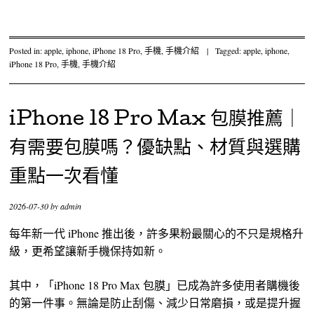
Posted in:
apple
,
iphone
,
iPhone 18 Pro
,
手機
,
手機介紹
|
Tagged:
apple
,
iphone
,
iPhone 18 Pro
,
手機
,
手機介紹
iPhone 18 Pro Max 包膜推薦｜
有需要包膜嗎？優缺點、材質與選購
重點一次看懂
2026-07-30
by
admin
每年新一代 iPhone 推出後，許多果粉最關心的不只是規格升
級，更希望讓新手機保持如新。
其中，「iPhone 18 Pro Max 包膜」已成為許多使用者購機後
的第一件事。無論是防止刮傷、減少日常磨損，或是提升握