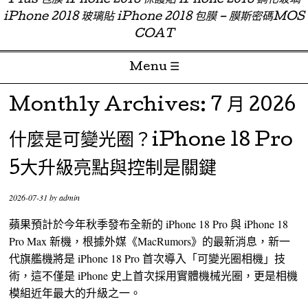
Plus 包膜 iPhone 2018 保護貼 iPhone 2018 鋼化玻璃
iPhone 2018 玻璃貼 iPhone 2018 包膜 – 膜斯密碼MOS
COAT
Menu ☰
Skip to content
Monthly Archives:
7 月 2026
什麼是可變光圈？iPhone 18 Pro
5大升級亮點與控制是關鍵
2026-07-31
by
admin
蘋果預計於今年秋季發布全新的 iPhone 18 Pro 與 iPhone 18
Pro Max 新機，根據外媒《MacRumors》的最新消息，新一
代旗艦機將是 iPhone 18 Pro 首次導入「可變光圈相機」技
術，這不僅是 iPhone 史上首次採用實體機械光圈，更是相機
模組近年最大的升級之一。