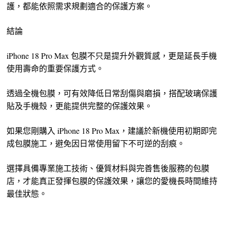
護，都能依照需求規劃適合的保護方案。
結論
iPhone 18 Pro Max 包膜不只是提升外觀質感，更是延長手機
使用壽命的重要保護方式。
透過全機包膜，可有效降低日常刮傷與磨損，搭配玻璃保護
貼及手機殼，更能提供完整的保護效果。
如果您剛購入 iPhone 18 Pro Max，建議於新機使用初期即完
成包膜施工，避免因日常使用留下不可逆的刮痕。
選擇具備專業施工技術、優質材料與完善售後服務的包膜
店，才能真正發揮包膜的保護效果，讓您的愛機長時間維持
最佳狀態。