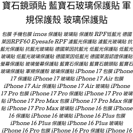
寶石鏡頭貼 藍寶石玻璃保護貼 軍
規保護殼 玻璃保護貼
包膜 手機包膜 imos 保護貼 玻璃貼 保護殼 RPF低藍光 德國
萊因RPF60 Eyesafe RPF 濾藍光保護貼 濾藍光玻璃貼 抗
藍光保護貼 抗藍光玻璃貼 德國萊因抗藍光 低藍光保護貼 低藍光
玻璃貼 低藍光玻璃保護貼 德國萊因低藍光 德國萊茵認證保護貼
螢幕保護貼 玻璃螢幕保護貼 藍寶石保護貼 藍寶石鏡頭貼 藍寶石
玻璃保護貼 軍規保護殼 玻璃保護貼 iPhone 17 包膜 iPhone
17 保護貼 iPhone 17 玻璃貼 iPhone 17 Air 包膜
iPhone 17 Air 保護貼 iPhone 17 Air 玻璃貼 iPhone
17 Pro 包膜 iPhone 17 Pro 保護貼 iPhone 17 Pro 玻璃
貼 iPhone 17 Pro Max 包膜 iPhone 17 Pro Max 保護
貼 iPhone 17 Pro Max 玻璃貼 iPhone 16 包膜 iPhone
16 保護貼 iPhone 16 玻璃貼 iPhone 16 Plus 包膜
iPhone 16 Plus 保護貼 iPhone 16 Plus 玻璃貼
iPhone 16 Pro 包膜 iPhone 16 Pro 保護貼 iPhone 16