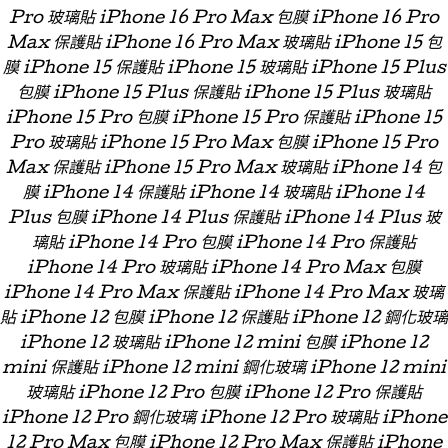
Pro 玻璃貼 iPhone 16 Pro Max 包膜 iPhone 16 Pro
Max 保護貼 iPhone 16 Pro Max 玻璃貼 iPhone 15 包
膜 iPhone 15 保護貼 iPhone 15 玻璃貼 iPhone 15 Plus
包膜 iPhone 15 Plus 保護貼 iPhone 15 Plus 玻璃貼
iPhone 15 Pro 包膜 iPhone 15 Pro 保護貼 iPhone 15
Pro 玻璃貼 iPhone 15 Pro Max 包膜 iPhone 15 Pro
Max 保護貼 iPhone 15 Pro Max 玻璃貼 iPhone 14 包
膜 iPhone 14 保護貼 iPhone 14 玻璃貼 iPhone 14
Plus 包膜 iPhone 14 Plus 保護貼 iPhone 14 Plus 玻
璃貼 iPhone 14 Pro 包膜 iPhone 14 Pro 保護貼
iPhone 14 Pro 玻璃貼 iPhone 14 Pro Max 包膜
iPhone 14 Pro Max 保護貼 iPhone 14 Pro Max 玻璃
貼 iPhone 12 包膜 iPhone 12 保護貼 iPhone 12 鋼化玻璃
iPhone 12 玻璃貼 iPhone 12 mini 包膜 iPhone 12
mini 保護貼 iPhone 12 mini 鋼化玻璃 iPhone 12 mini
玻璃貼 iPhone 12 Pro 包膜 iPhone 12 Pro 保護貼
iPhone 12 Pro 鋼化玻璃 iPhone 12 Pro 玻璃貼 iPhone
12 Pro Max 包膜 iPhone 12 Pro Max 保護貼 iPhone