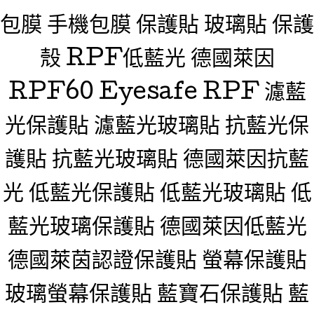
包膜 手機包膜 保護貼 玻璃貼 保護
殼 RPF低藍光 德國萊因
RPF60 Eyesafe RPF 濾藍
光保護貼 濾藍光玻璃貼 抗藍光保
護貼 抗藍光玻璃貼 德國萊因抗藍
光 低藍光保護貼 低藍光玻璃貼 低
藍光玻璃保護貼 德國萊因低藍光
德國萊茵認證保護貼 螢幕保護貼
玻璃螢幕保護貼 藍寶石保護貼 藍