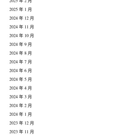
2025 年 2 月
2025 年 1 月
2024 年 12 月
2024 年 11 月
2024 年 10 月
2024 年 9 月
2024 年 8 月
2024 年 7 月
2024 年 6 月
2024 年 5 月
2024 年 4 月
2024 年 3 月
2024 年 2 月
2024 年 1 月
2023 年 12 月
2023 年 11 月