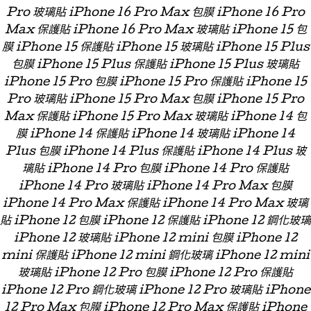
Pro 玻璃貼 iPhone 16 Pro Max 包膜 iPhone 16 Pro
Max 保護貼 iPhone 16 Pro Max 玻璃貼 iPhone 15 包
膜 iPhone 15 保護貼 iPhone 15 玻璃貼 iPhone 15 Plus
包膜 iPhone 15 Plus 保護貼 iPhone 15 Plus 玻璃貼
iPhone 15 Pro 包膜 iPhone 15 Pro 保護貼 iPhone 15
Pro 玻璃貼 iPhone 15 Pro Max 包膜 iPhone 15 Pro
Max 保護貼 iPhone 15 Pro Max 玻璃貼 iPhone 14 包
膜 iPhone 14 保護貼 iPhone 14 玻璃貼 iPhone 14
Plus 包膜 iPhone 14 Plus 保護貼 iPhone 14 Plus 玻
璃貼 iPhone 14 Pro 包膜 iPhone 14 Pro 保護貼
iPhone 14 Pro 玻璃貼 iPhone 14 Pro Max 包膜
iPhone 14 Pro Max 保護貼 iPhone 14 Pro Max 玻璃
貼 iPhone 12 包膜 iPhone 12 保護貼 iPhone 12 鋼化玻璃
iPhone 12 玻璃貼 iPhone 12 mini 包膜 iPhone 12
mini 保護貼 iPhone 12 mini 鋼化玻璃 iPhone 12 mini
玻璃貼 iPhone 12 Pro 包膜 iPhone 12 Pro 保護貼
iPhone 12 Pro 鋼化玻璃 iPhone 12 Pro 玻璃貼 iPhone
12 Pro Max 包膜 iPhone 12 Pro Max 保護貼 iPhone