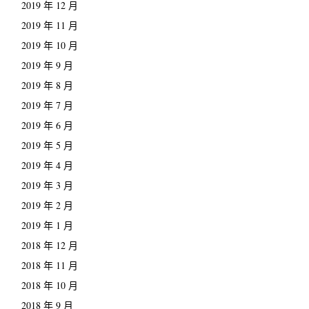
2019 年 12 月
2019 年 11 月
2019 年 10 月
2019 年 9 月
2019 年 8 月
2019 年 7 月
2019 年 6 月
2019 年 5 月
2019 年 4 月
2019 年 3 月
2019 年 2 月
2019 年 1 月
2018 年 12 月
2018 年 11 月
2018 年 10 月
2018 年 9 月