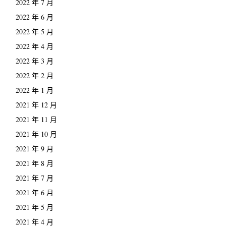
2022 年 7 月
2022 年 6 月
2022 年 5 月
2022 年 4 月
2022 年 3 月
2022 年 2 月
2022 年 1 月
2021 年 12 月
2021 年 11 月
2021 年 10 月
2021 年 9 月
2021 年 8 月
2021 年 7 月
2021 年 6 月
2021 年 5 月
2021 年 4 月