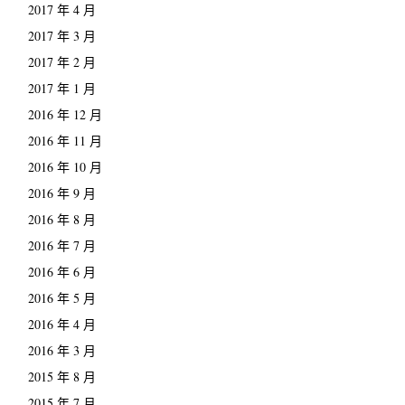
2017 年 4 月
2017 年 3 月
2017 年 2 月
2017 年 1 月
2016 年 12 月
2016 年 11 月
2016 年 10 月
2016 年 9 月
2016 年 8 月
2016 年 7 月
2016 年 6 月
2016 年 5 月
2016 年 4 月
2016 年 3 月
2015 年 8 月
2015 年 7 月