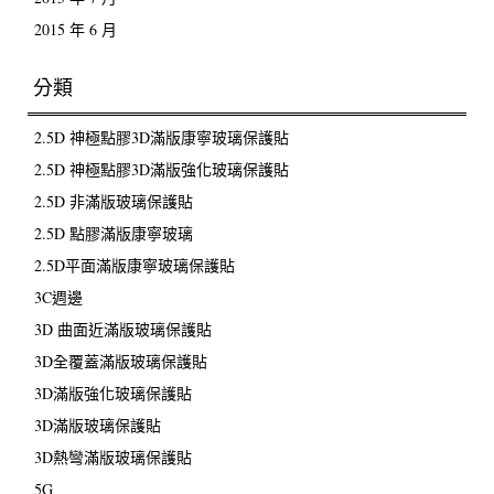
2015 年 6 月
分類
2.5D 神極點膠3D滿版康寧玻璃保護貼
2.5D 神極點膠3D滿版強化玻璃保護貼
2.5D 非滿版玻璃保護貼
2.5D 點膠滿版康寧玻璃
2.5D平面滿版康寧玻璃保護貼
3C週邊
3D 曲面近滿版玻璃保護貼
3D全覆蓋滿版玻璃保護貼
3D滿版強化玻璃保護貼
3D滿版玻璃保護貼
3D熱彎滿版玻璃保護貼
5G