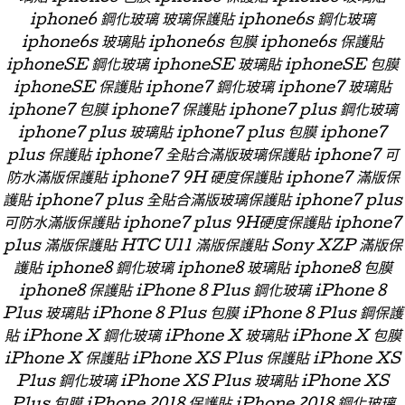
iphone6 鋼化玻璃 玻璃保護貼 iphone6s 鋼化玻璃
iphone6s 玻璃貼 iphone6s 包膜 iphone6s 保護貼
iphoneSE 鋼化玻璃 iphoneSE 玻璃貼 iphoneSE 包膜
iphoneSE 保護貼 iphone7 鋼化玻璃 iphone7 玻璃貼
iphone7 包膜 iphone7 保護貼 iphone7 plus 鋼化玻璃
iphone7 plus 玻璃貼 iphone7 plus 包膜 iphone7
plus 保護貼 iphone7 全貼合滿版玻璃保護貼 iphone7 可
防水滿版保護貼 iphone7 9H 硬度保護貼 iphone7 滿版保
護貼 iphone7 plus 全貼合滿版玻璃保護貼 iphone7 plus
可防水滿版保護貼 iphone7 plus 9H硬度保護貼 iphone7
plus 滿版保護貼 HTC U11 滿版保護貼 Sony XZP 滿版保
護貼 iphone8 鋼化玻璃 iphone8 玻璃貼 iphone8 包膜
iphone8 保護貼 iPhone 8 Plus 鋼化玻璃 iPhone 8
Plus 玻璃貼 iPhone 8 Plus 包膜 iPhone 8 Plus 鋼保護
貼 iPhone X 鋼化玻璃 iPhone X 玻璃貼 iPhone X 包膜
iPhone X 保護貼 iPhone XS Plus 保護貼 iPhone XS
Plus 鋼化玻璃 iPhone XS Plus 玻璃貼 iPhone XS