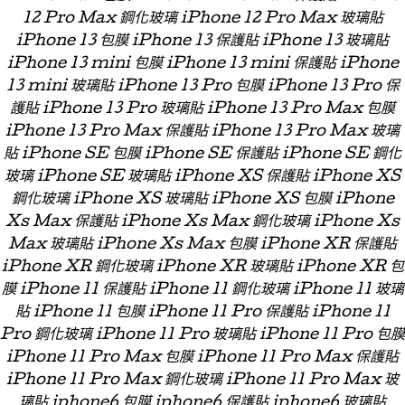
12 Pro Max 鋼化玻璃 iPhone 12 Pro Max 玻璃貼
iPhone 13 包膜 iPhone 13 保護貼 iPhone 13 玻璃貼
iPhone 13 mini 包膜 iPhone 13 mini 保護貼 iPhone
13 mini 玻璃貼 iPhone 13 Pro 包膜 iPhone 13 Pro 保
護貼 iPhone 13 Pro 玻璃貼 iPhone 13 Pro Max 包膜
iPhone 13 Pro Max 保護貼 iPhone 13 Pro Max 玻璃
貼 iPhone SE 包膜 iPhone SE 保護貼 iPhone SE 鋼化
玻璃 iPhone SE 玻璃貼 iPhone XS 保護貼 iPhone XS
鋼化玻璃 iPhone XS 玻璃貼 iPhone XS 包膜 iPhone
Xs Max 保護貼 iPhone Xs Max 鋼化玻璃 iPhone Xs
Max 玻璃貼 iPhone Xs Max 包膜 iPhone XR 保護貼
iPhone XR 鋼化玻璃 iPhone XR 玻璃貼 iPhone XR 包
膜 iPhone 11 保護貼 iPhone 11 鋼化玻璃 iPhone 11 玻璃
貼 iPhone 11 包膜 iPhone 11 Pro 保護貼 iPhone 11
Pro 鋼化玻璃 iPhone 11 Pro 玻璃貼 iPhone 11 Pro 包膜
iPhone 11 Pro Max 包膜 iPhone 11 Pro Max 保護貼
iPhone 11 Pro Max 鋼化玻璃 iPhone 11 Pro Max 玻
璃貼 iphone6 包膜 iphone6 保護貼 iphone6 玻璃貼