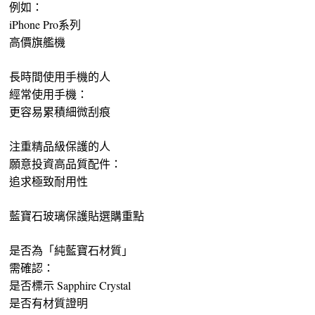
例如：
iPhone Pro系列
高價旗艦機
長時間使用手機的人
經常使用手機：
更容易累積細微刮痕
注重精品級保護的人
願意投資高品質配件：
追求極致耐用性
藍寶石玻璃保護貼選購重點
是否為「純藍寶石材質」
需確認：
是否標示 Sapphire Crystal
是否有材質證明