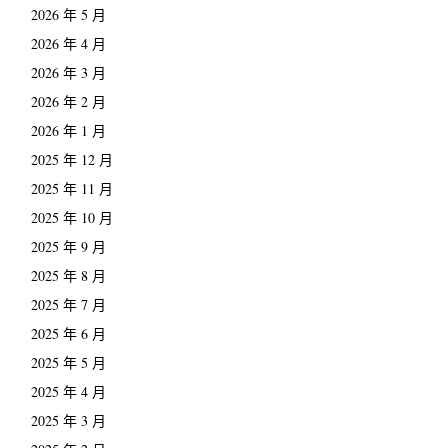
2026 年 5 月
2026 年 4 月
2026 年 3 月
2026 年 2 月
2026 年 1 月
2025 年 12 月
2025 年 11 月
2025 年 10 月
2025 年 9 月
2025 年 8 月
2025 年 7 月
2025 年 6 月
2025 年 5 月
2025 年 4 月
2025 年 3 月