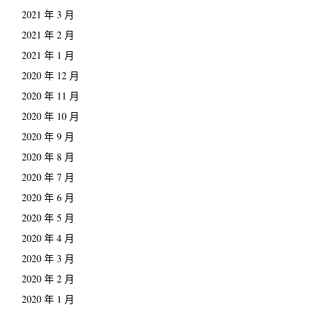
2021 年 3 月
2021 年 2 月
2021 年 1 月
2020 年 12 月
2020 年 11 月
2020 年 10 月
2020 年 9 月
2020 年 8 月
2020 年 7 月
2020 年 6 月
2020 年 5 月
2020 年 4 月
2020 年 3 月
2020 年 2 月
2020 年 1 月