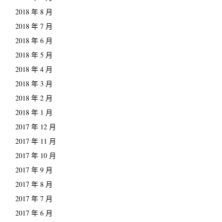
2018 年 8 月
2018 年 7 月
2018 年 6 月
2018 年 5 月
2018 年 4 月
2018 年 3 月
2018 年 2 月
2018 年 1 月
2017 年 12 月
2017 年 11 月
2017 年 10 月
2017 年 9 月
2017 年 8 月
2017 年 7 月
2017 年 6 月