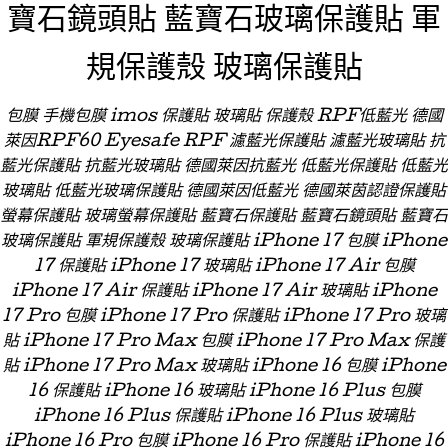
寶石鏡頭貼 藍寶石玻璃保護貼 軍
規保護殼 玻璃保護貼
包膜 手機包膜 imos 保護貼 玻璃貼 保護殼 RPF低藍光 德國
萊因RPF60 Eyesafe RPF 濾藍光保護貼 濾藍光玻璃貼 抗
藍光保護貼 抗藍光玻璃貼 德國萊因抗藍光 低藍光保護貼 低藍光
玻璃貼 低藍光玻璃保護貼 德國萊因低藍光 德國萊茵認證保護貼
螢幕保護貼 玻璃螢幕保護貼 藍寶石保護貼 藍寶石鏡頭貼 藍寶石
玻璃保護貼 軍規保護殼 玻璃保護貼 iPhone 17 包膜 iPhone
17 保護貼 iPhone 17 玻璃貼 iPhone 17 Air 包膜
iPhone 17 Air 保護貼 iPhone 17 Air 玻璃貼 iPhone
17 Pro 包膜 iPhone 17 Pro 保護貼 iPhone 17 Pro 玻璃
貼 iPhone 17 Pro Max 包膜 iPhone 17 Pro Max 保護
貼 iPhone 17 Pro Max 玻璃貼 iPhone 16 包膜 iPhone
16 保護貼 iPhone 16 玻璃貼 iPhone 16 Plus 包膜
iPhone 16 Plus 保護貼 iPhone 16 Plus 玻璃貼
iPhone 16 Pro 包膜 iPhone 16 Pro 保護貼 iPhone 16