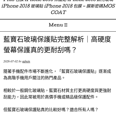
Plus 包膜 iPhone 2018 保護貼 iPhone 2018 鋼化玻璃
iPhone 2018 玻璃貼 iPhone 2018 包膜 – 膜斯密碼MOS
COAT
Menu ☰
Skip to content
藍寶石玻璃保護貼完整解析｜高硬度
螢幕保護真的更耐刮嗎？
2026-07-02
by
admin
隨著手機配件市場不斷進化，「藍寶石玻璃保護貼」逐漸成
為高階手機用戶關注的熱門產品。
相較於一般鋼化玻璃貼，藍寶石材質主打更高硬度與更強耐
刮能力，因此常被用於高價手機或精品級保護配件。
但藍寶石玻璃保護貼真的比較好嗎？適合所有人嗎？