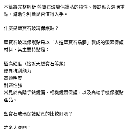
本篇將完整解析 藍寶石玻璃保護貼的特性、優缺點與選購重
點，幫助你判斷是否值得入手。
什麼是藍寶石玻璃保護貼？
藍寶石玻璃保護貼是以「人造藍寶石晶體」製成的螢幕保護
材料，其主要特點是：
極高硬度（接近天然寶石等級）
優異抗刮能力
高透明度
耐磨性強
常見於高階手錶鏡面、相機鏡頭保護，以及高端手機保護貼
產品。
藍寶石玻璃保護貼真的比較好嗎？
許多人會問：