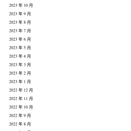
2023 年 10 月
2023 年 9 月
2023 年 8 月
2023 年 7 月
2023 年 6 月
2023 年 5 月
2023 年 4 月
2023 年 3 月
2023 年 2 月
2023 年 1 月
2022 年 12 月
2022 年 11 月
2022 年 10 月
2022 年 9 月
2022 年 8 月