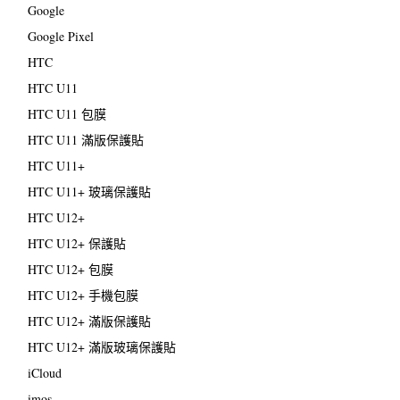
Google
Google Pixel
HTC
HTC U11
HTC U11 包膜
HTC U11 滿版保護貼
HTC U11+
HTC U11+ 玻璃保護貼
HTC U12+
HTC U12+ 保護貼
HTC U12+ 包膜
HTC U12+ 手機包膜
HTC U12+ 滿版保護貼
HTC U12+ 滿版玻璃保護貼
iCloud
imos