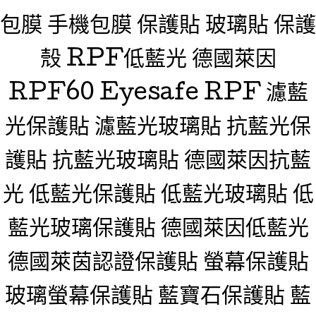
包膜 手機包膜 保護貼 玻璃貼 保護
殼 RPF低藍光 德國萊因
RPF60 Eyesafe RPF 濾藍
光保護貼 濾藍光玻璃貼 抗藍光保
護貼 抗藍光玻璃貼 德國萊因抗藍
光 低藍光保護貼 低藍光玻璃貼 低
藍光玻璃保護貼 德國萊因低藍光
德國萊茵認證保護貼 螢幕保護貼
玻璃螢幕保護貼 藍寶石保護貼 藍