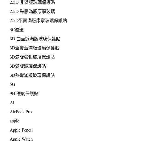
2.5D 非滿版玻璃保護貼
2.5D 點膠滿版康寧玻璃
2.5D平面滿版康寧玻璃保護貼
3C週邊
3D 曲面近滿版玻璃保護貼
3D全覆蓋滿版玻璃保護貼
3D滿版強化玻璃保護貼
3D滿版玻璃保護貼
3D熱彎滿版玻璃保護貼
5G
9H 硬度保護貼
AI
AirPods Pro
apple
Apple Pencil
Apple Watch