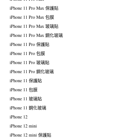
iPhone 11 Pro Max 保護貼
iPhone 11 Pro Max 包膜
iPhone 11 Pro Max 玻璃貼
iPhone 11 Pro Max 鋼化玻璃
iPhone 11 Pro 保護貼
iPhone 11 Pro 包膜
iPhone 11 Pro 玻璃貼
iPhone 11 Pro 鋼化玻璃
iPhone 11 保護貼
iPhone 11 包膜
iPhone 11 玻璃貼
iPhone 11 鋼化玻璃
iPhone 12
iPhone 12 mini
iPhone 12 mini 保護貼