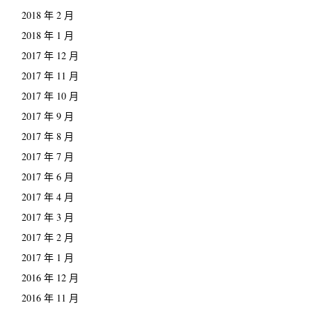
2018 年 2 月
2018 年 1 月
2017 年 12 月
2017 年 11 月
2017 年 10 月
2017 年 9 月
2017 年 8 月
2017 年 7 月
2017 年 6 月
2017 年 4 月
2017 年 3 月
2017 年 2 月
2017 年 1 月
2016 年 12 月
2016 年 11 月