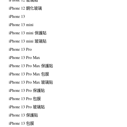
iPhone 12 鋼化玻璃
iPhone 13
iPhone 13 mini
iPhone 13 mini 保護貼
iPhone 13 mini 玻璃貼
iPhone 13 Pro
iPhone 13 Pro Max
iPhone 13 Pro Max 保護貼
iPhone 13 Pro Max 包膜
iPhone 13 Pro Max 玻璃貼
iPhone 13 Pro 保護貼
iPhone 13 Pro 包膜
iPhone 13 Pro 玻璃貼
iPhone 13 保護貼
iPhone 13 包膜