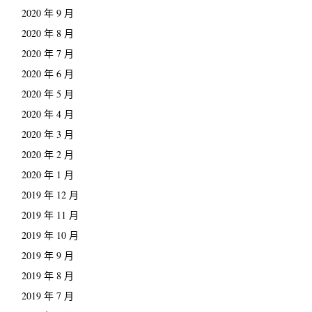
2020 年 9 月
2020 年 8 月
2020 年 7 月
2020 年 6 月
2020 年 5 月
2020 年 4 月
2020 年 3 月
2020 年 2 月
2020 年 1 月
2019 年 12 月
2019 年 11 月
2019 年 10 月
2019 年 9 月
2019 年 8 月
2019 年 7 月