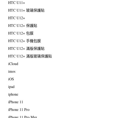
HTC U11+
HTC U11+ 玻璃保護貼
HTC U12+
HTC U12+ 保護貼
HTC U12+ 包膜
HTC U12+ 手機包膜
HTC U12+ 滿版保護貼
HTC U12+ 滿版玻璃保護貼
iCloud
imos
iOS
ipad
iphone
iPhone 11
iPhone 11 Pro
iPhone 11 Pro Max