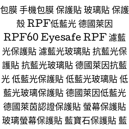
包膜 手機包膜 保護貼 玻璃貼 保護
殼 RPF低藍光 德國萊因
RPF60 Eyesafe RPF 濾藍
光保護貼 濾藍光玻璃貼 抗藍光保
護貼 抗藍光玻璃貼 德國萊因抗藍
光 低藍光保護貼 低藍光玻璃貼 低
藍光玻璃保護貼 德國萊因低藍光
德國萊茵認證保護貼 螢幕保護貼
玻璃螢幕保護貼 藍寶石保護貼 藍