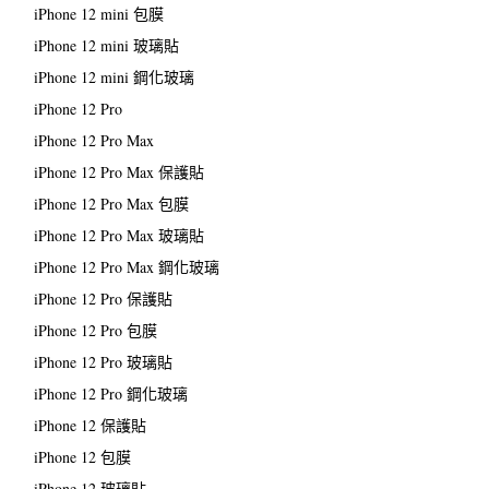
iPhone 12 mini 包膜
iPhone 12 mini 玻璃貼
iPhone 12 mini 鋼化玻璃
iPhone 12 Pro
iPhone 12 Pro Max
iPhone 12 Pro Max 保護貼
iPhone 12 Pro Max 包膜
iPhone 12 Pro Max 玻璃貼
iPhone 12 Pro Max 鋼化玻璃
iPhone 12 Pro 保護貼
iPhone 12 Pro 包膜
iPhone 12 Pro 玻璃貼
iPhone 12 Pro 鋼化玻璃
iPhone 12 保護貼
iPhone 12 包膜
iPhone 12 玻璃貼