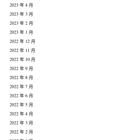
2023 年 4 月
2023 年 3 月
2023 年 2 月
2023 年 1 月
2022 年 12 月
2022 年 11 月
2022 年 10 月
2022 年 9 月
2022 年 8 月
2022 年 7 月
2022 年 6 月
2022 年 5 月
2022 年 4 月
2022 年 3 月
2022 年 2 月