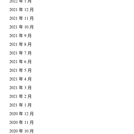
2022 年 1 月
2021 年 12 月
2021 年 11 月
2021 年 10 月
2021 年 9 月
2021 年 8 月
2021 年 7 月
2021 年 6 月
2021 年 5 月
2021 年 4 月
2021 年 3 月
2021 年 2 月
2021 年 1 月
2020 年 12 月
2020 年 11 月
2020 年 10 月