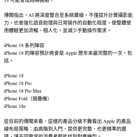
傳聞指出，AI 將深度整合至系統層級，不僅提升計算攝影能
力，也會強化語音助理與日常操作的自動化程度，使整體使
用體驗更加流暢、個人化，並減少手動操作需求。
iPhone 18 系列陣容
iPhone 18 的陣容預計將會是 Apple 歷年來最完整的一次，包
括。
iPhone 18
iPhone 18 Pro
iPhone 18 Pro Max
iPhone Fold（摺疊機）
iPhone 18e
從目前的傳聞來看，這樣的產品分級不難看出 Apple 的產品
線布局策略：由高階到入門，提供更完整、也更精準的選
擇，讓不同需求的消費者都能找到對應機型。