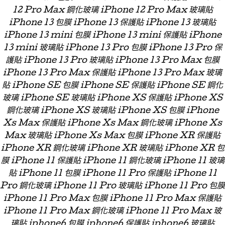
12 Pro Max 鋼化玻璃 iPhone 12 Pro Max 玻璃貼
iPhone 13 包膜 iPhone 13 保護貼 iPhone 13 玻璃貼
iPhone 13 mini 包膜 iPhone 13 mini 保護貼 iPhone
13 mini 玻璃貼 iPhone 13 Pro 包膜 iPhone 13 Pro 保
護貼 iPhone 13 Pro 玻璃貼 iPhone 13 Pro Max 包膜
iPhone 13 Pro Max 保護貼 iPhone 13 Pro Max 玻璃
貼 iPhone SE 包膜 iPhone SE 保護貼 iPhone SE 鋼化
玻璃 iPhone SE 玻璃貼 iPhone XS 保護貼 iPhone XS
鋼化玻璃 iPhone XS 玻璃貼 iPhone XS 包膜 iPhone
Xs Max 保護貼 iPhone Xs Max 鋼化玻璃 iPhone Xs
Max 玻璃貼 iPhone Xs Max 包膜 iPhone XR 保護貼
iPhone XR 鋼化玻璃 iPhone XR 玻璃貼 iPhone XR 包
膜 iPhone 11 保護貼 iPhone 11 鋼化玻璃 iPhone 11 玻璃
貼 iPhone 11 包膜 iPhone 11 Pro 保護貼 iPhone 11
Pro 鋼化玻璃 iPhone 11 Pro 玻璃貼 iPhone 11 Pro 包膜
iPhone 11 Pro Max 包膜 iPhone 11 Pro Max 保護貼
iPhone 11 Pro Max 鋼化玻璃 iPhone 11 Pro Max 玻
璃貼 iphone6 包膜 iphone6 保護貼 iphone6 玻璃貼