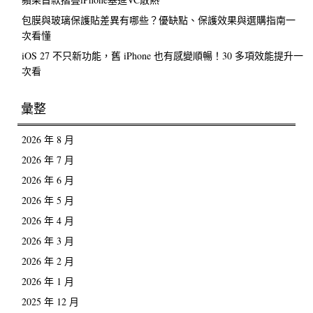
包膜與玻璃保護貼差異有哪些？優缺點、保護效果與選購指南一
次看懂
iOS 27 不只新功能，舊 iPhone 也有感變順暢！30 多項效能提升一
次看
彙整
2026 年 8 月
2026 年 7 月
2026 年 6 月
2026 年 5 月
2026 年 4 月
2026 年 3 月
2026 年 2 月
2026 年 1 月
2025 年 12 月