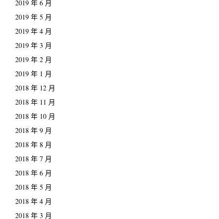
2019 年 6 月
2019 年 5 月
2019 年 4 月
2019 年 3 月
2019 年 2 月
2019 年 1 月
2018 年 12 月
2018 年 11 月
2018 年 10 月
2018 年 9 月
2018 年 8 月
2018 年 7 月
2018 年 6 月
2018 年 5 月
2018 年 4 月
2018 年 3 月