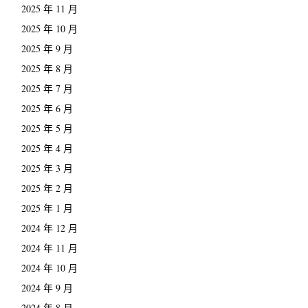
2025 年 11 月
2025 年 10 月
2025 年 9 月
2025 年 8 月
2025 年 7 月
2025 年 6 月
2025 年 5 月
2025 年 4 月
2025 年 3 月
2025 年 2 月
2025 年 1 月
2024 年 12 月
2024 年 11 月
2024 年 10 月
2024 年 9 月
2024 年 8 月