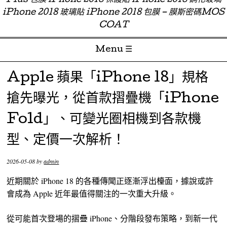
Plus 包膜 iPhone 2018 保護貼 iPhone 2018 鋼化玻璃
iPhone 2018 玻璃貼 iPhone 2018 包膜 – 膜斯密碼MOS
COAT
Menu ☰
Skip to content
Apple 蘋果「iPhone 18」規格
搶先曝光，從首款摺疊機「iPhone
Fold」、可變光圈相機到各款機
型、定價一次解析！
2026-05-08
by
admin
近期關於 iPhone 18 的各種傳聞正逐漸浮出檯面，據說或許
會成為 Apple 近年最值得關注的一次重大升級。
從可能首次登場的摺疊 iPhone、分階段發布策略，到新一代