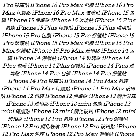
Pro 玻璃貼 iPhone 16 Pro Max 包膜 iPhone 16 Pro
Max 保護貼 iPhone 16 Pro Max 玻璃貼 iPhone 15 包
膜 iPhone 15 保護貼 iPhone 15 玻璃貼 iPhone 15 Plus
包膜 iPhone 15 Plus 保護貼 iPhone 15 Plus 玻璃貼
iPhone 15 Pro 包膜 iPhone 15 Pro 保護貼 iPhone 15
Pro 玻璃貼 iPhone 15 Pro Max 包膜 iPhone 15 Pro
Max 保護貼 iPhone 15 Pro Max 玻璃貼 iPhone 14 包
膜 iPhone 14 保護貼 iPhone 14 玻璃貼 iPhone 14
Plus 包膜 iPhone 14 Plus 保護貼 iPhone 14 Plus 玻
璃貼 iPhone 14 Pro 包膜 iPhone 14 Pro 保護貼
iPhone 14 Pro 玻璃貼 iPhone 14 Pro Max 包膜
iPhone 14 Pro Max 保護貼 iPhone 14 Pro Max 玻璃
貼 iPhone 12 包膜 iPhone 12 保護貼 iPhone 12 鋼化玻璃
iPhone 12 玻璃貼 iPhone 12 mini 包膜 iPhone 12
mini 保護貼 iPhone 12 mini 鋼化玻璃 iPhone 12 mini
玻璃貼 iPhone 12 Pro 包膜 iPhone 12 Pro 保護貼
iPhone 12 Pro 鋼化玻璃 iPhone 12 Pro 玻璃貼 iPhone
12 Pro Max 包膜 iPhone 12 Pro Max 保護貼 iPhone