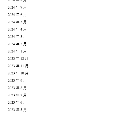
2024 年 7 月
2024 年 6 月
2024 年 5 月
2024 年 4 月
2024 年 3 月
2024 年 2 月
2024 年 1 月
2023 年 12 月
2023 年 11 月
2023 年 10 月
2023 年 9 月
2023 年 8 月
2023 年 7 月
2023 年 6 月
2023 年 5 月