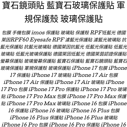
寶石鏡頭貼 藍寶石玻璃保護貼 軍
規保護殼 玻璃保護貼
包膜 手機包膜 imos 保護貼 玻璃貼 保護殼 RPF低藍光 德國
萊因RPF60 Eyesafe RPF 濾藍光保護貼 濾藍光玻璃貼 抗
藍光保護貼 抗藍光玻璃貼 德國萊因抗藍光 低藍光保護貼 低藍光
玻璃貼 低藍光玻璃保護貼 德國萊因低藍光 德國萊茵認證保護貼
螢幕保護貼 玻璃螢幕保護貼 藍寶石保護貼 藍寶石鏡頭貼 藍寶石
玻璃保護貼 軍規保護殼 玻璃保護貼 iPhone 17 包膜 iPhone
17 保護貼 iPhone 17 玻璃貼 iPhone 17 Air 包膜
iPhone 17 Air 保護貼 iPhone 17 Air 玻璃貼 iPhone
17 Pro 包膜 iPhone 17 Pro 保護貼 iPhone 17 Pro 玻璃
貼 iPhone 17 Pro Max 包膜 iPhone 17 Pro Max 保護
貼 iPhone 17 Pro Max 玻璃貼 iPhone 16 包膜 iPhone
16 保護貼 iPhone 16 玻璃貼 iPhone 16 Plus 包膜
iPhone 16 Plus 保護貼 iPhone 16 Plus 玻璃貼
iPhone 16 Pro 包膜 iPhone 16 Pro 保護貼 iPhone 16