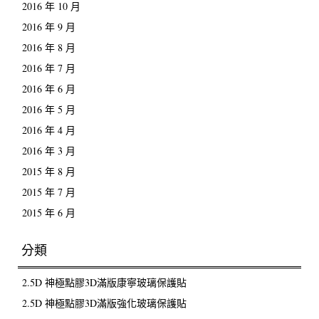
2016 年 10 月
2016 年 9 月
2016 年 8 月
2016 年 7 月
2016 年 6 月
2016 年 5 月
2016 年 4 月
2016 年 3 月
2015 年 8 月
2015 年 7 月
2015 年 6 月
分類
2.5D 神極點膠3D滿版康寧玻璃保護貼
2.5D 神極點膠3D滿版強化玻璃保護貼