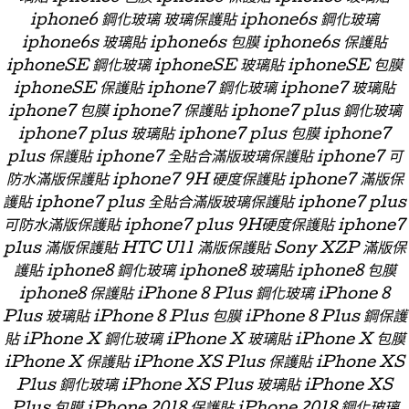
iphone6 鋼化玻璃 玻璃保護貼 iphone6s 鋼化玻璃
iphone6s 玻璃貼 iphone6s 包膜 iphone6s 保護貼
iphoneSE 鋼化玻璃 iphoneSE 玻璃貼 iphoneSE 包膜
iphoneSE 保護貼 iphone7 鋼化玻璃 iphone7 玻璃貼
iphone7 包膜 iphone7 保護貼 iphone7 plus 鋼化玻璃
iphone7 plus 玻璃貼 iphone7 plus 包膜 iphone7
plus 保護貼 iphone7 全貼合滿版玻璃保護貼 iphone7 可
防水滿版保護貼 iphone7 9H 硬度保護貼 iphone7 滿版保
護貼 iphone7 plus 全貼合滿版玻璃保護貼 iphone7 plus
可防水滿版保護貼 iphone7 plus 9H硬度保護貼 iphone7
plus 滿版保護貼 HTC U11 滿版保護貼 Sony XZP 滿版保
護貼 iphone8 鋼化玻璃 iphone8 玻璃貼 iphone8 包膜
iphone8 保護貼 iPhone 8 Plus 鋼化玻璃 iPhone 8
Plus 玻璃貼 iPhone 8 Plus 包膜 iPhone 8 Plus 鋼保護
貼 iPhone X 鋼化玻璃 iPhone X 玻璃貼 iPhone X 包膜
iPhone X 保護貼 iPhone XS Plus 保護貼 iPhone XS
Plus 鋼化玻璃 iPhone XS Plus 玻璃貼 iPhone XS