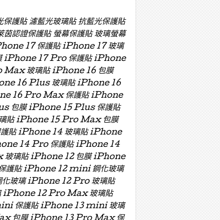
濾藍光保護貼 濾藍光玻璃貼 抗藍光保護貼
萊茵認證保護貼 螢幕保護貼 玻璃螢幕
e 17 保護貼 iPhone 17 玻璃
膜 iPhone 17 Pro 保護貼 iPhone
ro Max 玻璃貼 iPhone 16 包膜
one 16 Plus 玻璃貼 iPhone 16
one 16 Pro Max 保護貼 iPhone
lus 包膜 iPhone 15 Plus 保護貼
玻璃貼 iPhone 15 Pro Max 包膜
保護貼 iPhone 14 玻璃貼 iPhone
hone 14 Pro 保護貼 iPhone 14
x 玻璃貼 iPhone 12 包膜 iPhone
i 保護貼 iPhone 12 mini 鋼化玻璃
 鋼化玻璃 iPhone 12 Pro 玻璃貼
璃 iPhone 12 Pro Max 玻璃貼
mini 保護貼 iPhone 13 mini 玻璃
Max 包膜 iPhone 13 Pro Max 保