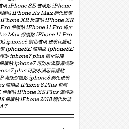
玻璃 iPhone SE 玻璃貼 iPhone
 保護貼 iPhone Xs Max 鋼化玻璃
 iPhone XR 玻璃貼 iPhone XR
 Pro 保護貼 iPhone 11 Pro 鋼化
Pro Max 保護貼 iPhone 11 Pro
 玻璃貼 iphone6 鋼化玻璃 玻璃保護貼
玻璃 iphoneSE 玻璃貼 iphoneSE
保護貼 iphone7 plus 鋼化玻璃
版玻璃保護貼 iphone7 可防水滿版保護貼
hone7 plus 可防水滿版保護貼
ZP 滿版保護貼 iphone8 鋼化玻璃
us 玻璃貼 iPhone 8 Plus 包膜
X 保護貼 iPhone XS Plus 保護貼
018 保護貼 iPhone 2018 鋼化玻璃
OAT