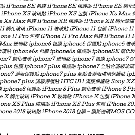
璃貼 iPhone SE 包膜 iPhone SE 保護貼 iPhone SE 鋼化
iPhone XS 玻璃貼 iPhone XS 包膜 iPhone Xs Max
e Xs Max 包膜 iPhone XR 保護貼 iPhone XR 鋼化玻璃
11 鋼化玻璃 iPhone 11 玻璃貼 iPhone 11 包膜 iPhone 11
one 11 Pro 包膜 iPhone 11 Pro Max 包膜 iPhone 11 
 Max 玻璃貼 iphone6 包膜 iphone6 保護貼 iphone6
玻璃貼 iphone6s 包膜 iphone6s 保護貼 iphoneSE 鋼化
ne7 鋼化玻璃 iphone7 玻璃貼 iphone7 包膜 iphone7 
e7 plus 包膜 iphone7 plus 保護貼 iphone7 全貼合滿
phone7 滿版保護貼 iphone7 plus 全貼合滿版玻璃保護貼 ip
 iphone7 plus 滿版保護貼 HTC U11 滿版保護貼 Sony X
 iphone8 保護貼 iPhone 8 Plus 鋼化玻璃 iPhone 8 Pl
ne X 鋼化玻璃 iPhone X 玻璃貼 iPhone X 包膜 iPhone 
one XS Plus 玻璃貼 iPhone XS Plus 包膜 iPhone 2
hone 2018 玻璃貼 iPhone 2018 包膜 – 膜斯密碼MOS C