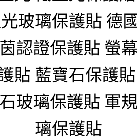
藍光玻璃保護貼 德
萊茵認證保護貼 螢幕
護貼 藍寶石保護貼
寶石玻璃保護貼 軍規
璃保護貼