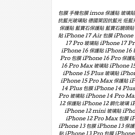
包膜 手機包膜 imos 保護貼 玻璃
抗藍光玻璃貼 德國萊因抗藍光 低藍
保護貼 藍寶石保護貼 藍寶石鏡頭貼 藍寶
貼 iPhone 17 Air 包膜 iPhone
17 Pro 玻璃貼 iPhone 17 P
iPhone 16 保護貼 iPhone 16 
Pro 包膜 iPhone 16 Pro 保護貼
16 Pro Max 玻璃貼 iPhone 15
iPhone 15 Plus 玻璃貼 iPho
iPhone 15 Pro Max 保護貼 i
14 Plus 包膜 iPhone 14 Plu
Pro 玻璃貼 iPhone 14 Pro Ma
12 保護貼 iPhone 12 鋼化玻璃 iP
iPhone 12 mini 玻璃貼 iPh
iPhone 12 Pro Max 包膜 i
iPhone 13 包膜 iPhone 13 保護
貼 iPhone 13 Pro 包膜 iPhone