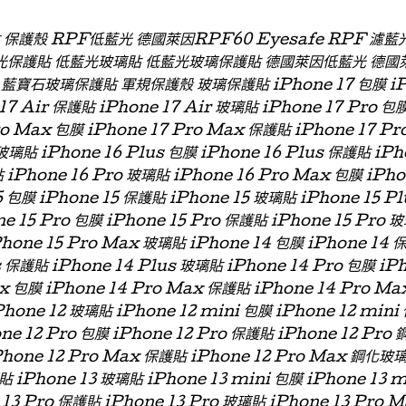
貼 保護殼 RPF低藍光 德國萊因RPF60 Eyesafe RPF 
光保護貼 低藍光玻璃貼 低藍光玻璃保護貼 德國萊因低藍光 德國
石玻璃保護貼 軍規保護殼 玻璃保護貼 iPhone 17 包膜 iPhon
 17 Air 保護貼 iPhone 17 Air 玻璃貼 iPhone 17 Pro 包
ro Max 包膜 iPhone 17 Pro Max 保護貼 iPhone 17 P
玻璃貼 iPhone 16 Plus 包膜 iPhone 16 Plus 保護貼 iPh
 iPhone 16 Pro 玻璃貼 iPhone 16 Pro Max 包膜 iPh
 包膜 iPhone 15 保護貼 iPhone 15 玻璃貼 iPhone 15 P
ne 15 Pro 包膜 iPhone 15 Pro 保護貼 iPhone 15 Pro 
Phone 15 Pro Max 玻璃貼 iPhone 14 包膜 iPhone 14 
s 保護貼 iPhone 14 Plus 玻璃貼 iPhone 14 Pro 包膜 iP
x 包膜 iPhone 14 Pro Max 保護貼 iPhone 14 Pro Ma
hone 12 玻璃貼 iPhone 12 mini 包膜 iPhone 12 min
one 12 Pro 包膜 iPhone 12 Pro 保護貼 iPhone 12 Pro
Phone 12 Pro Max 保護貼 iPhone 12 Pro Max 鋼化玻
貼 iPhone 13 玻璃貼 iPhone 13 mini 包膜 iPhone 13 
 13 Pro 保護貼 iPhone 13 Pro 玻璃貼 iPhone 13 Pro 