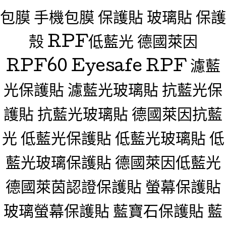
包膜 手機包膜 保護貼 玻璃貼 保護
殼 RPF低藍光 德國萊因
RPF60 Eyesafe RPF 濾藍
光保護貼 濾藍光玻璃貼 抗藍光保
護貼 抗藍光玻璃貼 德國萊因抗藍
光 低藍光保護貼 低藍光玻璃貼 低
藍光玻璃保護貼 德國萊因低藍光
德國萊茵認證保護貼 螢幕保護貼
玻璃螢幕保護貼 藍寶石保護貼 藍