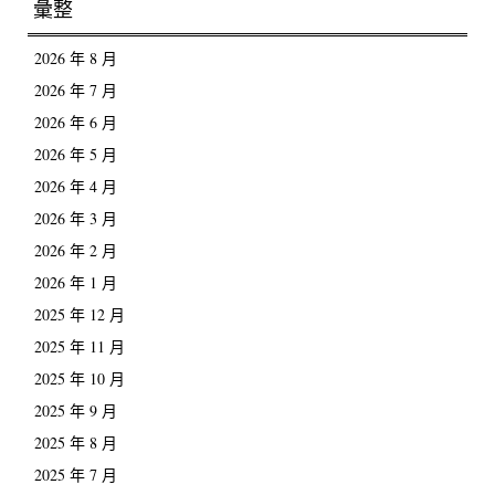
彙整
2026 年 8 月
2026 年 7 月
2026 年 6 月
2026 年 5 月
2026 年 4 月
2026 年 3 月
2026 年 2 月
2026 年 1 月
2025 年 12 月
2025 年 11 月
2025 年 10 月
2025 年 9 月
2025 年 8 月
2025 年 7 月