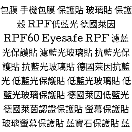
包膜 手機包膜 保護貼 玻璃貼 保護
殼 RPF低藍光 德國萊因
RPF60 Eyesafe RPF 濾藍
光保護貼 濾藍光玻璃貼 抗藍光保
護貼 抗藍光玻璃貼 德國萊因抗藍
光 低藍光保護貼 低藍光玻璃貼 低
藍光玻璃保護貼 德國萊因低藍光
德國萊茵認證保護貼 螢幕保護貼
玻璃螢幕保護貼 藍寶石保護貼 藍