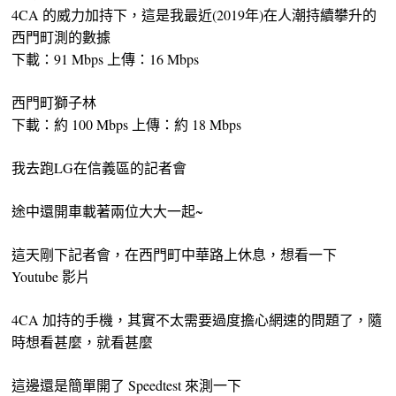
4CA 的威力加持下，這是我最近(2019年)在人潮持續攀升的
西門町測的數據
下載：91 Mbps 上傳：16 Mbps
西門町獅子林
下載：約 100 Mbps 上傳：約 18 Mbps
我去跑LG在信義區的記者會
途中還開車載著兩位大大一起~
這天剛下記者會，在西門町中華路上休息，想看一下
Youtube 影片
4CA 加持的手機，其實不太需要過度擔心網速的問題了，隨
時想看甚麼，就看甚麼
這邊還是簡單開了 Speedtest 來測一下