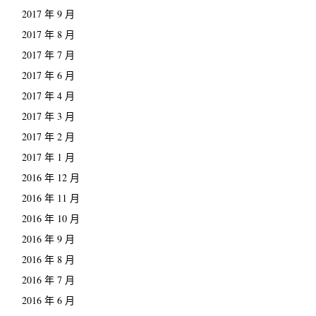
2017 年 9 月
2017 年 8 月
2017 年 7 月
2017 年 6 月
2017 年 4 月
2017 年 3 月
2017 年 2 月
2017 年 1 月
2016 年 12 月
2016 年 11 月
2016 年 10 月
2016 年 9 月
2016 年 8 月
2016 年 7 月
2016 年 6 月