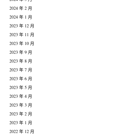
2024 年 2 月
2024 年 1 月
2023 年 12 月
2023 年 11 月
2023 年 10 月
2023 年 9 月
2023 年 8 月
2023 年 7 月
2023 年 6 月
2023 年 5 月
2023 年 4 月
2023 年 3 月
2023 年 2 月
2023 年 1 月
2022 年 12 月