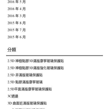
2016 年 5 月
2016 年 4 月
2016 年 3 月
2015 年 8 月
2015 年 7 月
2015 年 6 月
分類
2.5D 神極點膠3D滿版康寧玻璃保護貼
2.5D 神極點膠3D滿版強化玻璃保護貼
2.5D 非滿版玻璃保護貼
2.5D 點膠滿版康寧玻璃
2.5D平面滿版康寧玻璃保護貼
3C週邊
3D 曲面近滿版玻璃保護貼