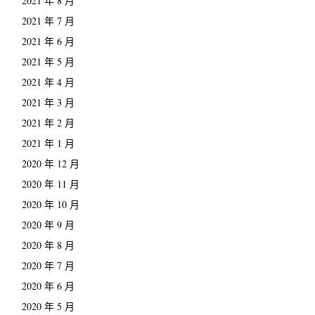
2021 年 8 月
2021 年 7 月
2021 年 6 月
2021 年 5 月
2021 年 4 月
2021 年 3 月
2021 年 2 月
2021 年 1 月
2020 年 12 月
2020 年 11 月
2020 年 10 月
2020 年 9 月
2020 年 8 月
2020 年 7 月
2020 年 6 月
2020 年 5 月