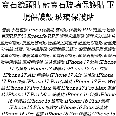
寶石鏡頭貼 藍寶石玻璃保護貼 軍
規保護殼 玻璃保護貼
包膜 手機包膜 imos 保護貼 玻璃貼 保護殼 RPF低藍光 德國
萊因RPF60 Eyesafe RPF 濾藍光保護貼 濾藍光玻璃貼 抗
藍光保護貼 抗藍光玻璃貼 德國萊因抗藍光 低藍光保護貼 低藍光
玻璃貼 低藍光玻璃保護貼 德國萊因低藍光 德國萊茵認證保護貼
螢幕保護貼 玻璃螢幕保護貼 藍寶石保護貼 藍寶石鏡頭貼 藍寶石
玻璃保護貼 軍規保護殼 玻璃保護貼 iPhone 17 包膜 iPhone
17 保護貼 iPhone 17 玻璃貼 iPhone 17 Air 包膜
iPhone 17 Air 保護貼 iPhone 17 Air 玻璃貼 iPhone
17 Pro 包膜 iPhone 17 Pro 保護貼 iPhone 17 Pro 玻璃
貼 iPhone 17 Pro Max 包膜 iPhone 17 Pro Max 保護
貼 iPhone 17 Pro Max 玻璃貼 iPhone 16 包膜 iPhone
16 保護貼 iPhone 16 玻璃貼 iPhone 16 Plus 包膜
iPhone 16 Plus 保護貼 iPhone 16 Plus 玻璃貼
iPhone 16 Pro 包膜 iPhone 16 Pro 保護貼 iPhone 16