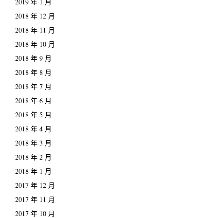
2019 年 1 月
2018 年 12 月
2018 年 11 月
2018 年 10 月
2018 年 9 月
2018 年 8 月
2018 年 7 月
2018 年 6 月
2018 年 5 月
2018 年 4 月
2018 年 3 月
2018 年 2 月
2018 年 1 月
2017 年 12 月
2017 年 11 月
2017 年 10 月