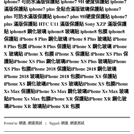
iphone7 可防水滿版保護貼
iphone7 9H 硬度保護貼
iphone7
滿版保護貼
iphone7 plus 全貼合滿版玻璃保護貼
iphone7
plus 可防水滿版保護貼
iphone7 plus 9H硬度保護貼
iphone7
plus 滿版保護貼
HTC U11 滿版保護貼
Sony XZP 滿版保護
貼
iphone8 鋼化玻璃
iphone8 玻璃貼
iphone8 包膜
iphone8
保護貼
iPhone 8 Plus 鋼化玻璃
iPhone 8 Plus 玻璃貼
iPhone
8 Plus 包膜
iPhone 8 Plus 保護貼
iPhone X 鋼化玻璃
iPhone
X 玻璃貼
iPhone X 包膜
iPhone X 保護貼
iPhone XS Plus 保
護貼
iPhone XS Plus 鋼化玻璃
iPhone XS Plus 玻璃貼
iPhone
XS Plus 包膜
iPhone 2018 保護貼
iPhone 2018 鋼化玻璃
iPhone 2018 玻璃貼
iPhone 2018 包膜
iPhone XS 保護貼
iPhone XS 鋼化玻璃
iPhone XS 玻璃貼
iPhone XS 包膜
Phone
Xs Max 保護貼
iPhone Xs Max 鋼化玻璃
iPhone Xs Max 玻璃
貼
iPhone Xs Max 包膜
iPhone XR 保護貼
iPhone XR 鋼化玻
璃
iPhone XR 玻璃貼
iPhone XR 包膜
Posted in:
網速
,
網速測試
|
Tagged:
網速
,
網速測試