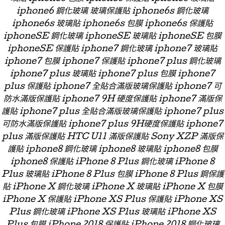
iphone6 鋼化玻璃 玻璃保護貼 iphone6s 鋼化玻璃
iphone6s 玻璃貼 iphone6s 包膜 iphone6s 保護貼
iphoneSE 鋼化玻璃 iphoneSE 玻璃貼 iphoneSE 包膜
iphoneSE 保護貼 iphone7 鋼化玻璃 iphone7 玻璃貼
iphone7 包膜 iphone7 保護貼 iphone7 plus 鋼化玻璃
iphone7 plus 玻璃貼 iphone7 plus 包膜 iphone7
plus 保護貼 iphone7 全貼合滿版玻璃保護貼 iphone7 可
防水滿版保護貼 iphone7 9H 硬度保護貼 iphone7 滿版保
護貼 iphone7 plus 全貼合滿版玻璃保護貼 iphone7 plus
可防水滿版保護貼 iphone7 plus 9H硬度保護貼 iphone7
plus 滿版保護貼 HTC U11 滿版保護貼 Sony XZP 滿版保
護貼 iphone8 鋼化玻璃 iphone8 玻璃貼 iphone8 包膜
iphone8 保護貼 iPhone 8 Plus 鋼化玻璃 iPhone 8
Plus 玻璃貼 iPhone 8 Plus 包膜 iPhone 8 Plus 鋼保護
貼 iPhone X 鋼化玻璃 iPhone X 玻璃貼 iPhone X 包膜
iPhone X 保護貼 iPhone XS Plus 保護貼 iPhone XS
Plus 鋼化玻璃 iPhone XS Plus 玻璃貼 iPhone XS