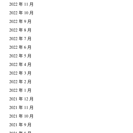
2022 年 11 月
2022 年 10 月
2022 年 9 月
2022 年 8 月
2022 年 7 月
2022 年 6 月
2022 年 5 月
2022 年 4 月
2022 年 3 月
2022 年 2 月
2022 年 1 月
2021 年 12 月
2021 年 11 月
2021 年 10 月
2021 年 9 月