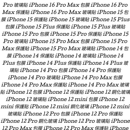
Pro 玻璃貼 iPhone 16 Pro Max 包膜 iPhone 16 Pro
Max 保護貼 iPhone 16 Pro Max 玻璃貼 iPhone 15 包
膜 iPhone 15 保護貼 iPhone 15 玻璃貼 iPhone 15 Plus
包膜 iPhone 15 Plus 保護貼 iPhone 15 Plus 玻璃貼
iPhone 15 Pro 包膜 iPhone 15 Pro 保護貼 iPhone 15
Pro 玻璃貼 iPhone 15 Pro Max 包膜 iPhone 15 Pro
Max 保護貼 iPhone 15 Pro Max 玻璃貼 iPhone 14 包
膜 iPhone 14 保護貼 iPhone 14 玻璃貼 iPhone 14
Plus 包膜 iPhone 14 Plus 保護貼 iPhone 14 Plus 玻
璃貼 iPhone 14 Pro 包膜 iPhone 14 Pro 保護貼
iPhone 14 Pro 玻璃貼 iPhone 14 Pro Max 包膜
iPhone 14 Pro Max 保護貼 iPhone 14 Pro Max 玻璃
貼 iPhone 12 包膜 iPhone 12 保護貼 iPhone 12 鋼化玻璃
iPhone 12 玻璃貼 iPhone 12 mini 包膜 iPhone 12
mini 保護貼 iPhone 12 mini 鋼化玻璃 iPhone 12 mini
玻璃貼 iPhone 12 Pro 包膜 iPhone 12 Pro 保護貼
iPhone 12 Pro 鋼化玻璃 iPhone 12 Pro 玻璃貼 iPhone
12 Pro Max 包膜 iPhone 12 Pro Max 保護貼 iPhone