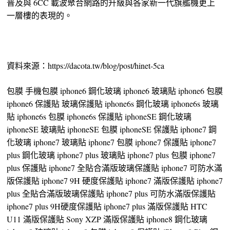
普及與 6CC 載波聚合網路的升級與各家新一代旗艦機更上
一層樓的表現的。
資料來源：https://dacota.tw/blog/post/hinet-5ca
包膜 手機包膜 iphone6 鋼化玻璃 iphone6 玻璃貼 iphone6 包膜
iphone6 保護貼 玻璃保護貼 iphone6s 鋼化玻璃 iphone6s 玻璃
貼 iphone6s 包膜 iphone6s 保護貼 iphoneSE 鋼化玻璃
iphoneSE 玻璃貼 iphoneSE 包膜 iphoneSE 保護貼 iphone7 鋼
化玻璃 iphone7 玻璃貼 iphone7 包膜 iphone7 保護貼 iphone7
plus 鋼化玻璃 iphone7 plus 玻璃貼 iphone7 plus 包膜 iphone7
plus 保護貼 iphone7 全貼合滿版玻璃保護貼 iphone7 可防水滿
版保護貼 iphone7 9H 硬度保護貼 iphone7 滿版保護貼 iphone7
plus 全貼合滿版玻璃保護貼 iphone7 plus 可防水滿版保護貼
iphone7 plus 9H硬度保護貼 iphone7 plus 滿版保護貼 HTC
U11 滿版保護貼 Sony XZP 滿版保護貼 iphone8 鋼化玻璃