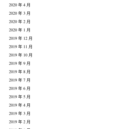
2020 年 4 月
2020 年 3 月
2020 年 2 月
2020 年 1 月
2019 年 12 月
2019 年 11 月
2019 年 10 月
2019 年 9 月
2019 年 8 月
2019 年 7 月
2019 年 6 月
2019 年 5 月
2019 年 4 月
2019 年 3 月
2019 年 2 月