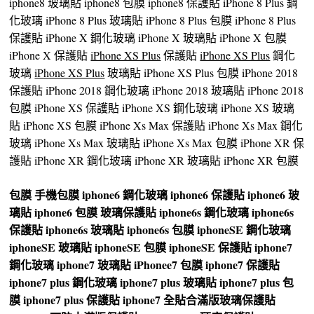
iphone8 玻璃貼 iphone8 包膜 iphone8 保護貼 iPhone 8 Plus 鋼
化玻璃 iPhone 8 Plus 玻璃貼 iPhone 8 Plus 包膜 iPhone 8 Plus
保護貼 iPhone X 鋼化玻璃 iPhone X 玻璃貼 iPhone X 包膜
iPhone X 保護貼
iPhone XS Plus
保護貼
iPhone XS Plus
鋼化
玻璃
iPhone XS Plus
玻璃貼 iPhone XS Plus 包膜 iPhone 2018
保護貼 iPhone 2018 鋼化玻璃 iPhone 2018 玻璃貼 iPhone 2018
包膜 iPhone XS 保護貼 iPhone XS 鋼化玻璃 iPhone XS 玻璃
貼 iPhone XS 包膜 iPhone Xs Max 保護貼 iPhone Xs Max 鋼化
玻璃 iPhone Xs Max 玻璃貼 iPhone Xs Max 包膜 iPhone XR 保
護貼 iPhone XR 鋼化玻璃 iPhone XR 玻璃貼 iPhone XR 包膜
包膜
手機包膜
iphone6 鋼化玻璃
iphone6 保護貼
iphone6 玻
璃貼
iphone6 包膜
玻璃保護貼
iphone6s 鋼化玻璃
iphone6s
保護貼
iphone6s 玻璃貼
iphone6s 包膜
iphoneSE 鋼化玻璃
iphoneSE 玻璃貼
iphoneSE 包膜
iphoneSE 保護貼
iphone7
鋼化玻璃
iphone7 玻璃貼
iPhonee7 包膜
iphone7 保護貼
iphone7 plus 鋼化玻璃
iphone7 plus 玻璃貼
iphone7 plus 包
膜
iphone7 plus 保護貼
iphone7 全貼合滿版玻璃保護貼