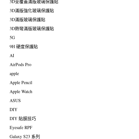
3D全覆蓋滿版玻璃保護貼
3D滿版強化玻璃保護貼
3D滿版玻璃保護貼
3D熱彎滿版玻璃保護貼
5G
9H 硬度保護貼
AI
AirPods Pro
apple
Apple Pencil
Apple Watch
ASUS
DIY
DIY 貼膜技巧
Eyesafe RPF
Galaxy S23 系列