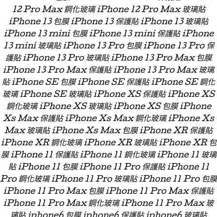
12 Pro Max 鋼化玻璃 iPhone 12 Pro Max 玻璃貼
iPhone 13 包膜 iPhone 13 保護貼 iPhone 13 玻璃貼
iPhone 13 mini 包膜 iPhone 13 mini 保護貼 iPhone
13 mini 玻璃貼 iPhone 13 Pro 包膜 iPhone 13 Pro 保
護貼 iPhone 13 Pro 玻璃貼 iPhone 13 Pro Max 包膜
iPhone 13 Pro Max 保護貼 iPhone 13 Pro Max 玻璃
貼 iPhone SE 包膜 iPhone SE 保護貼 iPhone SE 鋼化
玻璃 iPhone SE 玻璃貼 iPhone XS 保護貼 iPhone XS
鋼化玻璃 iPhone XS 玻璃貼 iPhone XS 包膜 iPhone
Xs Max 保護貼 iPhone Xs Max 鋼化玻璃 iPhone Xs
Max 玻璃貼 iPhone Xs Max 包膜 iPhone XR 保護貼
iPhone XR 鋼化玻璃 iPhone XR 玻璃貼 iPhone XR 包
膜 iPhone 11 保護貼 iPhone 11 鋼化玻璃 iPhone 11 玻璃
貼 iPhone 11 包膜 iPhone 11 Pro 保護貼 iPhone 11
Pro 鋼化玻璃 iPhone 11 Pro 玻璃貼 iPhone 11 Pro 包膜
iPhone 11 Pro Max 包膜 iPhone 11 Pro Max 保護貼
iPhone 11 Pro Max 鋼化玻璃 iPhone 11 Pro Max 玻
璃貼 iphone6 包膜 iphone6 保護貼 iphone6 玻璃貼