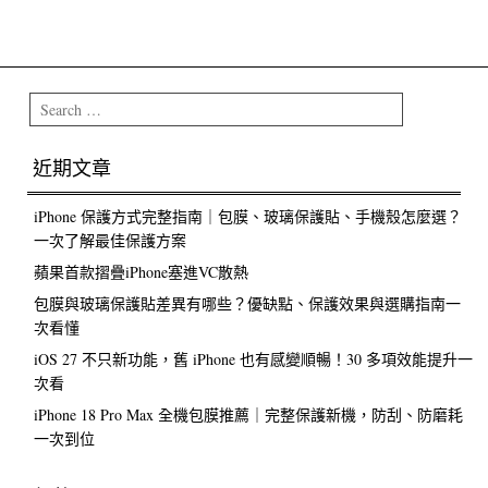
Post navigation
Search
近期文章
iPhone 保護方式完整指南｜包膜、玻璃保護貼、手機殼怎麼選？
一次了解最佳保護方案
蘋果首款摺疊iPhone塞進VC散熱
包膜與玻璃保護貼差異有哪些？優缺點、保護效果與選購指南一
次看懂
iOS 27 不只新功能，舊 iPhone 也有感變順暢！30 多項效能提升一
次看
iPhone 18 Pro Max 全機包膜推薦｜完整保護新機，防刮、防磨耗
一次到位