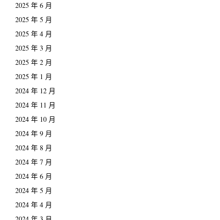
2025 年 6 月
2025 年 5 月
2025 年 4 月
2025 年 3 月
2025 年 2 月
2025 年 1 月
2024 年 12 月
2024 年 11 月
2024 年 10 月
2024 年 9 月
2024 年 8 月
2024 年 7 月
2024 年 6 月
2024 年 5 月
2024 年 4 月
2024 年 3 月