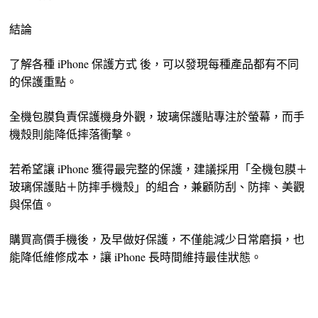
結論
了解各種 iPhone 保護方式 後，可以發現每種產品都有不同
的保護重點。
全機包膜負責保護機身外觀，玻璃保護貼專注於螢幕，而手
機殼則能降低摔落衝擊。
若希望讓 iPhone 獲得最完整的保護，建議採用「全機包膜＋
玻璃保護貼＋防摔手機殼」的組合，兼顧防刮、防摔、美觀
與保值。
購買高價手機後，及早做好保護，不僅能減少日常磨損，也
能降低維修成本，讓 iPhone 長時間維持最佳狀態。