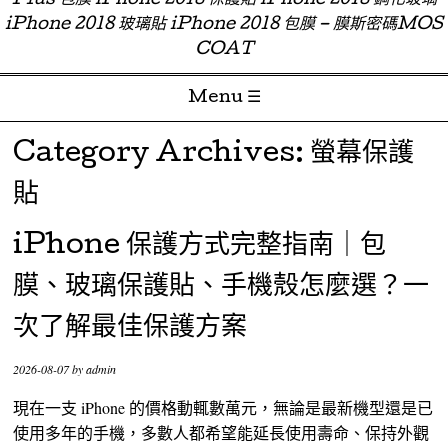
Plus 包膜 iPhone 2018 保護貼 iPhone 2018 鋼化玻璃
iPhone 2018 玻璃貼 iPhone 2018 包膜 – 膜斯密碼MOS
COAT
Menu ☰
Skip to content
Category Archives:
螢幕保護
貼
iPhone 保護方式完整指南｜包
膜、玻璃保護貼、手機殼怎麼選？一
次了解最佳保護方案
2026-08-07
by
admin
現在一支 iPhone 的價格動輒數萬元，無論是最新機型還是已
使用多年的手機，多數人都希望能延長使用壽命、保持外觀