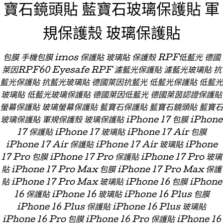
寶石鏡頭貼 藍寶石玻璃保護貼 軍
規保護殼 玻璃保護貼
包膜 手機包膜 imos 保護貼 玻璃貼 保護殼 RPF低藍光 德國
萊因RPF60 Eyesafe RPF 濾藍光保護貼 濾藍光玻璃貼 抗
藍光保護貼 抗藍光玻璃貼 德國萊因抗藍光 低藍光保護貼 低藍光
玻璃貼 低藍光玻璃保護貼 德國萊因低藍光 德國萊茵認證保護貼
螢幕保護貼 玻璃螢幕保護貼 藍寶石保護貼 藍寶石鏡頭貼 藍寶石
玻璃保護貼 軍規保護殼 玻璃保護貼 iPhone 17 包膜 iPhone
17 保護貼 iPhone 17 玻璃貼 iPhone 17 Air 包膜
iPhone 17 Air 保護貼 iPhone 17 Air 玻璃貼 iPhone
17 Pro 包膜 iPhone 17 Pro 保護貼 iPhone 17 Pro 玻璃
貼 iPhone 17 Pro Max 包膜 iPhone 17 Pro Max 保護
貼 iPhone 17 Pro Max 玻璃貼 iPhone 16 包膜 iPhone
16 保護貼 iPhone 16 玻璃貼 iPhone 16 Plus 包膜
iPhone 16 Plus 保護貼 iPhone 16 Plus 玻璃貼
iPhone 16 Pro 包膜 iPhone 16 Pro 保護貼 iPhone 16