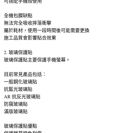
可搭配手機殼使用
全機包膜缺點
無法完全吸收摔落衝擊
屬於耗材，使用一段時間後可能需要更換
施工品質會影響貼合效果
2. 玻璃保護貼
玻璃保護貼主要保護手機螢幕。
目前常見產品包括：
一般鋼化玻璃貼
抗藍光玻璃貼
AR 抗反光玻璃貼
防窺玻璃貼
滿版玻璃貼
玻璃保護貼優點