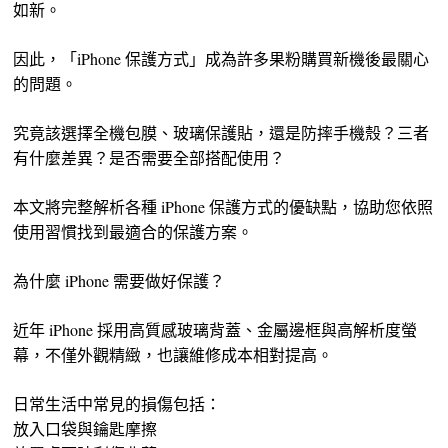
如新。
因此，「iPhone 保護方式」成為許多果粉購買新機後最關心
的問題。
究竟該選擇全機包膜、玻璃保護貼，還是防摔手機殼？三者
有什麼差異？是否需要全部搭配使用？
本文將完整解析各種 iPhone 保護方式的優缺點，協助您依照
使用習慣找到最適合的保護方案。
為什麼 iPhone 需要做好保護？
近年 iPhone 採用高質感玻璃背蓋、金屬邊框與高解析度螢
幕，不僅外觀精緻，也讓維修成本相對提高。
日常生活中常見的損傷包括：
放入口袋與鑰匙摩擦