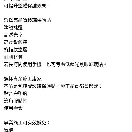
可提升整體保護效果。
選擇高品質玻璃保護貼
建議挑選：
高透光率
高靈敏觸控
抗指紋塗層
耐刮材質
若長時間使用手機，也可考慮低藍光護眼玻璃貼。
選擇專業施工店家
不論是包膜或玻璃保護貼，施工品質都會影響：
貼合完整度
邊角服貼性
使用壽命
專業施工可有效避免：
氣泡