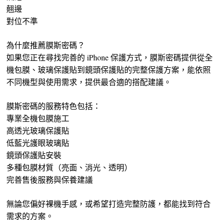
翹邊
對位不準
為什麼推薦膜斯密碼？
如果您正在尋找完善的 iPhone 保護方式，膜斯密碼提供從全
機包膜、玻璃保護貼到鏡頭保護貼的完整保護方案，能依照
不同機型與使用需求，提供最合適的搭配建議。
膜斯密碼的服務特色包括：
專業全機包膜施工
高透光玻璃保護貼
低藍光護眼玻璃貼
鏡頭保護貼安裝
多種包膜材質（亮面、消光、透明）
完善售後服務與保養建議
無論您偏好裸機手感，或希望打造完整防護，都能找到符合
需求的方案。