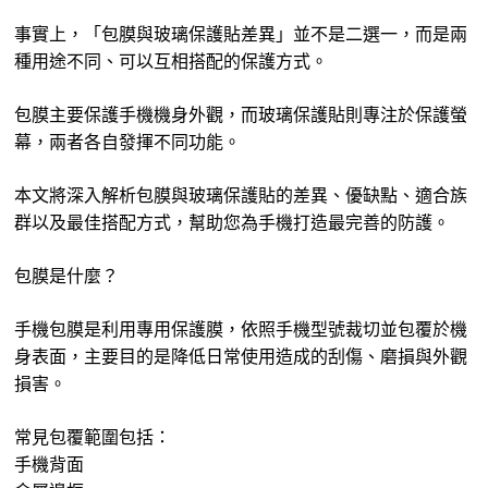
事實上，「包膜與玻璃保護貼差異」並不是二選一，而是兩
種用途不同、可以互相搭配的保護方式。
包膜主要保護手機機身外觀，而玻璃保護貼則專注於保護螢
幕，兩者各自發揮不同功能。
本文將深入解析包膜與玻璃保護貼的差異、優缺點、適合族
群以及最佳搭配方式，幫助您為手機打造最完善的防護。
包膜是什麼？
手機包膜是利用專用保護膜，依照手機型號裁切並包覆於機
身表面，主要目的是降低日常使用造成的刮傷、磨損與外觀
損害。
常見包覆範圍包括：
手機背面