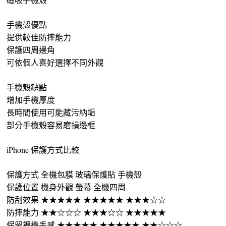
手機殼優點
提供較佳防摔能力
保護四周邊角
可依個人喜好選擇不同外觀
手機殼缺點
增加手機厚度
長時間使用可能藏污納垢
部分手機殼容易磨損邊框
iPhone 保護方式比較
保護方式 全機包膜 玻璃保護貼 手機殼
保護位置 機身外觀 螢幕 全機四周
防刮效果 ★★★★★ ★★★★★ ★★★☆☆
防摔能力 ★★☆☆☆ ★★★☆☆ ★★★★★
保留裸機手感 ★★★★★ ★★★★★ ★★☆☆☆