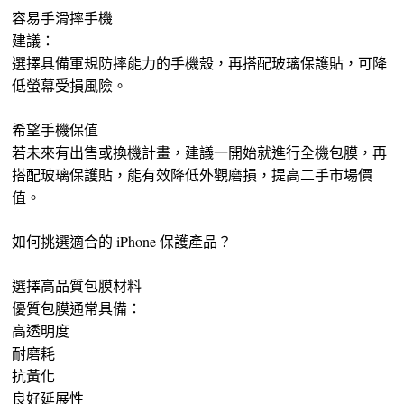
容易手滑摔手機
建議：
選擇具備軍規防摔能力的手機殼，再搭配玻璃保護貼，可降
低螢幕受損風險。
希望手機保值
若未來有出售或換機計畫，建議一開始就進行全機包膜，再
搭配玻璃保護貼，能有效降低外觀磨損，提高二手市場價
值。
如何挑選適合的 iPhone 保護產品？
選擇高品質包膜材料
優質包膜通常具備：
高透明度
耐磨耗
抗黃化
良好延展性