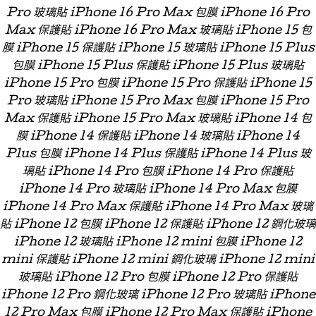
Pro 玻璃貼 iPhone 16 Pro Max 包膜 iPhone 16 Pro
Max 保護貼 iPhone 16 Pro Max 玻璃貼 iPhone 15 包
膜 iPhone 15 保護貼 iPhone 15 玻璃貼 iPhone 15 Plus
包膜 iPhone 15 Plus 保護貼 iPhone 15 Plus 玻璃貼
iPhone 15 Pro 包膜 iPhone 15 Pro 保護貼 iPhone 15
Pro 玻璃貼 iPhone 15 Pro Max 包膜 iPhone 15 Pro
Max 保護貼 iPhone 15 Pro Max 玻璃貼 iPhone 14 包
膜 iPhone 14 保護貼 iPhone 14 玻璃貼 iPhone 14
Plus 包膜 iPhone 14 Plus 保護貼 iPhone 14 Plus 玻
璃貼 iPhone 14 Pro 包膜 iPhone 14 Pro 保護貼
iPhone 14 Pro 玻璃貼 iPhone 14 Pro Max 包膜
iPhone 14 Pro Max 保護貼 iPhone 14 Pro Max 玻璃
貼 iPhone 12 包膜 iPhone 12 保護貼 iPhone 12 鋼化玻璃
iPhone 12 玻璃貼 iPhone 12 mini 包膜 iPhone 12
mini 保護貼 iPhone 12 mini 鋼化玻璃 iPhone 12 mini
玻璃貼 iPhone 12 Pro 包膜 iPhone 12 Pro 保護貼
iPhone 12 Pro 鋼化玻璃 iPhone 12 Pro 玻璃貼 iPhone
12 Pro Max 包膜 iPhone 12 Pro Max 保護貼 iPhone