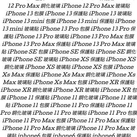
12 Pro Max 鋼化玻璃 iPhone 12 Pro Max 玻璃貼
iPhone 13 包膜 iPhone 13 保護貼 iPhone 13 玻璃貼
iPhone 13 mini 包膜 iPhone 13 mini 保護貼 iPhone
13 mini 玻璃貼 iPhone 13 Pro 包膜 iPhone 13 Pro 保
護貼 iPhone 13 Pro 玻璃貼 iPhone 13 Pro Max 包膜
iPhone 13 Pro Max 保護貼 iPhone 13 Pro Max 玻璃
貼 iPhone SE 包膜 iPhone SE 保護貼 iPhone SE 鋼化
玻璃 iPhone SE 玻璃貼 iPhone XS 保護貼 iPhone XS
鋼化玻璃 iPhone XS 玻璃貼 iPhone XS 包膜 iPhone
Xs Max 保護貼 iPhone Xs Max 鋼化玻璃 iPhone Xs
Max 玻璃貼 iPhone Xs Max 包膜 iPhone XR 保護貼
iPhone XR 鋼化玻璃 iPhone XR 玻璃貼 iPhone XR 包
膜 iPhone 11 保護貼 iPhone 11 鋼化玻璃 iPhone 11 玻璃
貼 iPhone 11 包膜 iPhone 11 Pro 保護貼 iPhone 11
Pro 鋼化玻璃 iPhone 11 Pro 玻璃貼 iPhone 11 Pro 包膜
iPhone 11 Pro Max 包膜 iPhone 11 Pro Max 保護貼
iPhone 11 Pro Max 鋼化玻璃 iPhone 11 Pro Max 玻
璃貼 iphone6 包膜 iphone6 保護貼 iphone6 玻璃貼