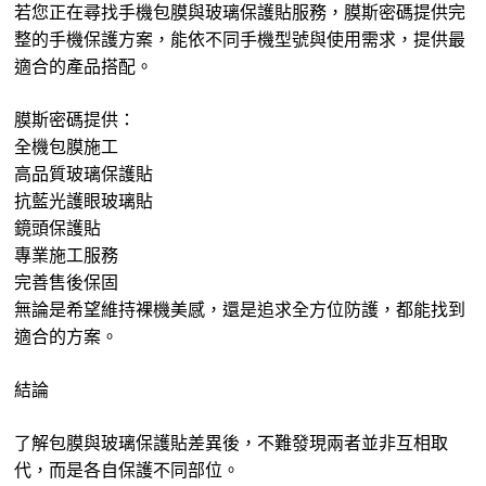
若您正在尋找手機包膜與玻璃保護貼服務，膜斯密碼提供完
整的手機保護方案，能依不同手機型號與使用需求，提供最
適合的產品搭配。
膜斯密碼提供：
全機包膜施工
高品質玻璃保護貼
抗藍光護眼玻璃貼
鏡頭保護貼
專業施工服務
完善售後保固
無論是希望維持裸機美感，還是追求全方位防護，都能找到
適合的方案。
結論
了解包膜與玻璃保護貼差異後，不難發現兩者並非互相取
代，而是各自保護不同部位。