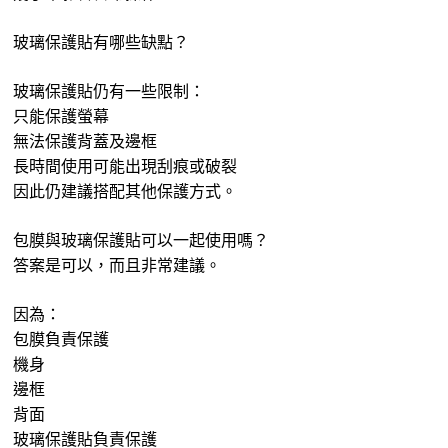
玻璃保護貼有哪些缺點？
玻璃保護貼仍有一些限制：
只能保護螢幕
無法保護背蓋及邊框
長時間使用可能出現刮痕或破裂
因此仍建議搭配其他保護方式。
包膜與玻璃保護貼可以一起使用嗎？
答案是可以，而且非常建議。
因為：
包膜負責保護
機身
邊框
背面
玻璃保護貼負責保護