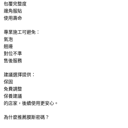
包覆完整度
邊角服貼
使用壽命
專業施工可避免：
氣泡
翹邊
對位不準
售後服務
建議選擇提供：
保固
免費調整
保養建議
的店家，後續使用更安心。
為什麼推薦膜斯密碼？