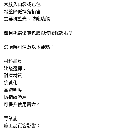
常放入口袋或包包
希望降低摔落損害
需要抗藍光、防窺功能
如何挑選優質包膜與玻璃保護貼？
選購時可注意以下幾點：
材料品質
建議選擇：
耐磨材質
抗黃化
高透明度
防指紋塗層
可提升使用壽命。
專業施工
施工品質會影響：