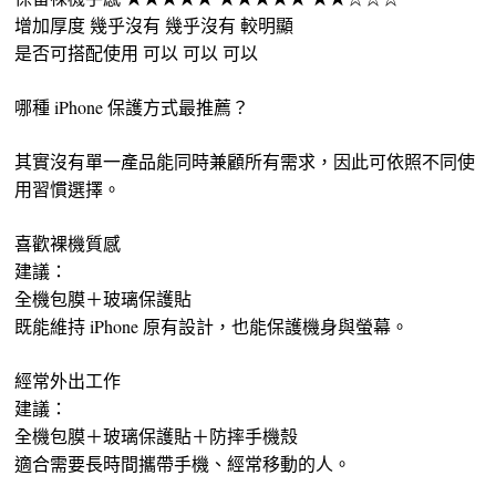
增加厚度 幾乎沒有 幾乎沒有 較明顯
是否可搭配使用 可以 可以 可以
哪種 iPhone 保護方式最推薦？
其實沒有單一產品能同時兼顧所有需求，因此可依照不同使
用習慣選擇。
喜歡裸機質感
建議：
全機包膜＋玻璃保護貼
既能維持 iPhone 原有設計，也能保護機身與螢幕。
經常外出工作
建議：
全機包膜＋玻璃保護貼＋防摔手機殼
適合需要長時間攜帶手機、經常移動的人。