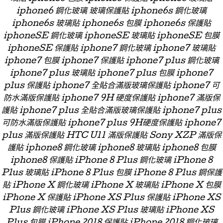
iphone6 鋼化玻璃 玻璃保護貼 iphone6s 鋼化玻璃
iphone6s 玻璃貼 iphone6s 包膜 iphone6s 保護貼
iphoneSE 鋼化玻璃 iphoneSE 玻璃貼 iphoneSE 包膜
iphoneSE 保護貼 iphone7 鋼化玻璃 iphone7 玻璃貼
iphone7 包膜 iphone7 保護貼 iphone7 plus 鋼化玻璃
iphone7 plus 玻璃貼 iphone7 plus 包膜 iphone7
plus 保護貼 iphone7 全貼合滿版玻璃保護貼 iphone7 可
防水滿版保護貼 iphone7 9H 硬度保護貼 iphone7 滿版保
護貼 iphone7 plus 全貼合滿版玻璃保護貼 iphone7 plus
可防水滿版保護貼 iphone7 plus 9H硬度保護貼 iphone7
plus 滿版保護貼 HTC U11 滿版保護貼 Sony XZP 滿版保
護貼 iphone8 鋼化玻璃 iphone8 玻璃貼 iphone8 包膜
iphone8 保護貼 iPhone 8 Plus 鋼化玻璃 iPhone 8
Plus 玻璃貼 iPhone 8 Plus 包膜 iPhone 8 Plus 鋼保護
貼 iPhone X 鋼化玻璃 iPhone X 玻璃貼 iPhone X 包膜
iPhone X 保護貼 iPhone XS Plus 保護貼 iPhone XS
Plus 鋼化玻璃 iPhone XS Plus 玻璃貼 iPhone XS