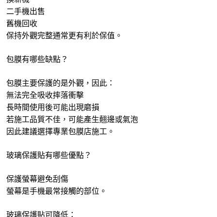
二手機出售
舊機回收
保持外觀完整通常更有利於保值。
包膜有哪些缺點？
包膜主要保護的是外觀，因此：
無法完全吸收摔落衝擊
長時間使用後可能出現磨損
若施工品質不佳，可能產生翹邊或氣泡
因此建議選擇專業包膜店施工。
玻璃保護貼有哪些優點？
保護螢幕避免刮傷
螢幕是手機最常接觸的部位。
玻璃保護貼可降低：