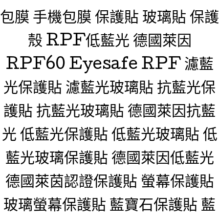
包膜 手機包膜 保護貼 玻璃貼 保護
殼 RPF低藍光 德國萊因
RPF60 Eyesafe RPF 濾藍
光保護貼 濾藍光玻璃貼 抗藍光保
護貼 抗藍光玻璃貼 德國萊因抗藍
光 低藍光保護貼 低藍光玻璃貼 低
藍光玻璃保護貼 德國萊因低藍光
德國萊茵認證保護貼 螢幕保護貼
玻璃螢幕保護貼 藍寶石保護貼 藍