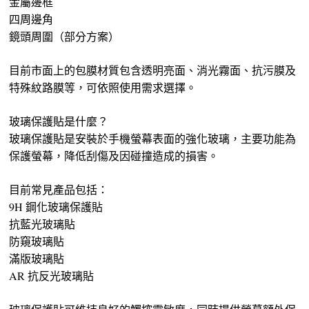
金屬邊框
四周邊角
鏡頭周圍（部分方案）
目前市面上的包膜材質包含透明亮面、消光霧面、抗污膜及
特殊紋路膜等，可依照使用需求選擇。
玻璃保護貼是什麼？
玻璃保護貼是安裝於手機螢幕表面的強化玻璃，主要功能為
保護螢幕，降低刮傷及因碰撞造成的損害。
目前常見產品包括：
9H 鋼化玻璃保護貼
抗藍光玻璃貼
防窺玻璃貼
滿版玻璃貼
AR 抗反光玻璃貼