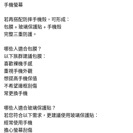
手機螢幕
若再搭配防摔手機殼，可形成：
包膜 + 玻璃保護貼 + 手機殼
完整三重防護。
哪些人適合包膜？
以下族群建議包膜：
喜歡裸機手感
重視手機外觀
想提高手機保值
不希望邊框刮傷
常更換手機
哪些人適合玻璃保護貼？
若您符合以下需求，更建議使用玻璃保護貼：
經常使用手機
擔心螢幕刮傷