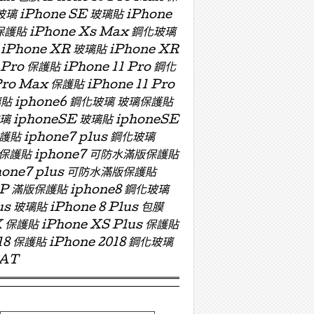
玻璃 iPhone SE 玻璃貼 iPhone
 保護貼 iPhone Xs Max 鋼化玻璃
 iPhone XR 玻璃貼 iPhone XR
 Pro 保護貼 iPhone 11 Pro 鋼化
Pro Max 保護貼 iPhone 11 Pro
 玻璃貼 iphone6 鋼化玻璃 玻璃保護貼
玻璃 iphoneSE 玻璃貼 iphoneSE
保護貼 iphone7 plus 鋼化玻璃
版玻璃保護貼 iphone7 可防水滿版保護貼
hone7 plus 可防水滿版保護貼
ZP 滿版保護貼 iphone8 鋼化玻璃
us 玻璃貼 iPhone 8 Plus 包膜
X 保護貼 iPhone XS Plus 保護貼
018 保護貼 iPhone 2018 鋼化玻璃
OAT