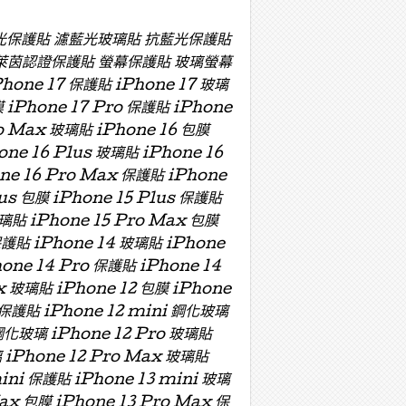
濾藍光保護貼 濾藍光玻璃貼 抗藍光保護貼
萊茵認證保護貼 螢幕保護貼 玻璃螢幕
e 17 保護貼 iPhone 17 玻璃
膜 iPhone 17 Pro 保護貼 iPhone
ro Max 玻璃貼 iPhone 16 包膜
one 16 Plus 玻璃貼 iPhone 16
one 16 Pro Max 保護貼 iPhone
lus 包膜 iPhone 15 Plus 保護貼
玻璃貼 iPhone 15 Pro Max 包膜
保護貼 iPhone 14 玻璃貼 iPhone
hone 14 Pro 保護貼 iPhone 14
x 玻璃貼 iPhone 12 包膜 iPhone
i 保護貼 iPhone 12 mini 鋼化玻璃
 鋼化玻璃 iPhone 12 Pro 玻璃貼
璃 iPhone 12 Pro Max 玻璃貼
mini 保護貼 iPhone 13 mini 玻璃
Max 包膜 iPhone 13 Pro Max 保