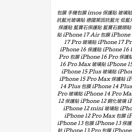
包膜 手機包膜 imos 保護貼 玻璃
抗藍光玻璃貼 德國萊因抗藍光 低藍
保護貼 藍寶石保護貼 藍寶石鏡頭貼 藍寶
貼 iPhone 17 Air 包膜 iPhone
17 Pro 玻璃貼 iPhone 17 P
iPhone 16 保護貼 iPhone 16 
Pro 包膜 iPhone 16 Pro 保護貼
16 Pro Max 玻璃貼 iPhone 15
iPhone 15 Plus 玻璃貼 iPho
iPhone 15 Pro Max 保護貼 i
14 Plus 包膜 iPhone 14 Plu
Pro 玻璃貼 iPhone 14 Pro Ma
12 保護貼 iPhone 12 鋼化玻璃 iP
iPhone 12 mini 玻璃貼 iPh
iPhone 12 Pro Max 包膜 i
iPhone 13 包膜 iPhone 13 保護
貼 iPhone 13 Pro 包膜 iPhone