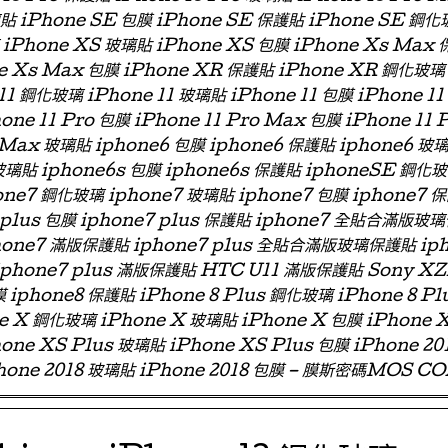
璃貼 iPhone SE 包膜 iPhone SE 保護貼 iPhone SE 鋼化
iPhone XS 玻璃貼 iPhone XS 包膜 iPhone Xs Max
e Xs Max 包膜 iPhone XR 保護貼 iPhone XR 鋼化玻璃
11 鋼化玻璃 iPhone 11 玻璃貼 iPhone 11 包膜 iPhone 11
one 11 Pro 包膜 iPhone 11 Pro Max 包膜 iPhone 11 
 Max 玻璃貼 iphone6 包膜 iphone6 保護貼 iphone6
玻璃貼 iphone6s 包膜 iphone6s 保護貼 iphoneSE 鋼化
ne7 鋼化玻璃 iphone7 玻璃貼 iphone7 包膜 iphone7 
e7 plus 包膜 iphone7 plus 保護貼 iphone7 全貼合滿
phone7 滿版保護貼 iphone7 plus 全貼合滿版玻璃保護貼 ip
 iphone7 plus 滿版保護貼 HTC U11 滿版保護貼 Sony X
 iphone8 保護貼 iPhone 8 Plus 鋼化玻璃 iPhone 8 Pl
ne X 鋼化玻璃 iPhone X 玻璃貼 iPhone X 包膜 iPhone 
one XS Plus 玻璃貼 iPhone XS Plus 包膜 iPhone 2
hone 2018 玻璃貼 iPhone 2018 包膜 – 膜斯密碼MOS C