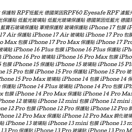
貼 保護殼 RPF低藍光 德國萊因RPF60 Eyesafe RPF 
光保護貼 低藍光玻璃貼 低藍光玻璃保護貼 德國萊因低藍光 德國
石玻璃保護貼 軍規保護殼 玻璃保護貼 iPhone 17 包膜 iPhon
 17 Air 保護貼 iPhone 17 Air 玻璃貼 iPhone 17 Pro 包
ro Max 包膜 iPhone 17 Pro Max 保護貼 iPhone 17 P
玻璃貼 iPhone 16 Plus 包膜 iPhone 16 Plus 保護貼 iPh
 iPhone 16 Pro 玻璃貼 iPhone 16 Pro Max 包膜 iPh
 包膜 iPhone 15 保護貼 iPhone 15 玻璃貼 iPhone 15 P
ne 15 Pro 包膜 iPhone 15 Pro 保護貼 iPhone 15 Pro 
Phone 15 Pro Max 玻璃貼 iPhone 14 包膜 iPhone 14 
s 保護貼 iPhone 14 Plus 玻璃貼 iPhone 14 Pro 包膜 iP
x 包膜 iPhone 14 Pro Max 保護貼 iPhone 14 Pro Ma
hone 12 玻璃貼 iPhone 12 mini 包膜 iPhone 12 min
one 12 Pro 包膜 iPhone 12 Pro 保護貼 iPhone 12 Pro
Phone 12 Pro Max 保護貼 iPhone 12 Pro Max 鋼化玻
貼 iPhone 13 玻璃貼 iPhone 13 mini 包膜 iPhone 13 
 13 Pro 保護貼 iPhone 13 Pro 玻璃貼 iPhone 13 Pro 