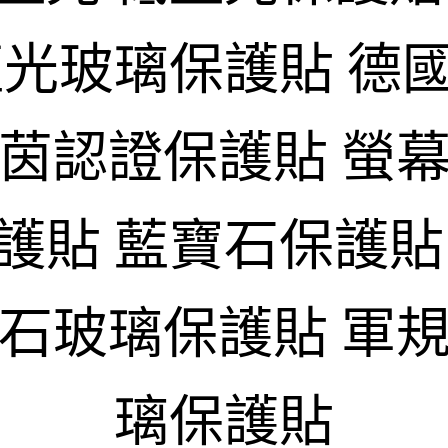
藍光玻璃保護貼 德
萊茵認證保護貼 螢幕
護貼 藍寶石保護貼
寶石玻璃保護貼 軍規
璃保護貼