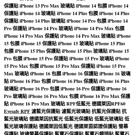
保護貼
iPhone 13 Pro Max 玻璃貼
iPhone 14 包膜
iPhone 14
保護貼
iPhone 14 玻璃貼
iPhone 14 Plus 包膜
iPhone 14 Plus
保護貼
iPhone 14 Plus 玻璃貼
iPhone 14 Pro 包膜
iPhone 14
Pro 保護貼
iPhone 14 Pro 玻璃貼
iPhone 14 Pro Max 包膜
iPhone 14 Pro Max 保護貼
iPhone 14 Pro Max 玻璃貼
iPhone
15 包膜
iPhone 15 保護貼
iPhone 15 玻璃貼
iPhone 15 Plus
包膜
iPhone 15 Plus 保護貼
iPhone 15 Plus 玻璃貼
iPhone 15
Pro 包膜
iPhone 15 Pro 保護貼
iPhone 15 Pro 玻璃貼
iPhone
15 Pro Max 包膜
iPhone 15 Pro Max 保護貼
iPhone 15 Pro
Max 玻璃貼
iPhone 16 包膜
iPhone 16 保護貼
iPhone 16 玻璃
貼
iPhone 16 Plus 包膜
iPhone 16 Plus 保護貼
iPhone 16 Plus
玻璃貼
iPhone 16 Pro 包膜
iPhone 16 Pro 保護貼
iPhone 16
Pro 玻璃貼
iPhone 16 Pro Max 包膜
iPhone 16 Pro Max 保護
貼
iPhone 16 Pro Max 玻璃貼
RPF低藍光
德國萊因RPF60
Eyesafe RPF
濾藍光保護貼
濾藍光玻璃貼
抗藍光保護貼
抗
藍光玻璃貼
德國萊因抗藍光
低藍光保護貼
低藍光玻璃貼
低
藍光玻璃保護貼
德國萊因低藍光
德國萊茵認證保護貼
螢幕
保護貼
玻璃螢幕保護貼
藍寶石保護貼
藍寶石鏡頭貼
藍寶石