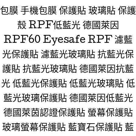
包膜 手機包膜 保護貼 玻璃貼 保護
殼 RPF低藍光 德國萊因
RPF60 Eyesafe RPF 濾藍
光保護貼 濾藍光玻璃貼 抗藍光保
護貼 抗藍光玻璃貼 德國萊因抗藍
光 低藍光保護貼 低藍光玻璃貼 低
藍光玻璃保護貼 德國萊因低藍光
德國萊茵認證保護貼 螢幕保護貼
玻璃螢幕保護貼 藍寶石保護貼 藍