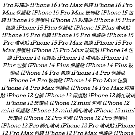
Pro 玻璃貼 iPhone 16 Pro Max 包膜 iPhone 16 Pro
Max 保護貼 iPhone 16 Pro Max 玻璃貼 iPhone 15 包
膜 iPhone 15 保護貼 iPhone 15 玻璃貼 iPhone 15 Plus
包膜 iPhone 15 Plus 保護貼 iPhone 15 Plus 玻璃貼
iPhone 15 Pro 包膜 iPhone 15 Pro 保護貼 iPhone 15
Pro 玻璃貼 iPhone 15 Pro Max 包膜 iPhone 15 Pro
Max 保護貼 iPhone 15 Pro Max 玻璃貼 iPhone 14 包
膜 iPhone 14 保護貼 iPhone 14 玻璃貼 iPhone 14
Plus 包膜 iPhone 14 Plus 保護貼 iPhone 14 Plus 玻
璃貼 iPhone 14 Pro 包膜 iPhone 14 Pro 保護貼
iPhone 14 Pro 玻璃貼 iPhone 14 Pro Max 包膜
iPhone 14 Pro Max 保護貼 iPhone 14 Pro Max 玻璃
貼 iPhone 12 包膜 iPhone 12 保護貼 iPhone 12 鋼化玻璃
iPhone 12 玻璃貼 iPhone 12 mini 包膜 iPhone 12
mini 保護貼 iPhone 12 mini 鋼化玻璃 iPhone 12 mini
玻璃貼 iPhone 12 Pro 包膜 iPhone 12 Pro 保護貼
iPhone 12 Pro 鋼化玻璃 iPhone 12 Pro 玻璃貼 iPhone
12 Pro Max 包膜 iPhone 12 Pro Max 保護貼 iPhone