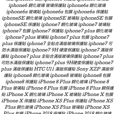
iphone6 鋼化玻璃 玻璃保護貼 iphone6s 鋼化玻璃
iphone6s 玻璃貼 iphone6s 包膜 iphone6s 保護貼
iphoneSE 鋼化玻璃 iphoneSE 玻璃貼 iphoneSE 包膜
iphoneSE 保護貼 iphone7 鋼化玻璃 iphone7 玻璃貼
iphone7 包膜 iphone7 保護貼 iphone7 plus 鋼化玻璃
iphone7 plus 玻璃貼 iphone7 plus 包膜 iphone7
plus 保護貼 iphone7 全貼合滿版玻璃保護貼 iphone7 可
防水滿版保護貼 iphone7 9H 硬度保護貼 iphone7 滿版保
護貼 iphone7 plus 全貼合滿版玻璃保護貼 iphone7 plus
可防水滿版保護貼 iphone7 plus 9H硬度保護貼 iphone7
plus 滿版保護貼 HTC U11 滿版保護貼 Sony XZP 滿版保
護貼 iphone8 鋼化玻璃 iphone8 玻璃貼 iphone8 包膜
iphone8 保護貼 iPhone 8 Plus 鋼化玻璃 iPhone 8
Plus 玻璃貼 iPhone 8 Plus 包膜 iPhone 8 Plus 鋼保護
貼 iPhone X 鋼化玻璃 iPhone X 玻璃貼 iPhone X 包膜
iPhone X 保護貼 iPhone XS Plus 保護貼 iPhone XS
Plus 鋼化玻璃 iPhone XS Plus 玻璃貼 iPhone XS