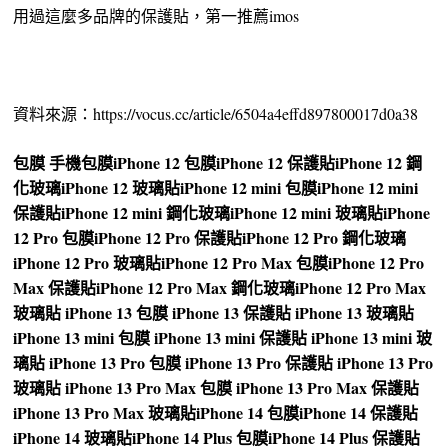
用過這麼多品牌的保護貼，第一推薦imos
資料來源：https://vocus.cc/article/6504a4effd897800017d0a38
包膜
手機包膜
iPhone 12 包膜
iPhone 12 保護貼
iPhone 12 鋼
化玻璃
iPhone 12 玻璃貼
iPhone 12 mini 包膜
iPhone 12 mini
保護貼
iPhone 12 mini 鋼化玻璃
iPhone 12 mini 玻璃貼
iPhone
12 Pro 包膜
iPhone 12 Pro 保護貼
iPhone 12 Pro 鋼化玻璃
iPhone 12 Pro 玻璃貼
iPhone 12 Pro Max 包膜
iPhone 12 Pro
Max 保護貼
iPhone 12 Pro Max 鋼化玻璃
iPhone 12 Pro Max
玻璃貼
iPhone 13 包膜
iPhone 13 保護貼
iPhone 13 玻璃貼
iPhone 13 mini 包膜
iPhone 13 mini 保護貼
iPhone 13 mini 玻
璃貼
iPhone 13 Pro 包膜
iPhone 13 Pro 保護貼
iPhone 13 Pro
玻璃貼
iPhone 13 Pro Max 包膜
iPhone 13 Pro Max 保護貼
iPhone 13 Pro Max 玻璃貼
iPhone 14 包膜
iPhone 14 保護貼
iPhone 14 玻璃貼
iPhone 14 Plus 包膜
iPhone 14 Plus 保護貼