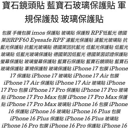
寶石鏡頭貼 藍寶石玻璃保護貼 軍
規保護殼 玻璃保護貼
包膜 手機包膜 imos 保護貼 玻璃貼 保護殼 RPF低藍光 德國
萊因RPF60 Eyesafe RPF 濾藍光保護貼 濾藍光玻璃貼 抗
藍光保護貼 抗藍光玻璃貼 德國萊因抗藍光 低藍光保護貼 低藍光
玻璃貼 低藍光玻璃保護貼 德國萊因低藍光 德國萊茵認證保護貼
螢幕保護貼 玻璃螢幕保護貼 藍寶石保護貼 藍寶石鏡頭貼 藍寶石
玻璃保護貼 軍規保護殼 玻璃保護貼 iPhone 17 包膜 iPhone
17 保護貼 iPhone 17 玻璃貼 iPhone 17 Air 包膜
iPhone 17 Air 保護貼 iPhone 17 Air 玻璃貼 iPhone
17 Pro 包膜 iPhone 17 Pro 保護貼 iPhone 17 Pro 玻璃
貼 iPhone 17 Pro Max 包膜 iPhone 17 Pro Max 保護
貼 iPhone 17 Pro Max 玻璃貼 iPhone 16 包膜 iPhone
16 保護貼 iPhone 16 玻璃貼 iPhone 16 Plus 包膜
iPhone 16 Plus 保護貼 iPhone 16 Plus 玻璃貼
iPhone 16 Pro 包膜 iPhone 16 Pro 保護貼 iPhone 16