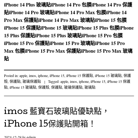
iPhone 14 Plus 玻璃貼
iPhone 14 Pro 包膜
iPhone 14 Pro 保護
貼
iPhone 14 Pro 玻璃貼
iPhone 14 Pro Max 包膜
iPhone 14
Pro Max 保護貼
iPhone 14 Pro Max 玻璃貼
iPhone 15 包膜
iPhone 15 保護貼
iPhone 15 玻璃貼
iPhone 15 Plus 包膜
iPhone
15 Plus 保護貼
iPhone 15 Plus 玻璃貼
iPhone 15 Pro 包膜
iPhone 15 Pro 保護貼
iPhone 15 Pro 玻璃貼
iPhone 15 Pro
Max 包膜
iPhone 15 Pro Max 保護貼
iPhone 15 Pro Max 玻璃
貼
Posted in:
apple
,
imos
,
iphone
,
iPhone 15
,
iPhone 15 保護貼
,
iPhone 15 玻璃貼
,
保護
殼
,
保護貼
,
玻璃保護貼
|
Tagged:
apple
,
imos
,
iphone
,
iPhone 15
,
iPhone 15 保護
貼
,
iPhone 15 玻璃貼
,
保護殼
,
保護貼
,
玻璃保護貼
,
玻璃貼
imos 藍寶石玻璃貼優缺點，
iPhone 15保護貼開箱！
2023-12-29
by
admin