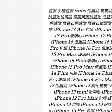
包膜 手機包膜 imos 保護貼 玻璃
抗藍光玻璃貼 德國萊因抗藍光 低藍
保護貼 藍寶石保護貼 藍寶石鏡頭貼 藍寶
貼 iPhone 17 Air 包膜 iPhone
17 Pro 玻璃貼 iPhone 17 P
iPhone 16 保護貼 iPhone 16 
Pro 包膜 iPhone 16 Pro 保護貼
16 Pro Max 玻璃貼 iPhone 15
iPhone 15 Plus 玻璃貼 iPho
iPhone 15 Pro Max 保護貼 i
14 Plus 包膜 iPhone 14 Plu
Pro 玻璃貼 iPhone 14 Pro Ma
12 保護貼 iPhone 12 鋼化玻璃 iP
iPhone 12 mini 玻璃貼 iPh
iPhone 12 Pro Max 包膜 i
iPhone 13 包膜 iPhone 13 保護
貼 iPhone 13 Pro 包膜 iPhone