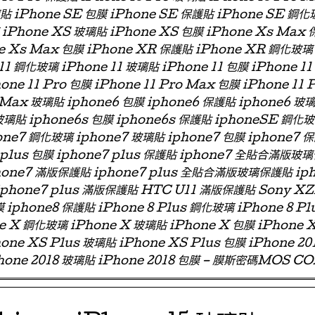
璃貼 iPhone SE 包膜 iPhone SE 保護貼 iPhone SE 鋼化
iPhone XS 玻璃貼 iPhone XS 包膜 iPhone Xs Max
e Xs Max 包膜 iPhone XR 保護貼 iPhone XR 鋼化玻璃
11 鋼化玻璃 iPhone 11 玻璃貼 iPhone 11 包膜 iPhone 11
one 11 Pro 包膜 iPhone 11 Pro Max 包膜 iPhone 11 
 Max 玻璃貼 iphone6 包膜 iphone6 保護貼 iphone6
玻璃貼 iphone6s 包膜 iphone6s 保護貼 iphoneSE 鋼化
ne7 鋼化玻璃 iphone7 玻璃貼 iphone7 包膜 iphone7 
e7 plus 包膜 iphone7 plus 保護貼 iphone7 全貼合滿
phone7 滿版保護貼 iphone7 plus 全貼合滿版玻璃保護貼 ip
 iphone7 plus 滿版保護貼 HTC U11 滿版保護貼 Sony X
 iphone8 保護貼 iPhone 8 Plus 鋼化玻璃 iPhone 8 Pl
ne X 鋼化玻璃 iPhone X 玻璃貼 iPhone X 包膜 iPhone 
one XS Plus 玻璃貼 iPhone XS Plus 包膜 iPhone 2
hone 2018 玻璃貼 iPhone 2018 包膜 – 膜斯密碼MOS C