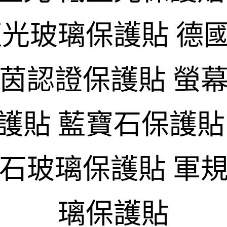
藍光玻璃保護貼 德
萊茵認證保護貼 螢幕
護貼 藍寶石保護貼
寶石玻璃保護貼 軍規
璃保護貼