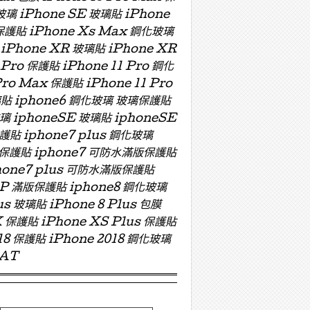
玻璃 iPhone SE 玻璃貼 iPhone
 保護貼 iPhone Xs Max 鋼化玻璃
 iPhone XR 玻璃貼 iPhone XR
 Pro 保護貼 iPhone 11 Pro 鋼化
Pro Max 保護貼 iPhone 11 Pro
 玻璃貼 iphone6 鋼化玻璃 玻璃保護貼
玻璃 iphoneSE 玻璃貼 iphoneSE
保護貼 iphone7 plus 鋼化玻璃
版玻璃保護貼 iphone7 可防水滿版保護貼
hone7 plus 可防水滿版保護貼
ZP 滿版保護貼 iphone8 鋼化玻璃
us 玻璃貼 iPhone 8 Plus 包膜
X 保護貼 iPhone XS Plus 保護貼
018 保護貼 iPhone 2018 鋼化玻璃
OAT