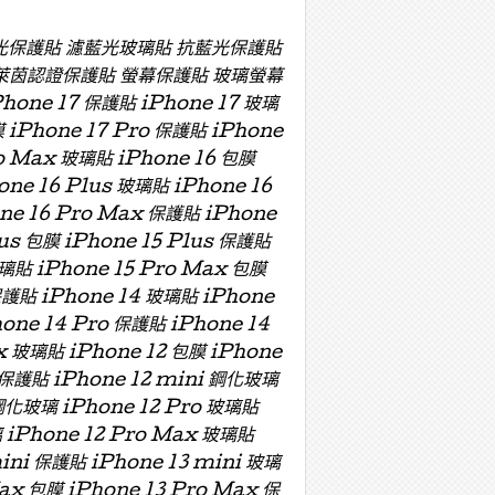
濾藍光保護貼 濾藍光玻璃貼 抗藍光保護貼
萊茵認證保護貼 螢幕保護貼 玻璃螢幕
e 17 保護貼 iPhone 17 玻璃
膜 iPhone 17 Pro 保護貼 iPhone
ro Max 玻璃貼 iPhone 16 包膜
one 16 Plus 玻璃貼 iPhone 16
one 16 Pro Max 保護貼 iPhone
lus 包膜 iPhone 15 Plus 保護貼
玻璃貼 iPhone 15 Pro Max 包膜
保護貼 iPhone 14 玻璃貼 iPhone
hone 14 Pro 保護貼 iPhone 14
x 玻璃貼 iPhone 12 包膜 iPhone
i 保護貼 iPhone 12 mini 鋼化玻璃
 鋼化玻璃 iPhone 12 Pro 玻璃貼
璃 iPhone 12 Pro Max 玻璃貼
mini 保護貼 iPhone 13 mini 玻璃
Max 包膜 iPhone 13 Pro Max 保