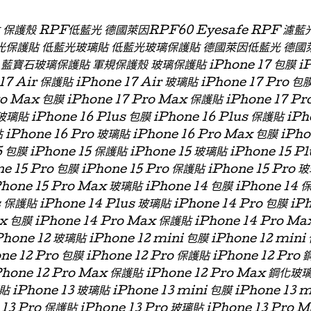
貼 保護殼 RPF低藍光 德國萊因RPF60 Eyesafe RPF 
光保護貼 低藍光玻璃貼 低藍光玻璃保護貼 德國萊因低藍光 德國
石玻璃保護貼 軍規保護殼 玻璃保護貼 iPhone 17 包膜 iPhon
 17 Air 保護貼 iPhone 17 Air 玻璃貼 iPhone 17 Pro 包
ro Max 包膜 iPhone 17 Pro Max 保護貼 iPhone 17 P
玻璃貼 iPhone 16 Plus 包膜 iPhone 16 Plus 保護貼 iPh
 iPhone 16 Pro 玻璃貼 iPhone 16 Pro Max 包膜 iPh
 包膜 iPhone 15 保護貼 iPhone 15 玻璃貼 iPhone 15 P
ne 15 Pro 包膜 iPhone 15 Pro 保護貼 iPhone 15 Pro 
Phone 15 Pro Max 玻璃貼 iPhone 14 包膜 iPhone 14 
s 保護貼 iPhone 14 Plus 玻璃貼 iPhone 14 Pro 包膜 iP
x 包膜 iPhone 14 Pro Max 保護貼 iPhone 14 Pro Ma
hone 12 玻璃貼 iPhone 12 mini 包膜 iPhone 12 min
one 12 Pro 包膜 iPhone 12 Pro 保護貼 iPhone 12 Pro
Phone 12 Pro Max 保護貼 iPhone 12 Pro Max 鋼化玻
貼 iPhone 13 玻璃貼 iPhone 13 mini 包膜 iPhone 13 
 13 Pro 保護貼 iPhone 13 Pro 玻璃貼 iPhone 13 Pro 