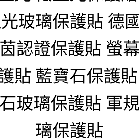
藍光玻璃保護貼 德
萊茵認證保護貼 螢幕
護貼 藍寶石保護貼
寶石玻璃保護貼 軍規
璃保護貼