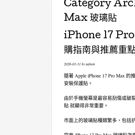
Category Arc
Max 玻璃貼
iPhone 17 
購指南與推薦重
2026-03-31
by
admin
隨著 Apple iPhone 17 
安裝保護貼。
由於手機螢幕是最容易刮傷或破裂的地方
貼 就顯得非常重要。
市面上的玻璃貼種類繁多，包括
究竟 iPhone 17 Pro Max 玻璃貼