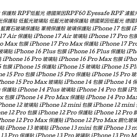
貼 保護殼 RPF低藍光 德國萊因RPF60 Eyesafe RPF 
光保護貼 低藍光玻璃貼 低藍光玻璃保護貼 德國萊因低藍光 德國
石玻璃保護貼 軍規保護殼 玻璃保護貼 iPhone 17 包膜 iPhon
 17 Air 保護貼 iPhone 17 Air 玻璃貼 iPhone 17 Pro 包
ro Max 包膜 iPhone 17 Pro Max 保護貼 iPhone 17 P
玻璃貼 iPhone 16 Plus 包膜 iPhone 16 Plus 保護貼 iPh
 iPhone 16 Pro 玻璃貼 iPhone 16 Pro Max 包膜 iPh
 包膜 iPhone 15 保護貼 iPhone 15 玻璃貼 iPhone 15 P
ne 15 Pro 包膜 iPhone 15 Pro 保護貼 iPhone 15 Pro 
Phone 15 Pro Max 玻璃貼 iPhone 14 包膜 iPhone 14 
s 保護貼 iPhone 14 Plus 玻璃貼 iPhone 14 Pro 包膜 iP
x 包膜 iPhone 14 Pro Max 保護貼 iPhone 14 Pro Ma
hone 12 玻璃貼 iPhone 12 mini 包膜 iPhone 12 min
one 12 Pro 包膜 iPhone 12 Pro 保護貼 iPhone 12 Pro
Phone 12 Pro Max 保護貼 iPhone 12 Pro Max 鋼化玻
貼 iPhone 13 玻璃貼 iPhone 13 mini 包膜 iPhone 13 
 13 Pro 保護貼 iPhone 13 Pro 玻璃貼 iPhone 13 Pro 