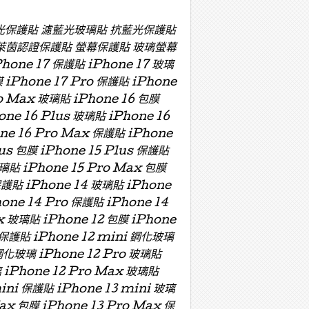
濾藍光保護貼 濾藍光玻璃貼 抗藍光保護貼
萊茵認證保護貼 螢幕保護貼 玻璃螢幕
e 17 保護貼 iPhone 17 玻璃
膜 iPhone 17 Pro 保護貼 iPhone
ro Max 玻璃貼 iPhone 16 包膜
one 16 Plus 玻璃貼 iPhone 16
one 16 Pro Max 保護貼 iPhone
lus 包膜 iPhone 15 Plus 保護貼
玻璃貼 iPhone 15 Pro Max 包膜
保護貼 iPhone 14 玻璃貼 iPhone
hone 14 Pro 保護貼 iPhone 14
x 玻璃貼 iPhone 12 包膜 iPhone
i 保護貼 iPhone 12 mini 鋼化玻璃
 鋼化玻璃 iPhone 12 Pro 玻璃貼
璃 iPhone 12 Pro Max 玻璃貼
mini 保護貼 iPhone 13 mini 玻璃
Max 包膜 iPhone 13 Pro Max 保