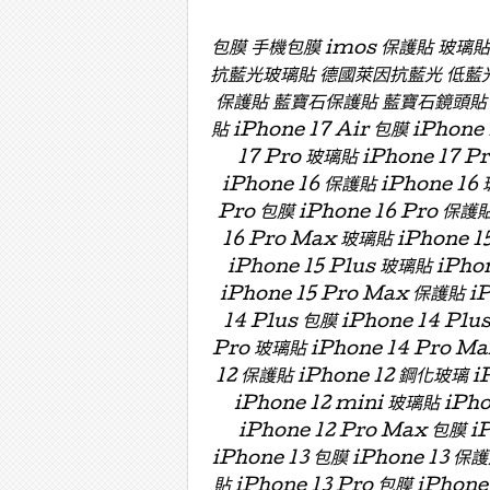
包膜 手機包膜 imos 保護貼 玻璃
抗藍光玻璃貼 德國萊因抗藍光 低藍
保護貼 藍寶石保護貼 藍寶石鏡頭貼 藍寶
貼 iPhone 17 Air 包膜 iPhone
17 Pro 玻璃貼 iPhone 17 P
iPhone 16 保護貼 iPhone 16 
Pro 包膜 iPhone 16 Pro 保護貼
16 Pro Max 玻璃貼 iPhone 15
iPhone 15 Plus 玻璃貼 iPho
iPhone 15 Pro Max 保護貼 i
14 Plus 包膜 iPhone 14 Plu
Pro 玻璃貼 iPhone 14 Pro Ma
12 保護貼 iPhone 12 鋼化玻璃 iP
iPhone 12 mini 玻璃貼 iPh
iPhone 12 Pro Max 包膜 i
iPhone 13 包膜 iPhone 13 保護
貼 iPhone 13 Pro 包膜 iPhone