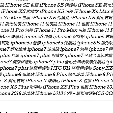
璃貼 iPhone SE 包膜 iPhone SE 保護貼 iPhone SE 鋼化
iPhone XS 玻璃貼 iPhone XS 包膜 iPhone Xs Max
e Xs Max 包膜 iPhone XR 保護貼 iPhone XR 鋼化玻璃
11 鋼化玻璃 iPhone 11 玻璃貼 iPhone 11 包膜 iPhone 11
one 11 Pro 包膜 iPhone 11 Pro Max 包膜 iPhone 11 
 Max 玻璃貼 iphone6 包膜 iphone6 保護貼 iphone6
玻璃貼 iphone6s 包膜 iphone6s 保護貼 iphoneSE 鋼化
ne7 鋼化玻璃 iphone7 玻璃貼 iphone7 包膜 iphone7 
e7 plus 包膜 iphone7 plus 保護貼 iphone7 全貼合滿
phone7 滿版保護貼 iphone7 plus 全貼合滿版玻璃保護貼 ip
 iphone7 plus 滿版保護貼 HTC U11 滿版保護貼 Sony X
 iphone8 保護貼 iPhone 8 Plus 鋼化玻璃 iPhone 8 Pl
ne X 鋼化玻璃 iPhone X 玻璃貼 iPhone X 包膜 iPhone 
one XS Plus 玻璃貼 iPhone XS Plus 包膜 iPhone 2
hone 2018 玻璃貼 iPhone 2018 包膜 – 膜斯密碼MOS C