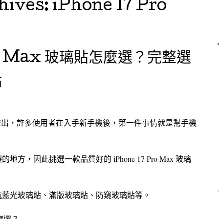
hives:
iPhone 17 Pro
Pro Max 玻璃貼怎麼選？完整選
點
Pro Max 的推出，許多使用者在入手新手機後，第一件事情就是幫手機
，因此挑選一款品質好的 iPhone 17 Pro Max 玻璃
抗藍光玻璃貼、滿版玻璃貼、防窺玻璃貼等。
怎麼選？