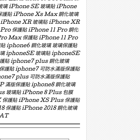
玻璃 iPhone SE 玻璃貼 iPhone
 保護貼 iPhone Xs Max 鋼化玻璃
 iPhone XR 玻璃貼 iPhone XR
 Pro 保護貼 iPhone 11 Pro 鋼化
Pro Max 保護貼 iPhone 11 Pro
 玻璃貼 iphone6 鋼化玻璃 玻璃保護貼
玻璃 iphoneSE 玻璃貼 iphoneSE
保護貼 iphone7 plus 鋼化玻璃
版玻璃保護貼 iphone7 可防水滿版保護貼
hone7 plus 可防水滿版保護貼
ZP 滿版保護貼 iphone8 鋼化玻璃
us 玻璃貼 iPhone 8 Plus 包膜
X 保護貼 iPhone XS Plus 保護貼
018 保護貼 iPhone 2018 鋼化玻璃
OAT