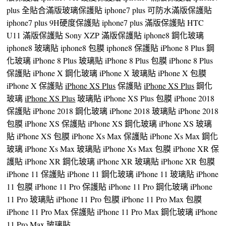
plus 全貼合滿版玻璃保護貼 iphone7 plus 可防水滿版保護貼
iphone7 plus 9H硬度保護貼 iphone7 plus 滿版保護貼 HTC
U11 滿版保護貼 Sony XZP 滿版保護貼 iphone8 鋼化玻璃
iphone8 玻璃貼 iphone8 包膜 iphone8 保護貼 iPhone 8 Plus 鋼
化玻璃 iPhone 8 Plus 玻璃貼 iPhone 8 Plus 包膜 iPhone 8 Plus
保護貼 iPhone X 鋼化玻璃 iPhone X 玻璃貼 iPhone X 包膜
iPhone X 保護貼
iPhone XS Plus
保護貼
iPhone XS Plus
鋼化
玻璃
iPhone XS Plus
玻璃貼 iPhone XS Plus 包膜 iPhone 2018
保護貼 iPhone 2018 鋼化玻璃 iPhone 2018 玻璃貼 iPhone 2018
包膜 iPhone XS 保護貼 iPhone XS 鋼化玻璃 iPhone XS 玻璃
貼 iPhone XS 包膜 iPhone Xs Max 保護貼 iPhone Xs Max 鋼化
玻璃 iPhone Xs Max 玻璃貼 iPhone Xs Max 包膜 iPhone XR 保
護貼 iPhone XR 鋼化玻璃 iPhone XR 玻璃貼 iPhone XR 包膜
iPhone 11 保護貼 iPhone 11 鋼化玻璃 iPhone 11 玻璃貼 iPhone
11 包膜 iPhone 11 Pro 保護貼 iPhone 11 Pro 鋼化玻璃 iPhone
11 Pro 玻璃貼 iPhone 11 Pro 包膜 iPhone 11 Pro Max 包膜
iPhone 11 Pro Max 保護貼 iPhone 11 Pro Max 鋼化玻璃 iPhone
11 Pro Max 玻璃貼