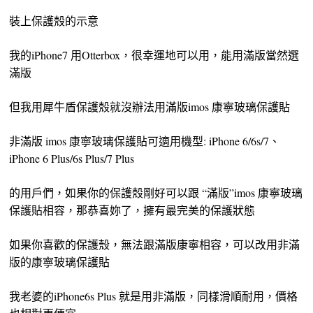
裝上保護殼的示意
我的iPhone7 用Otterbox，很幸運地可以用，能用滿版當然選
滿版
但我用犀牛盾保護殼就沒辦法用滿版imos 康寧玻璃保護貼
非滿版 imos 康寧玻璃保護貼可適用機型: iPhone 6/6s/7、
iPhone 6 Plus/6s Plus/7 Plus
的用戶們，如果你的保護殼剛好可以跟 “滿版”imos 康寧玻璃
保護貼相容，那恭喜妳了，擁有最完美的保護狀態
如果你喜歡的保護殼，無法跟滿版康寧相容，可以改用非滿
版的康寧玻璃保護貼
我老婆的iPhone6s Plus 就是用非滿版，同樣滑順耐用，價格