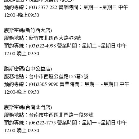
預約專線：(03) 3377-222 營業時間：星期一 ~星期日 中午
12:00 -晚上09:30
膜斯密碼(新竹西大店)
服務地點：新竹市北區西大路476號
預約專線：(03)522-4998 營業時間：星期二 ~星期日 中午
12:00-晚上 09:30
膜斯密碼(台中公益店)
服務地點：台中市西區公益路155巷5號
預約專線：(04)2305-9090 營業時間：星期一 ~星期日 中午
12:00-晚上 09:30
膜斯密碼(台南北門店)
服務地點：台南市中西區北門路一段59號
預約專線：(06)222-1773 營業時間：星期一 ~星期日 中午
12:00-晚上 09:30