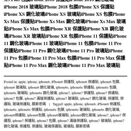
iPhone 2018 玻璃貼
iPhone 2018 包膜
iPhone XS 保護貼
iPhone XS 鋼化玻璃
iPhone XS 玻璃貼
iPhone XS 包膜
Phone
Xs Max 保護貼
iPhone Xs Max 鋼化玻璃
iPhone Xs Max 玻璃
貼
iPhone Xs Max 包膜
iPhone XR 保護貼
iPhone XR 鋼化玻
璃
iPhone XR 玻璃貼
iPhone XR 包膜
iPhone 11 保護貼
iPhone
11 鋼化玻璃
iPhone 11 玻璃貼
iPhone 11 包膜
iPhone 11 Pro
保護貼
iPhone 11 Pro 鋼化玻璃
iPhone 11 Pro 玻璃貼
iPhone
11 Pro 包膜
iPhone 11 Pro Max 包膜
iPhone 11 Pro Max 保護
貼
iPhone 11 Pro Max 鋼化玻璃
iPhone 11 Pro Max 玻璃貼
Posted in:
apple
,
iphone
,
iphone6
,
iPhone6 保護殼
,
iphone6 保護貼
,
iphone6 包膜
,
iphone6 玻璃貼
,
iphone6 鋼化玻璃
,
iphone6s
,
iphone6s 保護貼
,
iphone6s 包膜
,
iphone6s 玻璃貼
,
iphone6s 鋼化玻璃
,
iphone7
,
iphone7 保護殼
,
iphone7 保護貼
,
iphone7 包膜
,
iphone7 滿版保護貼
,
iphone7 玻璃貼
,
iphone7 鋼化玻璃
,
保護殼
,
保
護貼
,
玻璃保護貼
,
膜斯密碼
|
Tagged:
apple
,
iphone
,
iphone6
,
iPhone6 保護殼
,
iphone6s
,
iphone6s 保護貼
,
iphone6s 包膜
,
iphone6s 玻璃貼
,
iphone6s 鋼化玻璃
,
iphone6保護貼
,
iphone6包膜
,
iphone6玻璃貼
,
iphone6鋼化玻璃
,
iphone7
,
iphone7 保
護殼
,
iphone7 保護貼
,
iphone7 包膜
,
iphone7 滿版保護貼
,
iphone7 玻璃貼
,
iphone7
鋼化玻璃
,
保護殼
,
保護貼
,
玻璃保護貼
,
玻璃貼
,
膜斯密碼