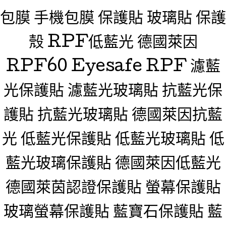
包膜 手機包膜 保護貼 玻璃貼 保護
殼 RPF低藍光 德國萊因
RPF60 Eyesafe RPF 濾藍
光保護貼 濾藍光玻璃貼 抗藍光保
護貼 抗藍光玻璃貼 德國萊因抗藍
光 低藍光保護貼 低藍光玻璃貼 低
藍光玻璃保護貼 德國萊因低藍光
德國萊茵認證保護貼 螢幕保護貼
玻璃螢幕保護貼 藍寶石保護貼 藍