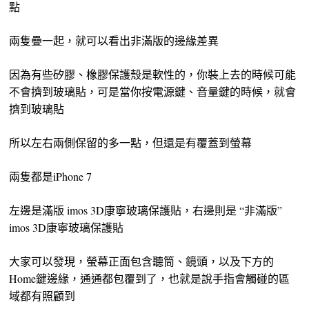
點
兩隻疊一起，就可以看出非滿版的邊緣差異
因為有些矽膠、橡膠保護殼是軟性的，你裝上去的時候可能
不會擠到玻璃貼，可是當你按電源鍵、音量鍵的時候，就會
擠到玻璃貼
所以左右兩側保留的多一點，但還是有覆蓋到螢幕
兩隻都是iPhone 7
左邊是滿版 imos 3D康寧玻璃保護貼，右邊則是 “非滿版”
imos 3D康寧玻璃保護貼
大家可以發現，螢幕正面包含聽筒、鏡頭，以及下方的
Home鍵邊緣，通通都包覆到了，也就是說手指會觸碰的區
域都有照顧到