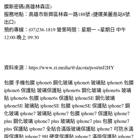
膜斯密碼(高雄林森店)
服務地點：高雄市新興區林森一路188號 (捷運美麗島站8號
出口)
預約專線：(07)236-1819 營業時間：星期一 ~星期日 中午
12:00-晚上 09:30
資料來源：https://www.zi.media/@dacota/post/ntJ2HY
包膜 手機包膜 iphone6 鋼化玻璃 iphone6 玻璃貼 iphone6 包膜
iphone6 保護貼 玻璃保護貼 iphone6s 鋼化玻璃 iphone6s 玻璃
貼 iphone6s 包膜 iphone6s 保護貼 iphoneSE 鋼化玻璃
iphoneSE 玻璃貼 iphoneSE 包膜 iphoneSE 保護貼 iphone7 鋼
化玻璃 iphone7 玻璃貼 iphone7 包膜 iphone7 保護貼 iphone7
plus 鋼化玻璃 iphone7 plus 玻璃貼 iphone7 plus 包膜 iphone7
plus 保護貼 iphone7 全貼合滿版玻璃保護貼 iphone7 可防水滿
版保護貼 iphone7 9H 硬度保護貼 iphone7 滿版保護貼 iphone7