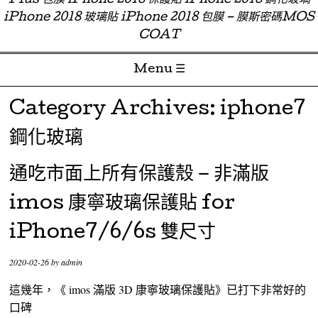
Plus 包膜 iPhone 2018 保護貼 iPhone 2018 鋼化玻璃
iPhone 2018 玻璃貼 iPhone 2018 包膜 – 膜斯密碼MOS
COAT
Menu ☰
Skip to content
Category Archives:
iphone7
鋼化玻璃
通吃市面上所有保護殼 – 非滿版
imos 康寧玻璃保護貼 for
iPhone7/6/6s 雙尺寸
2020-02-26
by
admin
這幾年，《 imos 滿版 3D 康寧玻璃保護貼》已打下非常好的
口碑