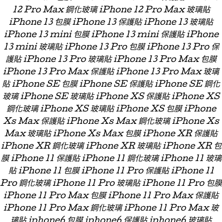
12 Pro Max 鋼化玻璃 iPhone 12 Pro Max 玻璃貼
iPhone 13 包膜 iPhone 13 保護貼 iPhone 13 玻璃貼
iPhone 13 mini 包膜 iPhone 13 mini 保護貼 iPhone
13 mini 玻璃貼 iPhone 13 Pro 包膜 iPhone 13 Pro 保
護貼 iPhone 13 Pro 玻璃貼 iPhone 13 Pro Max 包膜
iPhone 13 Pro Max 保護貼 iPhone 13 Pro Max 玻璃
貼 iPhone SE 包膜 iPhone SE 保護貼 iPhone SE 鋼化
玻璃 iPhone SE 玻璃貼 iPhone XS 保護貼 iPhone XS
鋼化玻璃 iPhone XS 玻璃貼 iPhone XS 包膜 iPhone
Xs Max 保護貼 iPhone Xs Max 鋼化玻璃 iPhone Xs
Max 玻璃貼 iPhone Xs Max 包膜 iPhone XR 保護貼
iPhone XR 鋼化玻璃 iPhone XR 玻璃貼 iPhone XR 包
膜 iPhone 11 保護貼 iPhone 11 鋼化玻璃 iPhone 11 玻璃
貼 iPhone 11 包膜 iPhone 11 Pro 保護貼 iPhone 11
Pro 鋼化玻璃 iPhone 11 Pro 玻璃貼 iPhone 11 Pro 包膜
iPhone 11 Pro Max 包膜 iPhone 11 Pro Max 保護貼
iPhone 11 Pro Max 鋼化玻璃 iPhone 11 Pro Max 玻
璃貼 iphone6 包膜 iphone6 保護貼 iphone6 玻璃貼