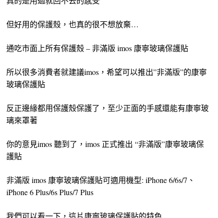
真的是用過就回不去的感受
但好用的保護殼，也真的很不想放棄…
通吃市面上所有保護殼 – 非滿版 imos 康寧玻璃保護貼
所以很多消費者就建議imos，希望可以推出”非滿版”的康寧
玻璃保護貼
反正邊緣都用保護殼保護了，至少正面的手感還能有康寧玻
璃來罩著
你的意見imos 聽到了，imos 正式推出 “非滿版”康寧玻璃保
護貼
非滿版 imos 康寧玻璃保護貼可適用機型: iPhone 6/6s/7、
iPhone 6 Plus/6s Plus/7 Plus
我們可以看一下，這片康寧玻璃保護貼的特色