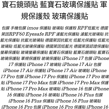
寶石鏡頭貼 藍寶石玻璃保護貼 軍
規保護殼 玻璃保護貼
包膜 手機包膜 imos 保護貼 玻璃貼 保護殼 RPF低藍光 德國
萊因RPF60 Eyesafe RPF 濾藍光保護貼 濾藍光玻璃貼 抗
藍光保護貼 抗藍光玻璃貼 德國萊因抗藍光 低藍光保護貼 低藍光
玻璃貼 低藍光玻璃保護貼 德國萊因低藍光 德國萊茵認證保護貼
螢幕保護貼 玻璃螢幕保護貼 藍寶石保護貼 藍寶石鏡頭貼 藍寶石
玻璃保護貼 軍規保護殼 玻璃保護貼 iPhone 17 包膜 iPhone
17 保護貼 iPhone 17 玻璃貼 iPhone 17 Air 包膜
iPhone 17 Air 保護貼 iPhone 17 Air 玻璃貼 iPhone
17 Pro 包膜 iPhone 17 Pro 保護貼 iPhone 17 Pro 玻璃
貼 iPhone 17 Pro Max 包膜 iPhone 17 Pro Max 保護
貼 iPhone 17 Pro Max 玻璃貼 iPhone 16 包膜 iPhone
16 保護貼 iPhone 16 玻璃貼 iPhone 16 Plus 包膜
iPhone 16 Plus 保護貼 iPhone 16 Plus 玻璃貼
iPhone 16 Pro 包膜 iPhone 16 Pro 保護貼 iPhone 16