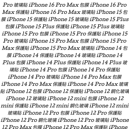
Pro 玻璃貼 iPhone 16 Pro Max 包膜 iPhone 16 Pro
Max 保護貼 iPhone 16 Pro Max 玻璃貼 iPhone 15 包
膜 iPhone 15 保護貼 iPhone 15 玻璃貼 iPhone 15 Plus
包膜 iPhone 15 Plus 保護貼 iPhone 15 Plus 玻璃貼
iPhone 15 Pro 包膜 iPhone 15 Pro 保護貼 iPhone 15
Pro 玻璃貼 iPhone 15 Pro Max 包膜 iPhone 15 Pro
Max 保護貼 iPhone 15 Pro Max 玻璃貼 iPhone 14 包
膜 iPhone 14 保護貼 iPhone 14 玻璃貼 iPhone 14
Plus 包膜 iPhone 14 Plus 保護貼 iPhone 14 Plus 玻
璃貼 iPhone 14 Pro 包膜 iPhone 14 Pro 保護貼
iPhone 14 Pro 玻璃貼 iPhone 14 Pro Max 包膜
iPhone 14 Pro Max 保護貼 iPhone 14 Pro Max 玻璃
貼 iPhone 12 包膜 iPhone 12 保護貼 iPhone 12 鋼化玻璃
iPhone 12 玻璃貼 iPhone 12 mini 包膜 iPhone 12
mini 保護貼 iPhone 12 mini 鋼化玻璃 iPhone 12 mini
玻璃貼 iPhone 12 Pro 包膜 iPhone 12 Pro 保護貼
iPhone 12 Pro 鋼化玻璃 iPhone 12 Pro 玻璃貼 iPhone
12 Pro Max 包膜 iPhone 12 Pro Max 保護貼 iPhone