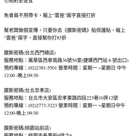
也相對更便宜
免會員不用帶卡，報上“雲爸”兩字直接打折
幫老闆做個宣傳，只要你去《膜斯密碼》貼保護貼，報上
“雲爸”兩字，直接幫你打85折
膜斯密碼(台北西門總店)
服務地點：萬華區西寧南路36號56室(捷運西門站 6 號出口)
預約專線：(02)2381-5501 營業時間：星期一 ~星期日 中午
12:00 -晚上09:30
膜斯密碼(台北忠孝店)
服務地點：台北市大安區忠孝東路四段223巷10弄12號
預約專線：(02)2773-3223 營業時間：星期一 ~星期日中午
12:00-晚上 09:30
膜斯密碼(桃園站前店)
服務地點：桃園市長壽街9號之6