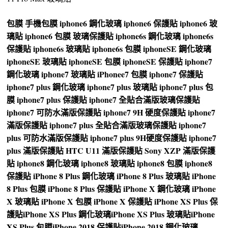
包膜
手機包膜
iphone6 鋼化玻璃
iphone6 保護貼
iphone6 玻
璃貼
iphone6 包膜
玻璃保護貼
iphone6s 鋼化玻璃
iphone6s
保護貼
iphone6s 玻璃貼
iphone6s 包膜
iphoneSE 鋼化玻璃
iphoneSE 玻璃貼
iphoneSE 包膜
iphoneSE 保護貼
iphone7
鋼化玻璃
iphone7 玻璃貼
iPhonee7 包膜
iphone7 保護貼
iphone7 plus 鋼化玻璃
iphone7 plus 玻璃貼
iphone7 plus 包
膜
iphone7 plus 保護貼
iphone7 全貼合滿版玻璃保護貼
iphone7 可防水滿版保護貼
iphone7 9H 硬度保護貼
iphone7
滿版保護貼
iphone7 plus 全貼合滿版玻璃保護貼
iphone7
plus 可防水滿版保護貼
iphone7 plus 9H硬度保護貼
iphone7
plus 滿版保護貼
HTC U11 滿版保護貼
Sony XZP 滿版保護
貼
iphone8 鋼化玻璃
iphone8 玻璃貼
iphone8 包膜
iphone8
保護貼
iPhone 8 Plus 鋼化玻璃
iPhone 8 Plus 玻璃貼
iPhone
8 Plus 包膜
iPhone 8 Plus 保護貼
iPhone X 鋼化玻璃
iPhone
X 玻璃貼
iPhone X 包膜
iPhone X 保護貼
iPhone XS Plus 保
護貼
iPhone XS Plus 鋼化玻璃
iPhone XS Plus 玻璃貼
iPhone
XS Plus 包膜
iPhone 2018 保護貼
iPhone 2018 鋼化玻璃