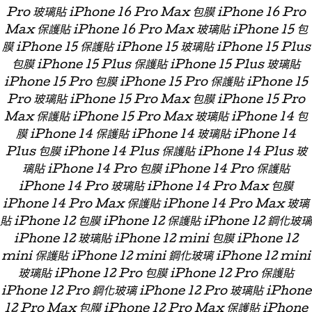
Pro 玻璃貼 iPhone 16 Pro Max 包膜 iPhone 16 Pro
Max 保護貼 iPhone 16 Pro Max 玻璃貼 iPhone 15 包
膜 iPhone 15 保護貼 iPhone 15 玻璃貼 iPhone 15 Plus
包膜 iPhone 15 Plus 保護貼 iPhone 15 Plus 玻璃貼
iPhone 15 Pro 包膜 iPhone 15 Pro 保護貼 iPhone 15
Pro 玻璃貼 iPhone 15 Pro Max 包膜 iPhone 15 Pro
Max 保護貼 iPhone 15 Pro Max 玻璃貼 iPhone 14 包
膜 iPhone 14 保護貼 iPhone 14 玻璃貼 iPhone 14
Plus 包膜 iPhone 14 Plus 保護貼 iPhone 14 Plus 玻
璃貼 iPhone 14 Pro 包膜 iPhone 14 Pro 保護貼
iPhone 14 Pro 玻璃貼 iPhone 14 Pro Max 包膜
iPhone 14 Pro Max 保護貼 iPhone 14 Pro Max 玻璃
貼 iPhone 12 包膜 iPhone 12 保護貼 iPhone 12 鋼化玻璃
iPhone 12 玻璃貼 iPhone 12 mini 包膜 iPhone 12
mini 保護貼 iPhone 12 mini 鋼化玻璃 iPhone 12 mini
玻璃貼 iPhone 12 Pro 包膜 iPhone 12 Pro 保護貼
iPhone 12 Pro 鋼化玻璃 iPhone 12 Pro 玻璃貼 iPhone
12 Pro Max 包膜 iPhone 12 Pro Max 保護貼 iPhone