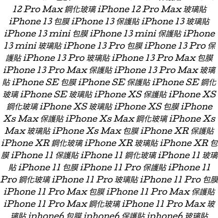
12 Pro Max 鋼化玻璃 iPhone 12 Pro Max 玻璃貼
iPhone 13 包膜 iPhone 13 保護貼 iPhone 13 玻璃貼
iPhone 13 mini 包膜 iPhone 13 mini 保護貼 iPhone
13 mini 玻璃貼 iPhone 13 Pro 包膜 iPhone 13 Pro 保
護貼 iPhone 13 Pro 玻璃貼 iPhone 13 Pro Max 包膜
iPhone 13 Pro Max 保護貼 iPhone 13 Pro Max 玻璃
貼 iPhone SE 包膜 iPhone SE 保護貼 iPhone SE 鋼化
玻璃 iPhone SE 玻璃貼 iPhone XS 保護貼 iPhone XS
鋼化玻璃 iPhone XS 玻璃貼 iPhone XS 包膜 iPhone
Xs Max 保護貼 iPhone Xs Max 鋼化玻璃 iPhone Xs
Max 玻璃貼 iPhone Xs Max 包膜 iPhone XR 保護貼
iPhone XR 鋼化玻璃 iPhone XR 玻璃貼 iPhone XR 包
膜 iPhone 11 保護貼 iPhone 11 鋼化玻璃 iPhone 11 玻璃
貼 iPhone 11 包膜 iPhone 11 Pro 保護貼 iPhone 11
Pro 鋼化玻璃 iPhone 11 Pro 玻璃貼 iPhone 11 Pro 包膜
iPhone 11 Pro Max 包膜 iPhone 11 Pro Max 保護貼
iPhone 11 Pro Max 鋼化玻璃 iPhone 11 Pro Max 玻
璃貼 iphone6 包膜 iphone6 保護貼 iphone6 玻璃貼