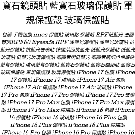
寶石鏡頭貼 藍寶石玻璃保護貼 軍
規保護殼 玻璃保護貼
包膜 手機包膜 imos 保護貼 玻璃貼 保護殼 RPF低藍光 德國
萊因RPF60 Eyesafe RPF 濾藍光保護貼 濾藍光玻璃貼 抗
藍光保護貼 抗藍光玻璃貼 德國萊因抗藍光 低藍光保護貼 低藍光
玻璃貼 低藍光玻璃保護貼 德國萊因低藍光 德國萊茵認證保護貼
螢幕保護貼 玻璃螢幕保護貼 藍寶石保護貼 藍寶石鏡頭貼 藍寶石
玻璃保護貼 軍規保護殼 玻璃保護貼 iPhone 17 包膜 iPhone
17 保護貼 iPhone 17 玻璃貼 iPhone 17 Air 包膜
iPhone 17 Air 保護貼 iPhone 17 Air 玻璃貼 iPhone
17 Pro 包膜 iPhone 17 Pro 保護貼 iPhone 17 Pro 玻璃
貼 iPhone 17 Pro Max 包膜 iPhone 17 Pro Max 保護
貼 iPhone 17 Pro Max 玻璃貼 iPhone 16 包膜 iPhone
16 保護貼 iPhone 16 玻璃貼 iPhone 16 Plus 包膜
iPhone 16 Plus 保護貼 iPhone 16 Plus 玻璃貼
iPhone 16 Pro 包膜 iPhone 16 Pro 保護貼 iPhone 16