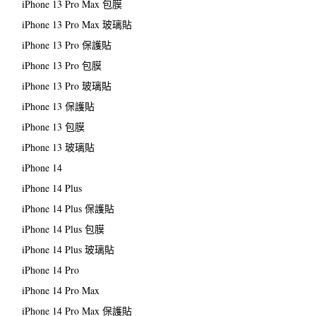
iPhone 13 Pro Max 包膜
iPhone 13 Pro Max 玻璃貼
iPhone 13 Pro 保護貼
iPhone 13 Pro 包膜
iPhone 13 Pro 玻璃貼
iPhone 13 保護貼
iPhone 13 包膜
iPhone 13 玻璃貼
iPhone 14
iPhone 14 Plus
iPhone 14 Plus 保護貼
iPhone 14 Plus 包膜
iPhone 14 Plus 玻璃貼
iPhone 14 Pro
iPhone 14 Pro Max
iPhone 14 Pro Max 保護貼