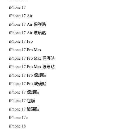
iPhone 17
iPhone 17 Air
iPhone 17 Air 保護貼
iPhone 17 Air 玻璃貼
iPhone 17 Pro
iPhone 17 Pro Max
iPhone 17 Pro Max 保護貼
iPhone 17 Pro Max 玻璃貼
iPhone 17 Pro 保護貼
iPhone 17 Pro 玻璃貼
iPhone 17 保護貼
iPhone 17 包膜
iPhone 17 玻璃貼
iPhone 17e
iPhone 18