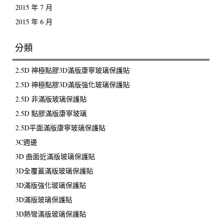
2015 年 7 月
2015 年 6 月
分類
2.5D 神極點膠3D滿版康寧玻璃保護貼
2.5D 神極點膠3D滿版強化玻璃保護貼
2.5D 非滿版玻璃保護貼
2.5D 點膠滿版康寧玻璃
2.5D平面滿版康寧玻璃保護貼
3C週邊
3D 曲面近滿版玻璃保護貼
3D全覆蓋滿版玻璃保護貼
3D滿版強化玻璃保護貼
3D滿版玻璃保護貼
3D熱彎滿版玻璃保護貼