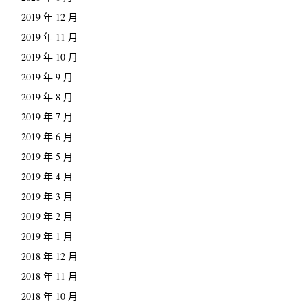
2019 年 12 月
2019 年 11 月
2019 年 10 月
2019 年 9 月
2019 年 8 月
2019 年 7 月
2019 年 6 月
2019 年 5 月
2019 年 4 月
2019 年 3 月
2019 年 2 月
2019 年 1 月
2018 年 12 月
2018 年 11 月
2018 年 10 月