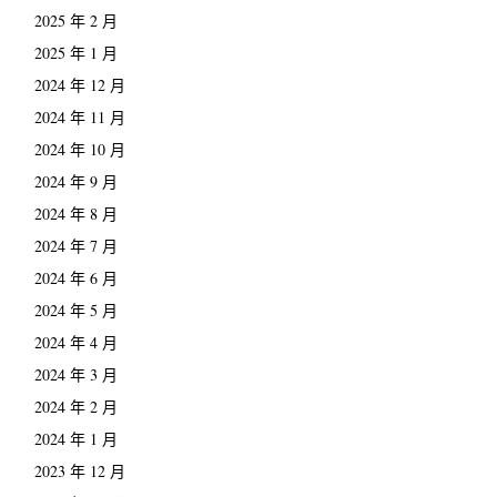
2025 年 2 月
2025 年 1 月
2024 年 12 月
2024 年 11 月
2024 年 10 月
2024 年 9 月
2024 年 8 月
2024 年 7 月
2024 年 6 月
2024 年 5 月
2024 年 4 月
2024 年 3 月
2024 年 2 月
2024 年 1 月
2023 年 12 月