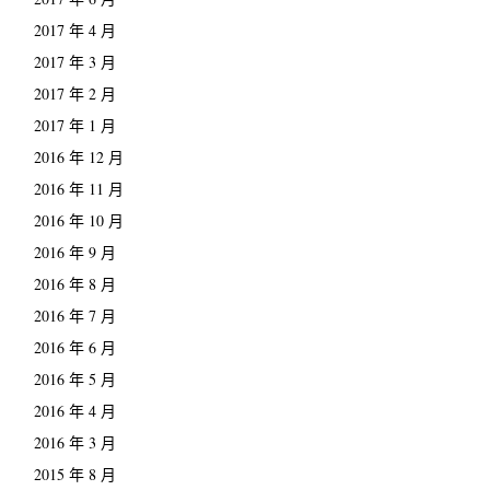
2017 年 4 月
2017 年 3 月
2017 年 2 月
2017 年 1 月
2016 年 12 月
2016 年 11 月
2016 年 10 月
2016 年 9 月
2016 年 8 月
2016 年 7 月
2016 年 6 月
2016 年 5 月
2016 年 4 月
2016 年 3 月
2015 年 8 月