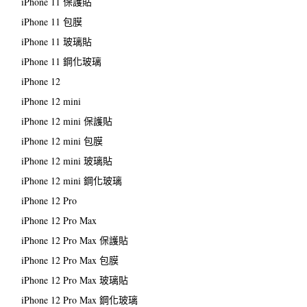
iPhone 11 保護貼
iPhone 11 包膜
iPhone 11 玻璃貼
iPhone 11 鋼化玻璃
iPhone 12
iPhone 12 mini
iPhone 12 mini 保護貼
iPhone 12 mini 包膜
iPhone 12 mini 玻璃貼
iPhone 12 mini 鋼化玻璃
iPhone 12 Pro
iPhone 12 Pro Max
iPhone 12 Pro Max 保護貼
iPhone 12 Pro Max 包膜
iPhone 12 Pro Max 玻璃貼
iPhone 12 Pro Max 鋼化玻璃