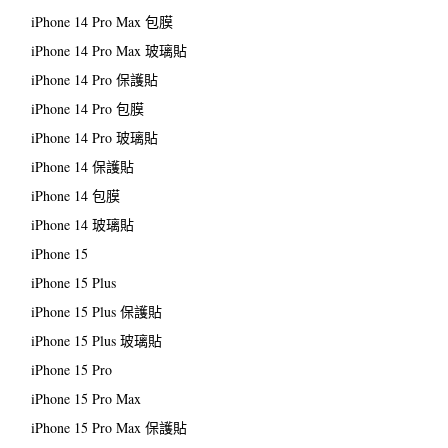
iPhone 14 Pro Max 包膜
iPhone 14 Pro Max 玻璃貼
iPhone 14 Pro 保護貼
iPhone 14 Pro 包膜
iPhone 14 Pro 玻璃貼
iPhone 14 保護貼
iPhone 14 包膜
iPhone 14 玻璃貼
iPhone 15
iPhone 15 Plus
iPhone 15 Plus 保護貼
iPhone 15 Plus 玻璃貼
iPhone 15 Pro
iPhone 15 Pro Max
iPhone 15 Pro Max 保護貼