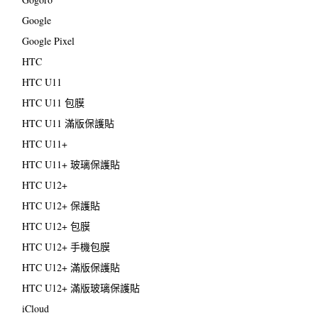
Google
Google Pixel
HTC
HTC U11
HTC U11 包膜
HTC U11 滿版保護貼
HTC U11+
HTC U11+ 玻璃保護貼
HTC U12+
HTC U12+ 保護貼
HTC U12+ 包膜
HTC U12+ 手機包膜
HTC U12+ 滿版保護貼
HTC U12+ 滿版玻璃保護貼
iCloud