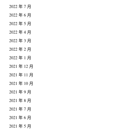
2022 年 7 月
2022 年 6 月
2022 年 5 月
2022 年 4 月
2022 年 3 月
2022 年 2 月
2022 年 1 月
2021 年 12 月
2021 年 11 月
2021 年 10 月
2021 年 9 月
2021 年 8 月
2021 年 7 月
2021 年 6 月
2021 年 5 月