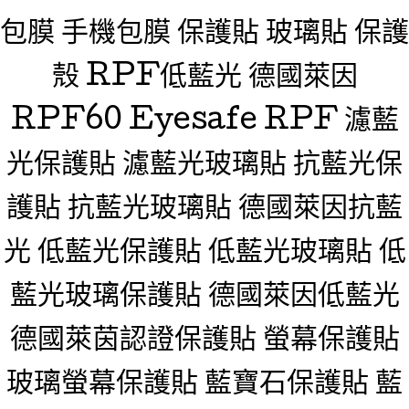
包膜 手機包膜 保護貼 玻璃貼 保護
殼 RPF低藍光 德國萊因
RPF60 Eyesafe RPF 濾藍
光保護貼 濾藍光玻璃貼 抗藍光保
護貼 抗藍光玻璃貼 德國萊因抗藍
光 低藍光保護貼 低藍光玻璃貼 低
藍光玻璃保護貼 德國萊因低藍光
德國萊茵認證保護貼 螢幕保護貼
玻璃螢幕保護貼 藍寶石保護貼 藍