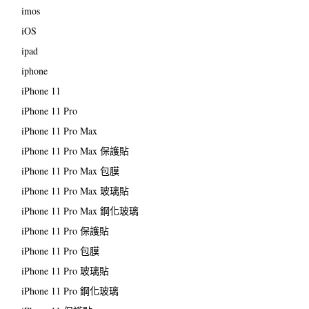
imos
iOS
ipad
iphone
iPhone 11
iPhone 11 Pro
iPhone 11 Pro Max
iPhone 11 Pro Max 保護貼
iPhone 11 Pro Max 包膜
iPhone 11 Pro Max 玻璃貼
iPhone 11 Pro Max 鋼化玻璃
iPhone 11 Pro 保護貼
iPhone 11 Pro 包膜
iPhone 11 Pro 玻璃貼
iPhone 11 Pro 鋼化玻璃