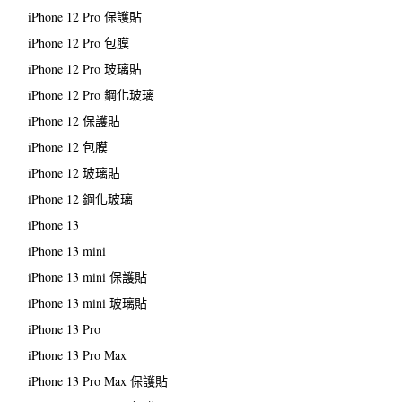
iPhone 12 Pro 保護貼
iPhone 12 Pro 包膜
iPhone 12 Pro 玻璃貼
iPhone 12 Pro 鋼化玻璃
iPhone 12 保護貼
iPhone 12 包膜
iPhone 12 玻璃貼
iPhone 12 鋼化玻璃
iPhone 13
iPhone 13 mini
iPhone 13 mini 保護貼
iPhone 13 mini 玻璃貼
iPhone 13 Pro
iPhone 13 Pro Max
iPhone 13 Pro Max 保護貼