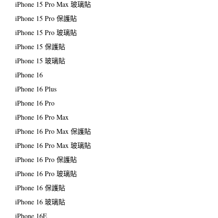
iPhone 15 Pro Max 玻璃貼
iPhone 15 Pro 保護貼
iPhone 15 Pro 玻璃貼
iPhone 15 保護貼
iPhone 15 玻璃貼
iPhone 16
iPhone 16 Plus
iPhone 16 Pro
iPhone 16 Pro Max
iPhone 16 Pro Max 保護貼
iPhone 16 Pro Max 玻璃貼
iPhone 16 Pro 保護貼
iPhone 16 Pro 玻璃貼
iPhone 16 保護貼
iPhone 16 玻璃貼
iPhone 16E