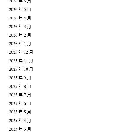
2026 年 6 月
2026 年 5 月
2026 年 4 月
2026 年 3 月
2026 年 2 月
2026 年 1 月
2025 年 12 月
2025 年 11 月
2025 年 10 月
2025 年 9 月
2025 年 8 月
2025 年 7 月
2025 年 6 月
2025 年 5 月
2025 年 4 月
2025 年 3 月