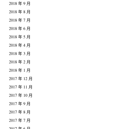
2018 年 9 月
2018 年 8 月
2018 年 7 月
2018 年 6 月
2018 年 5 月
2018 年 4 月
2018 年 3 月
2018 年 2 月
2018 年 1 月
2017 年 12 月
2017 年 11 月
2017 年 10 月
2017 年 9 月
2017 年 8 月
2017 年 7 月
2017 年 6 月