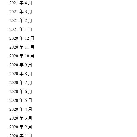
2021 年 4 月
2021 年 3 月
2021 年 2 月
2021 年 1 月
2020 年 12 月
2020 年 11 月
2020 年 10 月
2020 年 9 月
2020 年 8 月
2020 年 7 月
2020 年 6 月
2020 年 5 月
2020 年 4 月
2020 年 3 月
2020 年 2 月
2020 年 1 月