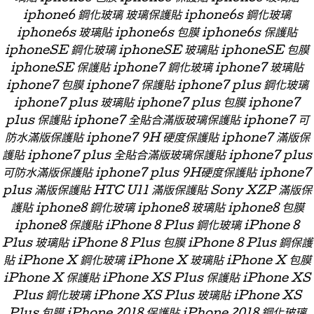
iphone6 鋼化玻璃 玻璃保護貼 iphone6s 鋼化玻璃
iphone6s 玻璃貼 iphone6s 包膜 iphone6s 保護貼
iphoneSE 鋼化玻璃 iphoneSE 玻璃貼 iphoneSE 包膜
iphoneSE 保護貼 iphone7 鋼化玻璃 iphone7 玻璃貼
iphone7 包膜 iphone7 保護貼 iphone7 plus 鋼化玻璃
iphone7 plus 玻璃貼 iphone7 plus 包膜 iphone7
plus 保護貼 iphone7 全貼合滿版玻璃保護貼 iphone7 可
防水滿版保護貼 iphone7 9H 硬度保護貼 iphone7 滿版保
護貼 iphone7 plus 全貼合滿版玻璃保護貼 iphone7 plus
可防水滿版保護貼 iphone7 plus 9H硬度保護貼 iphone7
plus 滿版保護貼 HTC U11 滿版保護貼 Sony XZP 滿版保
護貼 iphone8 鋼化玻璃 iphone8 玻璃貼 iphone8 包膜
iphone8 保護貼 iPhone 8 Plus 鋼化玻璃 iPhone 8
Plus 玻璃貼 iPhone 8 Plus 包膜 iPhone 8 Plus 鋼保護
貼 iPhone X 鋼化玻璃 iPhone X 玻璃貼 iPhone X 包膜
iPhone X 保護貼 iPhone XS Plus 保護貼 iPhone XS
Plus 鋼化玻璃 iPhone XS Plus 玻璃貼 iPhone XS