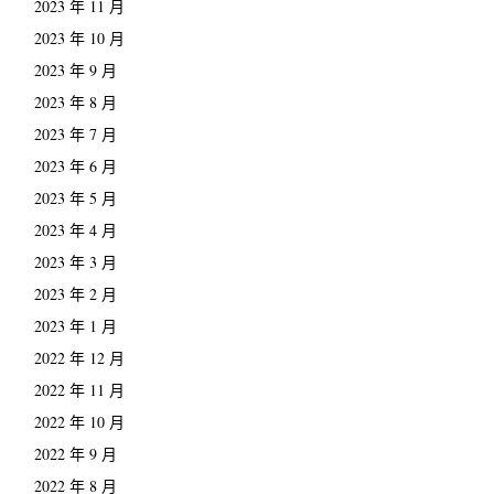
2023 年 11 月
2023 年 10 月
2023 年 9 月
2023 年 8 月
2023 年 7 月
2023 年 6 月
2023 年 5 月
2023 年 4 月
2023 年 3 月
2023 年 2 月
2023 年 1 月
2022 年 12 月
2022 年 11 月
2022 年 10 月
2022 年 9 月
2022 年 8 月