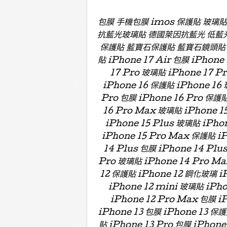
包膜 手機包膜 imos 保護貼 玻璃
抗藍光玻璃貼 德國萊因抗藍光 低藍
保護貼 藍寶石保護貼 藍寶石鏡頭貼 藍寶
貼 iPhone 17 Air 包膜 iPhone
17 Pro 玻璃貼 iPhone 17 P
iPhone 16 保護貼 iPhone 16 
Pro 包膜 iPhone 16 Pro 保護貼
16 Pro Max 玻璃貼 iPhone 15
iPhone 15 Plus 玻璃貼 iPho
iPhone 15 Pro Max 保護貼 i
14 Plus 包膜 iPhone 14 Plu
Pro 玻璃貼 iPhone 14 Pro Ma
12 保護貼 iPhone 12 鋼化玻璃 iP
iPhone 12 mini 玻璃貼 iPh
iPhone 12 Pro Max 包膜 i
iPhone 13 包膜 iPhone 13 保護
貼 iPhone 13 Pro 包膜 iPhone