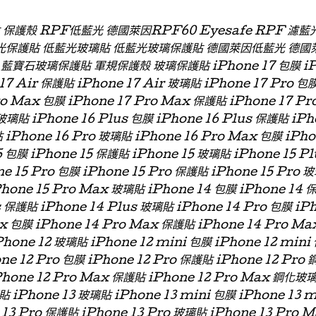
貼 保護殼 RPF低藍光 德國萊因RPF60 Eyesafe RPF 
光保護貼 低藍光玻璃貼 低藍光玻璃保護貼 德國萊因低藍光 德國
石玻璃保護貼 軍規保護殼 玻璃保護貼 iPhone 17 包膜 iPhon
 17 Air 保護貼 iPhone 17 Air 玻璃貼 iPhone 17 Pro 包
ro Max 包膜 iPhone 17 Pro Max 保護貼 iPhone 17 P
玻璃貼 iPhone 16 Plus 包膜 iPhone 16 Plus 保護貼 iPh
 iPhone 16 Pro 玻璃貼 iPhone 16 Pro Max 包膜 iPh
 包膜 iPhone 15 保護貼 iPhone 15 玻璃貼 iPhone 15 P
ne 15 Pro 包膜 iPhone 15 Pro 保護貼 iPhone 15 Pro 
Phone 15 Pro Max 玻璃貼 iPhone 14 包膜 iPhone 14 
s 保護貼 iPhone 14 Plus 玻璃貼 iPhone 14 Pro 包膜 iP
x 包膜 iPhone 14 Pro Max 保護貼 iPhone 14 Pro Ma
hone 12 玻璃貼 iPhone 12 mini 包膜 iPhone 12 min
one 12 Pro 包膜 iPhone 12 Pro 保護貼 iPhone 12 Pro
Phone 12 Pro Max 保護貼 iPhone 12 Pro Max 鋼化玻
貼 iPhone 13 玻璃貼 iPhone 13 mini 包膜 iPhone 13 
 13 Pro 保護貼 iPhone 13 Pro 玻璃貼 iPhone 13 Pro 