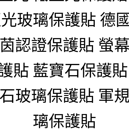
藍光玻璃保護貼 德
萊茵認證保護貼 螢幕
護貼 藍寶石保護貼
寶石玻璃保護貼 軍規
璃保護貼