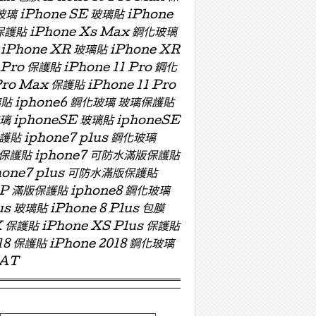
玻璃 iPhone SE 玻璃貼 iPhone
 保護貼 iPhone Xs Max 鋼化玻璃
 iPhone XR 玻璃貼 iPhone XR
 Pro 保護貼 iPhone 11 Pro 鋼化
Pro Max 保護貼 iPhone 11 Pro
 玻璃貼 iphone6 鋼化玻璃 玻璃保護貼
玻璃 iphoneSE 玻璃貼 iphoneSE
保護貼 iphone7 plus 鋼化玻璃
版玻璃保護貼 iphone7 可防水滿版保護貼
hone7 plus 可防水滿版保護貼
ZP 滿版保護貼 iphone8 鋼化玻璃
us 玻璃貼 iPhone 8 Plus 包膜
X 保護貼 iPhone XS Plus 保護貼
018 保護貼 iPhone 2018 鋼化玻璃
OAT