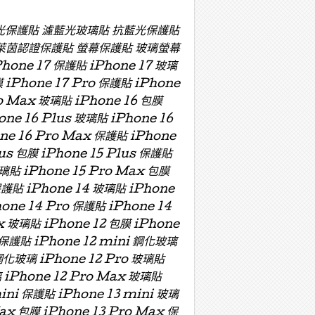
濾藍光保護貼 濾藍光玻璃貼 抗藍光保護貼
萊茵認證保護貼 螢幕保護貼 玻璃螢幕
e 17 保護貼 iPhone 17 玻璃
膜 iPhone 17 Pro 保護貼 iPhone
ro Max 玻璃貼 iPhone 16 包膜
one 16 Plus 玻璃貼 iPhone 16
one 16 Pro Max 保護貼 iPhone
lus 包膜 iPhone 15 Plus 保護貼
玻璃貼 iPhone 15 Pro Max 包膜
保護貼 iPhone 14 玻璃貼 iPhone
hone 14 Pro 保護貼 iPhone 14
x 玻璃貼 iPhone 12 包膜 iPhone
i 保護貼 iPhone 12 mini 鋼化玻璃
 鋼化玻璃 iPhone 12 Pro 玻璃貼
璃 iPhone 12 Pro Max 玻璃貼
mini 保護貼 iPhone 13 mini 玻璃
Max 包膜 iPhone 13 Pro Max 保