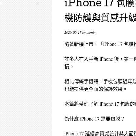
iPhone 17
機防護與質感升
2026-06-17
by
admin
隨著新機上市，「iPhone 17
許多人在入手新 iPhone 後
損。
相比傳統手機殼，手機包膜近年越來
也能提供更全面的保護效果。
本篇將帶你了解 iPhone 17
為什麼 iPhone 17 需要包膜？
iPhone 17 延續高質感設