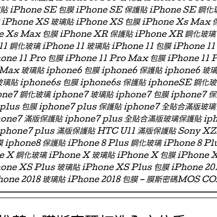
璃貼 iPhone SE 包膜 iPhone SE 保護貼 iPhone SE 鋼化
iPhone XS 玻璃貼 iPhone XS 包膜 iPhone Xs Max
e Xs Max 包膜 iPhone XR 保護貼 iPhone XR 鋼化玻璃
11 鋼化玻璃 iPhone 11 玻璃貼 iPhone 11 包膜 iPhone 11
one 11 Pro 包膜 iPhone 11 Pro Max 包膜 iPhone 11 
 Max 玻璃貼 iphone6 包膜 iphone6 保護貼 iphone6
玻璃貼 iphone6s 包膜 iphone6s 保護貼 iphoneSE 鋼化
ne7 鋼化玻璃 iphone7 玻璃貼 iphone7 包膜 iphone7 
e7 plus 包膜 iphone7 plus 保護貼 iphone7 全貼合滿
phone7 滿版保護貼 iphone7 plus 全貼合滿版玻璃保護貼 ip
 iphone7 plus 滿版保護貼 HTC U11 滿版保護貼 Sony X
 iphone8 保護貼 iPhone 8 Plus 鋼化玻璃 iPhone 8 Pl
ne X 鋼化玻璃 iPhone X 玻璃貼 iPhone X 包膜 iPhone 
one XS Plus 玻璃貼 iPhone XS Plus 包膜 iPhone 2
hone 2018 玻璃貼 iPhone 2018 包膜 – 膜斯密碼MOS C