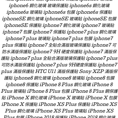
iphone6 鋼化玻璃 玻璃保護貼 iphone6s 鋼化玻璃
iphone6s 玻璃貼 iphone6s 包膜 iphone6s 保護貼
iphoneSE 鋼化玻璃 iphoneSE 玻璃貼 iphoneSE 包膜
iphoneSE 保護貼 iphone7 鋼化玻璃 iphone7 玻璃貼
iphone7 包膜 iphone7 保護貼 iphone7 plus 鋼化玻璃
iphone7 plus 玻璃貼 iphone7 plus 包膜 iphone7
plus 保護貼 iphone7 全貼合滿版玻璃保護貼 iphone7 可
防水滿版保護貼 iphone7 9H 硬度保護貼 iphone7 滿版保
護貼 iphone7 plus 全貼合滿版玻璃保護貼 iphone7 plus
可防水滿版保護貼 iphone7 plus 9H硬度保護貼 iphone7
plus 滿版保護貼 HTC U11 滿版保護貼 Sony XZP 滿版保
護貼 iphone8 鋼化玻璃 iphone8 玻璃貼 iphone8 包膜
iphone8 保護貼 iPhone 8 Plus 鋼化玻璃 iPhone 8
Plus 玻璃貼 iPhone 8 Plus 包膜 iPhone 8 Plus 鋼保護
貼 iPhone X 鋼化玻璃 iPhone X 玻璃貼 iPhone X 包膜
iPhone X 保護貼 iPhone XS Plus 保護貼 iPhone XS
Plus 鋼化玻璃 iPhone XS Plus 玻璃貼 iPhone XS