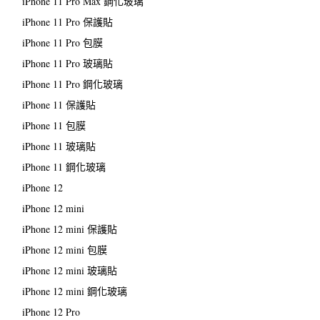
iPhone 11 Pro Max 鋼化玻璃
iPhone 11 Pro 保護貼
iPhone 11 Pro 包膜
iPhone 11 Pro 玻璃貼
iPhone 11 Pro 鋼化玻璃
iPhone 11 保護貼
iPhone 11 包膜
iPhone 11 玻璃貼
iPhone 11 鋼化玻璃
iPhone 12
iPhone 12 mini
iPhone 12 mini 保護貼
iPhone 12 mini 包膜
iPhone 12 mini 玻璃貼
iPhone 12 mini 鋼化玻璃
iPhone 12 Pro