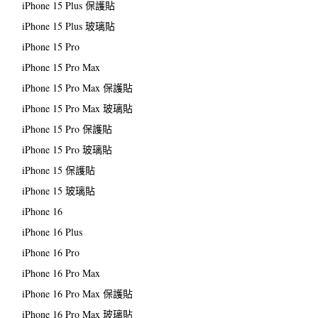
iPhone 15 Plus 保護貼
iPhone 15 Plus 玻璃貼
iPhone 15 Pro
iPhone 15 Pro Max
iPhone 15 Pro Max 保護貼
iPhone 15 Pro Max 玻璃貼
iPhone 15 Pro 保護貼
iPhone 15 Pro 玻璃貼
iPhone 15 保護貼
iPhone 15 玻璃貼
iPhone 16
iPhone 16 Plus
iPhone 16 Pro
iPhone 16 Pro Max
iPhone 16 Pro Max 保護貼
iPhone 16 Pro Max 玻璃貼