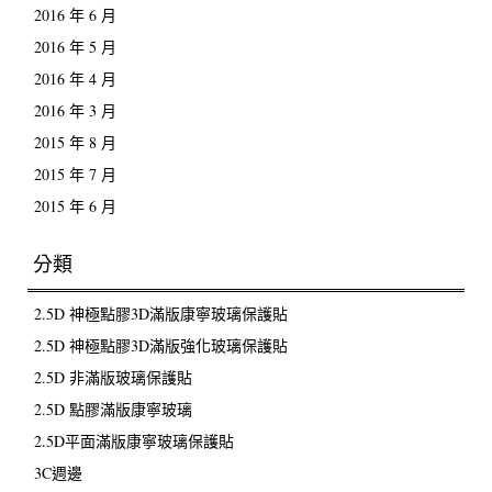
2016 年 6 月
2016 年 5 月
2016 年 4 月
2016 年 3 月
2015 年 8 月
2015 年 7 月
2015 年 6 月
分類
2.5D 神極點膠3D滿版康寧玻璃保護貼
2.5D 神極點膠3D滿版強化玻璃保護貼
2.5D 非滿版玻璃保護貼
2.5D 點膠滿版康寧玻璃
2.5D平面滿版康寧玻璃保護貼
3C週邊