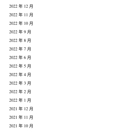
2022 年 12 月
2022 年 11 月
2022 年 10 月
2022 年 9 月
2022 年 8 月
2022 年 7 月
2022 年 6 月
2022 年 5 月
2022 年 4 月
2022 年 3 月
2022 年 2 月
2022 年 1 月
2021 年 12 月
2021 年 11 月
2021 年 10 月