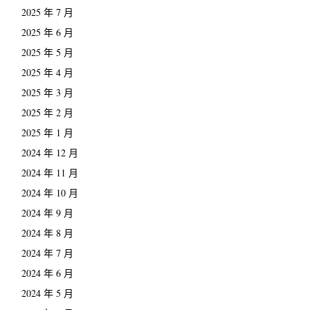
2025 年 7 月
2025 年 6 月
2025 年 5 月
2025 年 4 月
2025 年 3 月
2025 年 2 月
2025 年 1 月
2024 年 12 月
2024 年 11 月
2024 年 10 月
2024 年 9 月
2024 年 8 月
2024 年 7 月
2024 年 6 月
2024 年 5 月