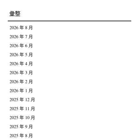
彙整
2026 年 8 月
2026 年 7 月
2026 年 6 月
2026 年 5 月
2026 年 4 月
2026 年 3 月
2026 年 2 月
2026 年 1 月
2025 年 12 月
2025 年 11 月
2025 年 10 月
2025 年 9 月
2025 年 8 月