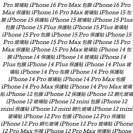
Pro 玻璃貼 iPhone 16 Pro Max 包膜 iPhone 16 Pro
Max 保護貼 iPhone 16 Pro Max 玻璃貼 iPhone 15 包
膜 iPhone 15 保護貼 iPhone 15 玻璃貼 iPhone 15 Plus
包膜 iPhone 15 Plus 保護貼 iPhone 15 Plus 玻璃貼
iPhone 15 Pro 包膜 iPhone 15 Pro 保護貼 iPhone 15
Pro 玻璃貼 iPhone 15 Pro Max 包膜 iPhone 15 Pro
Max 保護貼 iPhone 15 Pro Max 玻璃貼 iPhone 14 包
膜 iPhone 14 保護貼 iPhone 14 玻璃貼 iPhone 14
Plus 包膜 iPhone 14 Plus 保護貼 iPhone 14 Plus 玻
璃貼 iPhone 14 Pro 包膜 iPhone 14 Pro 保護貼
iPhone 14 Pro 玻璃貼 iPhone 14 Pro Max 包膜
iPhone 14 Pro Max 保護貼 iPhone 14 Pro Max 玻璃
貼 iPhone 12 包膜 iPhone 12 保護貼 iPhone 12 鋼化玻璃
iPhone 12 玻璃貼 iPhone 12 mini 包膜 iPhone 12
mini 保護貼 iPhone 12 mini 鋼化玻璃 iPhone 12 mini
玻璃貼 iPhone 12 Pro 包膜 iPhone 12 Pro 保護貼
iPhone 12 Pro 鋼化玻璃 iPhone 12 Pro 玻璃貼 iPhone
12 Pro Max 包膜 iPhone 12 Pro Max 保護貼 iPhone