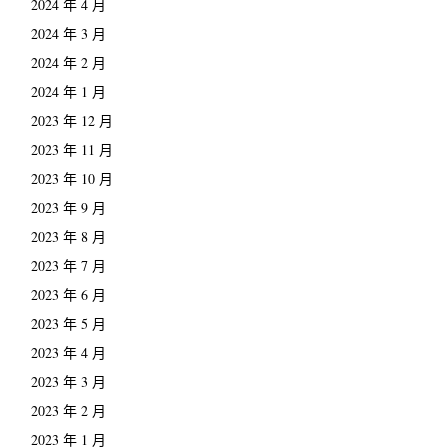
2024 年 4 月
2024 年 3 月
2024 年 2 月
2024 年 1 月
2023 年 12 月
2023 年 11 月
2023 年 10 月
2023 年 9 月
2023 年 8 月
2023 年 7 月
2023 年 6 月
2023 年 5 月
2023 年 4 月
2023 年 3 月
2023 年 2 月
2023 年 1 月