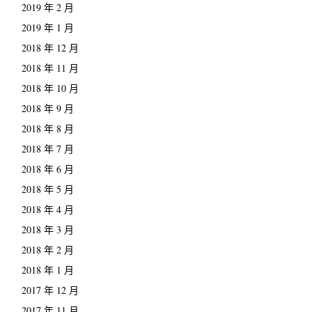
2019 年 2 月
2019 年 1 月
2018 年 12 月
2018 年 11 月
2018 年 10 月
2018 年 9 月
2018 年 8 月
2018 年 7 月
2018 年 6 月
2018 年 5 月
2018 年 4 月
2018 年 3 月
2018 年 2 月
2018 年 1 月
2017 年 12 月
2017 年 11 月