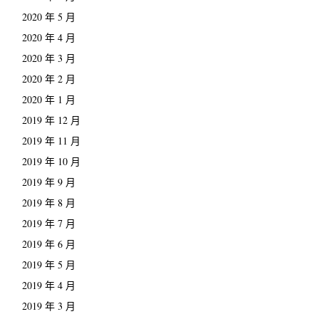
2020 年 5 月
2020 年 4 月
2020 年 3 月
2020 年 2 月
2020 年 1 月
2019 年 12 月
2019 年 11 月
2019 年 10 月
2019 年 9 月
2019 年 8 月
2019 年 7 月
2019 年 6 月
2019 年 5 月
2019 年 4 月
2019 年 3 月