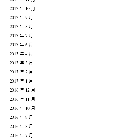
2017 年 10 月
2017 年 9 月
2017 年 8 月
2017 年 7 月
2017 年 6 月
2017 年 4 月
2017 年 3 月
2017 年 2 月
2017 年 1 月
2016 年 12 月
2016 年 11 月
2016 年 10 月
2016 年 9 月
2016 年 8 月
2016 年 7 月