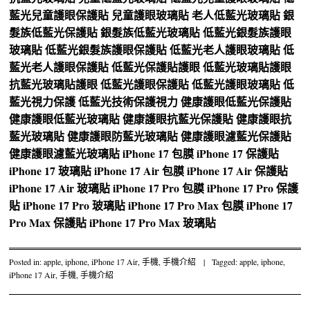
藍光兒童護眼保護貼
兒童護眼玻璃貼
老人低藍光玻璃貼
銀
髮族低藍光保護貼
銀髮族低藍光玻璃貼
低藍光銀髮族護眼
玻璃貼
低藍光銀髮族護眼保護貼
低藍光老人護眼玻璃貼
低
藍光老人護眼保護貼
低藍光保護貼護眼
低藍光玻璃貼護眼
抗藍光玻璃貼護眼
低藍光護眼保護貼
低藍光護眼玻璃貼
低
藍光視力保護
低藍光技術保護視力
健康護眼低藍光保護貼
健康護眼低藍光玻璃貼
健康護眼抗藍光保護貼
健康護眼抗
藍光玻璃貼
健康護眼防藍光玻璃貼
健康護眼濾藍光保護貼
健康護眼濾藍光玻璃貼
iPhone 17 包膜
iPhone 17 保護貼
iPhone 17 玻璃貼
iPhone 17 Air 包膜
iPhone 17 Air 保護貼
iPhone 17 Air 玻璃貼
iPhone 17 Pro 包膜
iPhone 17 Pro 保護
貼
iPhone 17 Pro 玻璃貼
iPhone 17 Pro Max 包膜
iPhone 17
Pro Max 保護貼
iPhone 17 Pro Max 玻璃貼
Posted in:
apple
,
iphone
,
iPhone 17 Air
,
手機
,
手機介紹
|
Tagged:
apple
,
iphone
,
iPhone 17 Air
,
手機
,
手機介紹