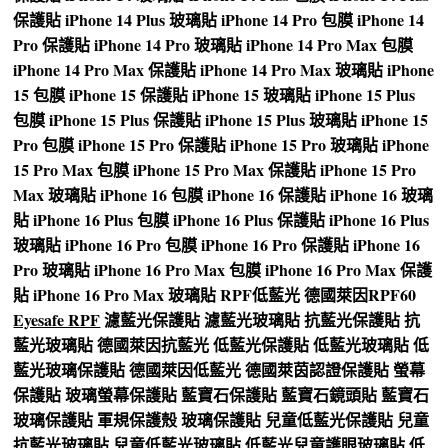
保護貼
iPhone 14 Plus 玻璃貼
iPhone 14 Pro 包膜
iPhone 14
Pro 保護貼
iPhone 14 Pro 玻璃貼
iPhone 14 Pro Max 包膜
iPhone 14 Pro Max 保護貼
iPhone 14 Pro Max 玻璃貼
iPhone
15 包膜
iPhone 15 保護貼
iPhone 15 玻璃貼
iPhone 15 Plus
包膜
iPhone 15 Plus 保護貼
iPhone 15 Plus 玻璃貼
iPhone 15
Pro 包膜
iPhone 15 Pro 保護貼
iPhone 15 Pro 玻璃貼
iPhone
15 Pro Max 包膜
iPhone 15 Pro Max 保護貼
iPhone 15 Pro
Max 玻璃貼
iPhone 16 包膜
iPhone 16 保護貼
iPhone 16 玻璃
貼
iPhone 16 Plus 包膜
iPhone 16 Plus 保護貼
iPhone 16 Plus
玻璃貼
iPhone 16 Pro 包膜
iPhone 16 Pro 保護貼
iPhone 16
Pro 玻璃貼
iPhone 16 Pro Max 包膜
iPhone 16 Pro Max 保護
貼
iPhone 16 Pro Max 玻璃貼
RPF低藍光
德國萊因RPF60
Eyesafe RPF
濾藍光保護貼
濾藍光玻璃貼
抗藍光保護貼
抗
藍光玻璃貼
德國萊因抗藍光
低藍光保護貼
低藍光玻璃貼
低
藍光玻璃保護貼
德國萊因低藍光
德國萊茵認證保護貼
螢幕
保護貼
玻璃螢幕保護貼
藍寶石保護貼
藍寶石鏡頭貼
藍寶石
玻璃保護貼
軍規保護殼
玻璃保護貼
兒童低藍光保護貼
兒童
抗藍光玻璃貼
兒童低藍光玻璃貼
低藍光兒童護眼玻璃貼
低