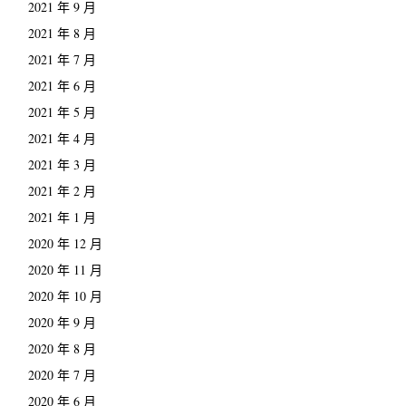
2021 年 9 月
2021 年 8 月
2021 年 7 月
2021 年 6 月
2021 年 5 月
2021 年 4 月
2021 年 3 月
2021 年 2 月
2021 年 1 月
2020 年 12 月
2020 年 11 月
2020 年 10 月
2020 年 9 月
2020 年 8 月
2020 年 7 月
2020 年 6 月