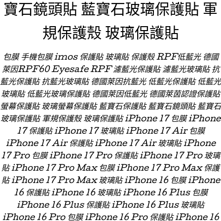
寶石鏡頭貼 藍寶石玻璃保護貼 軍
規保護殼 玻璃保護貼
包膜 手機包膜 imos 保護貼 玻璃貼 保護殼 RPF低藍光 德國
萊因RPF60 Eyesafe RPF 濾藍光保護貼 濾藍光玻璃貼 抗
藍光保護貼 抗藍光玻璃貼 德國萊因抗藍光 低藍光保護貼 低藍光
玻璃貼 低藍光玻璃保護貼 德國萊因低藍光 德國萊茵認證保護貼
螢幕保護貼 玻璃螢幕保護貼 藍寶石保護貼 藍寶石鏡頭貼 藍寶石
玻璃保護貼 軍規保護殼 玻璃保護貼 iPhone 17 包膜 iPhone
17 保護貼 iPhone 17 玻璃貼 iPhone 17 Air 包膜
iPhone 17 Air 保護貼 iPhone 17 Air 玻璃貼 iPhone
17 Pro 包膜 iPhone 17 Pro 保護貼 iPhone 17 Pro 玻璃
貼 iPhone 17 Pro Max 包膜 iPhone 17 Pro Max 保護
貼 iPhone 17 Pro Max 玻璃貼 iPhone 16 包膜 iPhone
16 保護貼 iPhone 16 玻璃貼 iPhone 16 Plus 包膜
iPhone 16 Plus 保護貼 iPhone 16 Plus 玻璃貼
iPhone 16 Pro 包膜 iPhone 16 Pro 保護貼 iPhone 16