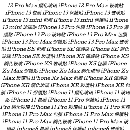
12 Pro Max 鋼化玻璃 iPhone 12 Pro Max 玻璃貼
iPhone 13 包膜 iPhone 13 保護貼 iPhone 13 玻璃貼
iPhone 13 mini 包膜 iPhone 13 mini 保護貼 iPhone
13 mini 玻璃貼 iPhone 13 Pro 包膜 iPhone 13 Pro 保
護貼 iPhone 13 Pro 玻璃貼 iPhone 13 Pro Max 包膜
iPhone 13 Pro Max 保護貼 iPhone 13 Pro Max 玻璃
貼 iPhone SE 包膜 iPhone SE 保護貼 iPhone SE 鋼化
玻璃 iPhone SE 玻璃貼 iPhone XS 保護貼 iPhone XS
鋼化玻璃 iPhone XS 玻璃貼 iPhone XS 包膜 iPhone
Xs Max 保護貼 iPhone Xs Max 鋼化玻璃 iPhone Xs
Max 玻璃貼 iPhone Xs Max 包膜 iPhone XR 保護貼
iPhone XR 鋼化玻璃 iPhone XR 玻璃貼 iPhone XR 包
膜 iPhone 11 保護貼 iPhone 11 鋼化玻璃 iPhone 11 玻璃
貼 iPhone 11 包膜 iPhone 11 Pro 保護貼 iPhone 11
Pro 鋼化玻璃 iPhone 11 Pro 玻璃貼 iPhone 11 Pro 包膜
iPhone 11 Pro Max 包膜 iPhone 11 Pro Max 保護貼
iPhone 11 Pro Max 鋼化玻璃 iPhone 11 Pro Max 玻
璃貼 iphone6 包膜 iphone6 保護貼 iphone6 玻璃貼