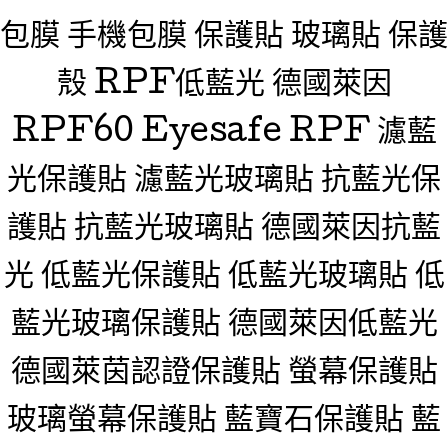
包膜 手機包膜 保護貼 玻璃貼 保護
殼 RPF低藍光 德國萊因
RPF60 Eyesafe RPF 濾藍
光保護貼 濾藍光玻璃貼 抗藍光保
護貼 抗藍光玻璃貼 德國萊因抗藍
光 低藍光保護貼 低藍光玻璃貼 低
藍光玻璃保護貼 德國萊因低藍光
德國萊茵認證保護貼 螢幕保護貼
玻璃螢幕保護貼 藍寶石保護貼 藍