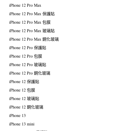
iPhone 12 Pro Max
iPhone 12 Pro Max 保護貼
iPhone 12 Pro Max 包膜
iPhone 12 Pro Max 玻璃貼
iPhone 12 Pro Max 鋼化玻璃
iPhone 12 Pro 保護貼
iPhone 12 Pro 包膜
iPhone 12 Pro 玻璃貼
iPhone 12 Pro 鋼化玻璃
iPhone 12 保護貼
iPhone 12 包膜
iPhone 12 玻璃貼
iPhone 12 鋼化玻璃
iPhone 13
iPhone 13 mini