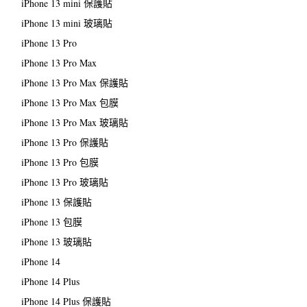
iPhone 13 mini 保護貼
iPhone 13 mini 玻璃貼
iPhone 13 Pro
iPhone 13 Pro Max
iPhone 13 Pro Max 保護貼
iPhone 13 Pro Max 包膜
iPhone 13 Pro Max 玻璃貼
iPhone 13 Pro 保護貼
iPhone 13 Pro 包膜
iPhone 13 Pro 玻璃貼
iPhone 13 保護貼
iPhone 13 包膜
iPhone 13 玻璃貼
iPhone 14
iPhone 14 Plus
iPhone 14 Plus 保護貼