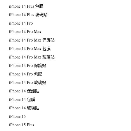
iPhone 14 Plus 包膜
iPhone 14 Plus 玻璃貼
iPhone 14 Pro
iPhone 14 Pro Max
iPhone 14 Pro Max 保護貼
iPhone 14 Pro Max 包膜
iPhone 14 Pro Max 玻璃貼
iPhone 14 Pro 保護貼
iPhone 14 Pro 包膜
iPhone 14 Pro 玻璃貼
iPhone 14 保護貼
iPhone 14 包膜
iPhone 14 玻璃貼
iPhone 15
iPhone 15 Plus