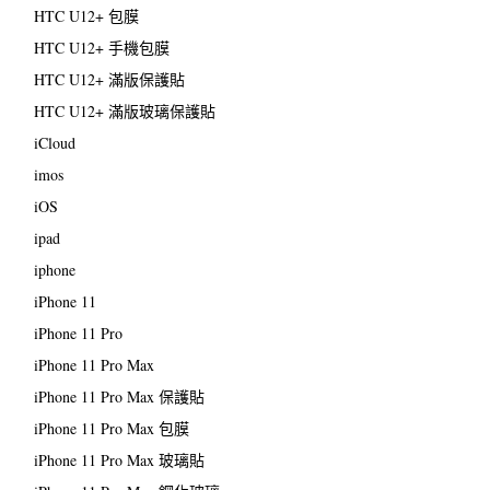
HTC U12+ 包膜
HTC U12+ 手機包膜
HTC U12+ 滿版保護貼
HTC U12+ 滿版玻璃保護貼
iCloud
imos
iOS
ipad
iphone
iPhone 11
iPhone 11 Pro
iPhone 11 Pro Max
iPhone 11 Pro Max 保護貼
iPhone 11 Pro Max 包膜
iPhone 11 Pro Max 玻璃貼