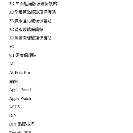
3D 曲面近滿版玻璃保護貼
3D全覆蓋滿版玻璃保護貼
3D滿版強化玻璃保護貼
3D滿版玻璃保護貼
3D熱彎滿版玻璃保護貼
5G
9H 硬度保護貼
AI
AirPods Pro
apple
Apple Pencil
Apple Watch
ASUS
DIY
DIY 貼膜技巧
Eyesafe RPF