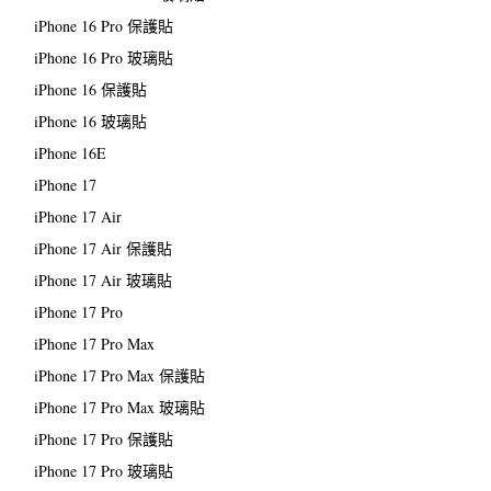
iPhone 16 Pro 保護貼
iPhone 16 Pro 玻璃貼
iPhone 16 保護貼
iPhone 16 玻璃貼
iPhone 16E
iPhone 17
iPhone 17 Air
iPhone 17 Air 保護貼
iPhone 17 Air 玻璃貼
iPhone 17 Pro
iPhone 17 Pro Max
iPhone 17 Pro Max 保護貼
iPhone 17 Pro Max 玻璃貼
iPhone 17 Pro 保護貼
iPhone 17 Pro 玻璃貼