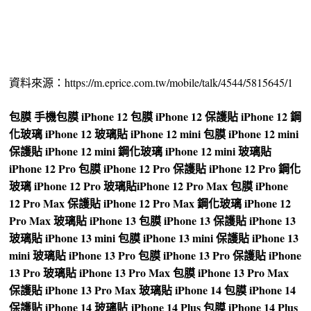
資料來源：https://m.eprice.com.tw/mobile/talk/4544/5815645/1
包膜
手機包膜
iPhone 12 包膜
iPhone 12 保護貼
iPhone 12 鋼
化玻璃
iPhone 12 玻璃貼
iPhone 12 mini 包膜
iPhone 12 mini
保護貼
iPhone 12 mini 鋼化玻璃
iPhone 12 mini 玻璃貼
iPhone 12 Pro 包膜
iPhone 12 Pro 保護貼
iPhone 12 Pro 鋼化
玻璃
iPhone 12 Pro 玻璃貼
iPhone 12 Pro Max 包膜
iPhone
12 Pro Max 保護貼
iPhone 12 Pro Max 鋼化玻璃
iPhone 12
Pro Max 玻璃貼
iPhone 13 包膜
iPhone 13 保護貼
iPhone 13
玻璃貼
iPhone 13 mini 包膜
iPhone 13 mini 保護貼
iPhone 13
mini 玻璃貼
iPhone 13 Pro 包膜
iPhone 13 Pro 保護貼
iPhone
13 Pro 玻璃貼
iPhone 13 Pro Max 包膜
iPhone 13 Pro Max
保護貼
iPhone 13 Pro Max 玻璃貼
iPhone 14 包膜
iPhone 14
保護貼
iPhone 14 玻璃貼
iPhone 14 Plus 包膜
iPhone 14 Plus