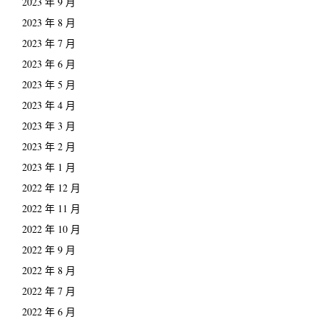
2023 年 9 月
2023 年 8 月
2023 年 7 月
2023 年 6 月
2023 年 5 月
2023 年 4 月
2023 年 3 月
2023 年 2 月
2023 年 1 月
2022 年 12 月
2022 年 11 月
2022 年 10 月
2022 年 9 月
2022 年 8 月
2022 年 7 月
2022 年 6 月