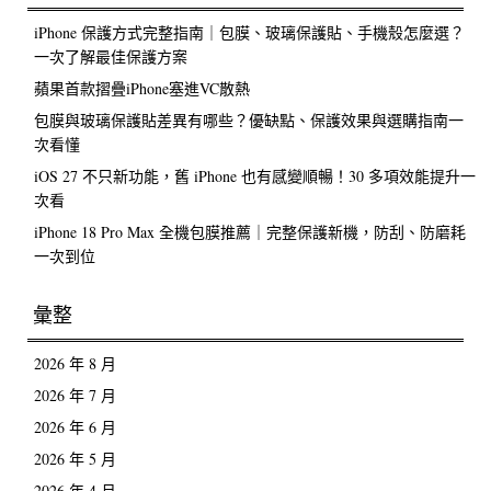
iPhone 保護方式完整指南｜包膜、玻璃保護貼、手機殼怎麼選？
一次了解最佳保護方案
蘋果首款摺疊iPhone塞進VC散熱
包膜與玻璃保護貼差異有哪些？優缺點、保護效果與選購指南一
次看懂
iOS 27 不只新功能，舊 iPhone 也有感變順暢！30 多項效能提升一
次看
iPhone 18 Pro Max 全機包膜推薦｜完整保護新機，防刮、防磨耗
一次到位
彙整
2026 年 8 月
2026 年 7 月
2026 年 6 月
2026 年 5 月
2026 年 4 月