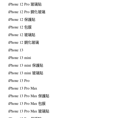
iPhone 12 Pro 玻璃貼
iPhone 12 Pro 鋼化玻璃
iPhone 12 保護貼
iPhone 12 包膜
iPhone 12 玻璃貼
iPhone 12 鋼化玻璃
iPhone 13
iPhone 13 mini
iPhone 13 mini 保護貼
iPhone 13 mini 玻璃貼
iPhone 13 Pro
iPhone 13 Pro Max
iPhone 13 Pro Max 保護貼
iPhone 13 Pro Max 包膜
iPhone 13 Pro Max 玻璃貼