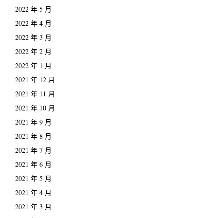
2022 年 5 月
2022 年 4 月
2022 年 3 月
2022 年 2 月
2022 年 1 月
2021 年 12 月
2021 年 11 月
2021 年 10 月
2021 年 9 月
2021 年 8 月
2021 年 7 月
2021 年 6 月
2021 年 5 月
2021 年 4 月
2021 年 3 月