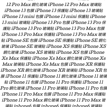
12 Pro Max 鋼化玻璃 iPhone 12 Pro Max 玻璃貼
iPhone 13 包膜 iPhone 13 保護貼 iPhone 13 玻璃貼
iPhone 13 mini 包膜 iPhone 13 mini 保護貼 iPhone
13 mini 玻璃貼 iPhone 13 Pro 包膜 iPhone 13 Pro 保
護貼 iPhone 13 Pro 玻璃貼 iPhone 13 Pro Max 包膜
iPhone 13 Pro Max 保護貼 iPhone 13 Pro Max 玻璃
貼 iPhone SE 包膜 iPhone SE 保護貼 iPhone SE 鋼化
玻璃 iPhone SE 玻璃貼 iPhone XS 保護貼 iPhone XS
鋼化玻璃 iPhone XS 玻璃貼 iPhone XS 包膜 iPhone
Xs Max 保護貼 iPhone Xs Max 鋼化玻璃 iPhone Xs
Max 玻璃貼 iPhone Xs Max 包膜 iPhone XR 保護貼
iPhone XR 鋼化玻璃 iPhone XR 玻璃貼 iPhone XR 包
膜 iPhone 11 保護貼 iPhone 11 鋼化玻璃 iPhone 11 玻璃
貼 iPhone 11 包膜 iPhone 11 Pro 保護貼 iPhone 11
Pro 鋼化玻璃 iPhone 11 Pro 玻璃貼 iPhone 11 Pro 包膜
iPhone 11 Pro Max 包膜 iPhone 11 Pro Max 保護貼
iPhone 11 Pro Max 鋼化玻璃 iPhone 11 Pro Max 玻
璃貼 iphone6 包膜 iphone6 保護貼 iphone6 玻璃貼