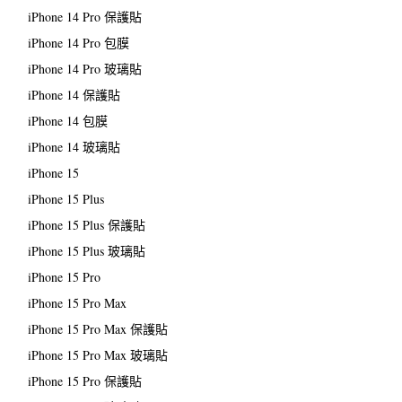
iPhone 14 Pro 保護貼
iPhone 14 Pro 包膜
iPhone 14 Pro 玻璃貼
iPhone 14 保護貼
iPhone 14 包膜
iPhone 14 玻璃貼
iPhone 15
iPhone 15 Plus
iPhone 15 Plus 保護貼
iPhone 15 Plus 玻璃貼
iPhone 15 Pro
iPhone 15 Pro Max
iPhone 15 Pro Max 保護貼
iPhone 15 Pro Max 玻璃貼
iPhone 15 Pro 保護貼