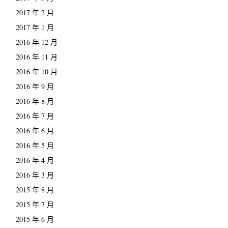
2017 年 2 月
2017 年 1 月
2016 年 12 月
2016 年 11 月
2016 年 10 月
2016 年 9 月
2016 年 8 月
2016 年 7 月
2016 年 6 月
2016 年 5 月
2016 年 4 月
2016 年 3 月
2015 年 8 月
2015 年 7 月
2015 年 6 月