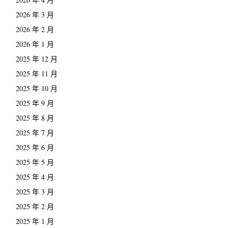
2026 年 3 月
2026 年 2 月
2026 年 1 月
2025 年 12 月
2025 年 11 月
2025 年 10 月
2025 年 9 月
2025 年 8 月
2025 年 7 月
2025 年 6 月
2025 年 5 月
2025 年 4 月
2025 年 3 月
2025 年 2 月
2025 年 1 月