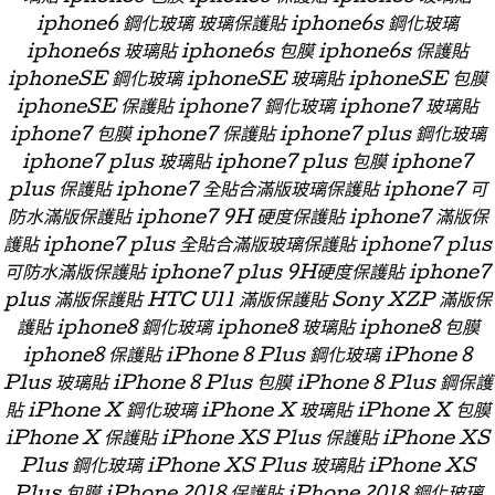
iphone6 鋼化玻璃 玻璃保護貼 iphone6s 鋼化玻璃
iphone6s 玻璃貼 iphone6s 包膜 iphone6s 保護貼
iphoneSE 鋼化玻璃 iphoneSE 玻璃貼 iphoneSE 包膜
iphoneSE 保護貼 iphone7 鋼化玻璃 iphone7 玻璃貼
iphone7 包膜 iphone7 保護貼 iphone7 plus 鋼化玻璃
iphone7 plus 玻璃貼 iphone7 plus 包膜 iphone7
plus 保護貼 iphone7 全貼合滿版玻璃保護貼 iphone7 可
防水滿版保護貼 iphone7 9H 硬度保護貼 iphone7 滿版保
護貼 iphone7 plus 全貼合滿版玻璃保護貼 iphone7 plus
可防水滿版保護貼 iphone7 plus 9H硬度保護貼 iphone7
plus 滿版保護貼 HTC U11 滿版保護貼 Sony XZP 滿版保
護貼 iphone8 鋼化玻璃 iphone8 玻璃貼 iphone8 包膜
iphone8 保護貼 iPhone 8 Plus 鋼化玻璃 iPhone 8
Plus 玻璃貼 iPhone 8 Plus 包膜 iPhone 8 Plus 鋼保護
貼 iPhone X 鋼化玻璃 iPhone X 玻璃貼 iPhone X 包膜
iPhone X 保護貼 iPhone XS Plus 保護貼 iPhone XS
Plus 鋼化玻璃 iPhone XS Plus 玻璃貼 iPhone XS