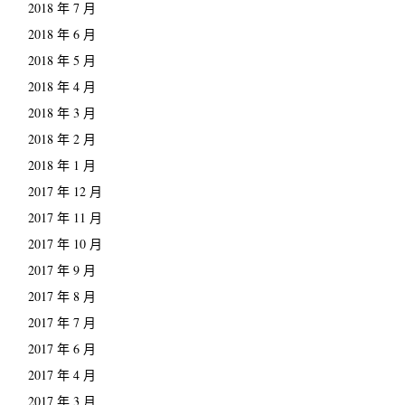
2018 年 7 月
2018 年 6 月
2018 年 5 月
2018 年 4 月
2018 年 3 月
2018 年 2 月
2018 年 1 月
2017 年 12 月
2017 年 11 月
2017 年 10 月
2017 年 9 月
2017 年 8 月
2017 年 7 月
2017 年 6 月
2017 年 4 月
2017 年 3 月