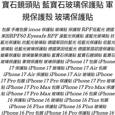
寶石鏡頭貼 藍寶石玻璃保護貼 軍
規保護殼 玻璃保護貼
包膜 手機包膜 imos 保護貼 玻璃貼 保護殼 RPF低藍光 德國
萊因RPF60 Eyesafe RPF 濾藍光保護貼 濾藍光玻璃貼 抗
藍光保護貼 抗藍光玻璃貼 德國萊因抗藍光 低藍光保護貼 低藍光
玻璃貼 低藍光玻璃保護貼 德國萊因低藍光 德國萊茵認證保護貼
螢幕保護貼 玻璃螢幕保護貼 藍寶石保護貼 藍寶石鏡頭貼 藍寶石
玻璃保護貼 軍規保護殼 玻璃保護貼 iPhone 17 包膜 iPhone
17 保護貼 iPhone 17 玻璃貼 iPhone 17 Air 包膜
iPhone 17 Air 保護貼 iPhone 17 Air 玻璃貼 iPhone
17 Pro 包膜 iPhone 17 Pro 保護貼 iPhone 17 Pro 玻璃
貼 iPhone 17 Pro Max 包膜 iPhone 17 Pro Max 保護
貼 iPhone 17 Pro Max 玻璃貼 iPhone 16 包膜 iPhone
16 保護貼 iPhone 16 玻璃貼 iPhone 16 Plus 包膜
iPhone 16 Plus 保護貼 iPhone 16 Plus 玻璃貼
iPhone 16 Pro 包膜 iPhone 16 Pro 保護貼 iPhone 16