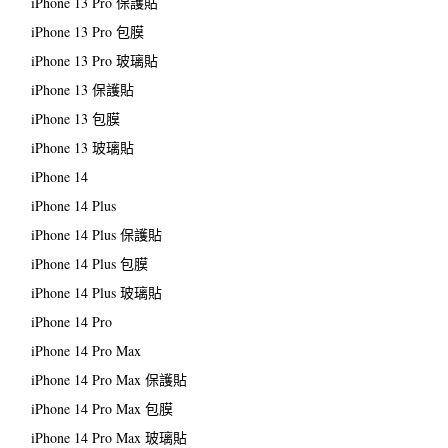
iPhone 13 Pro 保護貼
iPhone 13 Pro 包膜
iPhone 13 Pro 玻璃貼
iPhone 13 保護貼
iPhone 13 包膜
iPhone 13 玻璃貼
iPhone 14
iPhone 14 Plus
iPhone 14 Plus 保護貼
iPhone 14 Plus 包膜
iPhone 14 Plus 玻璃貼
iPhone 14 Pro
iPhone 14 Pro Max
iPhone 14 Pro Max 保護貼
iPhone 14 Pro Max 包膜
iPhone 14 Pro Max 玻璃貼