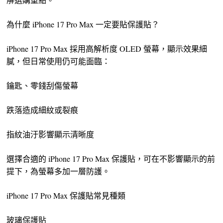
為什麼 iPhone 17 Pro Max 一定要貼保護貼？
iPhone 17 Pro Max 採用高解析度 OLED 螢幕，顯示效果細
膩，但日常使用仍可能面臨：
鑰匙、零錢刮傷螢幕
跌落造成細紋或裂痕
指紋油汙影響顯示清晰度
選擇合適的 iPhone 17 Pro Max 保護貼，可在不影響顯示的前
提下，為螢幕多加一層防護。
iPhone 17 Pro Max 保護貼常見種類
玻璃保護貼