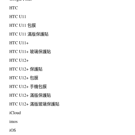
HTC
HTC U11
HTC U11 包膜
HTC U11 滿版保護貼
HTC U11+
HTC U11+ 玻璃保護貼
HTC U12+
HTC U12+ 保護貼
HTC U12+ 包膜
HTC U12+ 手機包膜
HTC U12+ 滿版保護貼
HTC U12+ 滿版玻璃保護貼
iCloud
imos
iOS