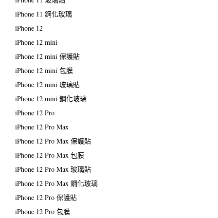
iPhone 11 鋼化玻璃
iPhone 12
iPhone 12 mini
iPhone 12 mini 保護貼
iPhone 12 mini 包膜
iPhone 12 mini 玻璃貼
iPhone 12 mini 鋼化玻璃
iPhone 12 Pro
iPhone 12 Pro Max
iPhone 12 Pro Max 保護貼
iPhone 12 Pro Max 包膜
iPhone 12 Pro Max 玻璃貼
iPhone 12 Pro Max 鋼化玻璃
iPhone 12 Pro 保護貼
iPhone 12 Pro 包膜