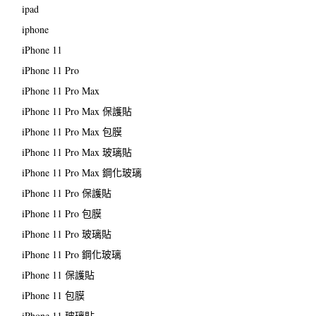
ipad
iphone
iPhone 11
iPhone 11 Pro
iPhone 11 Pro Max
iPhone 11 Pro Max 保護貼
iPhone 11 Pro Max 包膜
iPhone 11 Pro Max 玻璃貼
iPhone 11 Pro Max 鋼化玻璃
iPhone 11 Pro 保護貼
iPhone 11 Pro 包膜
iPhone 11 Pro 玻璃貼
iPhone 11 Pro 鋼化玻璃
iPhone 11 保護貼
iPhone 11 包膜
iPhone 11 玻璃貼