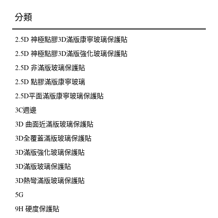
分類
2.5D 神極點膠3D滿版康寧玻璃保護貼
2.5D 神極點膠3D滿版強化玻璃保護貼
2.5D 非滿版玻璃保護貼
2.5D 點膠滿版康寧玻璃
2.5D平面滿版康寧玻璃保護貼
3C週邊
3D 曲面近滿版玻璃保護貼
3D全覆蓋滿版玻璃保護貼
3D滿版強化玻璃保護貼
3D滿版玻璃保護貼
3D熱彎滿版玻璃保護貼
5G
9H 硬度保護貼