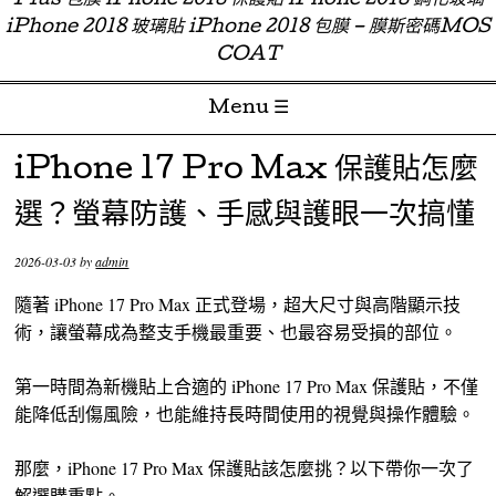
Plus 包膜 iPhone 2018 保護貼 iPhone 2018 鋼化玻璃
iPhone 2018 玻璃貼 iPhone 2018 包膜 – 膜斯密碼MOS
COAT
Menu ☰
Skip to content
iPhone 17 Pro Max 保護貼怎麼
選？螢幕防護、手感與護眼一次搞懂
2026-03-03
by
admin
隨著 iPhone 17 Pro Max 正式登場，超大尺寸與高階顯示技
術，讓螢幕成為整支手機最重要、也最容易受損的部位。
第一時間為新機貼上合適的 iPhone 17 Pro Max 保護貼，不僅
能降低刮傷風險，也能維持長時間使用的視覺與操作體驗。
那麼，iPhone 17 Pro Max 保護貼該怎麼挑？以下帶你一次了
解選購重點。