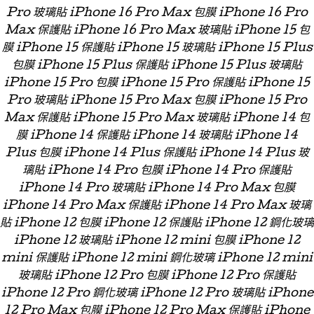
Pro 玻璃貼 iPhone 16 Pro Max 包膜 iPhone 16 Pro
Max 保護貼 iPhone 16 Pro Max 玻璃貼 iPhone 15 包
膜 iPhone 15 保護貼 iPhone 15 玻璃貼 iPhone 15 Plus
包膜 iPhone 15 Plus 保護貼 iPhone 15 Plus 玻璃貼
iPhone 15 Pro 包膜 iPhone 15 Pro 保護貼 iPhone 15
Pro 玻璃貼 iPhone 15 Pro Max 包膜 iPhone 15 Pro
Max 保護貼 iPhone 15 Pro Max 玻璃貼 iPhone 14 包
膜 iPhone 14 保護貼 iPhone 14 玻璃貼 iPhone 14
Plus 包膜 iPhone 14 Plus 保護貼 iPhone 14 Plus 玻
璃貼 iPhone 14 Pro 包膜 iPhone 14 Pro 保護貼
iPhone 14 Pro 玻璃貼 iPhone 14 Pro Max 包膜
iPhone 14 Pro Max 保護貼 iPhone 14 Pro Max 玻璃
貼 iPhone 12 包膜 iPhone 12 保護貼 iPhone 12 鋼化玻璃
iPhone 12 玻璃貼 iPhone 12 mini 包膜 iPhone 12
mini 保護貼 iPhone 12 mini 鋼化玻璃 iPhone 12 mini
玻璃貼 iPhone 12 Pro 包膜 iPhone 12 Pro 保護貼
iPhone 12 Pro 鋼化玻璃 iPhone 12 Pro 玻璃貼 iPhone
12 Pro Max 包膜 iPhone 12 Pro Max 保護貼 iPhone