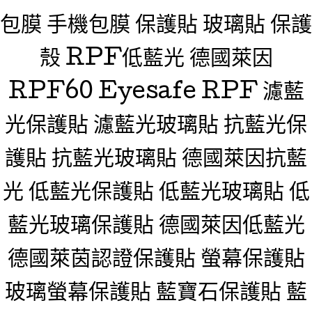
包膜 手機包膜 保護貼 玻璃貼 保護
殼 RPF低藍光 德國萊因
RPF60 Eyesafe RPF 濾藍
光保護貼 濾藍光玻璃貼 抗藍光保
護貼 抗藍光玻璃貼 德國萊因抗藍
光 低藍光保護貼 低藍光玻璃貼 低
藍光玻璃保護貼 德國萊因低藍光
德國萊茵認證保護貼 螢幕保護貼
玻璃螢幕保護貼 藍寶石保護貼 藍