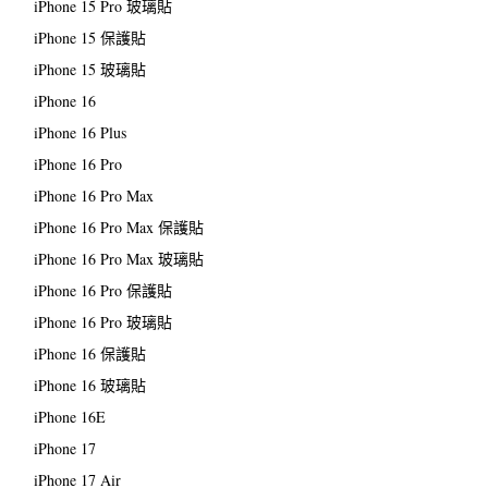
iPhone 15 Pro 玻璃貼
iPhone 15 保護貼
iPhone 15 玻璃貼
iPhone 16
iPhone 16 Plus
iPhone 16 Pro
iPhone 16 Pro Max
iPhone 16 Pro Max 保護貼
iPhone 16 Pro Max 玻璃貼
iPhone 16 Pro 保護貼
iPhone 16 Pro 玻璃貼
iPhone 16 保護貼
iPhone 16 玻璃貼
iPhone 16E
iPhone 17
iPhone 17 Air