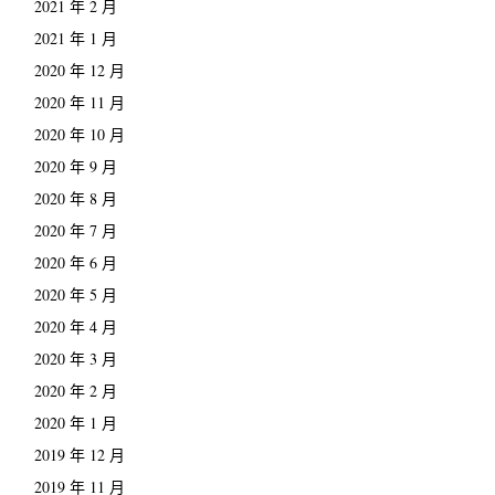
2021 年 2 月
2021 年 1 月
2020 年 12 月
2020 年 11 月
2020 年 10 月
2020 年 9 月
2020 年 8 月
2020 年 7 月
2020 年 6 月
2020 年 5 月
2020 年 4 月
2020 年 3 月
2020 年 2 月
2020 年 1 月
2019 年 12 月
2019 年 11 月