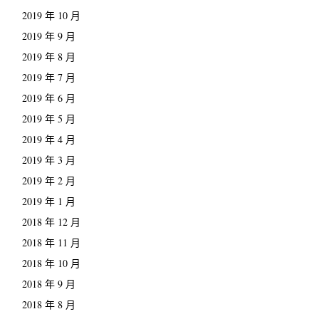
2019 年 10 月
2019 年 9 月
2019 年 8 月
2019 年 7 月
2019 年 6 月
2019 年 5 月
2019 年 4 月
2019 年 3 月
2019 年 2 月
2019 年 1 月
2018 年 12 月
2018 年 11 月
2018 年 10 月
2018 年 9 月
2018 年 8 月