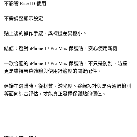
不影響 Face ID 使用
不需調整顯示設定
貼上後的操作手感，與裸機差異極小。
結語：選對 iPhone 17 Pro Max 保護貼，安心使用新機
一款合適的 iPhone 17 Pro Max 保護貼，不只是防刮、防撞，
更是維持螢幕體驗與使用舒適度的關鍵配件。
建議在選購時，從材質、透光度、邊緣設計與是否通過檢測
等面向綜合評估，才能真正發揮保護貼的價值。