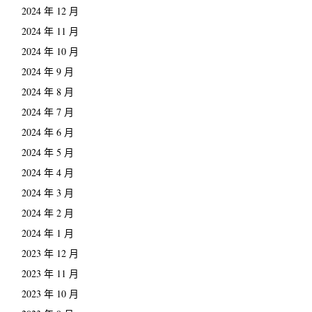
2024 年 12 月
2024 年 11 月
2024 年 10 月
2024 年 9 月
2024 年 8 月
2024 年 7 月
2024 年 6 月
2024 年 5 月
2024 年 4 月
2024 年 3 月
2024 年 2 月
2024 年 1 月
2023 年 12 月
2023 年 11 月
2023 年 10 月