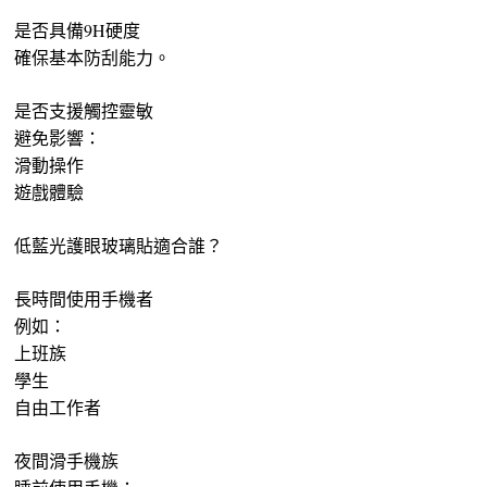
是否具備9H硬度
確保基本防刮能力。
是否支援觸控靈敏
避免影響：
滑動操作
遊戲體驗
低藍光護眼玻璃貼適合誰？
長時間使用手機者
例如：
上班族
學生
自由工作者
夜間滑手機族