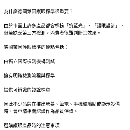
為什麼德國萊因護眼標準很重要？
由於市面上許多產品都會標榜「抗藍光」、「護眼設計」，
但若缺乏第三方檢測，消費者很難判斷其效果。
德國萊因護眼標準的優點包括：
由獨立國際檢測機構測試
擁有明確檢測流程與標準
提供可辨識的認證標章
因此不少品牌在推出螢幕、筆電、手機玻璃貼或顯示設備
時，會申請相關認證作為品質保證。
選購護眼產品時的注意事項