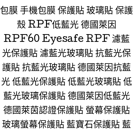
包膜 手機包膜 保護貼 玻璃貼 保護
殼 RPF低藍光 德國萊因
RPF60 Eyesafe RPF 濾藍
光保護貼 濾藍光玻璃貼 抗藍光保
護貼 抗藍光玻璃貼 德國萊因抗藍
光 低藍光保護貼 低藍光玻璃貼 低
藍光玻璃保護貼 德國萊因低藍光
德國萊茵認證保護貼 螢幕保護貼
玻璃螢幕保護貼 藍寶石保護貼 藍