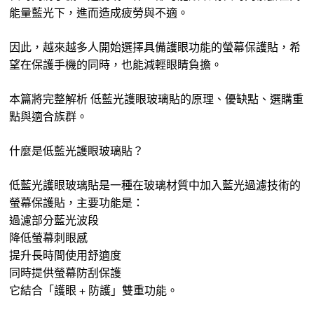
能量藍光下，進而造成疲勞與不適。
因此，越來越多人開始選擇具備護眼功能的螢幕保護貼，希
望在保護手機的同時，也能減輕眼睛負擔。
本篇將完整解析 低藍光護眼玻璃貼的原理、優缺點、選購重
點與適合族群。
什麼是低藍光護眼玻璃貼？
低藍光護眼玻璃貼是一種在玻璃材質中加入藍光過濾技術的
螢幕保護貼，主要功能是：
過濾部分藍光波段
降低螢幕刺眼感
提升長時間使用舒適度
同時提供螢幕防刮保護
它結合「護眼 + 防護」雙重功能。