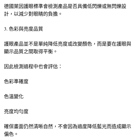
德國萊因護眼標準會檢測產品是否具備低閃爍或無閃爍設
計，以減少對眼睛的負擔。
3. 色彩與亮度品質
護眼產品並不是單純降低亮度或改變顏色，而是要在護眼與
顯示品質之間取得平衡。
因此檢測過程中也會評估：
色彩準確度
色溫變化
亮度均勻度
確保畫面仍然清晰自然，不會因為過度降低藍光而造成顯示
偏色。