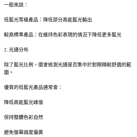
一般來說：
低藍光等級產品：降低部分高能藍光輸出
較高標準產品：在維持色彩表現的情況下降低更多藍光
2. 光譜分布
除了藍光比例，還會檢測光譜是否集中於對眼睛較舒適的範
圍。
優質的低藍光產品通常會：
降低高能藍光峰值
保持整體色彩自然
避免螢幕過度偏黃