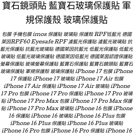
寶石鏡頭貼 藍寶石玻璃保護貼 軍
規保護殼 玻璃保護貼
包膜 手機包膜 imos 保護貼 玻璃貼 保護殼 RPF低藍光 德國
萊因RPF60 Eyesafe RPF 濾藍光保護貼 濾藍光玻璃貼 抗
藍光保護貼 抗藍光玻璃貼 德國萊因抗藍光 低藍光保護貼 低藍光
玻璃貼 低藍光玻璃保護貼 德國萊因低藍光 德國萊茵認證保護貼
螢幕保護貼 玻璃螢幕保護貼 藍寶石保護貼 藍寶石鏡頭貼 藍寶石
玻璃保護貼 軍規保護殼 玻璃保護貼 iPhone 17 包膜 iPhone
17 保護貼 iPhone 17 玻璃貼 iPhone 17 Air 包膜
iPhone 17 Air 保護貼 iPhone 17 Air 玻璃貼 iPhone
17 Pro 包膜 iPhone 17 Pro 保護貼 iPhone 17 Pro 玻璃
貼 iPhone 17 Pro Max 包膜 iPhone 17 Pro Max 保護
貼 iPhone 17 Pro Max 玻璃貼 iPhone 16 包膜 iPhone
16 保護貼 iPhone 16 玻璃貼 iPhone 16 Plus 包膜
iPhone 16 Plus 保護貼 iPhone 16 Plus 玻璃貼
iPhone 16 Pro 包膜 iPhone 16 Pro 保護貼 iPhone 16