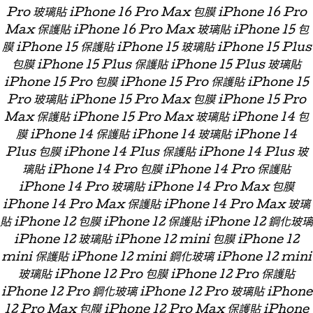
Pro 玻璃貼 iPhone 16 Pro Max 包膜 iPhone 16 Pro
Max 保護貼 iPhone 16 Pro Max 玻璃貼 iPhone 15 包
膜 iPhone 15 保護貼 iPhone 15 玻璃貼 iPhone 15 Plus
包膜 iPhone 15 Plus 保護貼 iPhone 15 Plus 玻璃貼
iPhone 15 Pro 包膜 iPhone 15 Pro 保護貼 iPhone 15
Pro 玻璃貼 iPhone 15 Pro Max 包膜 iPhone 15 Pro
Max 保護貼 iPhone 15 Pro Max 玻璃貼 iPhone 14 包
膜 iPhone 14 保護貼 iPhone 14 玻璃貼 iPhone 14
Plus 包膜 iPhone 14 Plus 保護貼 iPhone 14 Plus 玻
璃貼 iPhone 14 Pro 包膜 iPhone 14 Pro 保護貼
iPhone 14 Pro 玻璃貼 iPhone 14 Pro Max 包膜
iPhone 14 Pro Max 保護貼 iPhone 14 Pro Max 玻璃
貼 iPhone 12 包膜 iPhone 12 保護貼 iPhone 12 鋼化玻璃
iPhone 12 玻璃貼 iPhone 12 mini 包膜 iPhone 12
mini 保護貼 iPhone 12 mini 鋼化玻璃 iPhone 12 mini
玻璃貼 iPhone 12 Pro 包膜 iPhone 12 Pro 保護貼
iPhone 12 Pro 鋼化玻璃 iPhone 12 Pro 玻璃貼 iPhone
12 Pro Max 包膜 iPhone 12 Pro Max 保護貼 iPhone