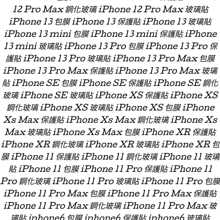
12 Pro Max 鋼化玻璃 iPhone 12 Pro Max 玻璃貼
iPhone 13 包膜 iPhone 13 保護貼 iPhone 13 玻璃貼
iPhone 13 mini 包膜 iPhone 13 mini 保護貼 iPhone
13 mini 玻璃貼 iPhone 13 Pro 包膜 iPhone 13 Pro 保
護貼 iPhone 13 Pro 玻璃貼 iPhone 13 Pro Max 包膜
iPhone 13 Pro Max 保護貼 iPhone 13 Pro Max 玻璃
貼 iPhone SE 包膜 iPhone SE 保護貼 iPhone SE 鋼化
玻璃 iPhone SE 玻璃貼 iPhone XS 保護貼 iPhone XS
鋼化玻璃 iPhone XS 玻璃貼 iPhone XS 包膜 iPhone
Xs Max 保護貼 iPhone Xs Max 鋼化玻璃 iPhone Xs
Max 玻璃貼 iPhone Xs Max 包膜 iPhone XR 保護貼
iPhone XR 鋼化玻璃 iPhone XR 玻璃貼 iPhone XR 包
膜 iPhone 11 保護貼 iPhone 11 鋼化玻璃 iPhone 11 玻璃
貼 iPhone 11 包膜 iPhone 11 Pro 保護貼 iPhone 11
Pro 鋼化玻璃 iPhone 11 Pro 玻璃貼 iPhone 11 Pro 包膜
iPhone 11 Pro Max 包膜 iPhone 11 Pro Max 保護貼
iPhone 11 Pro Max 鋼化玻璃 iPhone 11 Pro Max 玻
璃貼 iphone6 包膜 iphone6 保護貼 iphone6 玻璃貼