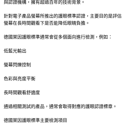
與認證機構，擁有超過百年的技術背景。
針對電子產品螢幕所推出的護眼標準認證，主要目的是評估
螢幕在長時間觀看下是否能降低眼睛負擔。
德國萊因護眼標準通常會從多個面向進行檢測，例如：
低藍光輸出
螢幕閃爍控制
色彩與亮度平衡
長時間觀看舒適度
通過相關測試的產品，通常會取得對應的護眼認證標章。
德國萊因護眼標準主要檢測項目