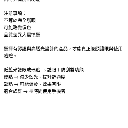
注意事項：
不等於完全護眼
可能略微偏色
品質差異大需慎選
選擇有認證與高透光設計的產品，才能真正兼顧護眼與使用
體驗。
低藍光護眼玻璃貼 → 護眼＋防刮雙功能
優點 → 減少藍光、提升舒適度
缺點 → 可能偏黃、效果有限
適合族群 → 長時間使用手機者