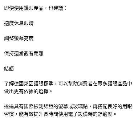
即使使用護眼產品，也建議：
適度休息眼睛
調整螢幕亮度
保持適當觀看距離
結語
了解德國萊因護眼標準，可以幫助消費者在眾多護眼產品中
做出更有依據的選擇。
透過具有國際檢測認證的螢幕或玻璃貼，再搭配良好的用眼
習慣，能有效提升長時間使用電子設備時的舒適度。