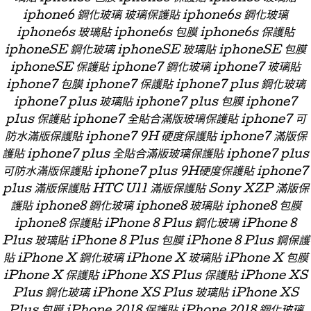
iphone6 鋼化玻璃 玻璃保護貼 iphone6s 鋼化玻璃
iphone6s 玻璃貼 iphone6s 包膜 iphone6s 保護貼
iphoneSE 鋼化玻璃 iphoneSE 玻璃貼 iphoneSE 包膜
iphoneSE 保護貼 iphone7 鋼化玻璃 iphone7 玻璃貼
iphone7 包膜 iphone7 保護貼 iphone7 plus 鋼化玻璃
iphone7 plus 玻璃貼 iphone7 plus 包膜 iphone7
plus 保護貼 iphone7 全貼合滿版玻璃保護貼 iphone7 可
防水滿版保護貼 iphone7 9H 硬度保護貼 iphone7 滿版保
護貼 iphone7 plus 全貼合滿版玻璃保護貼 iphone7 plus
可防水滿版保護貼 iphone7 plus 9H硬度保護貼 iphone7
plus 滿版保護貼 HTC U11 滿版保護貼 Sony XZP 滿版保
護貼 iphone8 鋼化玻璃 iphone8 玻璃貼 iphone8 包膜
iphone8 保護貼 iPhone 8 Plus 鋼化玻璃 iPhone 8
Plus 玻璃貼 iPhone 8 Plus 包膜 iPhone 8 Plus 鋼保護
貼 iPhone X 鋼化玻璃 iPhone X 玻璃貼 iPhone X 包膜
iPhone X 保護貼 iPhone XS Plus 保護貼 iPhone XS
Plus 鋼化玻璃 iPhone XS Plus 玻璃貼 iPhone XS