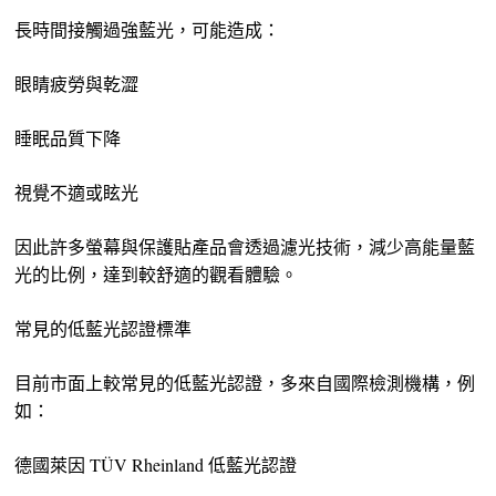
長時間接觸過強藍光，可能造成：
眼睛疲勞與乾澀
睡眠品質下降
視覺不適或眩光
因此許多螢幕與保護貼產品會透過濾光技術，減少高能量藍
光的比例，達到較舒適的觀看體驗。
常見的低藍光認證標準
目前市面上較常見的低藍光認證，多來自國際檢測機構，例
如：
德國萊因 TÜV Rheinland 低藍光認證