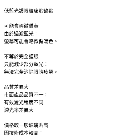
低藍光護眼玻璃貼缺點
可能會輕微偏黃
由於過濾藍光：
螢幕可能會略微偏暖色。
不等於完全護眼
只能減少部分藍光：
無法完全消除眼睛疲勞。
品質差異大
市面產品品質不一：
有效濾光程度不同
透光率差異大
價格較一般玻璃貼高
因技術成本較高：