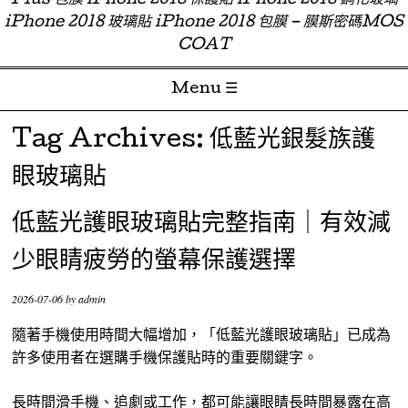
Plus 包膜 iPhone 2018 保護貼 iPhone 2018 鋼化玻璃
iPhone 2018 玻璃貼 iPhone 2018 包膜 – 膜斯密碼MOS
COAT
Menu ☰
Skip to content
Tag Archives:
低藍光銀髮族護
眼玻璃貼
低藍光護眼玻璃貼完整指南｜有效減
少眼睛疲勞的螢幕保護選擇
2026-07-06
by
admin
隨著手機使用時間大幅增加，「低藍光護眼玻璃貼」已成為
許多使用者在選購手機保護貼時的重要關鍵字。
長時間滑手機、追劇或工作，都可能讓眼睛長時間暴露在高