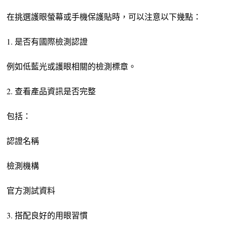
在挑選護眼螢幕或手機保護貼時，可以注意以下幾點：
1. 是否有國際檢測認證
例如低藍光或護眼相關的檢測標章。
2. 查看產品資訊是否完整
包括：
認證名稱
檢測機構
官方測試資料
3. 搭配良好的用眼習慣