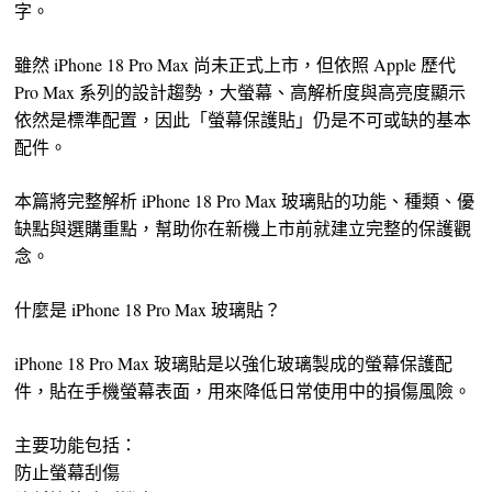
字。
雖然 iPhone 18 Pro Max 尚未正式上市，但依照 Apple 歷代
Pro Max 系列的設計趨勢，大螢幕、高解析度與高亮度顯示
依然是標準配置，因此「螢幕保護貼」仍是不可或缺的基本
配件。
本篇將完整解析 iPhone 18 Pro Max 玻璃貼的功能、種類、優
缺點與選購重點，幫助你在新機上市前就建立完整的保護觀
念。
什麼是 iPhone 18 Pro Max 玻璃貼？
iPhone 18 Pro Max 玻璃貼是以強化玻璃製成的螢幕保護配
件，貼在手機螢幕表面，用來降低日常使用中的損傷風險。
主要功能包括：
防止螢幕刮傷