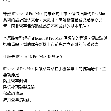
字。
雖然 iPhone 18 Pro Max 尚未正式上市，但依照歷代 Pro Max
系列的設計趨勢來看，大尺寸、高解析度螢幕仍是核心配
置，因此螢幕保護貼依然是不可或缺的基本配件。
本篇將完整解析 iPhone 18 Pro Max 保護貼的種類、優缺點與
選購重點，幫助你在新機上市前先建立正確的保護觀念。
什麼是 iPhone 18 Pro Max 保護貼？
iPhone 18 Pro Max 保護貼是貼在手機螢幕上的防護配件，主
要功能是：
防止螢幕刮傷
降低摔落破裂風險
保護疏油層
維持螢幕清晰度