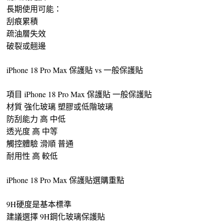
長期使用可能：
刮痕累積
疏油層失效
破裂或翹邊
iPhone 18 Pro Max 保護貼 vs 一般保護貼
項目 iPhone 18 Pro Max 保護貼 一般保護貼
材質 強化玻璃 塑膠或低階玻璃
防刮能力 高 中低
透光度 高 中等
觸控體驗 滑順 普通
耐用性 高 較低
iPhone 18 Pro Max 保護貼選購重點
9H硬度是基本標準
建議選擇 9H鋼化玻璃保護貼