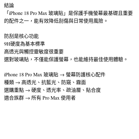
結論
「iPhone 18 Pro Max 玻璃貼」是保護手機螢幕最基礎且重要
的配件之一，能有效降低刮傷與日常使用風險。
防刮是核心功能
9H硬度為基本標準
高透光與觸控靈敏度很重要
選對玻璃貼，不僅能保護螢幕，也能維持最佳使用體驗。
iPhone 18 Pro Max 玻璃貼 → 螢幕防護核心配件
種類 → 高透光、抗藍光、防窺、霧面
選購重點 → 硬度、透光率、疏油層、貼合度
適合族群 → 所有 Pro Max 使用者