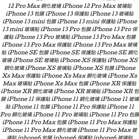
12 Pro Max 鋼化玻璃 iPhone 12 Pro Max 玻璃貼
iPhone 13 包膜 iPhone 13 保護貼 iPhone 13 玻璃貼
iPhone 13 mini 包膜 iPhone 13 mini 保護貼 iPhone
13 mini 玻璃貼 iPhone 13 Pro 包膜 iPhone 13 Pro 保
護貼 iPhone 13 Pro 玻璃貼 iPhone 13 Pro Max 包膜
iPhone 13 Pro Max 保護貼 iPhone 13 Pro Max 玻璃
貼 iPhone SE 包膜 iPhone SE 保護貼 iPhone SE 鋼化
玻璃 iPhone SE 玻璃貼 iPhone XS 保護貼 iPhone XS
鋼化玻璃 iPhone XS 玻璃貼 iPhone XS 包膜 iPhone
Xs Max 保護貼 iPhone Xs Max 鋼化玻璃 iPhone Xs
Max 玻璃貼 iPhone Xs Max 包膜 iPhone XR 保護貼
iPhone XR 鋼化玻璃 iPhone XR 玻璃貼 iPhone XR 包
膜 iPhone 11 保護貼 iPhone 11 鋼化玻璃 iPhone 11 玻璃
貼 iPhone 11 包膜 iPhone 11 Pro 保護貼 iPhone 11
Pro 鋼化玻璃 iPhone 11 Pro 玻璃貼 iPhone 11 Pro 包膜
iPhone 11 Pro Max 包膜 iPhone 11 Pro Max 保護貼
iPhone 11 Pro Max 鋼化玻璃 iPhone 11 Pro Max 玻
璃貼 iphone6 包膜 iphone6 保護貼 iphone6 玻璃貼