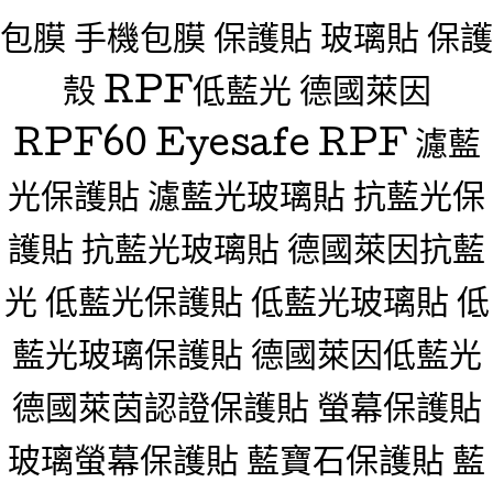
包膜 手機包膜 保護貼 玻璃貼 保護
殼 RPF低藍光 德國萊因
RPF60 Eyesafe RPF 濾藍
光保護貼 濾藍光玻璃貼 抗藍光保
護貼 抗藍光玻璃貼 德國萊因抗藍
光 低藍光保護貼 低藍光玻璃貼 低
藍光玻璃保護貼 德國萊因低藍光
德國萊茵認證保護貼 螢幕保護貼
玻璃螢幕保護貼 藍寶石保護貼 藍