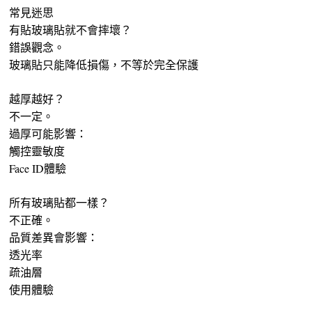
常見迷思
有貼玻璃貼就不會摔壞？
錯誤觀念。
玻璃貼只能降低損傷，不等於完全保護
越厚越好？
不一定。
過厚可能影響：
觸控靈敏度
Face ID體驗
所有玻璃貼都一樣？
不正確。
品質差異會影響：
透光率
疏油層
使用體驗