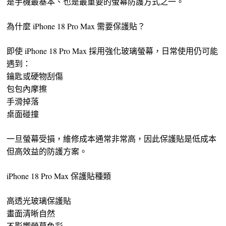
是手機最基本、也是最重要的螢幕防護方式之一。
為什麼 iPhone 18 Pro Max 需要保護貼？
即使 iPhone 18 Pro Max 採用強化玻璃螢幕，日常使用仍可能
遇到：
鑰匙或硬物刮傷
包包內摩擦
手滑掉落
桌面碰撞
一旦螢幕受損，維修成本通常非常高，因此保護貼是低成本
但高效益的防護方案。
iPhone 18 Pro Max 保護貼種類
高透光玻璃保護貼
畫面清晰自然
不影響螢幕色彩