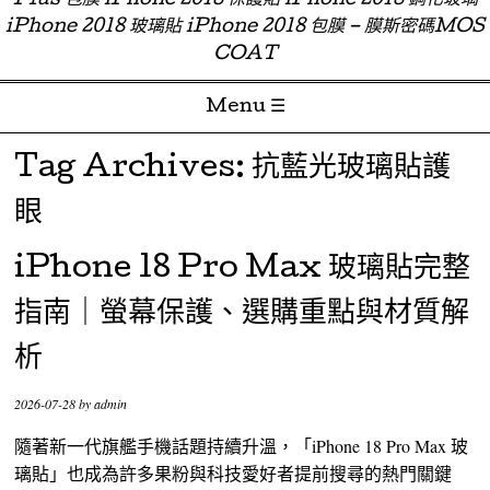
Plus 包膜 iPhone 2018 保護貼 iPhone 2018 鋼化玻璃
iPhone 2018 玻璃貼 iPhone 2018 包膜 – 膜斯密碼MOS
COAT
Menu ☰
Skip to content
Tag Archives:
抗藍光玻璃貼護
眼
iPhone 18 Pro Max 玻璃貼完整
指南｜螢幕保護、選購重點與材質解
析
2026-07-28
by
admin
隨著新一代旗艦手機話題持續升溫，「iPhone 18 Pro Max 玻
璃貼」也成為許多果粉與科技愛好者提前搜尋的熱門關鍵