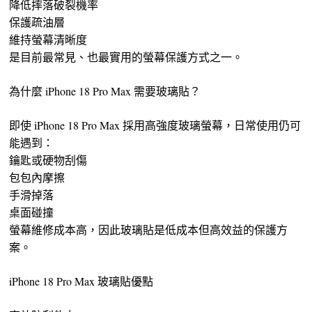
降低摔落破裂機率
保護疏油層
維持螢幕清晰度
是目前最常見、也最實用的螢幕保護方式之一。
為什麼 iPhone 18 Pro Max 需要玻璃貼？
即使 iPhone 18 Pro Max 採用高強度玻璃螢幕，日常使用仍可
能遇到：
鑰匙或硬物刮傷
包包內摩擦
手滑掉落
桌面碰撞
螢幕維修成本高，因此玻璃貼是低成本但高效益的保護方
案。
iPhone 18 Pro Max 玻璃貼優點