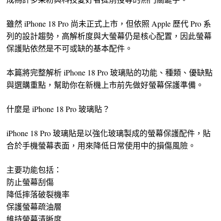
雖然 iPhone 18 Pro 尚未正式上市，但依照 Apple 歷代 Pro 系
列的設計趨勢，高解析度與大螢幕仍是核心配置，因此螢幕
保護貼依然是不可或缺的基本配件。
本篇將完整解析 iPhone 18 Pro 玻璃貼的功能、種類、優缺點
與選購重點，幫助你在新機上市前先做好螢幕保護準備。
什麼是 iPhone 18 Pro 玻璃貼？
iPhone 18 Pro 玻璃貼是以強化玻璃製成的螢幕保護配件，貼
合於手機螢幕表面，用來降低日常使用中的損傷風險。
主要功能包括：
防止螢幕刮傷
降低摔落破裂機率
保護螢幕疏油層
維持螢幕清晰度