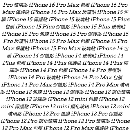
Pro 玻璃貼 iPhone 16 Pro Max 包膜 iPhone 16 Pro
Max 保護貼 iPhone 16 Pro Max 玻璃貼 iPhone 15 包
膜 iPhone 15 保護貼 iPhone 15 玻璃貼 iPhone 15 Plus
包膜 iPhone 15 Plus 保護貼 iPhone 15 Plus 玻璃貼
iPhone 15 Pro 包膜 iPhone 15 Pro 保護貼 iPhone 15
Pro 玻璃貼 iPhone 15 Pro Max 包膜 iPhone 15 Pro
Max 保護貼 iPhone 15 Pro Max 玻璃貼 iPhone 14 包
膜 iPhone 14 保護貼 iPhone 14 玻璃貼 iPhone 14
Plus 包膜 iPhone 14 Plus 保護貼 iPhone 14 Plus 玻
璃貼 iPhone 14 Pro 包膜 iPhone 14 Pro 保護貼
iPhone 14 Pro 玻璃貼 iPhone 14 Pro Max 包膜
iPhone 14 Pro Max 保護貼 iPhone 14 Pro Max 玻璃
貼 iPhone 12 包膜 iPhone 12 保護貼 iPhone 12 鋼化玻璃
iPhone 12 玻璃貼 iPhone 12 mini 包膜 iPhone 12
mini 保護貼 iPhone 12 mini 鋼化玻璃 iPhone 12 mini
玻璃貼 iPhone 12 Pro 包膜 iPhone 12 Pro 保護貼
iPhone 12 Pro 鋼化玻璃 iPhone 12 Pro 玻璃貼 iPhone
12 Pro Max 包膜 iPhone 12 Pro Max 保護貼 iPhone