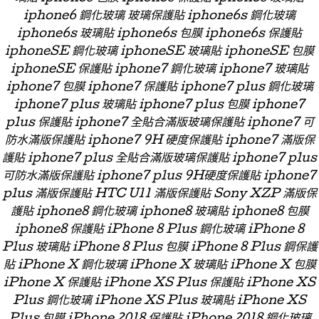
iphone6 鋼化玻璃 玻璃保護貼 iphone6s 鋼化玻璃
iphone6s 玻璃貼 iphone6s 包膜 iphone6s 保護貼
iphoneSE 鋼化玻璃 iphoneSE 玻璃貼 iphoneSE 包膜
iphoneSE 保護貼 iphone7 鋼化玻璃 iphone7 玻璃貼
iphone7 包膜 iphone7 保護貼 iphone7 plus 鋼化玻璃
iphone7 plus 玻璃貼 iphone7 plus 包膜 iphone7
plus 保護貼 iphone7 全貼合滿版玻璃保護貼 iphone7 可
防水滿版保護貼 iphone7 9H 硬度保護貼 iphone7 滿版保
護貼 iphone7 plus 全貼合滿版玻璃保護貼 iphone7 plus
可防水滿版保護貼 iphone7 plus 9H硬度保護貼 iphone7
plus 滿版保護貼 HTC U11 滿版保護貼 Sony XZP 滿版保
護貼 iphone8 鋼化玻璃 iphone8 玻璃貼 iphone8 包膜
iphone8 保護貼 iPhone 8 Plus 鋼化玻璃 iPhone 8
Plus 玻璃貼 iPhone 8 Plus 包膜 iPhone 8 Plus 鋼保護
貼 iPhone X 鋼化玻璃 iPhone X 玻璃貼 iPhone X 包膜
iPhone X 保護貼 iPhone XS Plus 保護貼 iPhone XS
Plus 鋼化玻璃 iPhone XS Plus 玻璃貼 iPhone XS