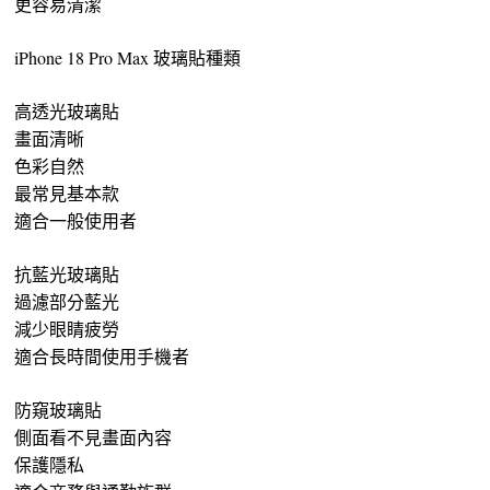
更容易清潔
iPhone 18 Pro Max 玻璃貼種類
高透光玻璃貼
畫面清晰
色彩自然
最常見基本款
適合一般使用者
抗藍光玻璃貼
過濾部分藍光
減少眼睛疲勞
適合長時間使用手機者
防窺玻璃貼
側面看不見畫面內容
保護隱私