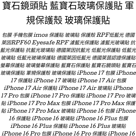
寶石鏡頭貼 藍寶石玻璃保護貼 軍
規保護殼 玻璃保護貼
包膜 手機包膜 imos 保護貼 玻璃貼 保護殼 RPF低藍光 德國
萊因RPF60 Eyesafe RPF 濾藍光保護貼 濾藍光玻璃貼 抗
藍光保護貼 抗藍光玻璃貼 德國萊因抗藍光 低藍光保護貼 低藍光
玻璃貼 低藍光玻璃保護貼 德國萊因低藍光 德國萊茵認證保護貼
螢幕保護貼 玻璃螢幕保護貼 藍寶石保護貼 藍寶石鏡頭貼 藍寶石
玻璃保護貼 軍規保護殼 玻璃保護貼 iPhone 17 包膜 iPhone
17 保護貼 iPhone 17 玻璃貼 iPhone 17 Air 包膜
iPhone 17 Air 保護貼 iPhone 17 Air 玻璃貼 iPhone
17 Pro 包膜 iPhone 17 Pro 保護貼 iPhone 17 Pro 玻璃
貼 iPhone 17 Pro Max 包膜 iPhone 17 Pro Max 保護
貼 iPhone 17 Pro Max 玻璃貼 iPhone 16 包膜 iPhone
16 保護貼 iPhone 16 玻璃貼 iPhone 16 Plus 包膜
iPhone 16 Plus 保護貼 iPhone 16 Plus 玻璃貼
iPhone 16 Pro 包膜 iPhone 16 Pro 保護貼 iPhone 16