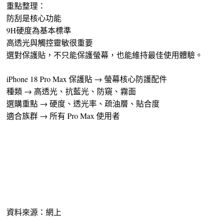
重點整理：
防刮是核心功能
9H硬度為基本標準
高透光與觸控靈敏很重要
選對保護貼，不只能保護螢幕，也能維持最佳使用體驗。
iPhone 18 Pro Max 保護貼 → 螢幕核心防護配件
種類 → 高透光、抗藍光、防窺、霧面
選購重點 → 硬度、透光率、疏油層、貼合度
適合族群 → 所有 Pro Max 使用者
資料來源：網上