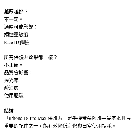
越厚越好？
不一定。
過厚可能影響：
觸控靈敏度
Face ID體驗
所有保護貼效果都一樣？
不正確。
品質會影響：
透光率
疏油層
使用體驗
結論
「iPhone 18 Pro Max 保護貼」是手機螢幕防護中最基本且最
重要的配件之一，能有效降低刮傷與日常使用損耗。