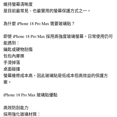
維持螢幕清晰度
是目前最常見、也最實用的螢幕保護方式之一。
為什麼 iPhone 18 Pro Max 需要玻璃貼？
即使 iPhone 18 Pro Max 採用高強度玻璃螢幕，日常使用仍可
能遇到：
鑰匙或硬物刮傷
包包內摩擦
手滑掉落
桌面碰撞
螢幕維修成本高，因此玻璃貼是低成本但高效益的保護方
案。
iPhone 18 Pro Max 玻璃貼優點
高效防刮能力
採用強化玻璃材質：