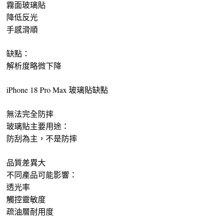
霧面玻璃貼
降低反光
手感滑順
缺點：
解析度略微下降
iPhone 18 Pro Max 玻璃貼缺點
無法完全防摔
玻璃貼主要用途：
防刮為主，不是防摔
品質差異大
不同產品可能影響：
透光率
觸控靈敏度
疏油層耐用度