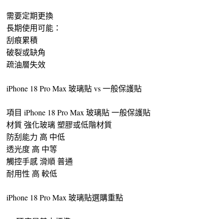
需要定期更換
長期使用可能：
刮痕累積
破裂或缺角
疏油層失效
iPhone 18 Pro Max 玻璃貼 vs 一般保護貼
項目 iPhone 18 Pro Max 玻璃貼 一般保護貼
材質 強化玻璃 塑膠或低階材質
防刮能力 高 中低
透光度 高 中等
觸控手感 滑順 普通
耐用性 高 較低
iPhone 18 Pro Max 玻璃貼選購重點