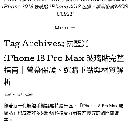
Plus 包膜 iPhone 2018 保護貼 iPhone 2018 鋼化玻璃
iPhone 2018 玻璃貼 iPhone 2018 包膜 – 膜斯密碼MOS
COAT
Menu ☰
Skip to content
Tag Archives:
抗藍光
iPhone 18 Pro Max 玻璃貼完整
指南｜螢幕保護、選購重點與材質解
析
2026-07-28
by
admin
隨著新一代旗艦手機話題持續升溫，「iPhone 18 Pro Max 玻
璃貼」也成為許多果粉與科技愛好者提前搜尋的熱門關鍵
字。