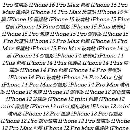
Pro 玻璃貼 iPhone 16 Pro Max 包膜 iPhone 16 Pro
Max 保護貼 iPhone 16 Pro Max 玻璃貼 iPhone 15 包
膜 iPhone 15 保護貼 iPhone 15 玻璃貼 iPhone 15 Plus
包膜 iPhone 15 Plus 保護貼 iPhone 15 Plus 玻璃貼
iPhone 15 Pro 包膜 iPhone 15 Pro 保護貼 iPhone 15
Pro 玻璃貼 iPhone 15 Pro Max 包膜 iPhone 15 Pro
Max 保護貼 iPhone 15 Pro Max 玻璃貼 iPhone 14 包
膜 iPhone 14 保護貼 iPhone 14 玻璃貼 iPhone 14
Plus 包膜 iPhone 14 Plus 保護貼 iPhone 14 Plus 玻
璃貼 iPhone 14 Pro 包膜 iPhone 14 Pro 保護貼
iPhone 14 Pro 玻璃貼 iPhone 14 Pro Max 包膜
iPhone 14 Pro Max 保護貼 iPhone 14 Pro Max 玻璃
貼 iPhone 12 包膜 iPhone 12 保護貼 iPhone 12 鋼化玻璃
iPhone 12 玻璃貼 iPhone 12 mini 包膜 iPhone 12
mini 保護貼 iPhone 12 mini 鋼化玻璃 iPhone 12 mini
玻璃貼 iPhone 12 Pro 包膜 iPhone 12 Pro 保護貼
iPhone 12 Pro 鋼化玻璃 iPhone 12 Pro 玻璃貼 iPhone
12 Pro Max 包膜 iPhone 12 Pro Max 保護貼 iPhone