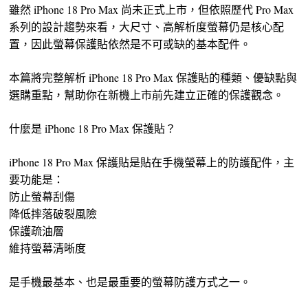
雖然 iPhone 18 Pro Max 尚未正式上市，但依照歷代 Pro Max
系列的設計趨勢來看，大尺寸、高解析度螢幕仍是核心配
置，因此螢幕保護貼依然是不可或缺的基本配件。
本篇將完整解析 iPhone 18 Pro Max 保護貼的種類、優缺點與
選購重點，幫助你在新機上市前先建立正確的保護觀念。
什麼是 iPhone 18 Pro Max 保護貼？
iPhone 18 Pro Max 保護貼是貼在手機螢幕上的防護配件，主
要功能是：
防止螢幕刮傷
降低摔落破裂風險
保護疏油層
維持螢幕清晰度
是手機最基本、也是最重要的螢幕防護方式之一。