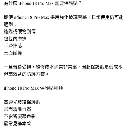
為什麼 iPhone 18 Pro Max 需要保護貼？
即使 iPhone 18 Pro Max 採用強化玻璃螢幕，日常使用仍可能
遇到：
鑰匙或硬物刮傷
包包內摩擦
手滑掉落
桌面碰撞
一旦螢幕受損，維修成本通常非常高，因此保護貼是低成本
但高效益的防護方案。
iPhone 18 Pro Max 保護貼種類
高透光玻璃保護貼
畫面清晰自然
不影響螢幕色彩
最常見基本款