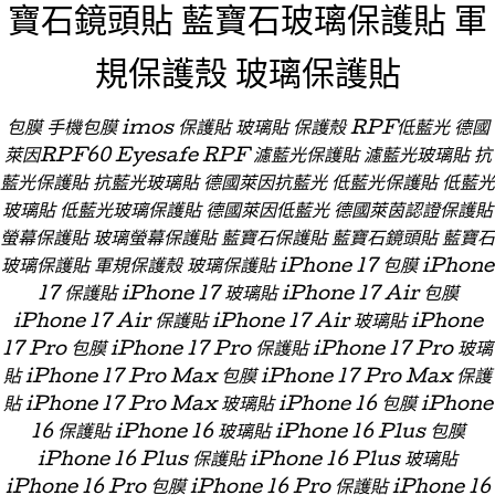
寶石鏡頭貼 藍寶石玻璃保護貼 軍
規保護殼 玻璃保護貼
包膜 手機包膜 imos 保護貼 玻璃貼 保護殼 RPF低藍光 德國
萊因RPF60 Eyesafe RPF 濾藍光保護貼 濾藍光玻璃貼 抗
藍光保護貼 抗藍光玻璃貼 德國萊因抗藍光 低藍光保護貼 低藍光
玻璃貼 低藍光玻璃保護貼 德國萊因低藍光 德國萊茵認證保護貼
螢幕保護貼 玻璃螢幕保護貼 藍寶石保護貼 藍寶石鏡頭貼 藍寶石
玻璃保護貼 軍規保護殼 玻璃保護貼 iPhone 17 包膜 iPhone
17 保護貼 iPhone 17 玻璃貼 iPhone 17 Air 包膜
iPhone 17 Air 保護貼 iPhone 17 Air 玻璃貼 iPhone
17 Pro 包膜 iPhone 17 Pro 保護貼 iPhone 17 Pro 玻璃
貼 iPhone 17 Pro Max 包膜 iPhone 17 Pro Max 保護
貼 iPhone 17 Pro Max 玻璃貼 iPhone 16 包膜 iPhone
16 保護貼 iPhone 16 玻璃貼 iPhone 16 Plus 包膜
iPhone 16 Plus 保護貼 iPhone 16 Plus 玻璃貼
iPhone 16 Pro 包膜 iPhone 16 Pro 保護貼 iPhone 16