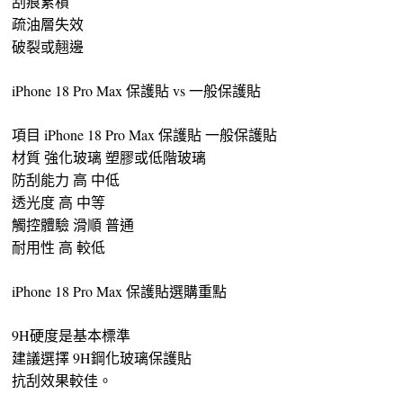
刮痕累積
疏油層失效
破裂或翹邊
iPhone 18 Pro Max 保護貼 vs 一般保護貼
項目 iPhone 18 Pro Max 保護貼 一般保護貼
材質 強化玻璃 塑膠或低階玻璃
防刮能力 高 中低
透光度 高 中等
觸控體驗 滑順 普通
耐用性 高 較低
iPhone 18 Pro Max 保護貼選購重點
9H硬度是基本標準
建議選擇 9H鋼化玻璃保護貼
抗刮效果較佳。