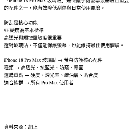
「iPhone 18 Pro Max 玻璃貼」是保護手機螢幕最基礎且重要
的配件之一，能有效降低刮傷與日常使用風險。
防刮是核心功能
9H硬度為基本標準
高透光與觸控靈敏度很重要
選對玻璃貼，不僅能保護螢幕，也能維持最佳使用體驗。
iPhone 18 Pro Max 玻璃貼 → 螢幕防護核心配件
種類 → 高透光、抗藍光、防窺、霧面
選購重點 → 硬度、透光率、疏油層、貼合度
適合族群 → 所有 Pro Max 使用者
資料來源：網上