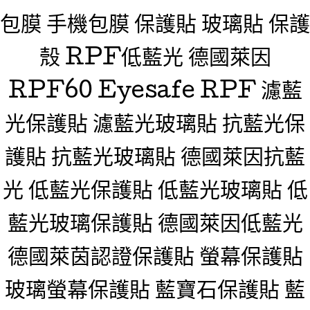
包膜 手機包膜 保護貼 玻璃貼 保護
殼 RPF低藍光 德國萊因
RPF60 Eyesafe RPF 濾藍
光保護貼 濾藍光玻璃貼 抗藍光保
護貼 抗藍光玻璃貼 德國萊因抗藍
光 低藍光保護貼 低藍光玻璃貼 低
藍光玻璃保護貼 德國萊因低藍光
德國萊茵認證保護貼 螢幕保護貼
玻璃螢幕保護貼 藍寶石保護貼 藍