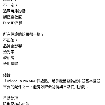
不一定。
過厚可能影響：
觸控靈敏度
Face ID體驗
所有保護貼效果都一樣？
不正確。
品質會影響：
透光率
疏油層
使用體驗
結論
「iPhone 18 Pro Max 保護貼」是手機螢幕防護中最基本且最
重要的配件之一，能有效降低刮傷與日常使用損耗。
重點整理：
防刮是核心功能