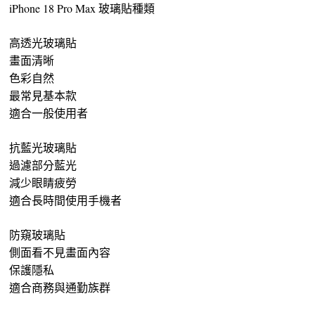
iPhone 18 Pro Max 玻璃貼種類
高透光玻璃貼
畫面清晰
色彩自然
最常見基本款
適合一般使用者
抗藍光玻璃貼
過濾部分藍光
減少眼睛疲勞
適合長時間使用手機者
防窺玻璃貼
側面看不見畫面內容
保護隱私
適合商務與通勤族群