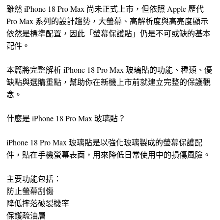
雖然 iPhone 18 Pro Max 尚未正式上市，但依照 Apple 歷代
Pro Max 系列的設計趨勢，大螢幕、高解析度與高亮度顯示
依然是標準配置，因此「螢幕保護貼」仍是不可或缺的基本
配件。
本篇將完整解析 iPhone 18 Pro Max 玻璃貼的功能、種類、優
缺點與選購重點，幫助你在新機上市前就建立完整的保護觀
念。
什麼是 iPhone 18 Pro Max 玻璃貼？
iPhone 18 Pro Max 玻璃貼是以強化玻璃製成的螢幕保護配
件，貼在手機螢幕表面，用來降低日常使用中的損傷風險。
主要功能包括：
防止螢幕刮傷
降低摔落破裂機率
保護疏油層