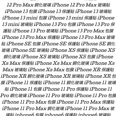
12 Pro Max 鋼化玻璃 iPhone 12 Pro Max 玻璃貼
iPhone 13 包膜 iPhone 13 保護貼 iPhone 13 玻璃貼
iPhone 13 mini 包膜 iPhone 13 mini 保護貼 iPhone
13 mini 玻璃貼 iPhone 13 Pro 包膜 iPhone 13 Pro 保
護貼 iPhone 13 Pro 玻璃貼 iPhone 13 Pro Max 包膜
iPhone 13 Pro Max 保護貼 iPhone 13 Pro Max 玻璃
貼 iPhone SE 包膜 iPhone SE 保護貼 iPhone SE 鋼化
玻璃 iPhone SE 玻璃貼 iPhone XS 保護貼 iPhone XS
鋼化玻璃 iPhone XS 玻璃貼 iPhone XS 包膜 iPhone
Xs Max 保護貼 iPhone Xs Max 鋼化玻璃 iPhone Xs
Max 玻璃貼 iPhone Xs Max 包膜 iPhone XR 保護貼
iPhone XR 鋼化玻璃 iPhone XR 玻璃貼 iPhone XR 包
膜 iPhone 11 保護貼 iPhone 11 鋼化玻璃 iPhone 11 玻璃
貼 iPhone 11 包膜 iPhone 11 Pro 保護貼 iPhone 11
Pro 鋼化玻璃 iPhone 11 Pro 玻璃貼 iPhone 11 Pro 包膜
iPhone 11 Pro Max 包膜 iPhone 11 Pro Max 保護貼
iPhone 11 Pro Max 鋼化玻璃 iPhone 11 Pro Max 玻
璃貼 iphone6 包膜 iphone6 保護貼 iphone6 玻璃貼