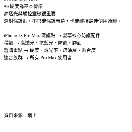
9H硬度為基本標準
高透光與觸控靈敏很重要
選對保護貼，不只能保護螢幕，也能維持最佳使用體驗。
iPhone 18 Pro Max 保護貼 → 螢幕核心防護配件
種類 → 高透光、抗藍光、防窺、霧面
選購重點 → 硬度、透光率、疏油層、貼合度
適合族群 → 所有 Pro Max 使用者
資料來源：網上