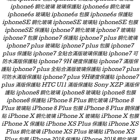
iphone6 鋼化玻璃 玻璃保護貼 iphone6s 鋼化玻璃
iphone6s 玻璃貼 iphone6s 包膜 iphone6s 保護貼
iphoneSE 鋼化玻璃 iphoneSE 玻璃貼 iphoneSE 包膜
iphoneSE 保護貼 iphone7 鋼化玻璃 iphone7 玻璃貼
iphone7 包膜 iphone7 保護貼 iphone7 plus 鋼化玻璃
iphone7 plus 玻璃貼 iphone7 plus 包膜 iphone7
plus 保護貼 iphone7 全貼合滿版玻璃保護貼 iphone7 可
防水滿版保護貼 iphone7 9H 硬度保護貼 iphone7 滿版保
護貼 iphone7 plus 全貼合滿版玻璃保護貼 iphone7 plus
可防水滿版保護貼 iphone7 plus 9H硬度保護貼 iphone7
plus 滿版保護貼 HTC U11 滿版保護貼 Sony XZP 滿版保
護貼 iphone8 鋼化玻璃 iphone8 玻璃貼 iphone8 包膜
iphone8 保護貼 iPhone 8 Plus 鋼化玻璃 iPhone 8
Plus 玻璃貼 iPhone 8 Plus 包膜 iPhone 8 Plus 鋼保護
貼 iPhone X 鋼化玻璃 iPhone X 玻璃貼 iPhone X 包膜
iPhone X 保護貼 iPhone XS Plus 保護貼 iPhone XS
Plus 鋼化玻璃 iPhone XS Plus 玻璃貼 iPhone XS