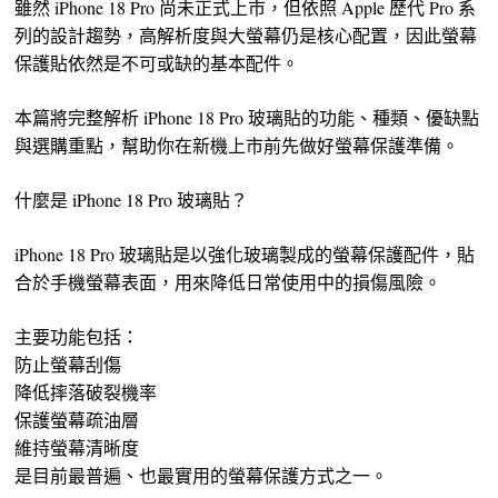
雖然 iPhone 18 Pro 尚未正式上市，但依照 Apple 歷代 Pro 系
列的設計趨勢，高解析度與大螢幕仍是核心配置，因此螢幕
保護貼依然是不可或缺的基本配件。
本篇將完整解析 iPhone 18 Pro 玻璃貼的功能、種類、優缺點
與選購重點，幫助你在新機上市前先做好螢幕保護準備。
什麼是 iPhone 18 Pro 玻璃貼？
iPhone 18 Pro 玻璃貼是以強化玻璃製成的螢幕保護配件，貼
合於手機螢幕表面，用來降低日常使用中的損傷風險。
主要功能包括：
防止螢幕刮傷
降低摔落破裂機率
保護螢幕疏油層
維持螢幕清晰度
是目前最普遍、也最實用的螢幕保護方式之一。