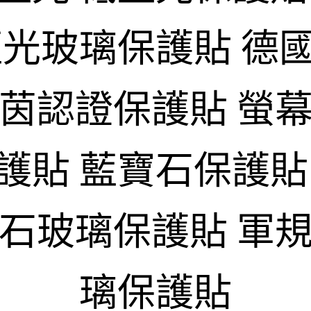
藍光玻璃保護貼 德
萊茵認證保護貼 螢幕
護貼 藍寶石保護貼
寶石玻璃保護貼 軍規
璃保護貼