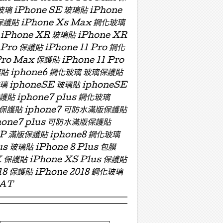
玻璃 iPhone SE 玻璃貼 iPhone
 保護貼 iPhone Xs Max 鋼化玻璃
 iPhone XR 玻璃貼 iPhone XR
 Pro 保護貼 iPhone 11 Pro 鋼化
Pro Max 保護貼 iPhone 11 Pro
 玻璃貼 iphone6 鋼化玻璃 玻璃保護貼
玻璃 iphoneSE 玻璃貼 iphoneSE
保護貼 iphone7 plus 鋼化玻璃
版玻璃保護貼 iphone7 可防水滿版保護貼
hone7 plus 可防水滿版保護貼
ZP 滿版保護貼 iphone8 鋼化玻璃
us 玻璃貼 iPhone 8 Plus 包膜
X 保護貼 iPhone XS Plus 保護貼
018 保護貼 iPhone 2018 鋼化玻璃
OAT