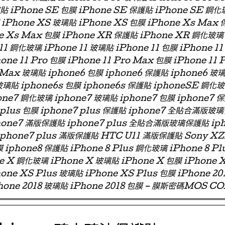
璃貼 iPhone SE 包膜 iPhone SE 保護貼 iPhone SE 鋼化
iPhone XS 玻璃貼 iPhone XS 包膜 iPhone Xs Max
e Xs Max 包膜 iPhone XR 保護貼 iPhone XR 鋼化玻璃
11 鋼化玻璃 iPhone 11 玻璃貼 iPhone 11 包膜 iPhone 11
one 11 Pro 包膜 iPhone 11 Pro Max 包膜 iPhone 11 
 Max 玻璃貼 iphone6 包膜 iphone6 保護貼 iphone6
玻璃貼 iphone6s 包膜 iphone6s 保護貼 iphoneSE 鋼化
ne7 鋼化玻璃 iphone7 玻璃貼 iphone7 包膜 iphone7 
e7 plus 包膜 iphone7 plus 保護貼 iphone7 全貼合滿
phone7 滿版保護貼 iphone7 plus 全貼合滿版玻璃保護貼 ip
 iphone7 plus 滿版保護貼 HTC U11 滿版保護貼 Sony X
 iphone8 保護貼 iPhone 8 Plus 鋼化玻璃 iPhone 8 Pl
ne X 鋼化玻璃 iPhone X 玻璃貼 iPhone X 包膜 iPhone 
one XS Plus 玻璃貼 iPhone XS Plus 包膜 iPhone 2
hone 2018 玻璃貼 iPhone 2018 包膜 – 膜斯密碼MOS C