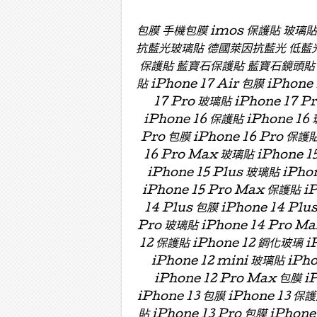
包膜 手機包膜 imos 保護貼 玻璃
抗藍光玻璃貼 德國萊因抗藍光 低藍
保護貼 藍寶石保護貼 藍寶石鏡頭貼 藍寶
貼 iPhone 17 Air 包膜 iPhone
17 Pro 玻璃貼 iPhone 17 P
iPhone 16 保護貼 iPhone 16 
Pro 包膜 iPhone 16 Pro 保護貼
16 Pro Max 玻璃貼 iPhone 15
iPhone 15 Plus 玻璃貼 iPho
iPhone 15 Pro Max 保護貼 i
14 Plus 包膜 iPhone 14 Plu
Pro 玻璃貼 iPhone 14 Pro Ma
12 保護貼 iPhone 12 鋼化玻璃 iP
iPhone 12 mini 玻璃貼 iPh
iPhone 12 Pro Max 包膜 i
iPhone 13 包膜 iPhone 13 保護
貼 iPhone 13 Pro 包膜 iPhone