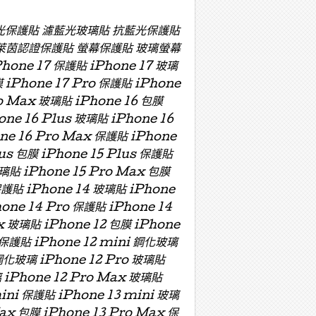
濾藍光保護貼 濾藍光玻璃貼 抗藍光保護貼
萊茵認證保護貼 螢幕保護貼 玻璃螢幕
e 17 保護貼 iPhone 17 玻璃
膜 iPhone 17 Pro 保護貼 iPhone
ro Max 玻璃貼 iPhone 16 包膜
one 16 Plus 玻璃貼 iPhone 16
one 16 Pro Max 保護貼 iPhone
lus 包膜 iPhone 15 Plus 保護貼
玻璃貼 iPhone 15 Pro Max 包膜
保護貼 iPhone 14 玻璃貼 iPhone
hone 14 Pro 保護貼 iPhone 14
x 玻璃貼 iPhone 12 包膜 iPhone
i 保護貼 iPhone 12 mini 鋼化玻璃
 鋼化玻璃 iPhone 12 Pro 玻璃貼
璃 iPhone 12 Pro Max 玻璃貼
mini 保護貼 iPhone 13 mini 玻璃
Max 包膜 iPhone 13 Pro Max 保