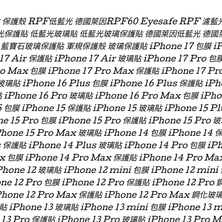
貼 保護殼 RPF低藍光 德國萊因RPF60 Eyesafe RPF 
光保護貼 低藍光玻璃貼 低藍光玻璃保護貼 德國萊因低藍光 德國
石玻璃保護貼 軍規保護殼 玻璃保護貼 iPhone 17 包膜 iPhon
 17 Air 保護貼 iPhone 17 Air 玻璃貼 iPhone 17 Pro 包
ro Max 包膜 iPhone 17 Pro Max 保護貼 iPhone 17 P
玻璃貼 iPhone 16 Plus 包膜 iPhone 16 Plus 保護貼 iPh
 iPhone 16 Pro 玻璃貼 iPhone 16 Pro Max 包膜 iPh
 包膜 iPhone 15 保護貼 iPhone 15 玻璃貼 iPhone 15 P
ne 15 Pro 包膜 iPhone 15 Pro 保護貼 iPhone 15 Pro 
Phone 15 Pro Max 玻璃貼 iPhone 14 包膜 iPhone 14 
s 保護貼 iPhone 14 Plus 玻璃貼 iPhone 14 Pro 包膜 iP
x 包膜 iPhone 14 Pro Max 保護貼 iPhone 14 Pro Ma
hone 12 玻璃貼 iPhone 12 mini 包膜 iPhone 12 min
one 12 Pro 包膜 iPhone 12 Pro 保護貼 iPhone 12 Pro
Phone 12 Pro Max 保護貼 iPhone 12 Pro Max 鋼化玻
貼 iPhone 13 玻璃貼 iPhone 13 mini 包膜 iPhone 13 
 13 Pro 保護貼 iPhone 13 Pro 玻璃貼 iPhone 13 Pro 