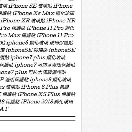
玻璃 iPhone SE 玻璃貼 iPhone
 保護貼 iPhone Xs Max 鋼化玻璃
 iPhone XR 玻璃貼 iPhone XR
 Pro 保護貼 iPhone 11 Pro 鋼化
Pro Max 保護貼 iPhone 11 Pro
 玻璃貼 iphone6 鋼化玻璃 玻璃保護貼
玻璃 iphoneSE 玻璃貼 iphoneSE
保護貼 iphone7 plus 鋼化玻璃
版玻璃保護貼 iphone7 可防水滿版保護貼
hone7 plus 可防水滿版保護貼
ZP 滿版保護貼 iphone8 鋼化玻璃
us 玻璃貼 iPhone 8 Plus 包膜
X 保護貼 iPhone XS Plus 保護貼
018 保護貼 iPhone 2018 鋼化玻璃
OAT