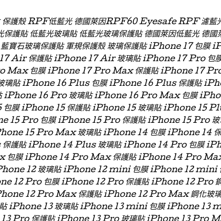
貼 保護殼 RPF低藍光 德國萊因RPF60 Eyesafe RPF 
光保護貼 低藍光玻璃貼 低藍光玻璃保護貼 德國萊因低藍光 德國
石玻璃保護貼 軍規保護殼 玻璃保護貼 iPhone 17 包膜 iPhon
 17 Air 保護貼 iPhone 17 Air 玻璃貼 iPhone 17 Pro 包
ro Max 包膜 iPhone 17 Pro Max 保護貼 iPhone 17 P
玻璃貼 iPhone 16 Plus 包膜 iPhone 16 Plus 保護貼 iPh
 iPhone 16 Pro 玻璃貼 iPhone 16 Pro Max 包膜 iPh
 包膜 iPhone 15 保護貼 iPhone 15 玻璃貼 iPhone 15 P
ne 15 Pro 包膜 iPhone 15 Pro 保護貼 iPhone 15 Pro 
Phone 15 Pro Max 玻璃貼 iPhone 14 包膜 iPhone 14 
s 保護貼 iPhone 14 Plus 玻璃貼 iPhone 14 Pro 包膜 iP
x 包膜 iPhone 14 Pro Max 保護貼 iPhone 14 Pro Ma
hone 12 玻璃貼 iPhone 12 mini 包膜 iPhone 12 min
one 12 Pro 包膜 iPhone 12 Pro 保護貼 iPhone 12 Pro
Phone 12 Pro Max 保護貼 iPhone 12 Pro Max 鋼化玻
貼 iPhone 13 玻璃貼 iPhone 13 mini 包膜 iPhone 13 
 13 Pro 保護貼 iPhone 13 Pro 玻璃貼 iPhone 13 Pro 