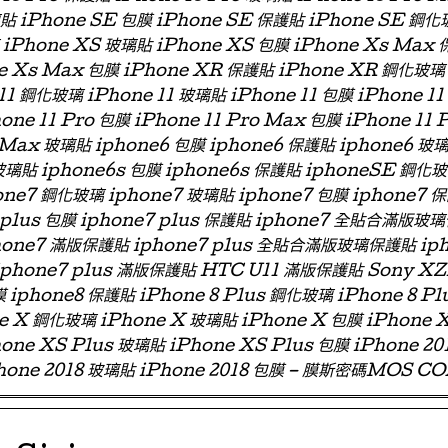
璃貼 iPhone SE 包膜 iPhone SE 保護貼 iPhone SE 鋼化
iPhone XS 玻璃貼 iPhone XS 包膜 iPhone Xs Max
e Xs Max 包膜 iPhone XR 保護貼 iPhone XR 鋼化玻璃
11 鋼化玻璃 iPhone 11 玻璃貼 iPhone 11 包膜 iPhone 11
one 11 Pro 包膜 iPhone 11 Pro Max 包膜 iPhone 11 
 Max 玻璃貼 iphone6 包膜 iphone6 保護貼 iphone6
玻璃貼 iphone6s 包膜 iphone6s 保護貼 iphoneSE 鋼化
ne7 鋼化玻璃 iphone7 玻璃貼 iphone7 包膜 iphone7 
e7 plus 包膜 iphone7 plus 保護貼 iphone7 全貼合滿
phone7 滿版保護貼 iphone7 plus 全貼合滿版玻璃保護貼 ip
 iphone7 plus 滿版保護貼 HTC U11 滿版保護貼 Sony X
 iphone8 保護貼 iPhone 8 Plus 鋼化玻璃 iPhone 8 Pl
ne X 鋼化玻璃 iPhone X 玻璃貼 iPhone X 包膜 iPhone 
one XS Plus 玻璃貼 iPhone XS Plus 包膜 iPhone 2
hone 2018 玻璃貼 iPhone 2018 包膜 – 膜斯密碼MOS C