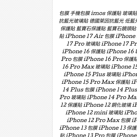
包膜 手機包膜 imos 保護貼 玻璃
抗藍光玻璃貼 德國萊因抗藍光 低藍
保護貼 藍寶石保護貼 藍寶石鏡頭貼 藍寶
貼 iPhone 17 Air 包膜 iPhone
17 Pro 玻璃貼 iPhone 17 P
iPhone 16 保護貼 iPhone 16 
Pro 包膜 iPhone 16 Pro 保護貼
16 Pro Max 玻璃貼 iPhone 15
iPhone 15 Plus 玻璃貼 iPho
iPhone 15 Pro Max 保護貼 i
14 Plus 包膜 iPhone 14 Plu
Pro 玻璃貼 iPhone 14 Pro Ma
12 保護貼 iPhone 12 鋼化玻璃 iP
iPhone 12 mini 玻璃貼 iPh
iPhone 12 Pro Max 包膜 i
iPhone 13 包膜 iPhone 13 保護
貼 iPhone 13 Pro 包膜 iPhone