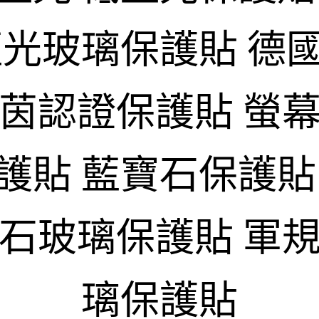
藍光玻璃保護貼 德
萊茵認證保護貼 螢幕
護貼 藍寶石保護貼
寶石玻璃保護貼 軍規
璃保護貼