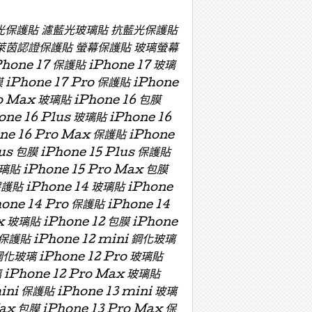
濾藍光保護貼 濾藍光玻璃貼 抗藍光保護貼
萊茵認證保護貼 螢幕保護貼 玻璃螢幕
e 17 保護貼 iPhone 17 玻璃
膜 iPhone 17 Pro 保護貼 iPhone
ro Max 玻璃貼 iPhone 16 包膜
one 16 Plus 玻璃貼 iPhone 16
one 16 Pro Max 保護貼 iPhone
lus 包膜 iPhone 15 Plus 保護貼
玻璃貼 iPhone 15 Pro Max 包膜
保護貼 iPhone 14 玻璃貼 iPhone
hone 14 Pro 保護貼 iPhone 14
x 玻璃貼 iPhone 12 包膜 iPhone
i 保護貼 iPhone 12 mini 鋼化玻璃
 鋼化玻璃 iPhone 12 Pro 玻璃貼
璃 iPhone 12 Pro Max 玻璃貼
mini 保護貼 iPhone 13 mini 玻璃
Max 包膜 iPhone 13 Pro Max 保